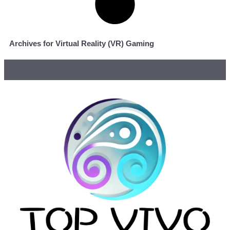
Archives for Virtual Reality (VR) Gaming