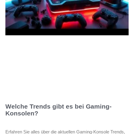
Welche Trends gibt es bei Gaming-
Konsolen?
Erfahren Sie alles über die aktuellen Gaming-Konsole Trends,