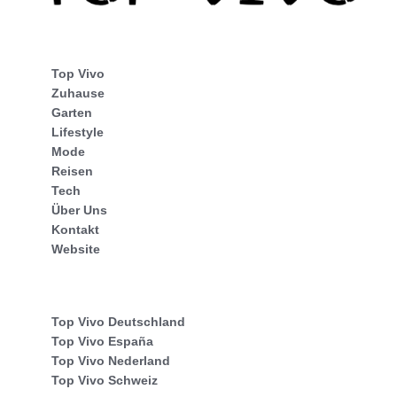
Top Vivo
Zuhause
Garten
Lifestyle
Mode
Reisen
Tech
Über Uns
Kontakt
Website
Top Vivo Deutschland
Top Vivo España
Top Vivo Nederland
Top Vivo Schweiz