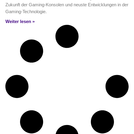
Zukunft der Gaming-Konsolen und neuste Entwicklungen in der
Gaming-Technologie.
Weiter lesen »