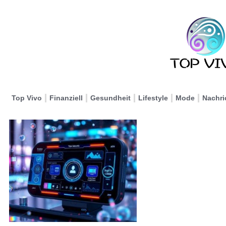
Top Vivo
Finanziell
Gesundheit
Lifestyle
Mode
Nachri