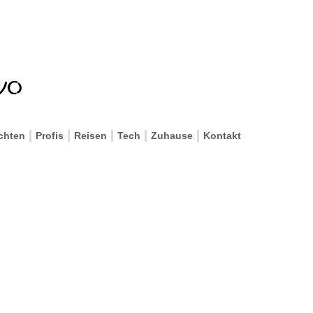
chten
Profis
Reisen
Tech
Zuhause
Kontakt