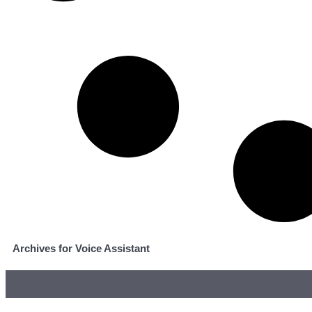
Archives for Voice Assistant