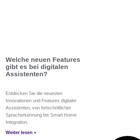
Welche neuen Features
gibt es bei digitalen
Assistenten?
Entdecken Sie die neuesten
Innovationen und Features digitaler
Assistenten, von fortschrittlicher
Spracherkennung bis Smart Home
Integration.
Weiter lesen »