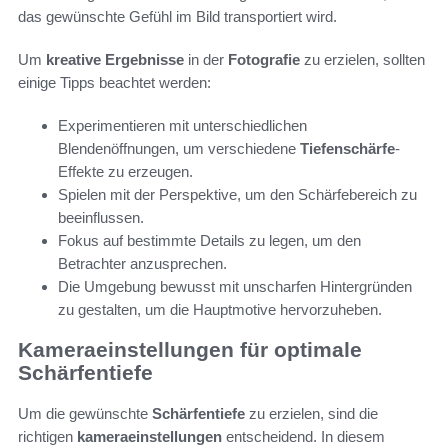
das gewünschte Gefühl im Bild transportiert wird.
Um
kreative Ergebnisse
in der
Fotografie
zu erzielen, sollten
einige Tipps beachtet werden:
Experimentieren mit unterschiedlichen
Blendenöffnungen, um verschiedene
Tiefenschärfe
-
Effekte zu erzeugen.
Spielen mit der Perspektive, um den Schärfebereich zu
beeinflussen.
Fokus auf bestimmte Details zu legen, um den
Betrachter anzusprechen.
Die Umgebung bewusst mit unscharfen Hintergründen
zu gestalten, um die Hauptmotive hervorzuheben.
Kameraeinstellungen für optimale
Schärfentiefe
Um die gewünschte
Schärfentiefe
zu erzielen, sind die
richtigen
kameraeinstellungen
entscheidend. In diesem