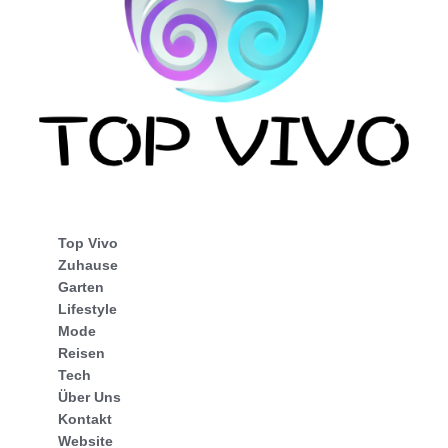
Top Vivo
Zuhause
Garten
Lifestyle
Mode
Reisen
Tech
Über Uns
Kontakt
Website