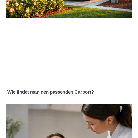
Wie findet man den passenden Carport?