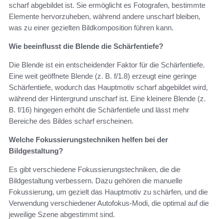
scharf abgebildet ist. Sie ermöglicht es Fotografen, bestimmte
Elemente hervorzuheben, während andere unscharf bleiben,
was zu einer gezielten Bildkomposition führen kann.
Wie beeinflusst die Blende die Schärfentiefe?
Die Blende ist ein entscheidender Faktor für die Schärfentiefe.
Eine weit geöffnete Blende (z. B. f/1.8) erzeugt eine geringe
Schärfentiefe, wodurch das Hauptmotiv scharf abgebildet wird,
während der Hintergrund unscharf ist. Eine kleinere Blende (z.
B. f/16) hingegen erhöht die Schärfentiefe und lässt mehr
Bereiche des Bildes scharf erscheinen.
Welche Fokussierungstechniken helfen bei der
Bildgestaltung?
Es gibt verschiedene Fokussierungstechniken, die die
Bildgestaltung verbessern. Dazu gehören die manuelle
Fokussierung, um gezielt das Hauptmotiv zu schärfen, und die
Verwendung verschiedener Autofokus-Modi, die optimal auf die
jeweilige Szene abgestimmt sind.