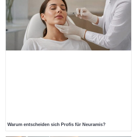
Warum entscheiden sich Profis für Neuramis?