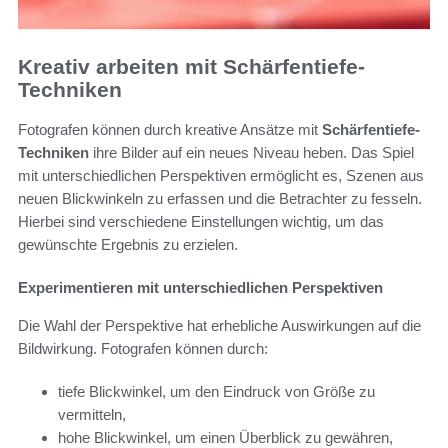
Kreativ arbeiten mit Schärfentiefe-
Techniken
Fotografen können durch kreative Ansätze mit
Schärfentiefe-
Techniken
ihre Bilder auf ein neues Niveau heben. Das Spiel
mit unterschiedlichen Perspektiven ermöglicht es, Szenen aus
neuen Blickwinkeln zu erfassen und die Betrachter zu fesseln.
Hierbei sind verschiedene Einstellungen wichtig, um das
gewünschte Ergebnis zu erzielen.
Experimentieren mit unterschiedlichen Perspektiven
Die Wahl der Perspektive hat erhebliche Auswirkungen auf die
Bildwirkung. Fotografen können durch:
tiefe Blickwinkel, um den Eindruck von Größe zu
vermitteln,
hohe Blickwinkel, um einen Überblick zu gewähren,