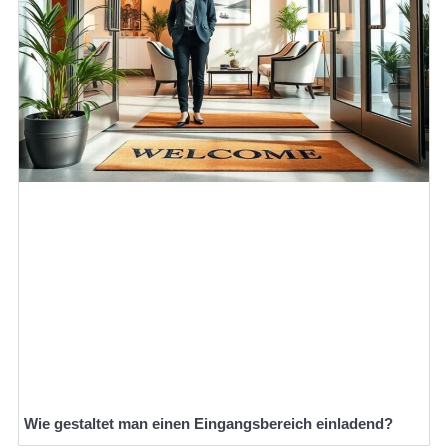
Wie gestaltet man einen Eingangsbereich einladend?