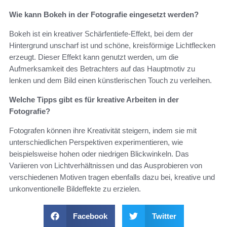
Wie kann Bokeh in der Fotografie eingesetzt werden?
Bokeh ist ein kreativer Schärfentiefe-Effekt, bei dem der
Hintergrund unscharf ist und schöne, kreisförmige Lichtflecken
erzeugt. Dieser Effekt kann genutzt werden, um die
Aufmerksamkeit des Betrachters auf das Hauptmotiv zu
lenken und dem Bild einen künstlerischen Touch zu verleihen.
Welche Tipps gibt es für kreative Arbeiten in der
Fotografie?
Fotografen können ihre Kreativität steigern, indem sie mit
unterschiedlichen Perspektiven experimentieren, wie
beispielsweise hohen oder niedrigen Blickwinkeln. Das
Variieren von Lichtverhältnissen und das Ausprobieren von
verschiedenen Motiven tragen ebenfalls dazu bei, kreative und
unkonventionelle Bildeffekte zu erzielen.
Facebook
Twitter