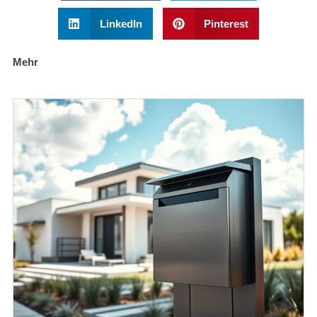
LinkedIn
Pinterest
Mehr