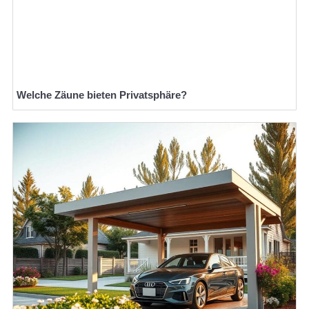
Welche Zäune bieten Privatsphäre?