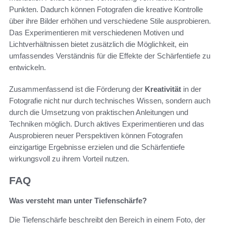
Punkten. Dadurch können Fotografen die kreative Kontrolle
über ihre Bilder erhöhen und verschiedene Stile ausprobieren.
Das Experimentieren mit verschiedenen Motiven und
Lichtverhältnissen bietet zusätzlich die Möglichkeit, ein
umfassendes Verständnis für die Effekte der Schärfentiefe zu
entwickeln.
Zusammenfassend ist die Förderung der
Kreativität
in der
Fotografie nicht nur durch technisches Wissen, sondern auch
durch die Umsetzung von praktischen Anleitungen und
Techniken möglich. Durch aktives Experimentieren und das
Ausprobieren neuer Perspektiven können Fotografen
einzigartige Ergebnisse erzielen und die Schärfentiefe
wirkungsvoll zu ihrem Vorteil nutzen.
FAQ
Was versteht man unter Tiefenschärfe?
Die Tiefenschärfe beschreibt den Bereich in einem Foto, der