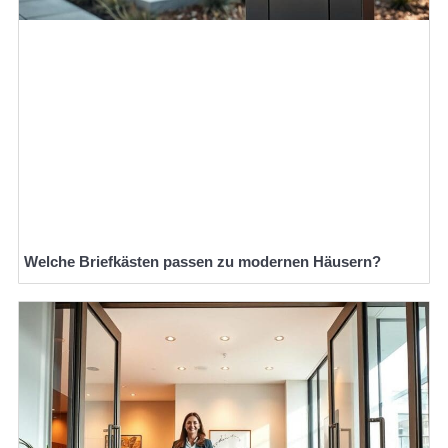
Welche Briefkästen passen zu modernen Häusern?