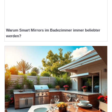
Warum Smart Mirrors im Badezimmer immer beliebter
werden?