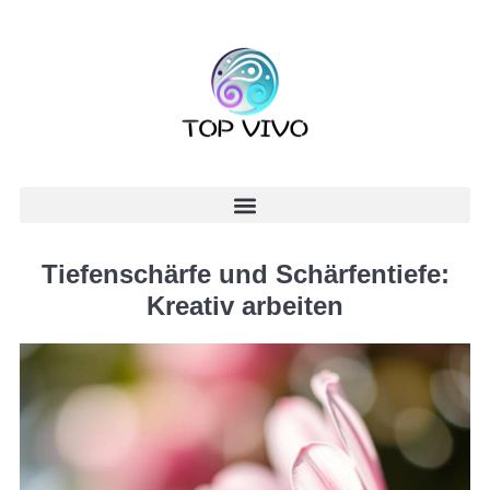
Tiefenschärfe und Schärfentiefe:
Kreativ arbeiten