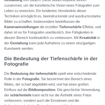
zusammen, um die künstlerische Vision eines Fotografen zum
Leben zu erwecken. Ein fundiertes Verständnis dieser
Techniken ermöglicht es, beeindruckende und ausdrucksstarke
Bilder zu schaffen. Insbesondere beeinflussen die
Kameraeinstellungen
die erzielten
Tiefenschärfe
-Effekte, und
daher ist es für Fotografen unerlässlich, ihre Fähigkeiten in
diesem Bereich kontinuierlich zu verbessern. Mit
Kreativität
in
der
Gestaltung
kann jede Aufnahme zu einem einzigartigen
Kunstwerk werden.
Die Bedeutung der Tiefenschärfe in der
Fotografie
Die
Bedeutung der tiefenschärfe
spielt eine entscheidende
Rolle in der
Fotografie
. Sie bezeichnet den Bereich eines
Bildes, der scharf abgebildet wird, und hat einen großen
Einfluss auf die
Bildkomposition
. Die geschickte Verwendung
der
schärfentiefe
kann nicht nur die Ästhetik eines Fotos
verbessern, sondern auch die Emotionen und die