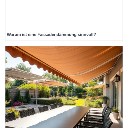
Warum ist eine Fassadendämmung sinnvoll?