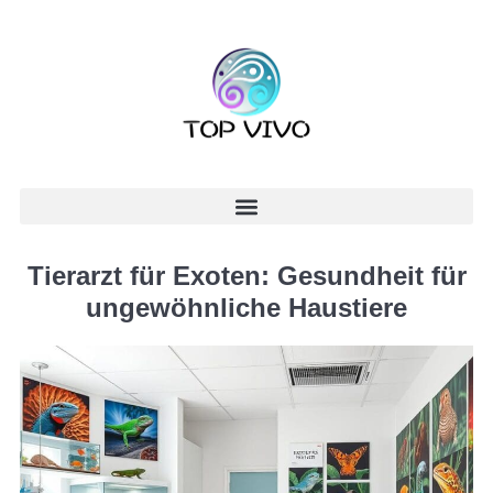
Tierarzt für Exoten: Gesundheit für
ungewöhnliche Haustiere