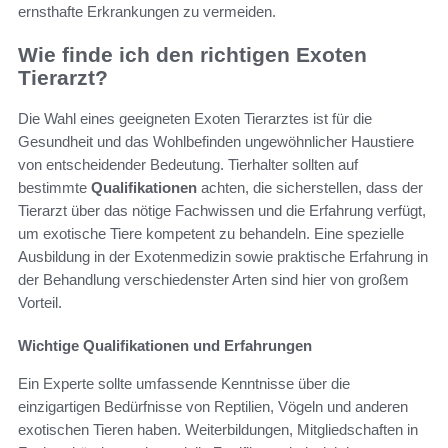
ernsthafte Erkrankungen zu vermeiden.
Wie finde ich den richtigen Exoten
Tierarzt?
Die Wahl eines geeigneten Exoten Tierarztes ist für die
Gesundheit und das Wohlbefinden ungewöhnlicher Haustiere
von entscheidender Bedeutung. Tierhalter sollten auf
bestimmte
Qualifikationen
achten, die sicherstellen, dass der
Tierarzt über das nötige Fachwissen und die Erfahrung verfügt,
um exotische Tiere kompetent zu behandeln. Eine spezielle
Ausbildung in der Exotenmedizin sowie praktische Erfahrung in
der Behandlung verschiedenster Arten sind hier von großem
Vorteil.
Wichtige Qualifikationen und Erfahrungen
Ein Experte sollte umfassende Kenntnisse über die
einzigartigen Bedürfnisse von Reptilien, Vögeln und anderen
exotischen Tieren haben. Weiterbildungen, Mitgliedschaften in