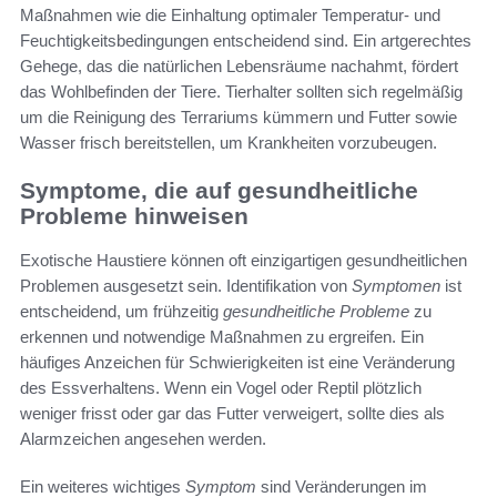
Maßnahmen wie die Einhaltung optimaler Temperatur- und
Feuchtigkeitsbedingungen entscheidend sind. Ein artgerechtes
Gehege, das die natürlichen Lebensräume nachahmt, fördert
das Wohlbefinden der Tiere. Tierhalter sollten sich regelmäßig
um die Reinigung des Terrariums kümmern und Futter sowie
Wasser frisch bereitstellen, um Krankheiten vorzubeugen.
Symptome, die auf gesundheitliche
Probleme hinweisen
Exotische Haustiere können oft einzigartigen gesundheitlichen
Problemen ausgesetzt sein. Identifikation von
Symptomen
ist
entscheidend, um frühzeitig
gesundheitliche Probleme
zu
erkennen und notwendige Maßnahmen zu ergreifen. Ein
häufiges Anzeichen für Schwierigkeiten ist eine Veränderung
des Essverhaltens. Wenn ein Vogel oder Reptil plötzlich
weniger frisst oder gar das Futter verweigert, sollte dies als
Alarmzeichen angesehen werden.
Ein weiteres wichtiges
Symptom
sind Veränderungen im