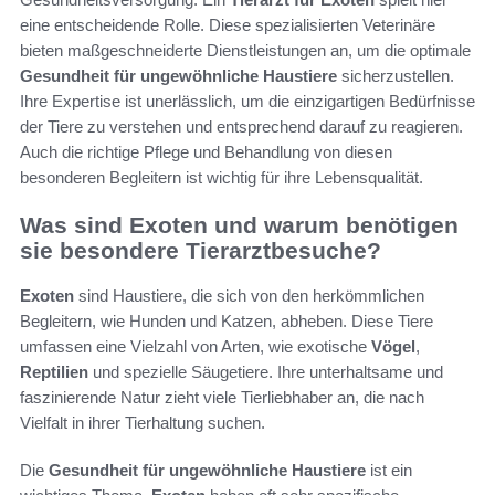
eine entscheidende Rolle. Diese spezialisierten Veterinäre
bieten maßgeschneiderte Dienstleistungen an, um die optimale
Gesundheit für ungewöhnliche Haustiere
sicherzustellen.
Ihre Expertise ist unerlässlich, um die einzigartigen Bedürfnisse
der Tiere zu verstehen und entsprechend darauf zu reagieren.
Auch die richtige Pflege und Behandlung von diesen
besonderen Begleitern ist wichtig für ihre Lebensqualität.
Was sind Exoten und warum benötigen
sie besondere Tierarztbesuche?
Exoten
sind Haustiere, die sich von den herkömmlichen
Begleitern, wie Hunden und Katzen, abheben. Diese Tiere
umfassen eine Vielzahl von Arten, wie exotische
Vögel
,
Reptilien
und spezielle Säugetiere. Ihre unterhaltsame und
faszinierende Natur zieht viele Tierliebhaber an, die nach
Vielfalt in ihrer Tierhaltung suchen.
Die
Gesundheit für ungewöhnliche Haustiere
ist ein