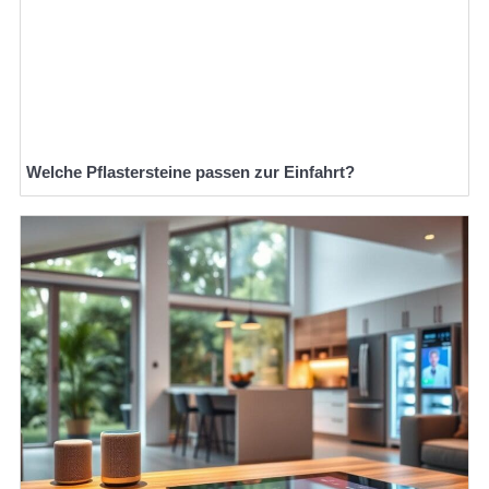
Welche Pflastersteine passen zur Einfahrt?