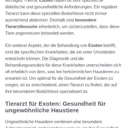
wichtiges Thema.
Exoten
haben oft sehr spezifische
diätetische und gesundheitliche Anforderungen. Ein regulärer
Tierarzt kann diese speziellen Bedürfnisse nicht immer
ausreichend abdecken. Deshalb sind
besondere
Tierarztbesuche
erforderlich, um sicherzustellen, dass diese
Tiere angemessen behandelt werden.
Ein weiterer Aspekt, der die Behandlung von
Exoten
betrifft,
sind die spezifischen Krankheiten, die sie unter Umständen
entwickeln können. Die Diagnostik und die
Behandlungsansätze für diese Krankheiten unterscheiden sich
oft erheblich von dem, was bei herkömmlichen Haustieren zu
erwarten ist. Um optimal für die Gesundheit der Exoten zu
sorgen, ist es entscheidend, einen Tierarzt zu finden, der auf
ihre besonderen Bedürfnisse spezialisiert ist.
Tierarzt für Exoten: Gesundheit für
ungewöhnliche Haustiere
Ungewöhnliche Haustiere verdienen eine besondere