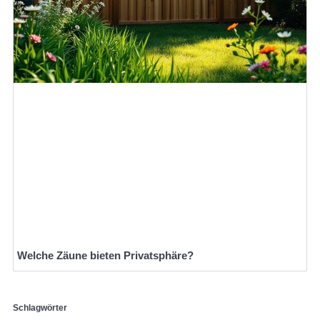
Welche Zäune bieten Privatsphäre?
Schlagwörter