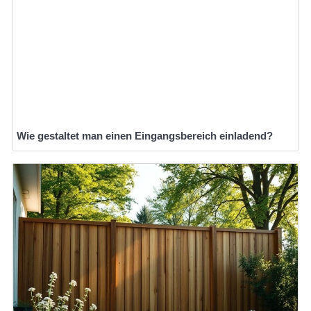
Wie gestaltet man einen Eingangsbereich einladend?