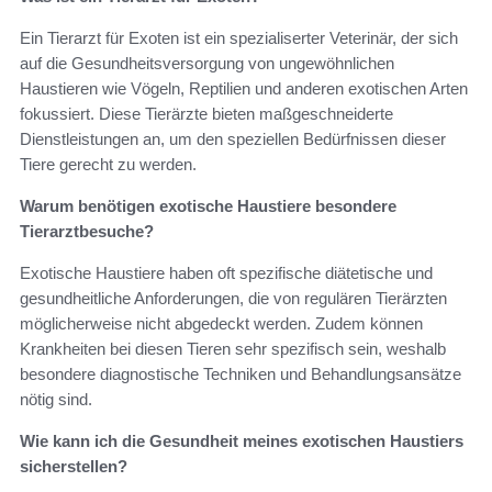
Ein Tierarzt für Exoten ist ein spezialiserter Veterinär, der sich
auf die Gesundheitsversorgung von ungewöhnlichen
Haustieren wie Vögeln, Reptilien und anderen exotischen Arten
fokussiert. Diese Tierärzte bieten maßgeschneiderte
Dienstleistungen an, um den speziellen Bedürfnissen dieser
Tiere gerecht zu werden.
Warum benötigen exotische Haustiere besondere
Tierarztbesuche?
Exotische Haustiere haben oft spezifische diätetische und
gesundheitliche Anforderungen, die von regulären Tierärzten
möglicherweise nicht abgedeckt werden. Zudem können
Krankheiten bei diesen Tieren sehr spezifisch sein, weshalb
besondere diagnostische Techniken und Behandlungsansätze
nötig sind.
Wie kann ich die Gesundheit meines exotischen Haustiers
sicherstellen?