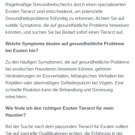
Regelmäßige Gesundheitschecks durch einen spezialisierten
Exoten Tierarzt sind entscheidend, um potenzielle
Gesundheitsprobleme frühzeitig zu erkennen. Achten Sie auf
subtile Symptome, die auf gesundheitliche Probleme hinweisen
könnten, und suchen Sie bei Bedarf sofort einen Tierarzt auf.
Welche Symptome deuten auf gesundheitliche Probleme
bei Exoten hin?
Zu den häufigen Symptomen, die auf gesundheitliche Probleme
bei exotischen Haustieren hinweisen können, gehören
Veränderungen im Essverhalten, lethargisches Verhalten bei
Reptilien oder übermäßiges Gefiederputzen bei Vögeln. Eine
schnelle Reaktion kann die Behandlung und Genesung
erleichtern.
Wie finde ich den richtigen Exoten Tierarzt für mein
Haustier?
Bei der Suche nach dem passenden Tierarzt für Exoten sollten
Sie auf spezielle Qualifikationen achten, die Erfahrung in der