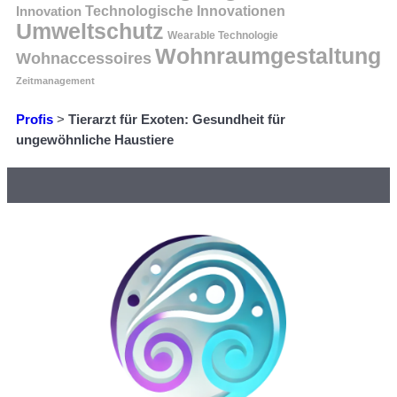
Innovation
Technologische Innovationen
Umweltschutz
Wearable Technologie
Wohnraumgestaltung
Wohnaccessoires
Zeitmanagement
Profis
>
Tierarzt für Exoten: Gesundheit für
ungewöhnliche Haustiere