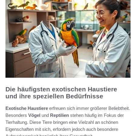
Die häufigsten exotischen Haustiere
und ihre speziellen Bedürfnisse
Exotische Haustiere
erfreuen sich immer größerer Beliebtheit.
Besonders
Vögel
und
Reptilien
stehen häufig im Fokus der
Tierhaltung. Diese Tiere bringen eine Vielzahl an schönen
Eigenschaften mit sich, erfordern jedoch auch besondere