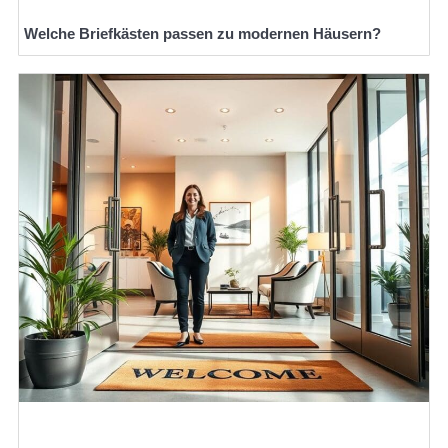
Welche Briefkästen passen zu modernen Häusern?