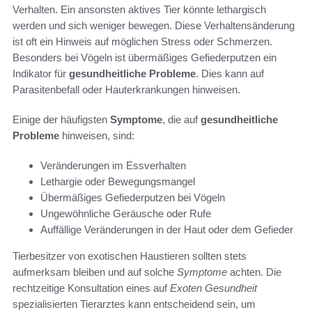
Verhalten. Ein ansonsten aktives Tier könnte lethargisch
werden und sich weniger bewegen. Diese Verhaltensänderung
ist oft ein Hinweis auf möglichen Stress oder Schmerzen.
Besonders bei Vögeln ist übermäßiges Gefiederputzen ein
Indikator für
gesundheitliche Probleme
. Dies kann auf
Parasitenbefall oder Hauterkrankungen hinweisen.
Einige der häufigsten
Symptome
, die auf
gesundheitliche
Probleme
hinweisen, sind:
Veränderungen im Essverhalten
Lethargie oder Bewegungsmangel
Übermäßiges Gefiederputzen bei Vögeln
Ungewöhnliche Geräusche oder Rufe
Auffällige Veränderungen in der Haut oder dem Gefieder
Tierbesitzer von exotischen Haustieren sollten stets
aufmerksam bleiben und auf solche
Symptome
achten. Die
rechtzeitige Konsultation eines auf
Exoten Gesundheit
spezialisierten Tierarztes kann entscheidend sein, um