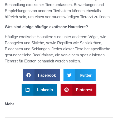
Behandlung exotischer Tiere umfassen. Bewertungen und
Empfehlungen von anderen Tierhaltern können ebenfalls
hilfreich sein, um einen vertrauenswürdigen Tierarzt zu finden.
Was sind einige häufige exotische Haustiere?
Häufige exotische Haustiere sind unter anderem Vögel, wie
Papageien und Sittiche, sowie Reptilien wie Schildkröten,
Eidechsen und Schlangen. Jedes dieser Tiere hat spezifische
gesundheitliche Bedürfnisse, die von einem spezialisierten
Tierarzt für Exoten behandelt werden sollten.
Facebook
Twitter
LinkedIn
Pinterest
Mehr