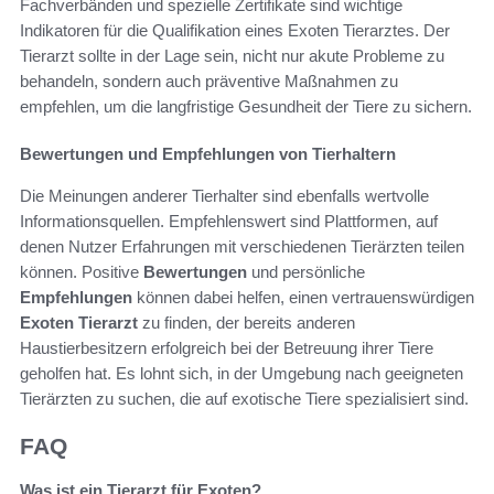
Fachverbänden und spezielle Zertifikate sind wichtige
Indikatoren für die Qualifikation eines Exoten Tierarztes. Der
Tierarzt sollte in der Lage sein, nicht nur akute Probleme zu
behandeln, sondern auch präventive Maßnahmen zu
empfehlen, um die langfristige Gesundheit der Tiere zu sichern.
Bewertungen und Empfehlungen von Tierhaltern
Die Meinungen anderer Tierhalter sind ebenfalls wertvolle
Informationsquellen. Empfehlenswert sind Plattformen, auf
denen Nutzer Erfahrungen mit verschiedenen Tierärzten teilen
können. Positive
Bewertungen
und persönliche
Empfehlungen
können dabei helfen, einen vertrauenswürdigen
Exoten Tierarzt
zu finden, der bereits anderen
Haustierbesitzern erfolgreich bei der Betreuung ihrer Tiere
geholfen hat. Es lohnt sich, in der Umgebung nach geeigneten
Tierärzten zu suchen, die auf exotische Tiere spezialisiert sind.
FAQ
Was ist ein Tierarzt für Exoten?