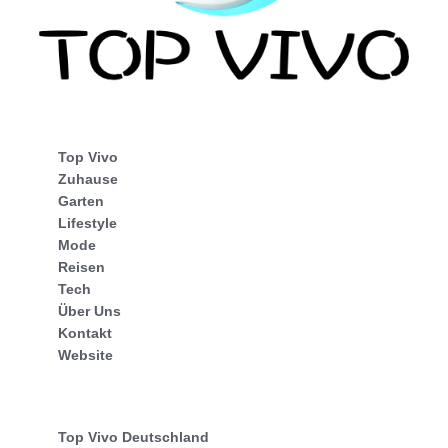
Top Vivo
Zuhause
Garten
Lifestyle
Mode
Reisen
Tech
Über Uns
Kontakt
Website
Top Vivo Deutschland