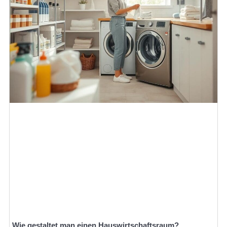
Wie gestaltet man einen Hauswirtschaftsraum?