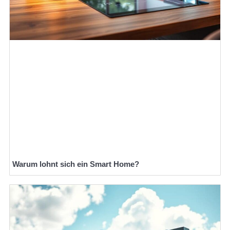
Warum lohnt sich ein Smart Home?