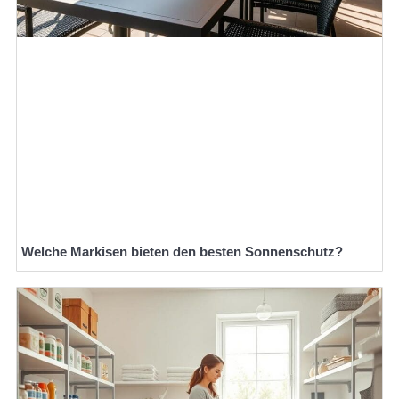
Welche Markisen bieten den besten Sonnenschutz?