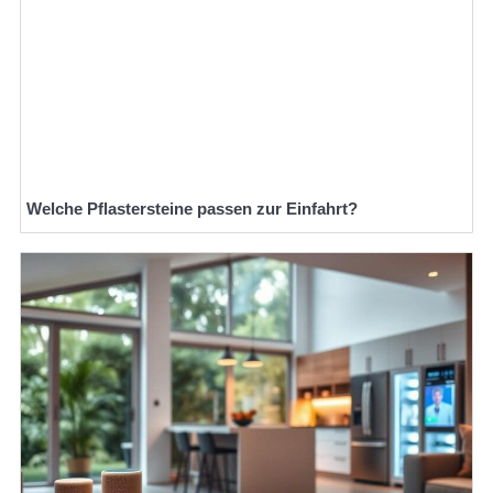
Welche Pflastersteine passen zur Einfahrt?