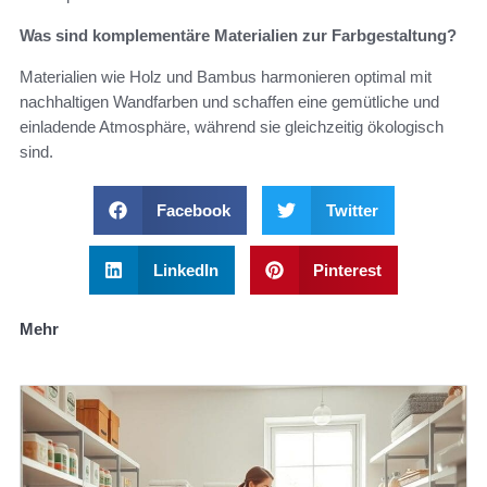
Was sind komplementäre Materialien zur Farbgestaltung?
Materialien wie Holz und Bambus harmonieren optimal mit
nachhaltigen Wandfarben und schaffen eine gemütliche und
einladende Atmosphäre, während sie gleichzeitig ökologisch
sind.
Facebook
Twitter
LinkedIn
Pinterest
Mehr