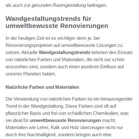
als auch zur
gesunden Raumgestaltung
beitragen.
Wandgestaltungstrends für
umweltbewusste Renovierungen
In der heutigen Zeit ist es wichtiger denn je, bei
Renovierungsprojekten auf umweltbewusste Lösungen zu
setzen. Aktuelle
Wandgestaltungstrends
betonen den Einsatz
von natürlichen Farben und Materialien, die nicht nur schön
anzusehen sind, sondern auch einen positiven Einfluss auf
unseren Planeten haben.
Natürliche Farben und Materialien
Die Verwendung von natürlichen Farben ist ein herausragender
Trend in der Wandgestaltung. Diese Farben sind oft auf
pflanzlicher Basis und frei von schädlichen Chemikalien, was
sie ideal für
umweltbewusste Renovierungen
macht.
Materialien wie Lehm, Kalk und Holz überzeugen nicht nur
durch ihre Nachhaltigkeit, sondern bringen auch eine