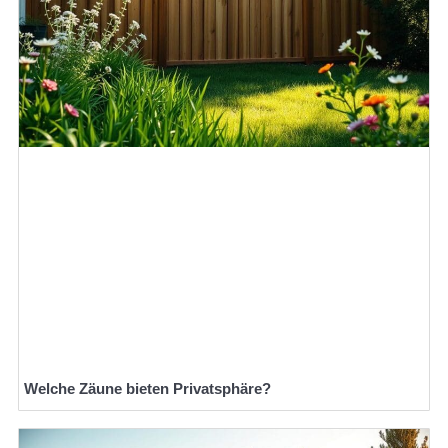
Welche Zäune bieten Privatsphäre?