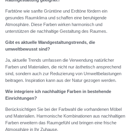
Farbtöne wie sanfte Grüntöne und Erdtöne fördern ein
gesundes Raumklima und schaffen eine beruhigende
Atmosphäre. Diese Farben wirken harmonisch und
unterstützen die nachhaltige Gestaltung des Raumes.
Gibt es aktuelle Wandgestaltungstrends, die
umweltbewusst sind?
Ja, aktuelle Trends umfassen die Verwendung natürlicher
Farben und Materialien, die nicht nur ästhetisch ansprechend
sind, sondern auch zur Reduzierung von Umweltbelastungen
beitragen. Inspiration kann aus der Natur gezogen werden.
Wie integriere ich nachhaltige Farben in bestehende
Einrichtungen?
Berücksichtigen Sie bei der Farbwahl die vorhandenen Möbel
und Materialien. Harmonische Kombinationen aus nachhaltigen
Farben erweitern das Raumgefühl und bringen eine frische
Atmosphäre in Ihr Zuhause.