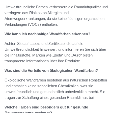
Umweltfreundliche Farben verbessern die Raumluftqualität und
verringern das Risiko von Allergien und
Atemwegserkrankungen, da sie keine flüchtigen organischen
Verbindungen (VOCs) enthalten.
Wie kann ich nachhaltige Wandfarben erkennen?
Achten Sie auf Labels und Zertifikate, die auf die
Umweltfreundlichkeit hinweisen, und informieren Sie sich über
die Inhaltsstoffe. Marken wie „Biofa“ und „Auro“ bieten
transparente Informationen über ihre Produkte.
Was sind die Vorteile von ökologischen Wandfarben?
Ökologische Wandfarben bestehen aus natürlichen Rohstoffen
und enthalten keine schädlichen Chemikalien, was sie
umweltfreundlich und gesundheitlich unbedenklich macht. Sie
tragen zur Schaffung eines gesunden Raumklimas bei.
Welche Farben sind besonders gut für gesunde
Raumgestaltung geeignet?