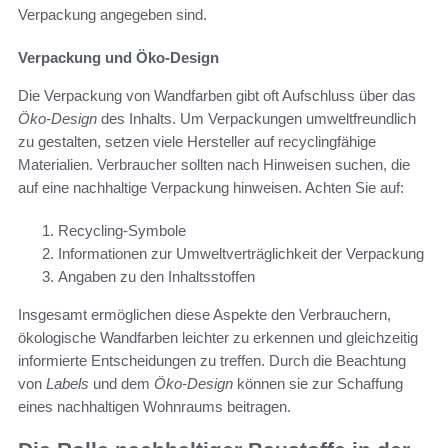
Verpackung angegeben sind.
Verpackung und Öko-Design
Die Verpackung von Wandfarben gibt oft Aufschluss über das
Öko-Design
des Inhalts. Um Verpackungen umweltfreundlich
zu gestalten, setzen viele Hersteller auf recyclingfähige
Materialien. Verbraucher sollten nach Hinweisen suchen, die
auf eine nachhaltige Verpackung hinweisen. Achten Sie auf:
Recycling-Symbole
Informationen zur Umweltverträglichkeit der Verpackung
Angaben zu den Inhaltsstoffen
Insgesamt ermöglichen diese Aspekte den Verbrauchern,
ökologische Wandfarben leichter zu erkennen und gleichzeitig
informierte Entscheidungen zu treffen. Durch die Beachtung
von
Labels
und dem
Öko-Design
können sie zur Schaffung
eines nachhaltigen Wohnraums beitragen.