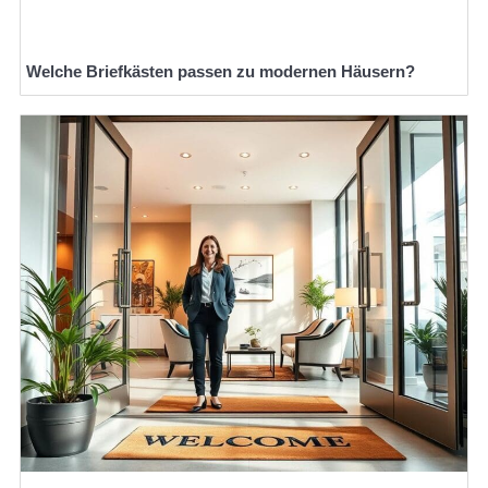
Welche Briefkästen passen zu modernen Häusern?