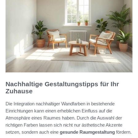
Nachhaltige Gestaltungstipps für Ihr
Zuhause
Die Integration nachhaltiger Wandfarben in bestehende
Einrichtungen kann einen erheblichen Einfluss auf die
Atmosphäre eines Raumes haben. Durch die Auswahl der
richtigen Farben lassen sich nicht nur ästhetische Akzente
setzen, sondern auch eine
gesunde Raumgestaltung
fördern.