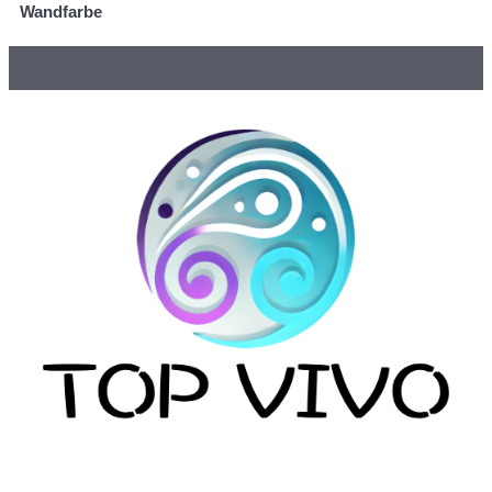
Wandfarbe