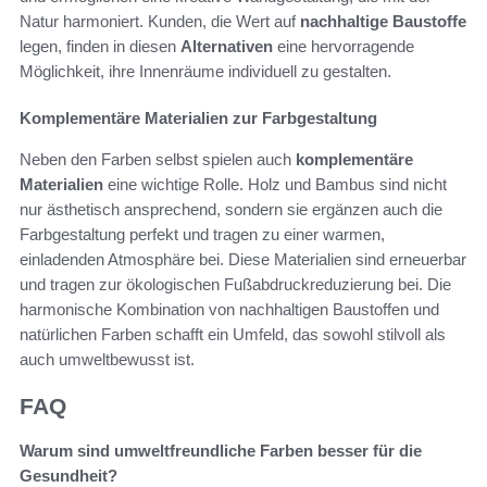
Natur harmoniert. Kunden, die Wert auf
nachhaltige Baustoffe
legen, finden in diesen
Alternativen
eine hervorragende
Möglichkeit, ihre Innenräume individuell zu gestalten.
Komplementäre Materialien zur Farbgestaltung
Neben den Farben selbst spielen auch
komplementäre
Materialien
eine wichtige Rolle. Holz und Bambus sind nicht
nur ästhetisch ansprechend, sondern sie ergänzen auch die
Farbgestaltung perfekt und tragen zu einer warmen,
einladenden Atmosphäre bei. Diese Materialien sind erneuerbar
und tragen zur ökologischen Fußabdruckreduzierung bei. Die
harmonische Kombination von nachhaltigen Baustoffen und
natürlichen Farben schafft ein Umfeld, das sowohl stilvoll als
auch umweltbewusst ist.
FAQ
Warum sind umweltfreundliche Farben besser für die
Gesundheit?