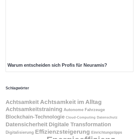
Warum entscheiden sich Profis für Neuramis?
Schlagwörter
Achtsamkeit
Achtsamkeit im Alltag
Achtsamkeitstraining
Autonome Fahrzeuge
Blockchain-Technologie
Cloud-Computing
Datenschutz
Datensicherheit
Digitale Transformation
Effizienzsteigerung
Digitalisierung
Einrichtungstipps