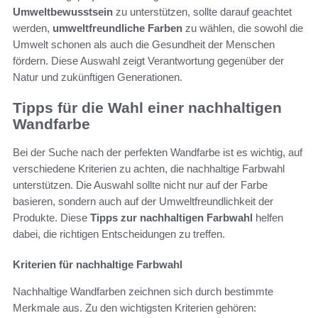
Umweltbewusstsein
zu unterstützen, sollte darauf geachtet
werden,
umweltfreundliche Farben
zu wählen, die sowohl die
Umwelt schonen als auch die Gesundheit der Menschen
fördern. Diese Auswahl zeigt Verantwortung gegenüber der
Natur und zukünftigen Generationen.
Tipps für die Wahl einer nachhaltigen
Wandfarbe
Bei der Suche nach der perfekten Wandfarbe ist es wichtig, auf
verschiedene Kriterien zu achten, die nachhaltige Farbwahl
unterstützen. Die Auswahl sollte nicht nur auf der Farbe
basieren, sondern auch auf der Umweltfreundlichkeit der
Produkte. Diese
Tipps zur nachhaltigen Farbwahl
helfen
dabei, die richtigen Entscheidungen zu treffen.
Kriterien für nachhaltige Farbwahl
Nachhaltige Wandfarben zeichnen sich durch bestimmte
Merkmale aus. Zu den wichtigsten Kriterien gehören: