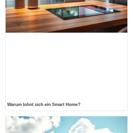
Warum lohnt sich ein Smart Home?