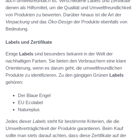
auch umweltfreundlich ist. Verschiedene
Labels
und Zertifikate
dienen als Hilfsmittel, um die Qualität und Umweltfreundlichkeit
von Produkten zu bewerten. Darüber hinaus ist die Art der
Verpackung
und das
Öko-Design
der Produkte ebenfalls von
Bedeutung.
Labels und Zertifikate
Einige
Labels
sind besonders bekannt in der Welt der
nachhaltigen Farben. Sie bieten den Verbrauchern eine klare
Orientierung, wenn es darum geht, die umweltfreundlichen
Produkte zu identifizieren. Zu den gängigen Grünen
Labels
gehören:
Der Blaue Engel
EU Ecolabel
Natureplus
Jedes dieser
Labels
steht für bestimmte Kriterien, die die
Umweltverträglichkeit der Produkte garantieren. Beim Kauf
sollte man stets darauf achten, dass diese Zertifikate auf der