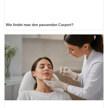
Wie findet man den passenden Carport?