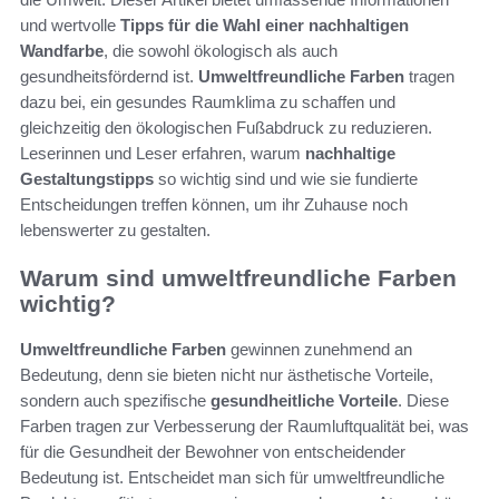
und wertvolle
Tipps für die Wahl einer nachhaltigen
Wandfarbe
, die sowohl ökologisch als auch
gesundheitsfördernd ist.
Umweltfreundliche Farben
tragen
dazu bei, ein gesundes Raumklima zu schaffen und
gleichzeitig den ökologischen Fußabdruck zu reduzieren.
Leserinnen und Leser erfahren, warum
nachhaltige
Gestaltungstipps
so wichtig sind und wie sie fundierte
Entscheidungen treffen können, um ihr Zuhause noch
lebenswerter zu gestalten.
Warum sind umweltfreundliche Farben
wichtig?
Umweltfreundliche Farben
gewinnen zunehmend an
Bedeutung, denn sie bieten nicht nur ästhetische Vorteile,
sondern auch spezifische
gesundheitliche Vorteile
. Diese
Farben tragen zur Verbesserung der Raumluftqualität bei, was
für die Gesundheit der Bewohner von entscheidender
Bedeutung ist. Entscheidet man sich für umweltfreundliche