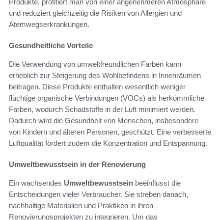
Produkte, profitiert man von einer angenehmeren Atmosphäre
und reduziert gleichzeitig die Risiken von Allergien und
Atemwegserkrankungen.
Gesundheitliche Vorteile
Die Verwendung von umweltfreundlichen Farben kann
erheblich zur Steigerung des Wohlbefindens in Innenräumen
beitragen. Diese Produkte enthalten wesentlich weniger
flüchtige organische Verbindungen (VOCs) als herkömmliche
Farben, wodurch Schadstoffe in der Luft minimiert werden.
Dadurch wird die Gesundheit von Menschen, insbesondere
von Kindern und älteren Personen, geschützt. Eine verbesserte
Luftqualität fördert zudem die Konzentration und Entspannung.
Umweltbewusstsein in der Renovierung
Ein wachsendes
Umweltbewusstsein
beeinflusst die
Entscheidungen vieler Verbraucher. Sie streben danach,
nachhaltige Materialien und Praktiken in ihren
Renovierungsprojekten zu integrieren. Um das