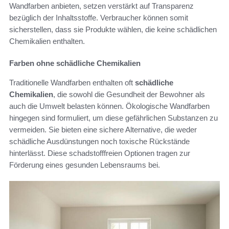
Wandfarben anbieten, setzen verstärkt auf Transparenz
bezüglich der Inhaltsstoffe. Verbraucher können somit
sicherstellen, dass sie Produkte wählen, die keine schädlichen
Chemikalien enthalten.
Farben ohne schädliche Chemikalien
Traditionelle Wandfarben enthalten oft
schädliche
Chemikalien
, die sowohl die Gesundheit der Bewohner als
auch die Umwelt belasten können. Ökologische Wandfarben
hingegen sind formuliert, um diese gefährlichen Substanzen zu
vermeiden. Sie bieten eine sichere Alternative, die weder
schädliche Ausdünstungen noch toxische Rückstände
hinterlässt. Diese schadstofffreien Optionen tragen zur
Förderung eines gesunden Lebensraums bei.