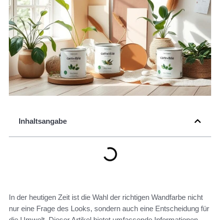
Inhaltsangabe
In der heutigen Zeit ist die Wahl der richtigen Wandfarbe nicht
nur eine Frage des Looks, sondern auch eine Entscheidung für
die Umwelt. Dieser Artikel bietet umfassende Informationen