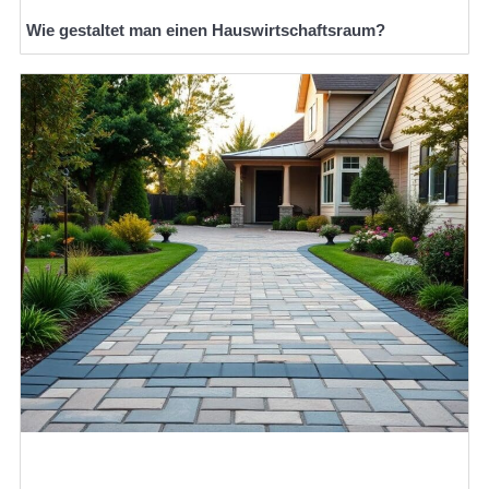
Wie gestaltet man einen Hauswirtschaftsraum?