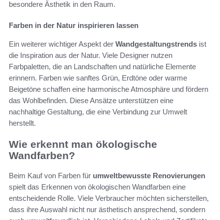
besondere Ästhetik in den Raum.
Farben in der Natur inspirieren lassen
Ein weiterer wichtiger Aspekt der
Wandgestaltungstrends
ist
die Inspiration aus der Natur. Viele Designer nutzen
Farbpaletten, die an Landschaften und natürliche Elemente
erinnern. Farben wie sanftes Grün, Erdtöne oder warme
Beigetöne schaffen eine harmonische Atmosphäre und fördern
das Wohlbefinden. Diese Ansätze unterstützen eine
nachhaltige Gestaltung, die eine Verbindung zur Umwelt
herstellt.
Wie erkennt man ökologische
Wandfarben?
Beim Kauf von Farben für
umweltbewusste Renovierungen
spielt das Erkennen von ökologischen Wandfarben eine
entscheidende Rolle. Viele Verbraucher möchten sicherstellen,
dass ihre Auswahl nicht nur ästhetisch ansprechend, sondern