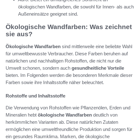
ökologischen Wandfarben, die sowohl für Innen- als auch
Außeneinsätze geeignet sind.
Ökologische Wandfarben: Was zeichnet
sie aus?
Ökologische Wandfarben
sind mittlerweile eine beliebte Wahl
für umweltbewusste Verbraucher. Diese Farben beruhen auf
natürlichen und nachhaltigen Rohstoffen, die nicht nur die
Umwelt schonen, sondern auch
gesundheitliche Vorteile
bieten. Im Folgenden werden die besonderen Merkmale dieser
Farben sowie ihre Inhaltsstoffe näher beleuchtet.
Rohstoffe und Inhaltsstoffe
Die Verwendung von Rohstoffen wie Pflanzenölen, Erden und
Mineralien hebt
ökologische Wandfarben
deutlich von
herkömmlichen Varianten ab. Diese natürlichen Zutaten
ermöglichen eine umweltfreundliche Produktion und sorgen für
ein gesundes Raumklima. Marken, die ökologische