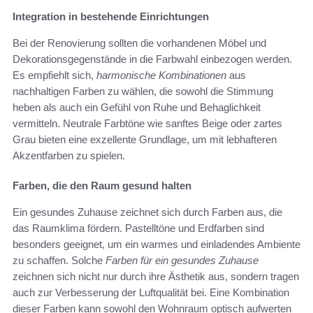
Integration in bestehende Einrichtungen
Bei der Renovierung sollten die vorhandenen Möbel und
Dekorationsgegenstände in die Farbwahl einbezogen werden.
Es empfiehlt sich,
harmonische Kombinationen
aus
nachhaltigen Farben zu wählen, die sowohl die Stimmung
heben als auch ein Gefühl von Ruhe und Behaglichkeit
vermitteln. Neutrale Farbtöne wie sanftes Beige oder zartes
Grau bieten eine exzellente Grundlage, um mit lebhafteren
Akzentfarben zu spielen.
Farben, die den Raum gesund halten
Ein gesundes Zuhause zeichnet sich durch Farben aus, die
das Raumklima fördern. Pastelltöne und Erdfarben sind
besonders geeignet, um ein warmes und einladendes Ambiente
zu schaffen. Solche
Farben für ein gesundes Zuhause
zeichnen sich nicht nur durch ihre Ästhetik aus, sondern tragen
auch zur Verbesserung der Luftqualität bei. Eine Kombination
dieser Farben kann sowohl den Wohnraum optisch aufwerten