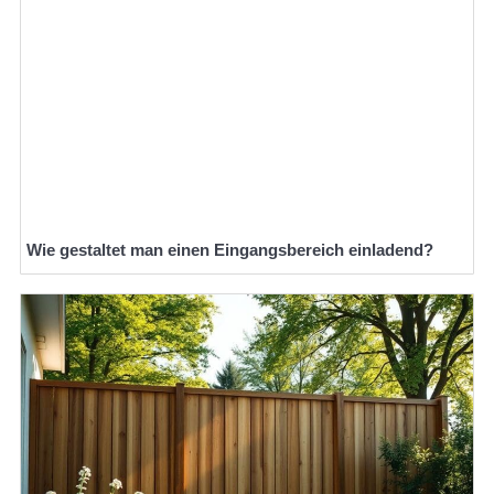
Wie gestaltet man einen Eingangsbereich einladend?