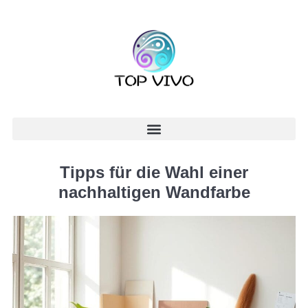
Tipps für die Wahl einer
nachhaltigen Wandfarbe