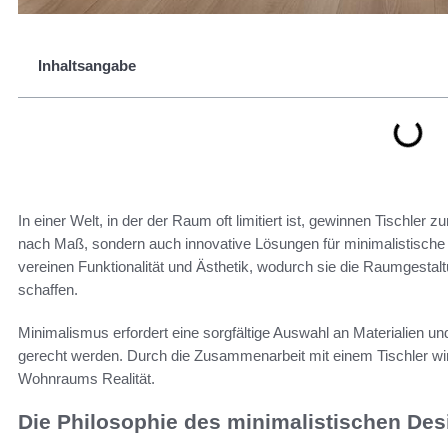
Inhaltsangabe
In einer Welt, in der der Raum oft limitiert ist, gewinnen Tischle
nach Maß, sondern auch innovative Lösungen für minimalistische 
vereinen Funktionalität und Ästhetik, wodurch sie die Raumgestal
schaffen.
Minimalismus erfordert eine sorgfältige Auswahl an Materialien 
gerecht werden. Durch die Zusammenarbeit mit einem Tischler wir
Wohnraums Realität.
Die Philosophie des minimalistischen Des