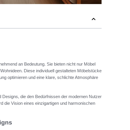
r zunehmend an Bedeutung. Sie bieten nicht nur Möbel
Wohnideen. Diese individuell gestalteten Möbelstücke
tung optimieren und eine klare, schlichte Atmosphäre
und Designs, die den Bedürfnissen der modernen Nutzer
d die Vision eines einzigartigen und harmonischen
igns