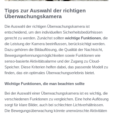
Tipps zur Auswahl der richtigen
Überwachungskamera
Die Auswahl der richtigen Überwachungskamera ist
entscheidend, um den individuellen Sicherheitsbedürfnissen
gerecht zu werden. Zunächst sollten
wichtige Funktionen
, die
die Leistung der Kamera beeinflussen, berücksichtigt werden.
Dazu gehören die Bildauflösung, die Qualität der Nachtsicht,
Bewegungerkennungsmöglichkeiten sowie Funktionen wie
senso-basierte Aktivitätsalarme und der Zugang zu Cloud-
Speicher. Diese Kriterien helfen dabei, das passende Modell zu
finden, das ein optimales Überwachungserlebnis bietet.
Wichtige Funktionen, die man beachten sollte
Bei der Auswahl einer Überwachungskamera ist es wichtig, die
verschiedenen Funktionen zu vergleichen. Eine hohe Auflösung
sorgt für klare Bilder, auch bei schlechten Lichtverhältnissen.
Die Bewegungsüberwachung könnte unerwünschte Aktivitäten