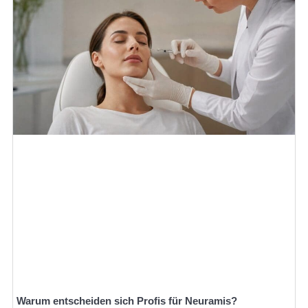
Warum entscheiden sich Profis für Neuramis?