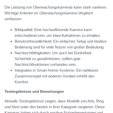
Die Leistung von Überwachungskameras kann stark variieren.
Wichtige Kriterien im
Überwachungskamera Vergleich
umfassen:
Bildqualität: Eine hochauflösende Kamera kann
entscheidend sein, um klare Aufnahmen zu erhalten.
Benutzerfreundlichkeit: Ein einfaches Setup und intuitive
Bedienung sind für viele Nutzer von großer Bedeutung.
Nachtsichtfähigkeiten: Um auch bei Dunkelheit
Sicherheit zu gewährleisten, sollten gute
Nachtsichtfunktionen vorhanden sein.
Integration in Smart-Home-Systeme: Ein nahtloses
Zusammenspiel mit anderen Geräten erhöht den
Komfort.
Testergebnisse und Bewertungen
Aktuelle
Testergebnisse
zeigen, dass Modelle von Arlo, Ring
und Nest unter den besten in ihrer Kategorie rangieren. Diese
Kameras haben sich durch positive
Nutzerbewertungen
und