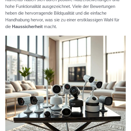
hohe Funktionalität ausgezeichnet. Viele der Bewertungen
heben die hervorragende Bildqualität und die einfache
Handhabung hervor, was sie zu einer erstklassigen Wahl für
die
Haussicherheit
macht.