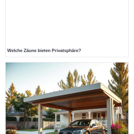
Welche Zäune bieten Privatsphäre?