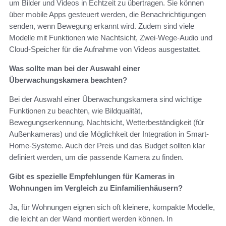
um Bilder und Videos in Echtzeit zu übertragen. Sie können
über mobile Apps gesteuert werden, die Benachrichtigungen
senden, wenn Bewegung erkannt wird. Zudem sind viele
Modelle mit Funktionen wie Nachtsicht, Zwei-Wege-Audio und
Cloud-Speicher für die Aufnahme von Videos ausgestattet.
Was sollte man bei der Auswahl einer
Überwachungskamera beachten?
Bei der Auswahl einer Überwachungskamera sind wichtige
Funktionen zu beachten, wie Bildqualität,
Bewegungserkennung, Nachtsicht, Wetterbeständigkeit (für
Außenkameras) und die Möglichkeit der Integration in Smart-
Home-Systeme. Auch der Preis und das Budget sollten klar
definiert werden, um die passende Kamera zu finden.
Gibt es spezielle Empfehlungen für Kameras in
Wohnungen im Vergleich zu Einfamilienhäusern?
Ja, für Wohnungen eignen sich oft kleinere, kompakte Modelle,
die leicht an der Wand montiert werden können. In