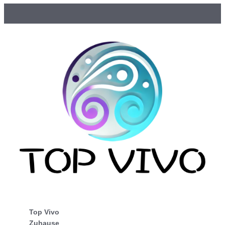
Top Vivo
Zuhause