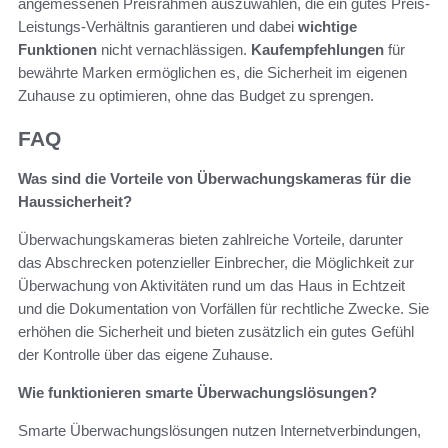
angemessenen Preisrahmen auszuwählen, die ein gutes Preis-
Leistungs-Verhältnis garantieren und dabei
wichtige
Funktionen
nicht vernachlässigen.
Kaufempfehlungen
für
bewährte Marken ermöglichen es, die Sicherheit im eigenen
Zuhause zu optimieren, ohne das Budget zu sprengen.
FAQ
Was sind die Vorteile von Überwachungskameras für die
Haussicherheit?
Überwachungskameras bieten zahlreiche Vorteile, darunter
das Abschrecken potenzieller Einbrecher, die Möglichkeit zur
Überwachung von Aktivitäten rund um das Haus in Echtzeit
und die Dokumentation von Vorfällen für rechtliche Zwecke. Sie
erhöhen die Sicherheit und bieten zusätzlich ein gutes Gefühl
der Kontrolle über das eigene Zuhause.
Wie funktionieren smarte Überwachungslösungen?
Smarte Überwachungslösungen nutzen Internetverbindungen,