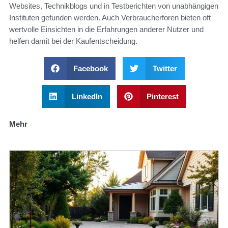
Websites, Technikblogs und in Testberichten von unabhängigen
Instituten gefunden werden. Auch Verbraucherforen bieten oft
wertvolle Einsichten in die Erfahrungen anderer Nutzer und
helfen damit bei der Kaufentscheidung.
Facebook
Twitter
LinkedIn
Pinterest
Mehr