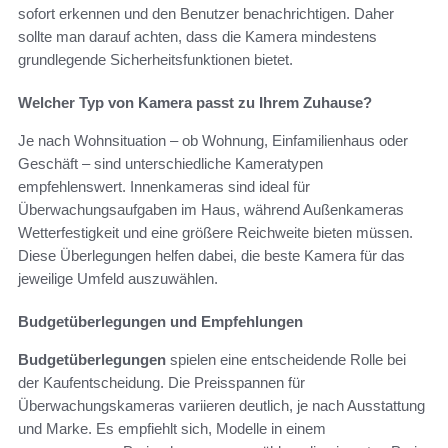
sofort erkennen und den Benutzer benachrichtigen. Daher
sollte man darauf achten, dass die Kamera mindestens
grundlegende Sicherheitsfunktionen bietet.
Welcher Typ von Kamera passt zu Ihrem Zuhause?
Je nach Wohnsituation – ob Wohnung, Einfamilienhaus oder
Geschäft – sind unterschiedliche Kameratypen
empfehlenswert. Innenkameras sind ideal für
Überwachungsaufgaben im Haus, während Außenkameras
Wetterfestigkeit und eine größere Reichweite bieten müssen.
Diese Überlegungen helfen dabei, die beste Kamera für das
jeweilige Umfeld auszuwählen.
Budgetüberlegungen und Empfehlungen
Budgetüberlegungen
spielen eine entscheidende Rolle bei
der Kaufentscheidung. Die Preisspannen für
Überwachungskameras variieren deutlich, je nach Ausstattung
und Marke. Es empfiehlt sich, Modelle in einem