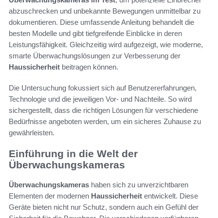
abzuschrecken und unbekannte Bewegungen unmittelbar zu
dokumentieren. Diese umfassende Anleitung behandelt die
besten Modelle und gibt tiefgreifende Einblicke in deren
Leistungsfähigkeit. Gleichzeitig wird aufgezeigt, wie moderne,
smarte Überwachungslösungen zur Verbesserung der
Haussicherheit
beitragen können.
Die Untersuchung fokussiert sich auf Benutzererfahrungen,
Technologie und die jeweiligen Vor- und Nachteile. So wird
sichergestellt, dass die richtigen Lösungen für verschiedene
Bedürfnisse angeboten werden, um ein sicheres Zuhause zu
gewährleisten.
Einführung in die Welt der
Überwachungskameras
Überwachungskameras
haben sich zu unverzichtbaren
Elementen der modernen
Haussicherheit
entwickelt. Diese
Geräte bieten nicht nur Schutz, sondern auch ein Gefühl der