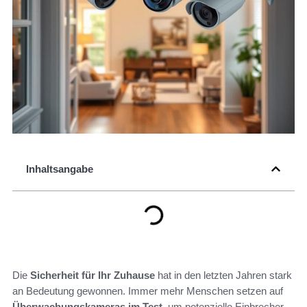
Inhaltsangabe
Die
Sicherheit für Ihr Zuhause
hat in den letzten Jahren stark
an Bedeutung gewonnen. Immer mehr Menschen setzen auf
Überwachungskameras im Test
, um potenzielle Einbrecher