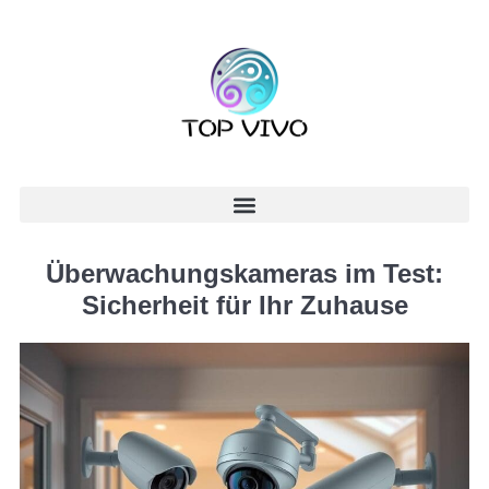
Überwachungskameras im Test:
Sicherheit für Ihr Zuhause