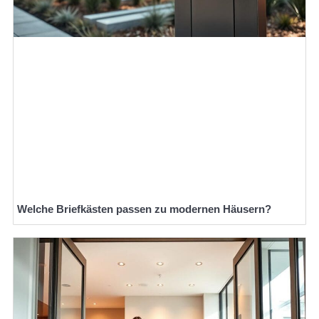
Welche Briefkästen passen zu modernen Häusern?