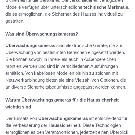
Sicherheit für die Bewohner. Die verschiedenen verfügbaren
Modelle verfügen über unterschiedliche
technische Merkmale
,
die es ermöglichen, die Sicherheit des Hauses individuell zu
gestalten.
Was sind Überwachungskameras?
Überwachungskameras
sind elektronische Geräte, die zur
Überwachung von bestimmten Bereichen eingesetzt werden.
Sie können sowohl in Innen- als auch in Außenbereichen
montiert werden und sind in verschiedenen Ausführungen
erhältlich. Von kabellosen Modellen bis hin zu solchen mit
Netzwerkanbindung bieten sie eine Vielzahl von Optionen, die
an diverse Sicherheitsbedürfnisse angepasst werden können.
Warum Überwachungskameras für die Haussicherheit
wichtig sind
Der Einsatz von
Überwachungskameras
ist entscheidend für
die Verbesserung der
Haussicherheit
. Diese Technologien
ermöglichen es den Verantwortlichen, jederzeit einen Überblick