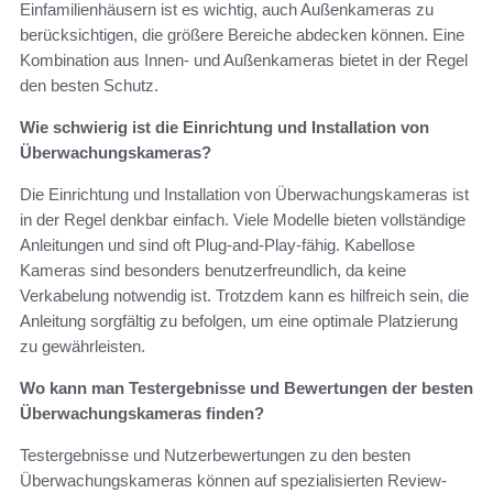
Einfamilienhäusern ist es wichtig, auch Außenkameras zu
berücksichtigen, die größere Bereiche abdecken können. Eine
Kombination aus Innen- und Außenkameras bietet in der Regel
den besten Schutz.
Wie schwierig ist die Einrichtung und Installation von
Überwachungskameras?
Die Einrichtung und Installation von Überwachungskameras ist
in der Regel denkbar einfach. Viele Modelle bieten vollständige
Anleitungen und sind oft Plug-and-Play-fähig. Kabellose
Kameras sind besonders benutzerfreundlich, da keine
Verkabelung notwendig ist. Trotzdem kann es hilfreich sein, die
Anleitung sorgfältig zu befolgen, um eine optimale Platzierung
zu gewährleisten.
Wo kann man Testergebnisse und Bewertungen der besten
Überwachungskameras finden?
Testergebnisse und Nutzerbewertungen zu den besten
Überwachungskameras können auf spezialisierten Review-