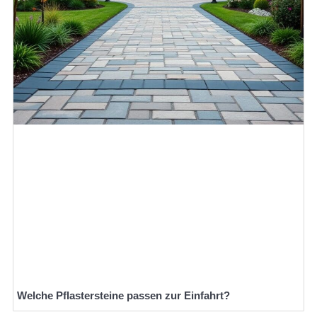
Welche Pflastersteine passen zur Einfahrt?