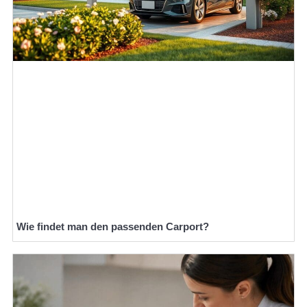
Wie findet man den passenden Carport?