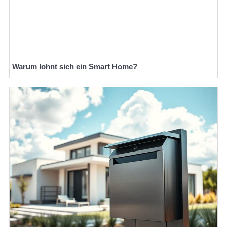
Warum lohnt sich ein Smart Home?