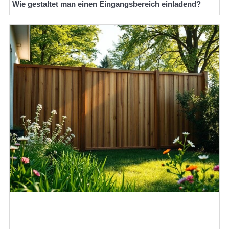
Wie gestaltet man einen Eingangsbereich einladend?