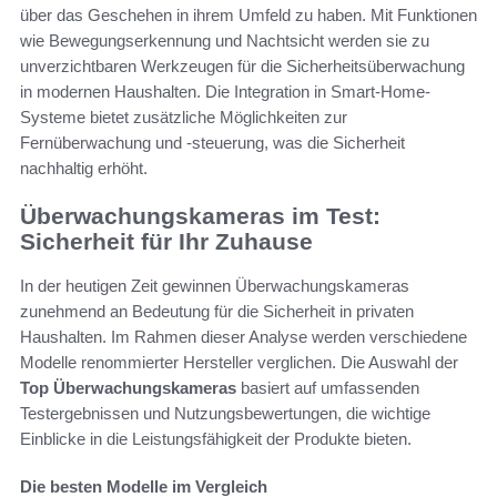
über das Geschehen in ihrem Umfeld zu haben. Mit Funktionen
wie Bewegungserkennung und Nachtsicht werden sie zu
unverzichtbaren Werkzeugen für die Sicherheitsüberwachung
in modernen Haushalten. Die Integration in Smart-Home-
Systeme bietet zusätzliche Möglichkeiten zur
Fernüberwachung und -steuerung, was die Sicherheit
nachhaltig erhöht.
Überwachungskameras im Test:
Sicherheit für Ihr Zuhause
In der heutigen Zeit gewinnen Überwachungskameras
zunehmend an Bedeutung für die Sicherheit in privaten
Haushalten. Im Rahmen dieser Analyse werden verschiedene
Modelle renommierter Hersteller verglichen. Die Auswahl der
Top Überwachungskameras
basiert auf umfassenden
Testergebnissen und Nutzungsbewertungen, die wichtige
Einblicke in die Leistungsfähigkeit der Produkte bieten.
Die besten Modelle im Vergleich