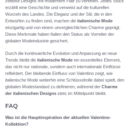
zeitlose Designs mit modernem Flair zu vereinen. Jedes Stück
erzählt eine Geschichte und verweist auf die kulturellen
Wurzeln des Landes. Die Eleganz und der Stil, die in den
Entwürfen zu finden sind, machen die
italienische Mode
einzigartig und von einem unvergleichlichen Charme geprägt.
Diese Merkmale haben Italien den Status als Vorreiter der
globalen Modeindustrie gesichert.
Durch die kontinuierliche Evolution und Anpassung an neue
Trends bleibt die
italienische Mode
ein essentielles Element,
das nicht nur nationale, sondern auch internationale Einflüsse
reflektiert. Der bleibende Einfluss von Valentino zeigt, wie
italienische Mode weiterhin eine Schlüsselrolle dabei spielt, den
globalen Modestandard zu definieren, während der
Charme
der italienischen Designs
stets im Mittelpunkt bleibt.
FAQ
Was ist die Hauptinspiration der aktuellen Valentino-
Kollektion?