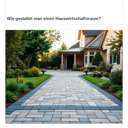
Wie gestaltet man einen Hauswirtschaftsraum?