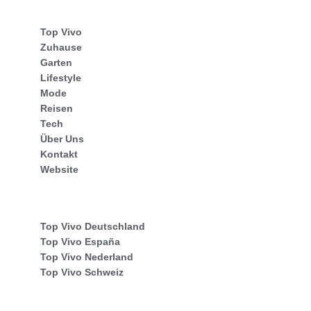
Top Vivo
Zuhause
Garten
Lifestyle
Mode
Reisen
Tech
Über Uns
Kontakt
Website
Top Vivo Deutschland
Top Vivo España
Top Vivo Nederland
Top Vivo Schweiz