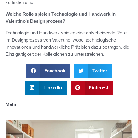
zu finden sind.
Welche Rolle spielen Technologie und Handwerk in
Valentino’s Designprozess?
Technologie und Handwerk spielen eine entscheidende Rolle
im Designprozess von Valentino, wobei technologische
Innovationen und handwerkliche Präzision dazu beitragen, die
Einzigartigkeit der Kollektionen zu unterstreichen.
Facebook
Twitter
LinkedIn
Pinterest
Mehr