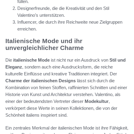
füllen.
Designerfreunde, die die Kreativität und den Stil
Valentino’s unterstützen.
Influencer, die durch ihre Reichweite neue Zielgruppen
erreichen.
Italienische Mode und ihr
unvergleichlicher Charme
Die
italienische Mode
ist nicht nur ein Ausdruck von
Stil und
Eleganz
, sondern auch eine Ausdrucksform, die reiche
kulturelle Einflüsse und kreative Traditionen integriert. Der
Charme der italienischen Designs
lässt sich durch die
Kombination von feinen Stoffen, raffinierten Schnitten und einer
Historie von Kunst und Architektur verstehen. Valentino, als
einer der bedeutendsten Vertreter dieser
Modekultur
,
verkörpert diese Werte in seinen Kollektionen, die von der
Schönheit italiens inspiriert sind.
Ein zentrales Merkmal der italienischen Mode ist ihre Fähigkeit,