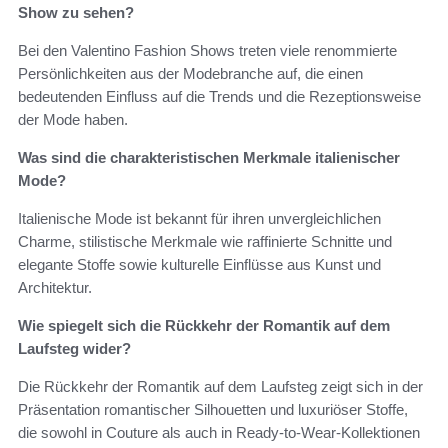
Show zu sehen?
Bei den Valentino Fashion Shows treten viele renommierte
Persönlichkeiten aus der Modebranche auf, die einen
bedeutenden Einfluss auf die Trends und die Rezeptionsweise
der Mode haben.
Was sind die charakteristischen Merkmale italienischer
Mode?
Italienische Mode ist bekannt für ihren unvergleichlichen
Charme, stilistische Merkmale wie raffinierte Schnitte und
elegante Stoffe sowie kulturelle Einflüsse aus Kunst und
Architektur.
Wie spiegelt sich die Rückkehr der Romantik auf dem
Laufsteg wider?
Die Rückkehr der Romantik auf dem Laufsteg zeigt sich in der
Präsentation romantischer Silhouetten und luxuriöser Stoffe,
die sowohl in Couture als auch in Ready-to-Wear-Kollektionen