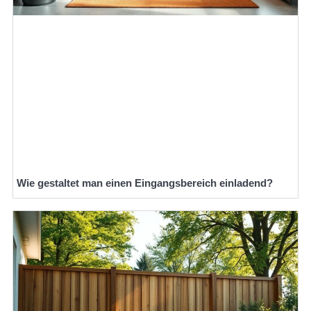
Wie gestaltet man einen Eingangsbereich einladend?