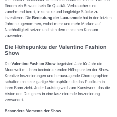
fördern ein Bewusstsein für Qualität. Verbraucher sind
zunehmend bereit, in schicke und langlebige Stücke zu
investieren. Die
Bedeutung der Luxusmode
hat in den letzten
Jahren zugenommen, wobei mehr und mehr Marken auf
Nachhaltigkeit setzen und sich dem ethischen Konsum
zuwenden.
Die Höhepunkte der Valentino Fashion
Show
Die
Valentino Fashion Show
begeistert Jahr für Jahr die
Modewelt mit ihren beeindruckenden Höhepunkten der Show.
Kreative Inszenierungen und herausragende Choreographien
schaffen eine einzigartige Atmosphäre, die das Publikum in
ihren Bann zieht. Jeder Laufsteg wird zum Kunstwerk, das die
Vision des Designers in eine faszinierende Inszenierung
verwandelt.
Besondere Momente der Show