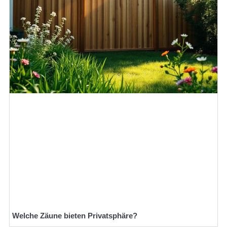
Welche Zäune bieten Privatsphäre?