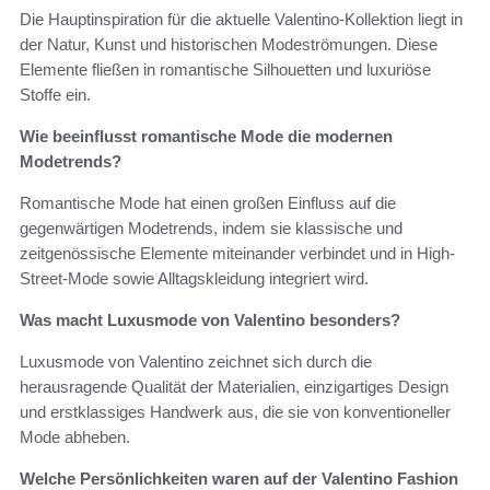
Die Hauptinspiration für die aktuelle Valentino-Kollektion liegt in
der Natur, Kunst und historischen Modeströmungen. Diese
Elemente fließen in romantische Silhouetten und luxuriöse
Stoffe ein.
Wie beeinflusst romantische Mode die modernen
Modetrends?
Romantische Mode hat einen großen Einfluss auf die
gegenwärtigen Modetrends, indem sie klassische und
zeitgenössische Elemente miteinander verbindet und in High-
Street-Mode sowie Alltagskleidung integriert wird.
Was macht Luxusmode von Valentino besonders?
Luxusmode von Valentino zeichnet sich durch die
herausragende Qualität der Materialien, einzigartiges Design
und erstklassiges Handwerk aus, die sie von konventioneller
Mode abheben.
Welche Persönlichkeiten waren auf der Valentino Fashion