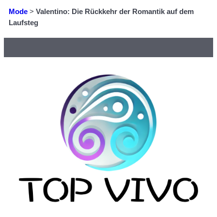
Mode
>
Valentino: Die Rückkehr der Romantik auf dem
Laufsteg