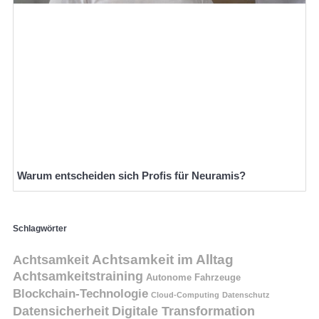
Warum entscheiden sich Profis für Neuramis?
Schlagwörter
Achtsamkeit
Achtsamkeit im Alltag
Achtsamkeitstraining
Autonome Fahrzeuge
Blockchain-Technologie
Cloud-Computing
Datenschutz
Datensicherheit
Digitale Transformation