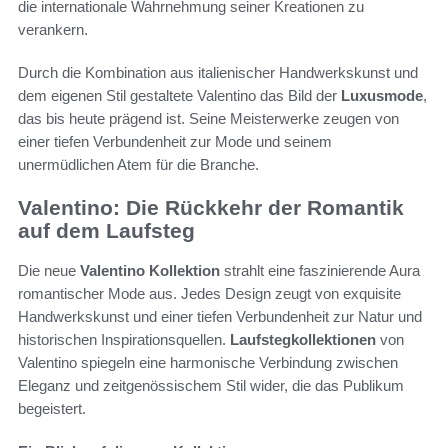
die internationale Wahrnehmung seiner Kreationen zu
verankern.
Durch die Kombination aus italienischer Handwerkskunst und
dem eigenen Stil gestaltete Valentino das Bild der
Luxusmode
,
das bis heute prägend ist. Seine Meisterwerke zeugen von
einer tiefen Verbundenheit zur Mode und seinem
unermüdlichen Atem für die Branche.
Valentino: Die Rückkehr der Romantik
auf dem Laufsteg
Die neue
Valentino Kollektion
strahlt eine faszinierende Aura
romantischer Mode aus. Jedes Design zeugt von exquisite
Handwerkskunst und einer tiefen Verbundenheit zur Natur und
historischen Inspirationsquellen.
Laufstegkollektionen
von
Valentino spiegeln eine harmonische Verbindung zwischen
Eleganz und zeitgenössischem Stil wider, die das Publikum
begeistert.