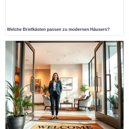
Welche Briefkästen passen zu modernen Häusern?