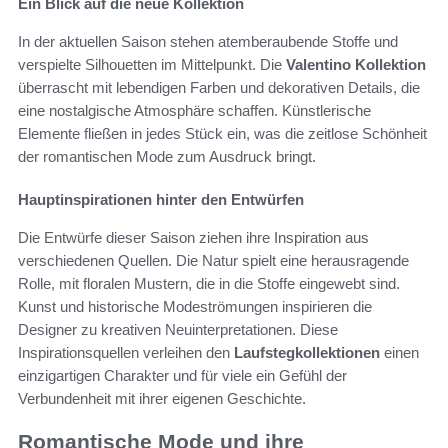
Ein Blick auf die neue Kollektion
In der aktuellen Saison stehen atemberaubende Stoffe und
verspielte Silhouetten im Mittelpunkt. Die
Valentino Kollektion
überrascht mit lebendigen Farben und dekorativen Details, die
eine nostalgische Atmosphäre schaffen. Künstlerische
Elemente fließen in jedes Stück ein, was die zeitlose Schönheit
der romantischen Mode zum Ausdruck bringt.
Hauptinspirationen hinter den Entwürfen
Die Entwürfe dieser Saison ziehen ihre Inspiration aus
verschiedenen Quellen. Die Natur spielt eine herausragende
Rolle, mit floralen Mustern, die in die Stoffe eingewebt sind.
Kunst und historische Modeströmungen inspirieren die
Designer zu kreativen Neuinterpretationen. Diese
Inspirationsquellen verleihen den
Laufstegkollektionen
einen
einzigartigen Charakter und für viele ein Gefühl der
Verbundenheit mit ihrer eigenen Geschichte.
Romantische Mode und ihre