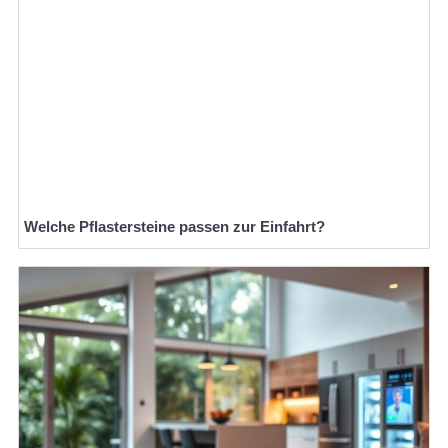
Welche Pflastersteine passen zur Einfahrt?