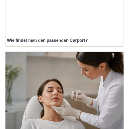
Wie findet man den passenden Carport?