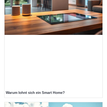
Warum lohnt sich ein Smart Home?