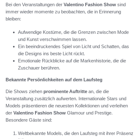
Bei den Veranstaltungen der
Valentino Fashion Show
sind
immer wieder momente zu beobachten, die in Erinnerung
bleiben:
Aufwendige Kostüme, die die Grenzen zwischen Mode
und Kunst verschwimmen lassen.
Ein beeindruckendes Spiel von Licht und Schatten, das
die Designs ins beste Licht rückt.
Emotionale Rückblicke auf die Markenhistorie, die die
Zuschauer berühren.
Bekannte Persönlichkeiten auf dem Laufsteg
Die Shows ziehen
prominente Auftritte
an, die die
Veranstaltung zusätzlich aufwerten. Internationale Stars und
Models präsentieren die neuesten Kollektionen und verleihen
der
Valentino Fashion Show
Glamour und Prestige.
Besondere Gäste sind:
Weltbekannte Models, die den Laufsteg mit ihrer Präsenz