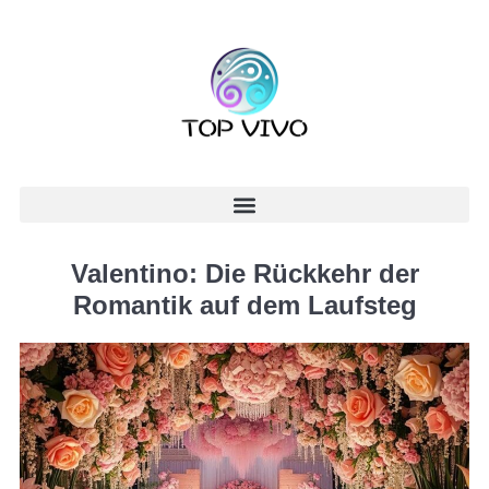
Valentino: Die Rückkehr der
Romantik auf dem Laufsteg