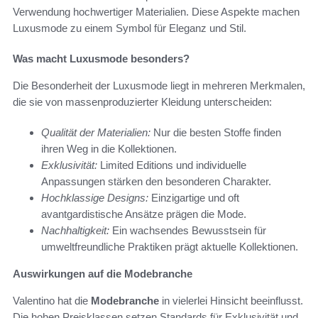
Verwendung hochwertiger Materialien. Diese Aspekte machen
Luxusmode zu einem Symbol für Eleganz und Stil.
Was macht Luxusmode besonders?
Die Besonderheit der Luxusmode liegt in mehreren Merkmalen,
die sie von massenproduzierter Kleidung unterscheiden:
Qualität der Materialien:
Nur die besten Stoffe finden
ihren Weg in die Kollektionen.
Exklusivität:
Limited Editions und individuelle
Anpassungen stärken den besonderen Charakter.
Hochklassige Designs:
Einzigartige und oft
avantgardistische Ansätze prägen die Mode.
Nachhaltigkeit:
Ein wachsendes Bewusstsein für
umweltfreundliche Praktiken prägt aktuelle Kollektionen.
Auswirkungen auf die Modebranche
Valentino hat die
Modebranche
in vielerlei Hinsicht beeinflusst.
Die hohen Preisklassen setzen Standards für Exklusivität und