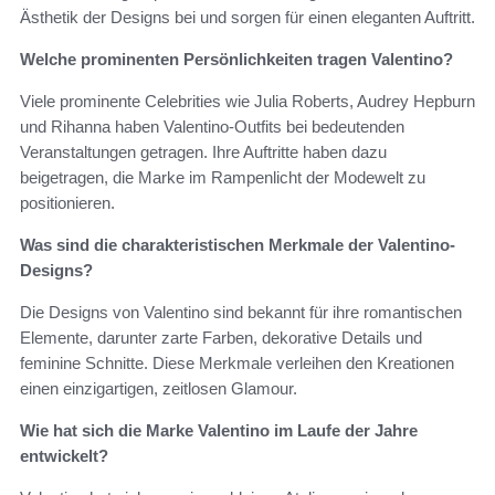
Ästhetik der Designs bei und sorgen für einen eleganten Auftritt.
Welche prominenten Persönlichkeiten tragen Valentino?
Viele prominente Celebrities wie Julia Roberts, Audrey Hepburn
und Rihanna haben Valentino-Outfits bei bedeutenden
Veranstaltungen getragen. Ihre Auftritte haben dazu
beigetragen, die Marke im Rampenlicht der Modewelt zu
positionieren.
Was sind die charakteristischen Merkmale der Valentino-
Designs?
Die Designs von Valentino sind bekannt für ihre romantischen
Elemente, darunter zarte Farben, dekorative Details und
feminine Schnitte. Diese Merkmale verleihen den Kreationen
einen einzigartigen, zeitlosen Glamour.
Wie hat sich die Marke Valentino im Laufe der Jahre
entwickelt?