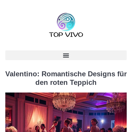
Valentino: Romantische Designs für
den roten Teppich