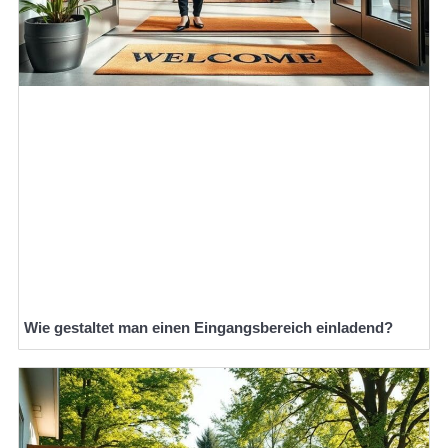
Wie gestaltet man einen Eingangsbereich einladend?