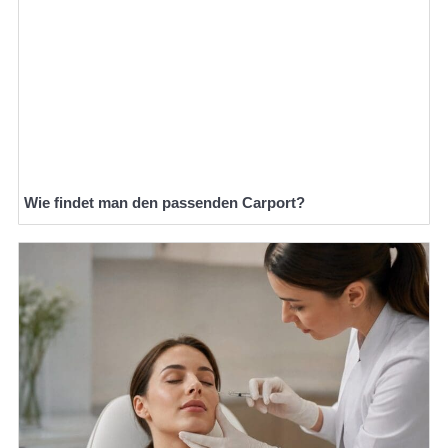
Wie findet man den passenden Carport?