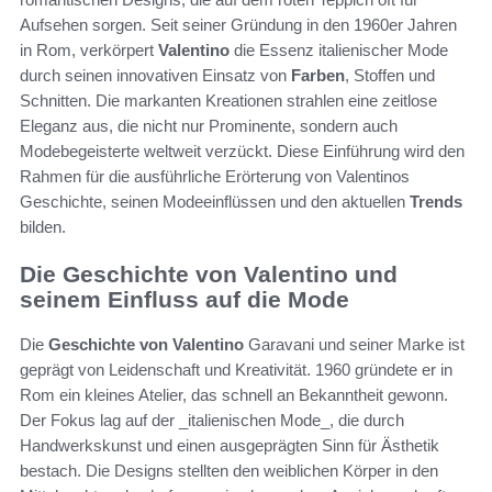
Aufsehen sorgen. Seit seiner Gründung in den 1960er Jahren
in Rom, verkörpert
Valentino
die Essenz italienischer Mode
durch seinen innovativen Einsatz von
Farben
, Stoffen und
Schnitten. Die markanten Kreationen strahlen eine zeitlose
Eleganz aus, die nicht nur Prominente, sondern auch
Modebegeisterte weltweit verzückt. Diese Einführung wird den
Rahmen für die ausführliche Erörterung von Valentinos
Geschichte, seinen Modeeinflüssen und den aktuellen
Trends
bilden.
Die Geschichte von Valentino und
seinem Einfluss auf die Mode
Die
Geschichte von Valentino
Garavani und seiner Marke ist
geprägt von Leidenschaft und Kreativität. 1960 gründete er in
Rom ein kleines Atelier, das schnell an Bekanntheit gewonn.
Der Fokus lag auf der _italienischen Mode_, die durch
Handwerkskunst und einen ausgeprägten Sinn für Ästhetik
bestach. Die Designs stellten den weiblichen Körper in den