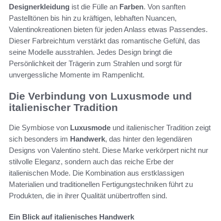
Designerkleidung
ist die Fülle an
Farben
. Von sanften
Pastelltönen bis hin zu kräftigen, lebhaften Nuancen,
Valentinokreationen bieten für jeden Anlass etwas Passendes.
Dieser Farbreichtum verstärkt das romantische Gefühl, das
seine Modelle ausstrahlen. Jedes Design bringt die
Persönlichkeit der Trägerin zum Strahlen und sorgt für
unvergessliche Momente im Rampenlicht.
Die Verbindung von Luxusmode und
italienischer Tradition
Die Symbiose von
Luxusmode
und italienischer Tradition zeigt
sich besonders im
Handwerk
, das hinter den legendären
Designs von Valentino steht. Diese Marke verkörpert nicht nur
stilvolle Eleganz, sondern auch das reiche Erbe der
italienischen Mode. Die Kombination aus erstklassigen
Materialien und traditionellen Fertigungstechniken führt zu
Produkten, die in ihrer Qualität unübertroffen sind.
Ein Blick auf italienisches Handwerk