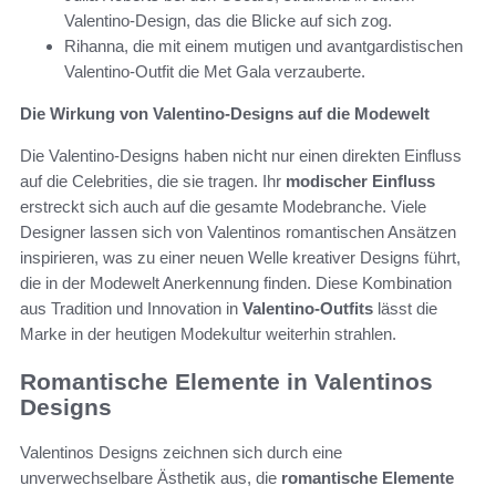
Valentino-Design, das die Blicke auf sich zog.
Rihanna, die mit einem mutigen und avantgardistischen
Valentino-Outfit die Met Gala verzauberte.
Die Wirkung von Valentino-Designs auf die Modewelt
Die Valentino-Designs haben nicht nur einen direkten Einfluss
auf die Celebrities, die sie tragen. Ihr
modischer Einfluss
erstreckt sich auch auf die gesamte Modebranche. Viele
Designer lassen sich von Valentinos romantischen Ansätzen
inspirieren, was zu einer neuen Welle kreativer Designs führt,
die in der Modewelt Anerkennung finden. Diese Kombination
aus Tradition und Innovation in
Valentino-Outfits
lässt die
Marke in der heutigen Modekultur weiterhin strahlen.
Romantische Elemente in Valentinos
Designs
Valentinos Designs zeichnen sich durch eine
unverwechselbare Ästhetik aus, die
romantische Elemente