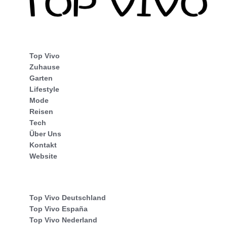
Top Vivo
Zuhause
Garten
Lifestyle
Mode
Reisen
Tech
Über Uns
Kontakt
Website
Top Vivo Deutschland
Top Vivo España
Top Vivo Nederland