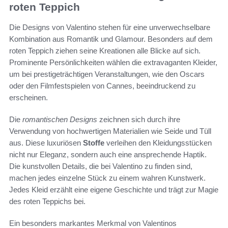
roten Teppich
Die Designs von Valentino stehen für eine unverwechselbare
Kombination aus Romantik und Glamour. Besonders auf dem
roten Teppich ziehen seine Kreationen alle Blicke auf sich.
Prominente Persönlichkeiten wählen die extravaganten Kleider,
um bei prestigeträchtigen Veranstaltungen, wie den Oscars
oder den Filmfestspielen von Cannes, beeindruckend zu
erscheinen.
Die
romantischen Designs
zeichnen sich durch ihre
Verwendung von hochwertigen Materialien wie Seide und Tüll
aus. Diese luxuriösen
Stoffe
verleihen den Kleidungsstücken
nicht nur Eleganz, sondern auch eine ansprechende Haptik.
Die kunstvollen Details, die bei Valentino zu finden sind,
machen jedes einzelne Stück zu einem wahren Kunstwerk.
Jedes Kleid erzählt eine eigene Geschichte und trägt zur Magie
des roten Teppichs bei.
Ein besonders markantes Merkmal von Valentinos