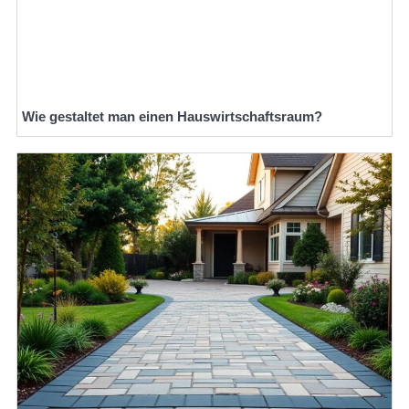
Wie gestaltet man einen Hauswirtschaftsraum?