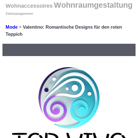
Wohnraumgestaltung
Wohnaccessoires
Zeitmanagement
Mode
>
Valentino: Romantische Designs für den roten
Teppich