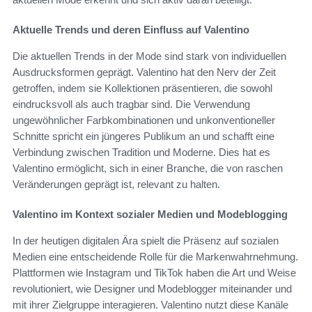
Aktuelle Trends und deren Einfluss auf Valentino
Die aktuellen Trends in der Mode sind stark von individuellen
Ausdrucksformen geprägt. Valentino hat den Nerv der Zeit
getroffen, indem sie Kollektionen präsentieren, die sowohl
eindrucksvoll als auch tragbar sind. Die Verwendung
ungewöhnlicher Farbkombinationen und unkonventioneller
Schnitte spricht ein jüngeres Publikum an und schafft eine
Verbindung zwischen Tradition und Moderne. Dies hat es
Valentino ermöglicht, sich in einer Branche, die von raschen
Veränderungen geprägt ist, relevant zu halten.
Valentino im Kontext sozialer Medien und Modeblogging
In der heutigen digitalen Ära spielt die Präsenz auf sozialen
Medien eine entscheidende Rolle für die Markenwahrnehmung.
Plattformen wie Instagram und TikTok haben die Art und Weise
revolutioniert, wie Designer und Modeblogger miteinander und
mit ihrer Zielgruppe interagieren. Valentino nutzt diese Kanäle