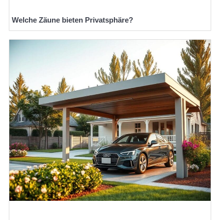
Welche Zäune bieten Privatsphäre?