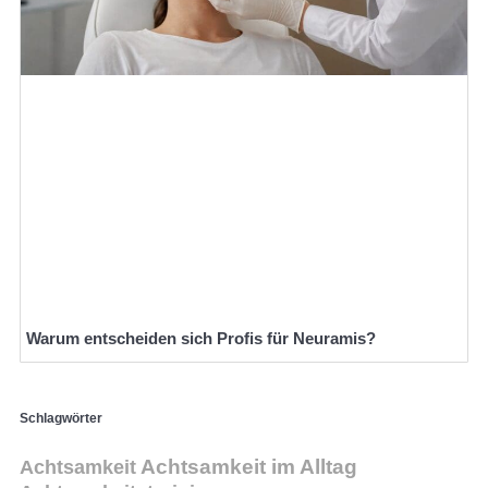
Warum entscheiden sich Profis für Neuramis?
Schlagwörter
Achtsamkeit
Achtsamkeit im Alltag