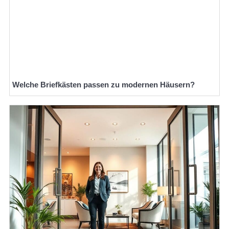
Welche Briefkästen passen zu modernen Häusern?