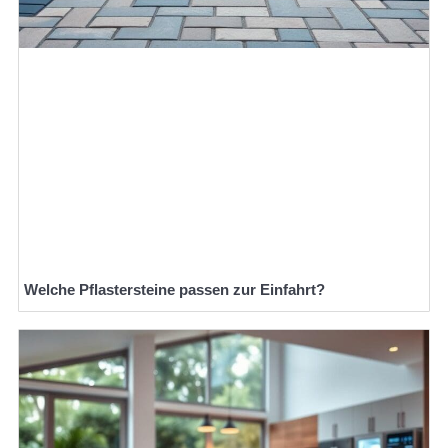
Welche Pflastersteine passen zur Einfahrt?