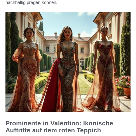
nachhaltig prägen können.
Prominente in Valentino: Ikonische
Auftritte auf dem roten Teppich