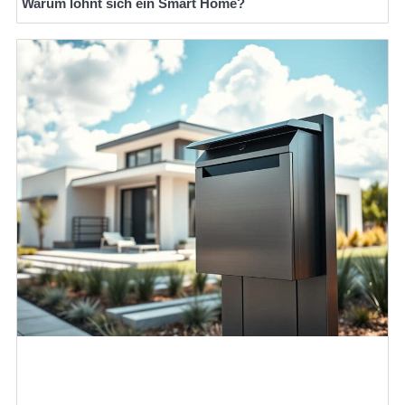
Warum lohnt sich ein Smart Home?