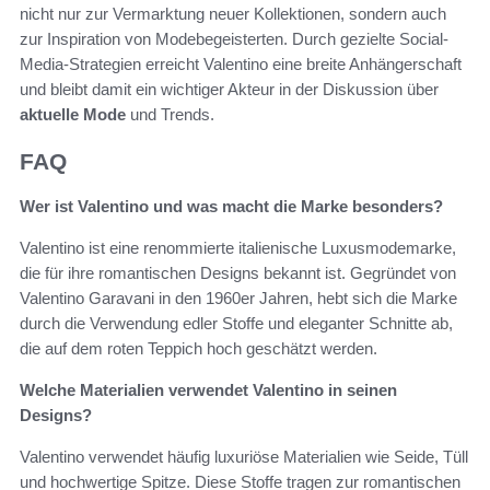
nicht nur zur Vermarktung neuer Kollektionen, sondern auch
zur Inspiration von Modebegeisterten. Durch gezielte Social-
Media-Strategien erreicht Valentino eine breite Anhängerschaft
und bleibt damit ein wichtiger Akteur in der Diskussion über
aktuelle Mode
und Trends.
FAQ
Wer ist Valentino und was macht die Marke besonders?
Valentino ist eine renommierte italienische Luxusmodemarke,
die für ihre romantischen Designs bekannt ist. Gegründet von
Valentino Garavani in den 1960er Jahren, hebt sich die Marke
durch die Verwendung edler Stoffe und eleganter Schnitte ab,
die auf dem roten Teppich hoch geschätzt werden.
Welche Materialien verwendet Valentino in seinen
Designs?
Valentino verwendet häufig luxuriöse Materialien wie Seide, Tüll
und hochwertige Spitze. Diese Stoffe tragen zur romantischen