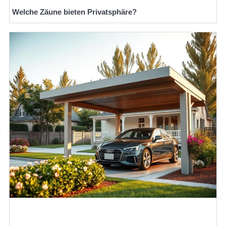
Welche Zäune bieten Privatsphäre?