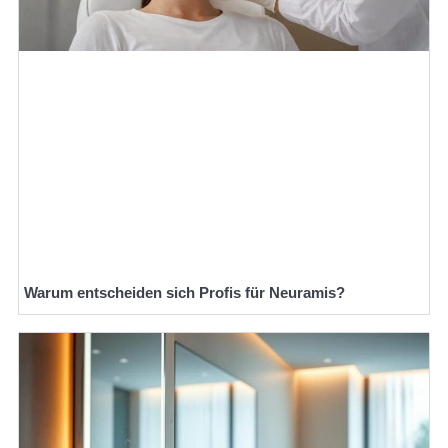
Warum entscheiden sich Profis für Neuramis?