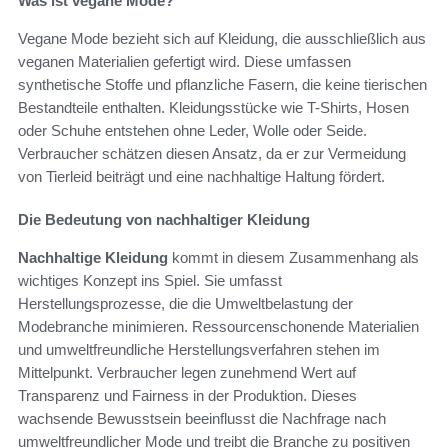
Was ist vegane Mode?
Vegane Mode bezieht sich auf Kleidung, die ausschließlich aus
veganen Materialien gefertigt wird. Diese umfassen
synthetische Stoffe und pflanzliche Fasern, die keine tierischen
Bestandteile enthalten. Kleidungsstücke wie T-Shirts, Hosen
oder Schuhe entstehen ohne Leder, Wolle oder Seide.
Verbraucher schätzen diesen Ansatz, da er zur Vermeidung
von Tierleid beiträgt und eine nachhaltige Haltung fördert.
Die Bedeutung von nachhaltiger Kleidung
Nachhaltige Kleidung
kommt in diesem Zusammenhang als
wichtiges Konzept ins Spiel. Sie umfasst
Herstellungsprozesse, die die Umweltbelastung der
Modebranche minimieren. Ressourcenschonende Materialien
und umweltfreundliche Herstellungsverfahren stehen im
Mittelpunkt. Verbraucher legen zunehmend Wert auf
Transparenz und Fairness in der Produktion. Dieses
wachsende Bewusstsein beeinflusst die Nachfrage nach
umweltfreundlicher Mode und treibt die Branche zu positiven