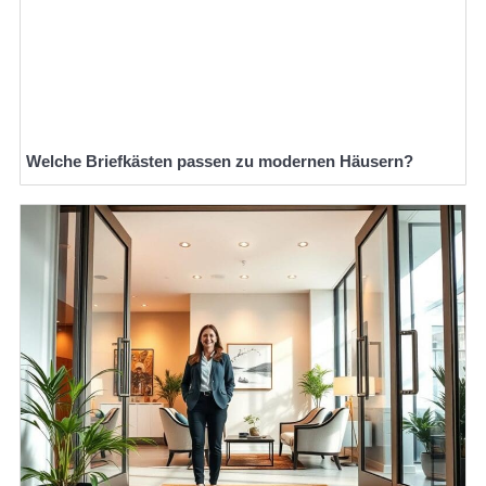
Welche Briefkästen passen zu modernen Häusern?