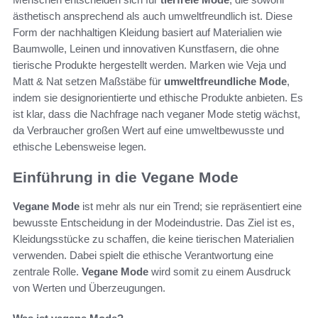
ästhetisch ansprechend als auch umweltfreundlich ist. Diese
Form der nachhaltigen Kleidung basiert auf Materialien wie
Baumwolle, Leinen und innovativen Kunstfasern, die ohne
tierische Produkte hergestellt werden. Marken wie Veja und
Matt & Nat setzen Maßstäbe für
umweltfreundliche Mode
,
indem sie designorientierte und ethische Produkte anbieten. Es
ist klar, dass die Nachfrage nach veganer Mode stetig wächst,
da Verbraucher großen Wert auf eine umweltbewusste und
ethische Lebensweise legen.
Einführung in die Vegane Mode
Vegane Mode
ist mehr als nur ein Trend; sie repräsentiert eine
bewusste Entscheidung in der Modeindustrie. Das Ziel ist es,
Kleidungsstücke zu schaffen, die keine tierischen Materialien
verwenden. Dabei spielt die ethische Verantwortung eine
zentrale Rolle.
Vegane Mode
wird somit zu einem Ausdruck
von Werten und Überzeugungen.