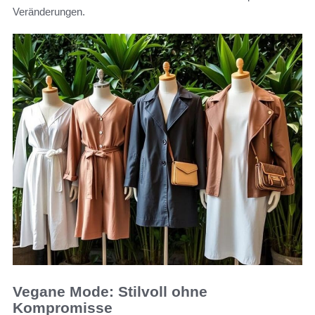
Veränderungen.
Vegane Mode: Stilvoll ohne
Kompromisse