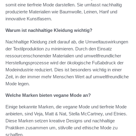
somit eine tierfreie Mode darstellen. Sie umfasst nachhaltig
produzierte Materialien wie Baumwolle, Leinen, Hanf und
innovative Kunstfasern.
Warum ist nachhaltige Kleidung wichtig?
Nachhaltige Kleidung zielt darauf ab, die Umweltauswirkungen
der Textilproduktion zu minimieren. Durch den Einsatz
ressourcenschonender Materialien und umweltfreundlicher
Herstellungsprozesse wird der ökologische Fußabdruck der
Modeindustrie reduziert. Dies ist besonders wichtig in einer
Zeit, in der immer mehr Menschen Wert auf umweltfreundliche
Mode legen.
Welche Marken bieten vegane Mode an?
Einige bekannte Marken, die vegane Mode und tierfreie Mode
anbieten, sind Veja, Matt & Nat, Stella McCartney, und Etnies.
Diese Marken setzen kreative Designs und nachhaltige
Praktiken zusammen um, stilvolle und ethische Mode zu
schaffen.