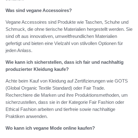
Was sind vegane Accessoires?
Vegane Accessoires sind Produkte wie Taschen, Schuhe und
Schmuck, die ohne tierische Materialien hergestellt werden. Sie
sind oft aus innovativen, umweltfreundlichen Materialien
gefertigt und bieten eine Vielzahl von stilvollen Optionen für
jeden Anlass.
Wie kann ich sicherstellen, dass ich fair und nachhaltig
produzierter Kleidung kaufe?
Achte beim Kauf von Kleidung auf Zertifizierungen wie GOTS
(Global Organic Textile Standard) oder Fair Trade.
Recherchiere die Marken und ihre Produktionsmethoden, um
sicherzustellen, dass sie in der Kategorie Fair Fashion oder
Ethical Fashion arbeiten und tierfreie sowie nachhaltige
Praktiken anwenden.
Wo kann ich vegane Mode online kaufen?