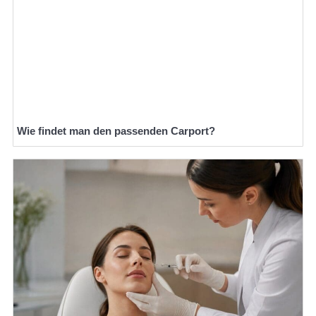
Wie findet man den passenden Carport?