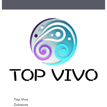
Top Vivo
Zuhause