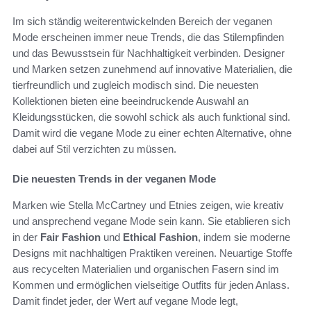
Im sich ständig weiterentwickelnden Bereich der veganen
Mode erscheinen immer neue Trends, die das Stilempfinden
und das Bewusstsein für Nachhaltigkeit verbinden. Designer
und Marken setzen zunehmend auf innovative Materialien, die
tierfreundlich und zugleich modisch sind. Die neuesten
Kollektionen bieten eine beeindruckende Auswahl an
Kleidungsstücken, die sowohl schick als auch funktional sind.
Damit wird die vegane Mode zu einer echten Alternative, ohne
dabei auf Stil verzichten zu müssen.
Die neuesten Trends in der veganen Mode
Marken wie Stella McCartney und Etnies zeigen, wie kreativ
und ansprechend vegane Mode sein kann. Sie etablieren sich
in der
Fair Fashion
und
Ethical Fashion
, indem sie moderne
Designs mit nachhaltigen Praktiken vereinen. Neuartige Stoffe
aus recycelten Materialien und organischen Fasern sind im
Kommen und ermöglichen vielseitige Outfits für jeden Anlass.
Damit findet jeder, der Wert auf vegane Mode legt,