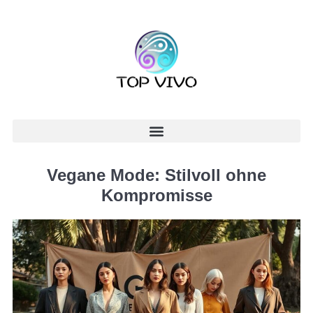
Vegane Mode: Stilvoll ohne
Kompromisse