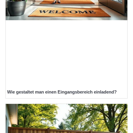
Wie gestaltet man einen Eingangsbereich einladend?