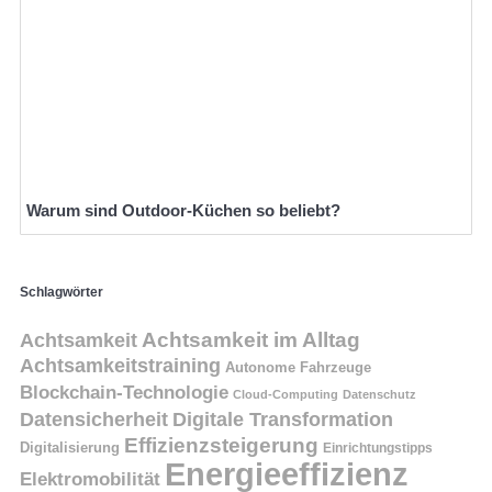
Warum sind Outdoor-Küchen so beliebt?
Schlagwörter
Achtsamkeit
Achtsamkeit im Alltag
Achtsamkeitstraining
Autonome Fahrzeuge
Blockchain-Technologie
Cloud-Computing
Datenschutz
Datensicherheit
Digitale Transformation
Effizienzsteigerung
Digitalisierung
Einrichtungstipps
Energieeffizienz
Elektromobilität