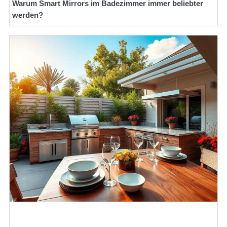
Warum Smart Mirrors im Badezimmer immer beliebter
werden?