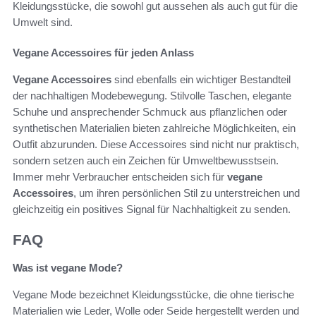
Kleidungsstücke, die sowohl gut aussehen als auch gut für die
Umwelt sind.
Vegane Accessoires für jeden Anlass
Vegane Accessoires
sind ebenfalls ein wichtiger Bestandteil
der nachhaltigen Modebewegung. Stilvolle Taschen, elegante
Schuhe und ansprechender Schmuck aus pflanzlichen oder
synthetischen Materialien bieten zahlreiche Möglichkeiten, ein
Outfit abzurunden. Diese Accessoires sind nicht nur praktisch,
sondern setzen auch ein Zeichen für Umweltbewusstsein.
Immer mehr Verbraucher entscheiden sich für
vegane
Accessoires
, um ihren persönlichen Stil zu unterstreichen und
gleichzeitig ein positives Signal für Nachhaltigkeit zu senden.
FAQ
Was ist vegane Mode?
Vegane Mode bezeichnet Kleidungsstücke, die ohne tierische
Materialien wie Leder, Wolle oder Seide hergestellt werden und