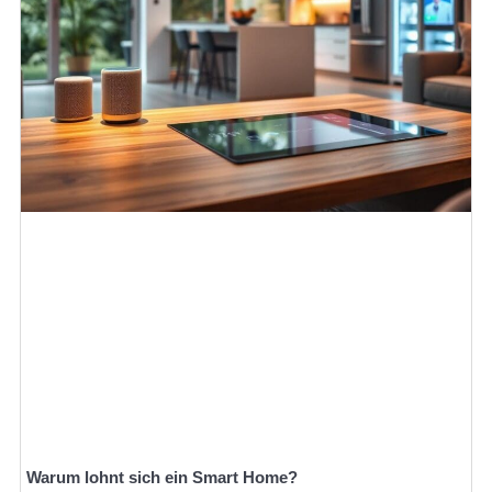
Warum lohnt sich ein Smart Home?