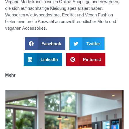
Vegane Mode kann in vielen Online-Shops gefunden werden,
die sich auf nachhaltige Kleidung spezialisiert haben.
Webseiten wie Avocadostore, Ecolife, und Vegan Fashion
bieten eine breite Auswahl an umweltfreundlicher Mode und
veganen Accessoires.
Facebook
Twitter
LinkedIn
Pinterest
Mehr