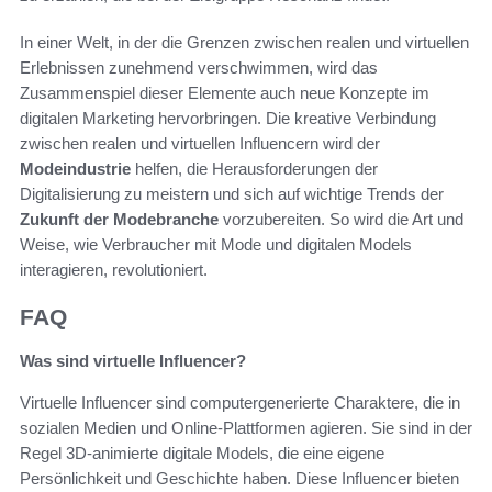
In einer Welt, in der die Grenzen zwischen realen und virtuellen
Erlebnissen zunehmend verschwimmen, wird das
Zusammenspiel dieser Elemente auch neue Konzepte im
digitalen Marketing hervorbringen. Die kreative Verbindung
zwischen realen und virtuellen Influencern wird der
Modeindustrie
helfen, die Herausforderungen der
Digitalisierung zu meistern und sich auf wichtige Trends der
Zukunft der Modebranche
vorzubereiten. So wird die Art und
Weise, wie Verbraucher mit Mode und digitalen Models
interagieren, revolutioniert.
FAQ
Was sind virtuelle Influencer?
Virtuelle Influencer sind computergenerierte Charaktere, die in
sozialen Medien und Online-Plattformen agieren. Sie sind in der
Regel 3D-animierte digitale Models, die eine eigene
Persönlichkeit und Geschichte haben. Diese Influencer bieten