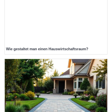
Wie gestaltet man einen Hauswirtschaftsraum?