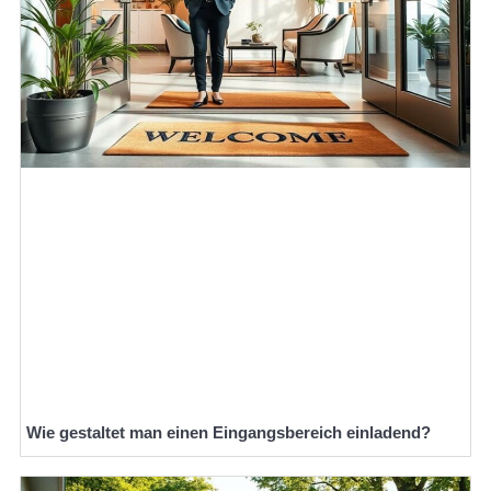
Wie gestaltet man einen Eingangsbereich einladend?