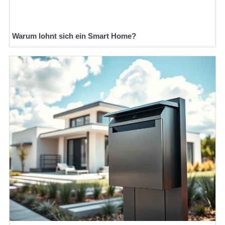
Warum lohnt sich ein Smart Home?