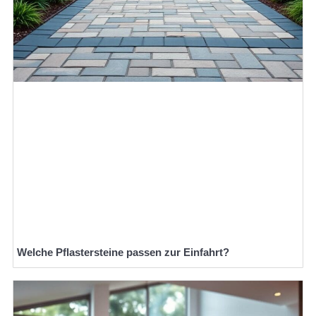
Welche Pflastersteine passen zur Einfahrt?