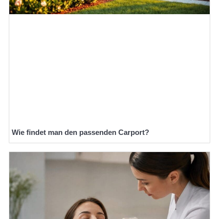
Wie findet man den passenden Carport?