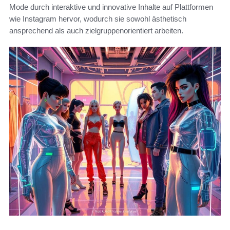
Mode durch interaktive und innovative Inhalte auf Plattformen
wie Instagram hervor, wodurch sie sowohl ästhetisch
ansprechend als auch zielgruppenorientiert arbeiten.