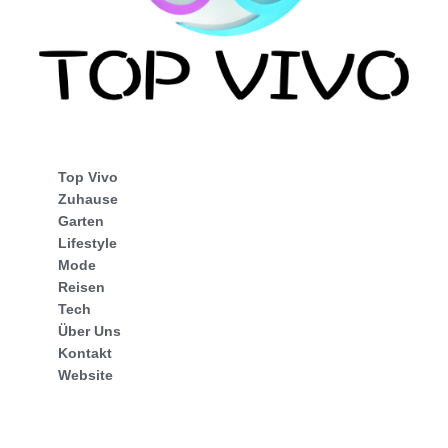
Top Vivo
Zuhause
Garten
Lifestyle
Mode
Reisen
Tech
Über Uns
Kontakt
Website