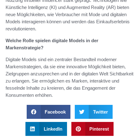
Nutzung virtueller Influencer stark geprägt. Technologien wie
Künstliche Intelligenz (KI) und Augmented Reality (AR) bieten
neue Möglichkeiten, wie Verbraucher mit Mode und digitalen
Models interagieren können und werden das Einkaufserlebnis
revolutionieren.
Welche Rolle spielen digitale Models in der
Markenstrategie?
Digitale Models sind ein zentraler Bestandteil moderner
Markenstrategien, da sie eine innovative Möglichkeit bieten,
Zielgruppen anzusprechen und in der digitalen Welt Sichtbarkeit
zu erlangen. Sie ermöglichen es Marken, interaktive und
fesselnde Inhalte zu kreieren, die das Engagement der
Konsumenten erhöhen.
Facebook
Twitter
LinkedIn
Pinterest