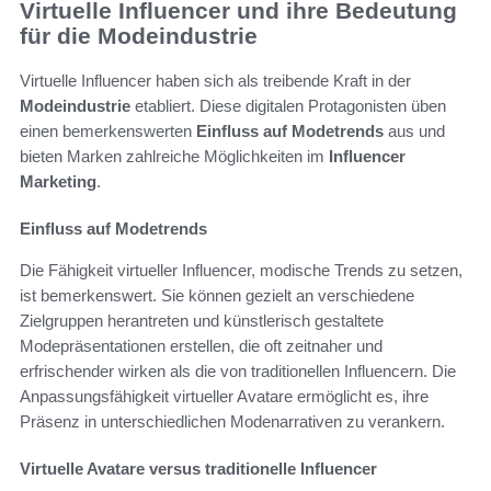
Virtuelle Influencer und ihre Bedeutung
für die Modeindustrie
Virtuelle Influencer haben sich als treibende Kraft in der
Modeindustrie
etabliert. Diese digitalen Protagonisten üben
einen bemerkenswerten
Einfluss auf Modetrends
aus und
bieten Marken zahlreiche Möglichkeiten im
Influencer
Marketing
.
Einfluss auf Modetrends
Die Fähigkeit virtueller Influencer, modische Trends zu setzen,
ist bemerkenswert. Sie können gezielt an verschiedene
Zielgruppen herantreten und künstlerisch gestaltete
Modepräsentationen erstellen, die oft zeitnaher und
erfrischender wirken als die von traditionellen Influencern. Die
Anpassungsfähigkeit virtueller Avatare ermöglicht es, ihre
Präsenz in unterschiedlichen Modenarrativen zu verankern.
Virtuelle Avatare versus traditionelle Influencer