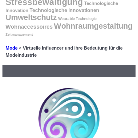
Stressbewältigung
Technologische
Innovation
Technologische Innovationen
Umweltschutz
Wearable Technologie
Wohnraumgestaltung
Wohnaccessoires
Zeitmanagement
Mode
>
Virtuelle Influencer und ihre Bedeutung für die
Modeindustrie