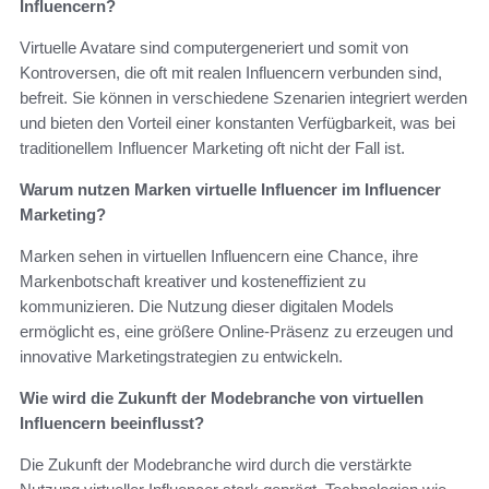
Influencern?
Virtuelle Avatare sind computergeneriert und somit von
Kontroversen, die oft mit realen Influencern verbunden sind,
befreit. Sie können in verschiedene Szenarien integriert werden
und bieten den Vorteil einer konstanten Verfügbarkeit, was bei
traditionellem Influencer Marketing oft nicht der Fall ist.
Warum nutzen Marken virtuelle Influencer im Influencer
Marketing?
Marken sehen in virtuellen Influencern eine Chance, ihre
Markenbotschaft kreativer und kosteneffizient zu
kommunizieren. Die Nutzung dieser digitalen Models
ermöglicht es, eine größere Online-Präsenz zu erzeugen und
innovative Marketingstrategien zu entwickeln.
Wie wird die Zukunft der Modebranche von virtuellen
Influencern beeinflusst?
Die Zukunft der Modebranche wird durch die verstärkte