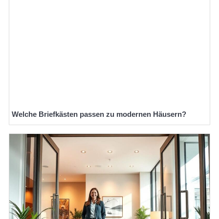
Welche Briefkästen passen zu modernen Häusern?