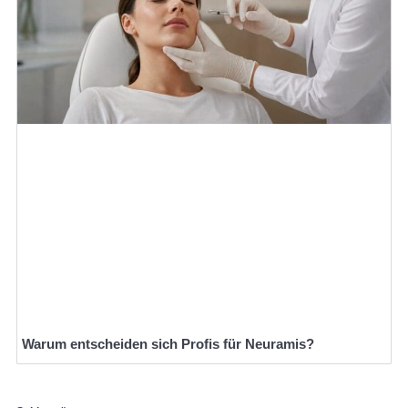
Warum entscheiden sich Profis für Neuramis?