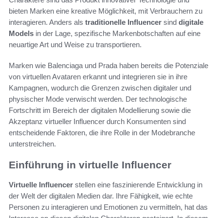
bieten Marken eine kreative Möglichkeit, mit Verbrauchern zu
interagieren. Anders als
traditionelle Influencer
sind
digitale
Models
in der Lage, spezifische Markenbotschaften auf eine
neuartige Art und Weise zu transportieren.
Marken wie Balenciaga und Prada haben bereits die Potenziale
von virtuellen Avataren erkannt und integrieren sie in ihre
Kampagnen, wodurch die Grenzen zwischen digitaler und
physischer Mode verwischt werden. Der technologische
Fortschritt im Bereich der digitalen Modellierung sowie die
Akzeptanz virtueller Influencer durch Konsumenten sind
entscheidende Faktoren, die ihre Rolle in der Modebranche
unterstreichen.
Einführung in virtuelle Influencer
Virtuelle Influencer
stellen eine faszinierende Entwicklung in
der Welt der digitalen Medien dar. Ihre Fähigkeit, wie echte
Personen zu interagieren und Emotionen zu vermitteln, hat das