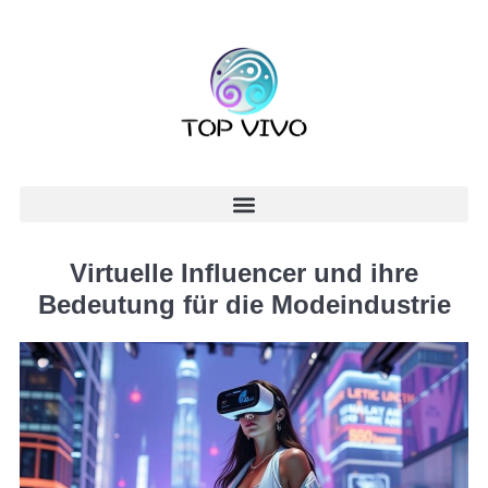
Virtuelle Influencer und ihre
Bedeutung für die Modeindustrie