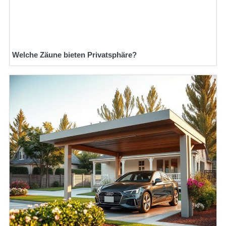
Welche Zäune bieten Privatsphäre?