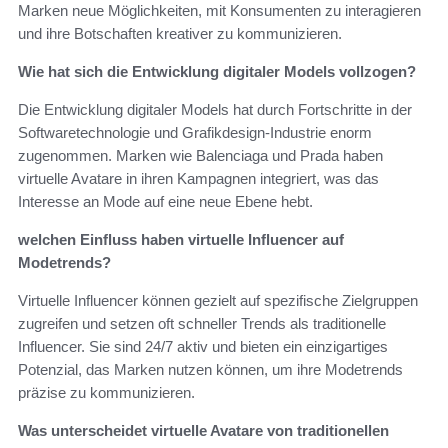
Marken neue Möglichkeiten, mit Konsumenten zu interagieren
und ihre Botschaften kreativer zu kommunizieren.
Wie hat sich die Entwicklung digitaler Models vollzogen?
Die Entwicklung digitaler Models hat durch Fortschritte in der
Softwaretechnologie und Grafikdesign-Industrie enorm
zugenommen. Marken wie Balenciaga und Prada haben
virtuelle Avatare in ihren Kampagnen integriert, was das
Interesse an Mode auf eine neue Ebene hebt.
welchen Einfluss haben virtuelle Influencer auf
Modetrends?
Virtuelle Influencer können gezielt auf spezifische Zielgruppen
zugreifen und setzen oft schneller Trends als traditionelle
Influencer. Sie sind 24/7 aktiv und bieten ein einzigartiges
Potenzial, das Marken nutzen können, um ihre Modetrends
präzise zu kommunizieren.
Was unterscheidet virtuelle Avatare von traditionellen