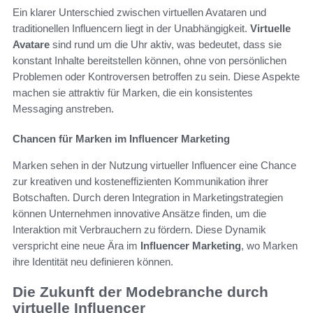
Ein klarer Unterschied zwischen virtuellen Avataren und
traditionellen Influencern liegt in der Unabhängigkeit.
Virtuelle
Avatare
sind rund um die Uhr aktiv, was bedeutet, dass sie
konstant Inhalte bereitstellen können, ohne von persönlichen
Problemen oder Kontroversen betroffen zu sein. Diese Aspekte
machen sie attraktiv für Marken, die ein konsistentes
Messaging anstreben.
Chancen für Marken im Influencer Marketing
Marken sehen in der Nutzung virtueller Influencer eine Chance
zur kreativen und kosteneffizienten Kommunikation ihrer
Botschaften. Durch deren Integration in Marketingstrategien
können Unternehmen innovative Ansätze finden, um die
Interaktion mit Verbrauchern zu fördern. Diese Dynamik
verspricht eine neue Ära im
Influencer Marketing
, wo Marken
ihre Identität neu definieren können.
Die Zukunft der Modebranche durch
virtuelle Influencer