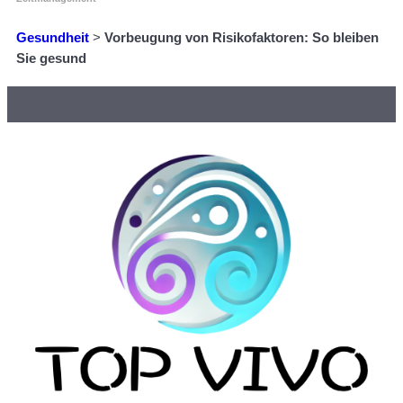
Gesundheit
>
Vorbeugung von Risikofaktoren: So bleiben
Sie gesund