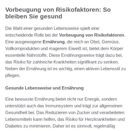
Vorbeugung von Risikofaktoren: So
bleiben Sie gesund
Die Wahl einer gesunden Lebensweise spielt eine
entscheidende Rolle bei der
Vorbeugung von Risikofaktoren
.
Eine ausgewogene
Ernährung
, die reich an Obst, Gemüse,
Vollkornprodukten und magerem Eiweiß ist, bietet dem Körper
essentielle Nährstoffe. Diese Ernährungsweise trägt dazu bei,
das Risiko für zahlreiche Krankheiten signifikant zu senken.
Neben der Ernährung ist es wichtig, einen aktiven Lebensstil zu
pflegen.
Gesunde Lebensweise und Ernährung
Eine bewusste Ernährung bietet nicht nur Energie, sondern
unterstützt auch das Immunsystem und trägt zur allgemeinen
Gesundheit bei. Das Reduzieren von Zucker und verarbeiteten
Lebensmitteln kann helfen, das Risiko für Herzkrankheiten und
Diabetes zu minimieren. Daher ist es sinnvoll, regelmäßig