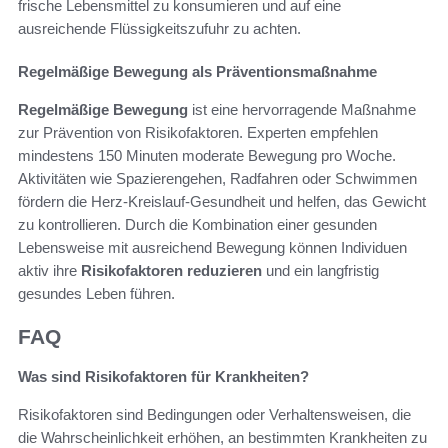
frische Lebensmittel zu konsumieren und auf eine
ausreichende Flüssigkeitszufuhr zu achten.
Regelmäßige Bewegung als Präventionsmaßnahme
Regelmäßige Bewegung
ist eine hervorragende Maßnahme
zur Prävention von Risikofaktoren. Experten empfehlen
mindestens 150 Minuten moderate Bewegung pro Woche.
Aktivitäten wie Spazierengehen, Radfahren oder Schwimmen
fördern die Herz-Kreislauf-Gesundheit und helfen, das Gewicht
zu kontrollieren. Durch die Kombination einer gesunden
Lebensweise mit ausreichend Bewegung können Individuen
aktiv ihre
Risikofaktoren reduzieren
und ein langfristig
gesundes Leben führen.
FAQ
Was sind Risikofaktoren für Krankheiten?
Risikofaktoren sind Bedingungen oder Verhaltensweisen, die
die Wahrscheinlichkeit erhöhen, an bestimmten Krankheiten zu