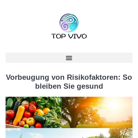
Vorbeugung von Risikofaktoren: So
bleiben Sie gesund