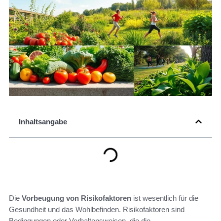
Inhaltsangabe
Die
Vorbeugung von Risikofaktoren
ist wesentlich für die
Gesundheit und das Wohlbefinden. Risikofaktoren sind
Bedingungen oder Verhaltensweisen, die die