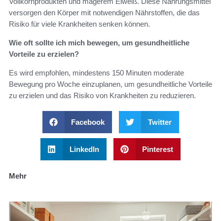
Vollkornprodukten und magerem Eiweiß. Diese Nahrungsmittel
versorgen den Körper mit notwendigen Nährstoffen, die das
Risiko für viele Krankheiten senken können.
Wie oft sollte ich mich bewegen, um gesundheitliche
Vorteile zu erzielen?
Es wird empfohlen, mindestens 150 Minuten moderate
Bewegung pro Woche einzuplanen, um gesundheitliche Vorteile
zu erzielen und das Risiko von Krankheiten zu reduzieren.
Facebook
Twitter
LinkedIn
Pinterest
Mehr