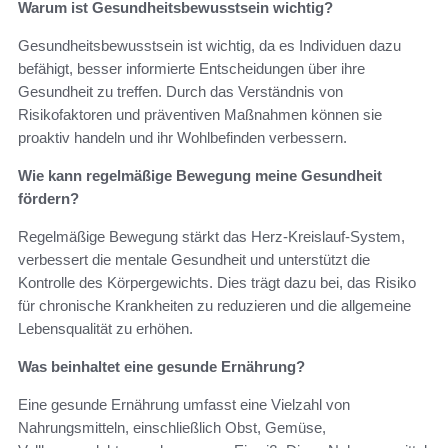
Warum ist Gesundheitsbewusstsein wichtig?
Gesundheitsbewusstsein ist wichtig, da es Individuen dazu
befähigt, besser informierte Entscheidungen über ihre
Gesundheit zu treffen. Durch das Verständnis von
Risikofaktoren und präventiven Maßnahmen können sie
proaktiv handeln und ihr Wohlbefinden verbessern.
Wie kann regelmäßige Bewegung meine Gesundheit
fördern?
Regelmäßige Bewegung stärkt das Herz-Kreislauf-System,
verbessert die mentale Gesundheit und unterstützt die
Kontrolle des Körpergewichts. Dies trägt dazu bei, das Risiko
für chronische Krankheiten zu reduzieren und die allgemeine
Lebensqualität zu erhöhen.
Was beinhaltet eine gesunde Ernährung?
Eine gesunde Ernährung umfasst eine Vielzahl von
Nahrungsmitteln, einschließlich Obst, Gemüse,