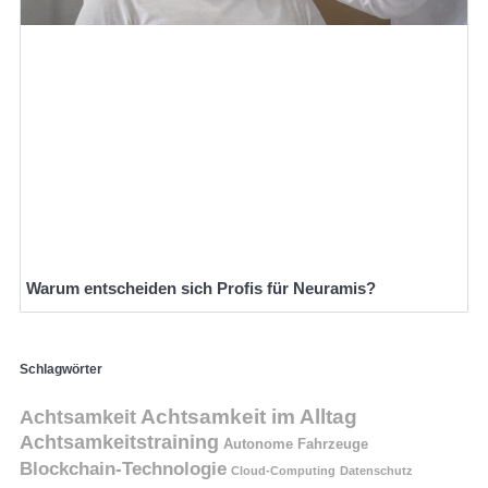
Warum entscheiden sich Profis für Neuramis?
Schlagwörter
Achtsamkeit
Achtsamkeit im Alltag
Achtsamkeitstraining
Autonome Fahrzeuge
Blockchain-Technologie
Cloud-Computing
Datenschutz