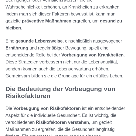
Wahrscheinlichkeit erhöhen, an Krankheiten zu erkranken.
Indem man sich dieser Faktoren bewusst ist, kann man
gezielte
präventive Maßnahmen
ergreifen, um
gesund zu
bleiben
.
Eine
gesunde Lebensweise
, einschließlich ausgewogener
Ernährung
und regelmäßiger Bewegung, spielt eine
entscheidende Rolle bei der
Vorbeugung von Krankheiten
.
Diese Strategien verbessern nicht nur die Lebensqualität,
sondern können auch die Lebenserwartung erhöhen.
Gemeinsam bilden sie die Grundlage für ein erfülltes Leben.
Die Bedeutung der Vorbeugung von
Risikofaktoren
Die
Vorbeugung von Risikofaktoren
ist ein entscheidender
Aspekt für die individuelle Gesundheit. Es ist wichtig, die
verschiedenen
Risikofaktoren verstehen
, um gezielt
Maßnahmen zu ergreifen, die die Gesundheit langfristig