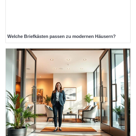
Welche Briefkästen passen zu modernen Häusern?