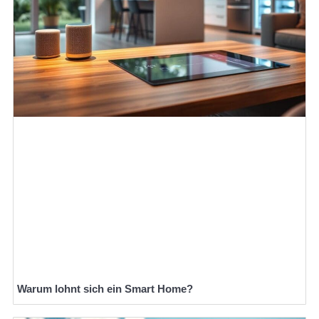
Warum lohnt sich ein Smart Home?