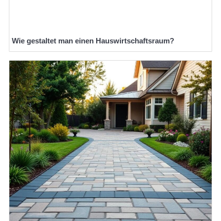
Wie gestaltet man einen Hauswirtschaftsraum?