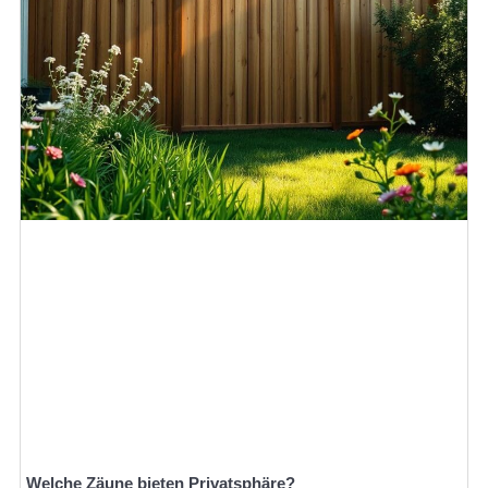
Welche Zäune bieten Privatsphäre?