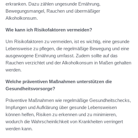
erkranken. Dazu zählen ungesunde Ernährung,
Bewegungsmangel, Rauchen und übermäßiger
Alkoholkonsum.
Wie kann ich Risikofaktoren vermeiden?
Um Risikofaktoren zu vermeiden, ist es wichtig, eine gesunde
Lebensweise zu pflegen, die regelmäßige Bewegung und eine
ausgewogene Ernährung umfasst. Zudem sollte auf das
Rauchen verzichtet und der Alkoholkonsum in Maßen gehalten
werden.
Welche präventiven Maßnahmen unterstützen die
Gesundheitsvorsorge?
Präventive Maßnahmen wie regelmäßige Gesundheitschecks,
Impfungen und Aufklärung über gesunde Lebensweisen
können helfen, Risiken zu erkennen und zu minimieren,
wodurch die Wahrscheinlichkeit von Krankheiten verringert
werden kann.