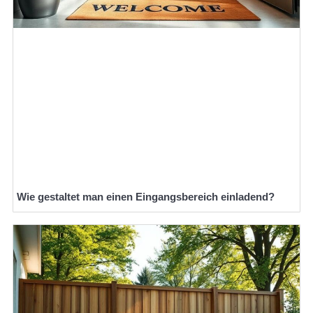
Wie gestaltet man einen Eingangsbereich einladend?