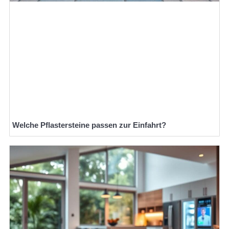
Welche Pflastersteine passen zur Einfahrt?