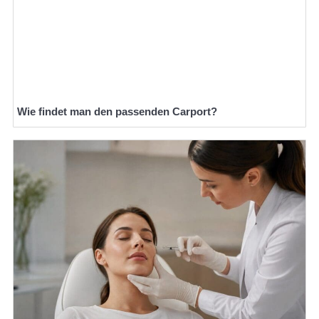
Wie findet man den passenden Carport?