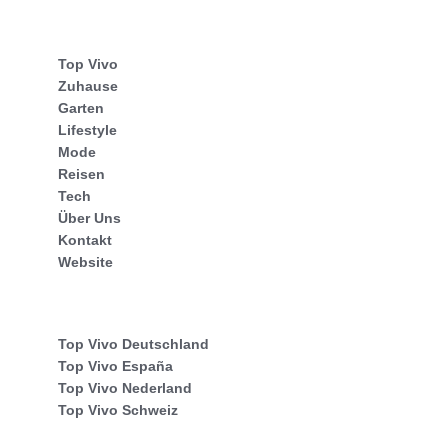
Top Vivo
Zuhause
Garten
Lifestyle
Mode
Reisen
Tech
Über Uns
Kontakt
Website
Top Vivo Deutschland
Top Vivo España
Top Vivo Nederland
Top Vivo Schweiz