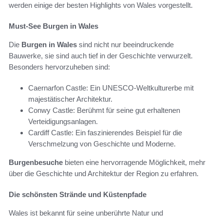
werden einige der besten Highlights von Wales vorgestellt.
Must-See Burgen in Wales
Die
Burgen in Wales
sind nicht nur beeindruckende
Bauwerke, sie sind auch tief in der Geschichte verwurzelt.
Besonders hervorzuheben sind:
Caernarfon Castle: Ein UNESCO-Weltkulturerbe mit
majestätischer Architektur.
Conwy Castle: Berühmt für seine gut erhaltenen
Verteidigungsanlagen.
Cardiff Castle: Ein faszinierendes Beispiel für die
Verschmelzung von Geschichte und Moderne.
Burgenbesuche
bieten eine hervorragende Möglichkeit, mehr
über die Geschichte und Architektur der Region zu erfahren.
Die schönsten Strände und Küstenpfade
Wales ist bekannt für seine unberührte Natur und