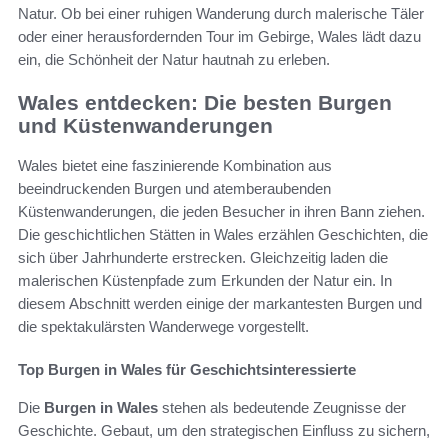
Natur. Ob bei einer ruhigen Wanderung durch malerische Täler
oder einer herausfordernden Tour im Gebirge, Wales lädt dazu
ein, die Schönheit der Natur hautnah zu erleben.
Wales entdecken: Die besten Burgen
und Küstenwanderungen
Wales bietet eine faszinierende Kombination aus
beeindruckenden Burgen und atemberaubenden
Küstenwanderungen, die jeden Besucher in ihren Bann ziehen.
Die geschichtlichen Stätten in Wales erzählen Geschichten, die
sich über Jahrhunderte erstrecken. Gleichzeitig laden die
malerischen Küstenpfade zum Erkunden der Natur ein. In
diesem Abschnitt werden einige der markantesten Burgen und
die spektakulärsten Wanderwege vorgestellt.
Top Burgen in Wales für Geschichtsinteressierte
Die
Burgen in Wales
stehen als bedeutende Zeugnisse der
Geschichte. Gebaut, um den strategischen Einfluss zu sichern,