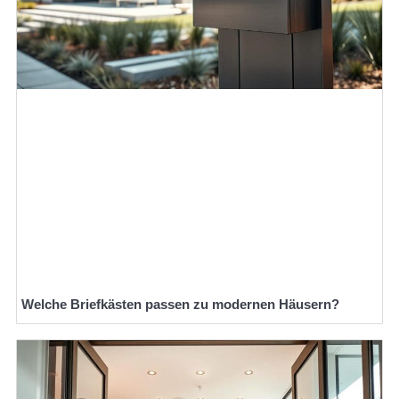
Welche Briefkästen passen zu modernen Häusern?