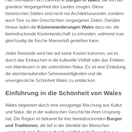
grandeur Vergangenheit des Landes zeugen. Diese
historischen Stätten sind nicht nur Architekturwunder, sondern
auch Tore zu den Geschichten vergangener Zeiten. Darüber
hinaus laden die
Küstenwanderungen Wales
dazu ein, die
beeindruckende Küstenlandschaft zu erkunden, während man
gleichzeitig die frische Meeresluft genießen kann.
Jeder Reisende wird hier auf seine Kosten kommen, sei es
durch das Eintauchen in die kulturelle Vielfalt oder das Erleben
von Abenteuern in der unberührten Natur. Es ist eine Einladung,
die atemberaubenden Sehenswürdigkeiten und die
unvergessliche Schönheit Wales zu entdecken.
Einführung in die Schönheit von Wales
Wales begeistert durch eine einzigartige Mischung aus Kultur
und Natur, die in der walisischen Geschichte ihren Ursprung
hat. Die Region ist bekannt für ihre beeindruckenden
Burgen
und Traditionen
, die tief in der Identität der Menschen