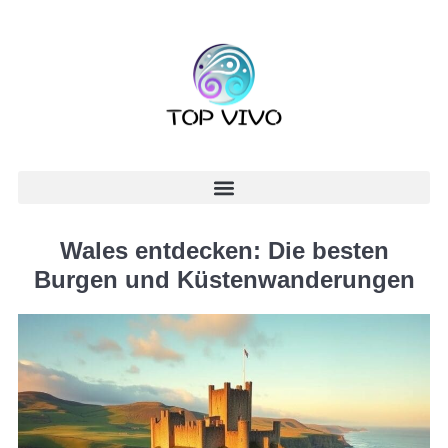
Wales entdecken: Die besten
Burgen und Küstenwanderungen