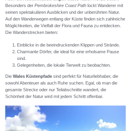
Besonders der
Pembrokeshire Coast Path
lockt Wanderer mit
seinen spektakulären Ausblicken und der unberührten Natur.
Auf den Wanderwegen entlang der Küste finden sich zahlreiche
Möglichkeiten, die Vielfalt der Flora und Fauna zu entdecken.
Die Wanderstrecken bieten:
Einblicke in die beeindruckenden Klippen und Strände.
Charmante Dörfer, die ideal für eine erholsame Pause
sind.
Gelegenheiten, die lokale Tierwelt zu beobachten.
Die
Wales Küstenpfade
sind perfekt für Naturliebhaber, die
sowohl Abenteuer als auch Ruhe suchen. Egal, ob man die
gesamte Strecke oder nur Teilabschnitte wandert, die
Schönheit der Natur wird mit jedem Schritt offenbar.