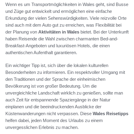
Wenn es um Transportmöglichkeiten in Wales geht, sind Busse
und Züge gut entwickelt und ermöglichen eine einfache
Erkundung der vielen Sehenswürdigkeiten. Viele reizvolle Orte
sind auch mit dem Auto gut zu erreichen, was Flexibilität bei
der Planung von
Aktivitäten in Wales
bietet. Bei der Unterkunft
haben Reisende die Wahl zwischen charmanten Bed-and-
Breakfast-Angeboten und luxuriösen Hotels, die einen
authentischen Aufenthalt garantieren.
Ein wichtiger Tipp ist, sich über die lokalen kulturellen
Besonderheiten zu informieren. Ein respektvoller Umgang mit
den Traditionen und der Sprache der einheimischen
Bevölkerung ist von großer Bedeutung. Um die
unvergleichliche Landschaft wirklich zu genießen, sollte man
auch Zeit für entspannende Spaziergänge in der Natur
einplanen und die beeindruckenden Ausblicke der
Küstenwanderungen nicht verpassen. Diese
Wales Reisetipps
helfen dabei, jeden Moment des Urlaubs zu einem
unvergesslichen Erlebnis zu machen.