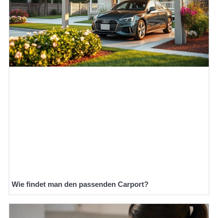
Wie findet man den passenden Carport?