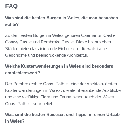
FAQ
Was sind die besten Burgen in Wales, die man besuchen
sollte?
Zu den besten Burgen in Wales gehören Caernarfon Castle,
Conwy Castle und Pembroke Castle. Diese historischen
Stätten bieten faszinierende Einblicke in die walisische
Geschichte und beeindruckende Architektur.
Welche Küstenwanderungen in Wales sind besonders
empfehlenswert?
Der Pembrokeshire Coast Path ist eine der spektakulärsten
Küstenwanderungen in Wales, die atemberaubende Ausblicke
und eine vielfältige Flora und Fauna bietet. Auch der Wales
Coast Path ist sehr beliebt.
Was sind die besten Reisezeit und Tipps für einen Urlaub
in Wales?