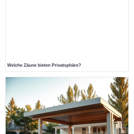
Welche Zäune bieten Privatsphäre?