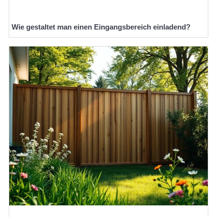
Wie gestaltet man einen Eingangsbereich einladend?