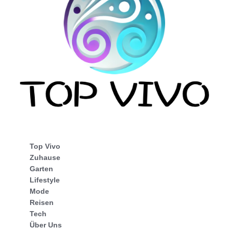
Top Vivo
Zuhause
Garten
Lifestyle
Mode
Reisen
Tech
Über Uns