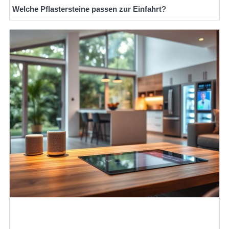
Welche Pflastersteine passen zur Einfahrt?