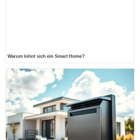
Warum lohnt sich ein Smart Home?