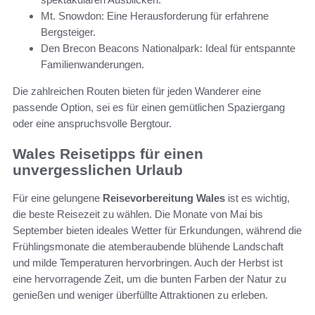
Mt. Snowdon: Eine Herausforderung für erfahrene
Bergsteiger.
Den Brecon Beacons Nationalpark: Ideal für entspannte
Familienwanderungen.
Die zahlreichen Routen bieten für jeden Wanderer eine
passende Option, sei es für einen gemütlichen Spaziergang
oder eine anspruchsvolle Bergtour.
Wales Reisetipps für einen
unvergesslichen Urlaub
Für eine gelungene
Reisevorbereitung Wales
ist es wichtig,
die beste Reisezeit zu wählen. Die Monate von Mai bis
September bieten ideales Wetter für Erkundungen, während die
Frühlingsmonate die atemberaubende blühende Landschaft
und milde Temperaturen hervorbringen. Auch der Herbst ist
eine hervorragende Zeit, um die bunten Farben der Natur zu
genießen und weniger überfüllte Attraktionen zu erleben.