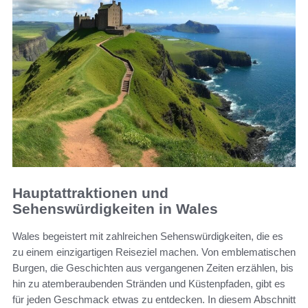
Hauptattraktionen und
Sehenswürdigkeiten in Wales
Wales begeistert mit zahlreichen Sehenswürdigkeiten, die es
zu einem einzigartigen Reiseziel machen. Von emblematischen
Burgen, die Geschichten aus vergangenen Zeiten erzählen, bis
hin zu atemberaubenden Stränden und Küstenpfaden, gibt es
für jeden Geschmack etwas zu entdecken. In diesem Abschnitt