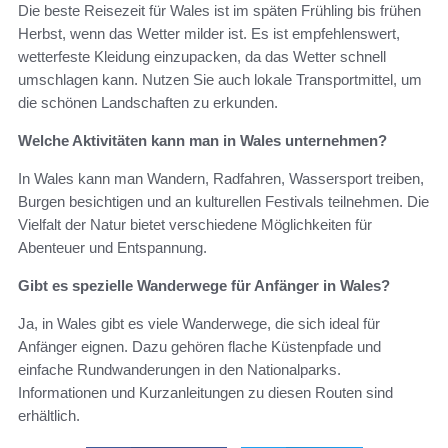
Die beste Reisezeit für Wales ist im späten Frühling bis frühen
Herbst, wenn das Wetter milder ist. Es ist empfehlenswert,
wetterfeste Kleidung einzupacken, da das Wetter schnell
umschlagen kann. Nutzen Sie auch lokale Transportmittel, um
die schönen Landschaften zu erkunden.
Welche Aktivitäten kann man in Wales unternehmen?
In Wales kann man Wandern, Radfahren, Wassersport treiben,
Burgen besichtigen und an kulturellen Festivals teilnehmen. Die
Vielfalt der Natur bietet verschiedene Möglichkeiten für
Abenteuer und Entspannung.
Gibt es spezielle Wanderwege für Anfänger in Wales?
Ja, in Wales gibt es viele Wanderwege, die sich ideal für
Anfänger eignen. Dazu gehören flache Küstenpfade und
einfache Rundwanderungen in den Nationalparks.
Informationen und Kurzanleitungen zu diesen Routen sind
erhältlich.