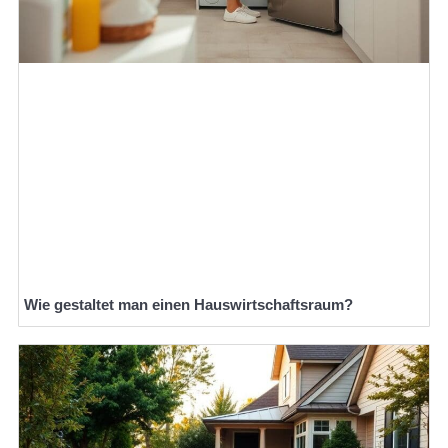
Wie gestaltet man einen Hauswirtschaftsraum?