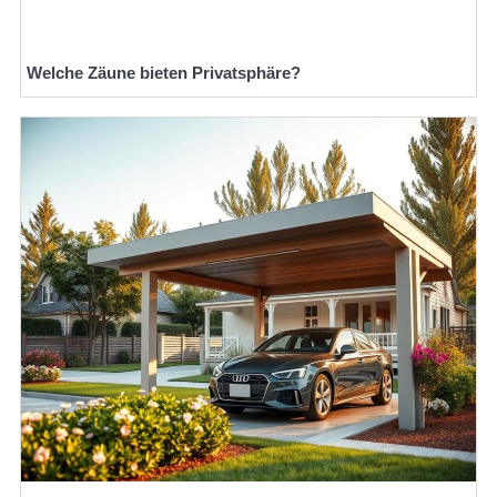
Welche Zäune bieten Privatsphäre?