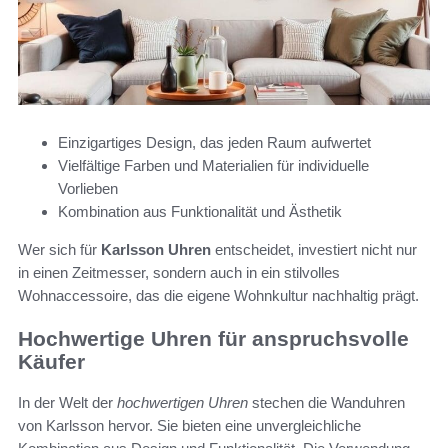
Einzigartiges Design, das jeden Raum aufwertet
Vielfältige Farben und Materialien für individuelle
Vorlieben
Kombination aus Funktionalität und Ästhetik
Wer sich für
Karlsson Uhren
entscheidet, investiert nicht nur
in einen Zeitmesser, sondern auch in ein stilvolles
Wohnaccessoire, das die eigene Wohnkultur nachhaltig prägt.
Hochwertige Uhren für anspruchsvolle
Käufer
In der Welt der
hochwertigen Uhren
stechen die Wanduhren
von Karlsson hervor. Sie bieten eine unvergleichliche