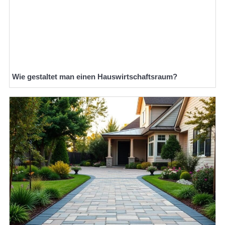
Wie gestaltet man einen Hauswirtschaftsraum?