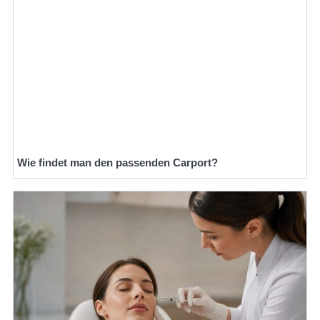
Wie findet man den passenden Carport?