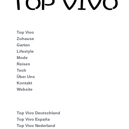
Top Vivo
Zuhause
Garten
Lifestyle
Mode
Reisen
Tech
Über Uns
Kontakt
Website
Top Vivo Deutschland
Top Vivo España
Top Vivo Nederland