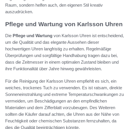
Raum, sondern helfen auch, den eigenen Stil kreativ
auszudrücken.
Pflege und Wartung von Karlsson Uhren
Die
Pflege und Wartung
von Karlsson Uhren ist entscheidend,
um die Qualität und das elegante Aussehen dieser
hochwertigen Uhren langfristig zu erhalten. Regelmäßige
Überprüfungen und sorgfältige Handhabung tragen dazu bei,
dass die Zeitmesser in einem optimalen Zustand bleiben und
ihre Funktionalität über Jahre hinweg gewährleisten.
Für die Reinigung der Karlsson Uhren empfiehlt es sich, ein
weiches, trockenes Tuch zu verwenden. Es ist ratsam, direkte
Sonneneinstrahlung und extreme Temperaturschwankungen zu
vermeiden, um Beschädigungen an den empfindlichen
Materialien und dem Zifferblatt vorzubeugen. Des Weiteren
sollten die Käufer darauf achten, die Uhren aus der Nähe von
Feuchtigkeit oder chemischen Substanzen fernzuhalten, da
dies die Qualität beeinträchtigen könnte.