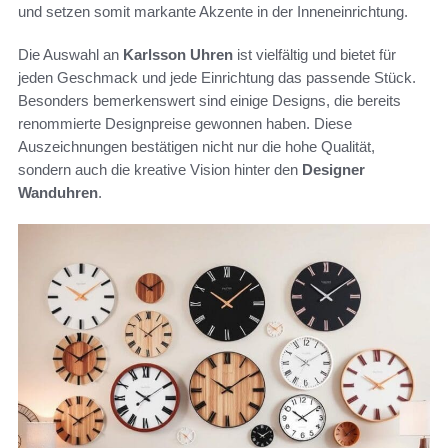
und setzen somit markante Akzente in der Inneneinrichtung.
Die Auswahl an
Karlsson Uhren
ist vielfältig und bietet für
jeden Geschmack und jede Einrichtung das passende Stück.
Besonders bemerkenswert sind einige Designs, die bereits
renommierte Designpreise gewonnen haben. Diese
Auszeichnungen bestätigen nicht nur die hohe Qualität,
sondern auch die kreative Vision hinter den
Designer
Wanduhren
.