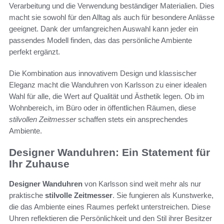
Verarbeitung und die Verwendung beständiger Materialien. Dies
macht sie sowohl für den Alltag als auch für besondere Anlässe
geeignet. Dank der umfangreichen Auswahl kann jeder ein
passendes Modell finden, das das persönliche Ambiente
perfekt ergänzt.
Die Kombination aus innovativem Design und klassischer
Eleganz macht die Wanduhren von Karlsson zu einer idealen
Wahl für alle, die Wert auf Qualität und Ästhetik legen. Ob im
Wohnbereich, im Büro oder in öffentlichen Räumen, diese
stilvollen Zeitmesser
schaffen stets ein ansprechendes
Ambiente.
Designer Wanduhren: Ein Statement für
Ihr Zuhause
Designer Wanduhren
von Karlsson sind weit mehr als nur
praktische
stilvolle Zeitmesser
. Sie fungieren als Kunstwerke,
die das Ambiente eines Raumes perfekt unterstreichen. Diese
Uhren reflektieren die Persönlichkeit und den Stil ihrer Besitzer