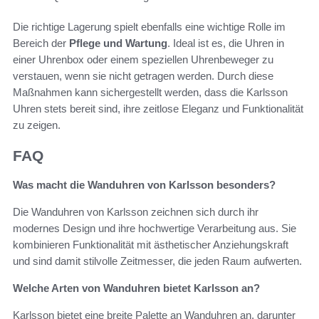
Die richtige Lagerung spielt ebenfalls eine wichtige Rolle im
Bereich der
Pflege und Wartung
. Ideal ist es, die Uhren in
einer Uhrenbox oder einem speziellen Uhrenbeweger zu
verstauen, wenn sie nicht getragen werden. Durch diese
Maßnahmen kann sichergestellt werden, dass die Karlsson
Uhren stets bereit sind, ihre zeitlose Eleganz und Funktionalität
zu zeigen.
FAQ
Was macht die Wanduhren von Karlsson besonders?
Die Wanduhren von Karlsson zeichnen sich durch ihr
modernes Design und ihre hochwertige Verarbeitung aus. Sie
kombinieren Funktionalität mit ästhetischer Anziehungskraft
und sind damit stilvolle Zeitmesser, die jeden Raum aufwerten.
Welche Arten von Wanduhren bietet Karlsson an?
Karlsson bietet eine breite Palette an Wanduhren an, darunter