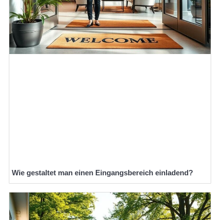
Wie gestaltet man einen Eingangsbereich einladend?