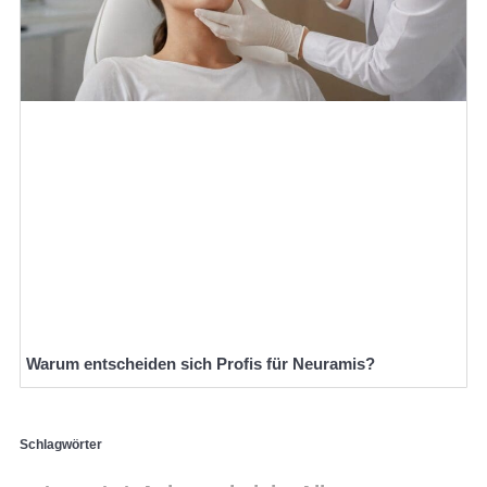
Warum entscheiden sich Profis für Neuramis?
Schlagwörter