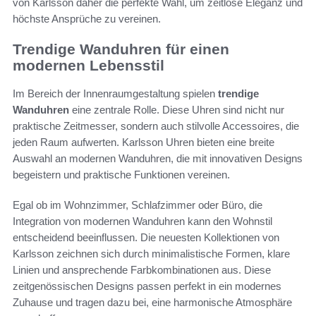
von Karlsson daher die perfekte Wahl, um zeitlose Eleganz und
höchste Ansprüche zu vereinen.
Trendige Wanduhren für einen
modernen Lebensstil
Im Bereich der Innenraumgestaltung spielen
trendige
Wanduhren
eine zentrale Rolle. Diese Uhren sind nicht nur
praktische Zeitmesser, sondern auch stilvolle Accessoires, die
jeden Raum aufwerten. Karlsson Uhren bieten eine breite
Auswahl an modernen Wanduhren, die mit innovativen Designs
begeistern und praktische Funktionen vereinen.
Egal ob im Wohnzimmer, Schlafzimmer oder Büro, die
Integration von modernen Wanduhren kann den Wohnstil
entscheidend beeinflussen. Die neuesten Kollektionen von
Karlsson zeichnen sich durch minimalistische Formen, klare
Linien und ansprechende Farbkombinationen aus. Diese
zeitgenössischen Designs passen perfekt in ein modernes
Zuhause und tragen dazu bei, eine harmonische Atmosphäre