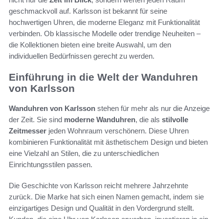
geschmackvoll auf. Karlsson ist bekannt für seine
hochwertigen Uhren, die moderne Eleganz mit Funktionalität
verbinden. Ob klassische Modelle oder trendige Neuheiten –
die Kollektionen bieten eine breite Auswahl, um den
individuellen Bedürfnissen gerecht zu werden.
Einführung in die Welt der Wanduhren
von Karlsson
Wanduhren von Karlsson
stehen für mehr als nur die Anzeige
der Zeit. Sie sind
moderne Wanduhren
, die als
stilvolle
Zeitmesser
jeden Wohnraum verschönern. Diese Uhren
kombinieren Funktionalität mit ästhetischem Design und bieten
eine Vielzahl an Stilen, die zu unterschiedlichen
Einrichtungsstilen passen.
Die Geschichte von Karlsson reicht mehrere Jahrzehnte
zurück. Die Marke hat sich einen Namen gemacht, indem sie
einzigartiges Design und Qualität in den Vordergrund stellt.