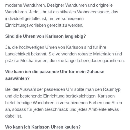
moderne Wanduhren, Designer Wanduhren und originelle
Wanduhren. Jede Uhr ist ein stilvolles Wohnaccessoire, das
individuell gestaltet ist, um verschiedenen
Einrichtungsvorlieben gerecht zu werden.
Sind die Uhren von Karlsson langlebig?
Ja, die hochwertigen Uhren von Karlsson sind für ihre
Langlebigkeit bekannt. Sie verwenden robuste Materialien und
präzise Mechanismen, die eine lange Lebensdauer garantieren.
Wie kann ich die passende Uhr für mein Zuhause
auswählen?
Bei der Auswahl der passenden Uhr sollte man den Raumtyp
und die bestehende Einrichtung berücksichtigen. Karlsson
bietet trendige Wanduhren in verschiedenen Farben und Stilen
an, sodass für jeden Geschmack und jedes Ambiente etwas
dabei ist.
Wo kann ich Karlsson Uhren kaufen?