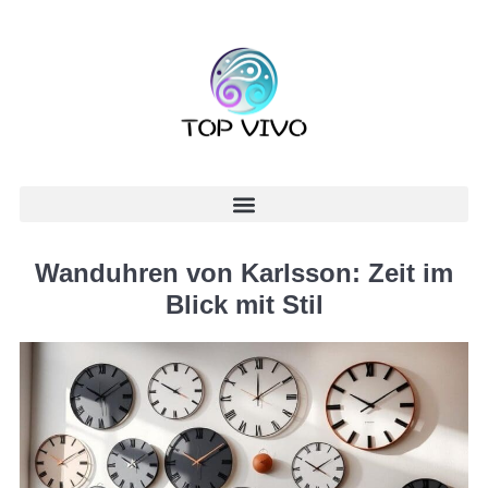
Wanduhren von Karlsson: Zeit im
Blick mit Stil