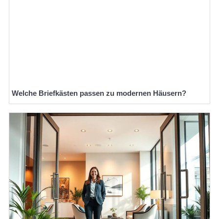
Welche Briefkästen passen zu modernen Häusern?