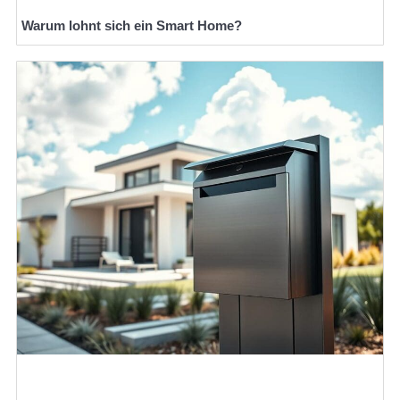
Warum lohnt sich ein Smart Home?