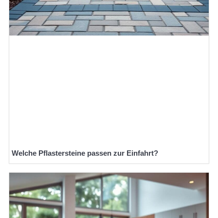
Welche Pflastersteine passen zur Einfahrt?