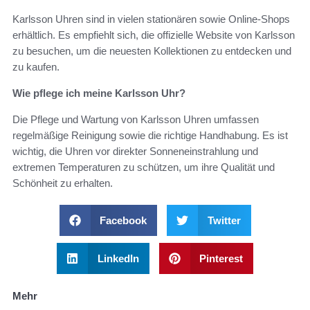
Karlsson Uhren sind in vielen stationären sowie Online-Shops
erhältlich. Es empfiehlt sich, die offizielle Website von Karlsson
zu besuchen, um die neuesten Kollektionen zu entdecken und
zu kaufen.
Wie pflege ich meine Karlsson Uhr?
Die Pflege und Wartung von Karlsson Uhren umfassen
regelmäßige Reinigung sowie die richtige Handhabung. Es ist
wichtig, die Uhren vor direkter Sonneneinstrahlung und
extremen Temperaturen zu schützen, um ihre Qualität und
Schönheit zu erhalten.
Facebook
Twitter
LinkedIn
Pinterest
Mehr