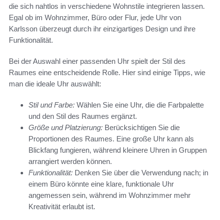
die sich nahtlos in verschiedene Wohnstile integrieren lassen.
Egal ob im Wohnzimmer, Büro oder Flur, jede Uhr von
Karlsson überzeugt durch ihr einzigartiges Design und ihre
Funktionalität.
Bei der Auswahl einer passenden Uhr spielt der Stil des
Raumes eine entscheidende Rolle. Hier sind einige Tipps, wie
man die ideale Uhr auswählt:
Stil und Farbe:
Wählen Sie eine Uhr, die die Farbpalette
und den Stil des Raumes ergänzt.
Größe und Platzierung:
Berücksichtigen Sie die
Proportionen des Raumes. Eine große Uhr kann als
Blickfang fungieren, während kleinere Uhren in Gruppen
arrangiert werden können.
Funktionalität:
Denken Sie über die Verwendung nach; in
einem Büro könnte eine klare, funktionale Uhr
angemessen sein, während im Wohnzimmer mehr
Kreativität erlaubt ist.