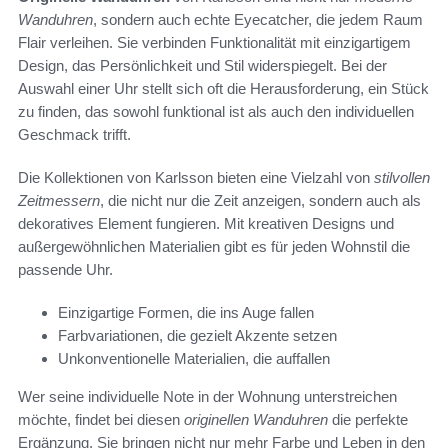
Wanduhren
, sondern auch echte Eyecatcher, die jedem Raum
Flair verleihen. Sie verbinden Funktionalität mit einzigartigem
Design, das Persönlichkeit und Stil widerspiegelt. Bei der
Auswahl einer Uhr stellt sich oft die Herausforderung, ein Stück
zu finden, das sowohl funktional ist als auch den individuellen
Geschmack trifft.
Die Kollektionen von Karlsson bieten eine Vielzahl von
stilvollen
Zeitmessern
, die nicht nur die Zeit anzeigen, sondern auch als
dekoratives Element fungieren. Mit kreativen Designs und
außergewöhnlichen Materialien gibt es für jeden Wohnstil die
passende Uhr.
Einzigartige Formen, die ins Auge fallen
Farbvariationen, die gezielt Akzente setzen
Unkonventionelle Materialien, die auffallen
Wer seine individuelle Note in der Wohnung unterstreichen
möchte, findet bei diesen
originellen Wanduhren
die perfekte
Ergänzung. Sie bringen nicht nur mehr Farbe und Leben in den