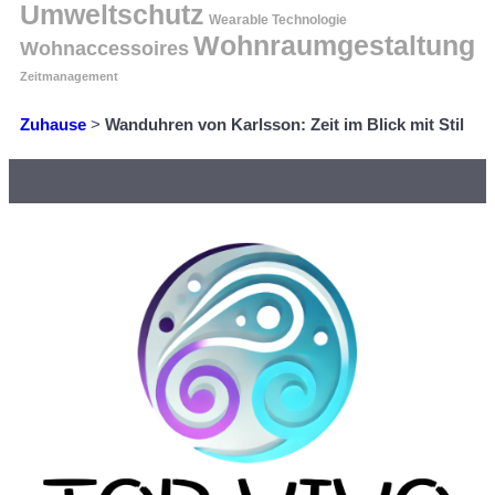
Umweltschutz
Wearable Technologie
Wohnraumgestaltung
Wohnaccessoires
Zeitmanagement
Zuhause
>
Wanduhren von Karlsson: Zeit im Blick mit Stil