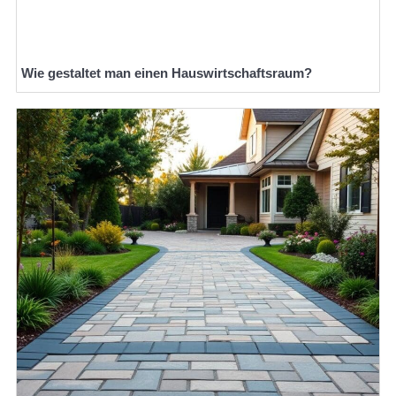
Wie gestaltet man einen Hauswirtschaftsraum?