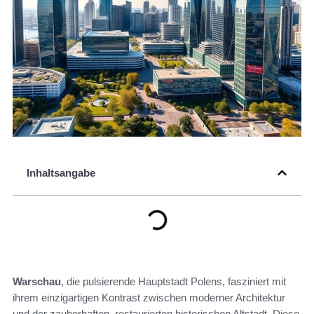
Inhaltsangabe
Warschau
, die pulsierende Hauptstadt Polens, fasziniert mit
ihrem einzigartigen Kontrast zwischen moderner Architektur
und der zauberhaften, restaurierten historischen Altstadt. Diese