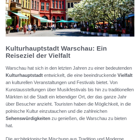
Kulturhauptstadt Warschau: Ein
Reiseziel der Vielfalt
Warschau hat sich in den letzten Jahren zu einer bedeutenden
Kulturhauptstadt
entwickelt, die eine beeindruckende
Vielfalt
an kulturellen Veranstaltungen und Festivals bietet. Von
Kunstausstellungen über Musikfestivals bis hin zu traditionellen
Märkten ist die Stadt ein lebendiger Ort, der das ganze Jahr
über Besucher anzieht. Touristen haben die Möglichkeit, in die
polnische Kultur einzutauchen und die zahlreichen
Sehenswürdigkeiten
zu genießen, die Warschau zu bieten
hat.
Die architektonische Mischung aus Tradition und Moderne