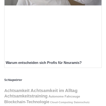
Warum entscheiden sich Profis für Neuramis?
Schlagwörter
Achtsamkeit
Achtsamkeit im Alltag
Achtsamkeitstraining
Autonome Fahrzeuge
Blockchain-Technologie
Cloud-Computing
Datenschutz