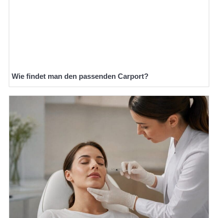
Wie findet man den passenden Carport?