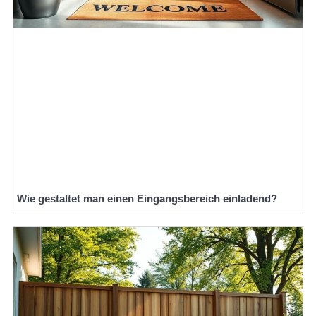
Wie gestaltet man einen Eingangsbereich einladend?