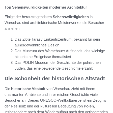
Top Sehenswürdigkeiten moderner Architektur
Einige der herausragendsten
Sehenswürdigkeiten
in
Warschau sind architektonische Meisterwerke, die Besucher
anziehen:
Das Złote Tarasy Einkaufszentrum, bekannt für sein
außergewöhnliches Design
Das Museum des Warschauer Aufstands, das wichtige
historische Ereignisse thematisiert
Das POLIN Museum der Geschichte der polnischen
Juden, das eine bewegende Geschichte erzählt
Die Schönheit der historischen Altstadt
Die
historische Altstadt
von Warschau zieht mit ihrem
charmanten Ambiente und ihrer reichen Geschichte viele
Besucher an. Dieses UNESCO-Weltkulturerbe ist ein Zeugnis
der Resilienz und der kulturellen Bedeutung von
Polen
,
insbesondere nach dem Wiederaufbau nach den verheerenden