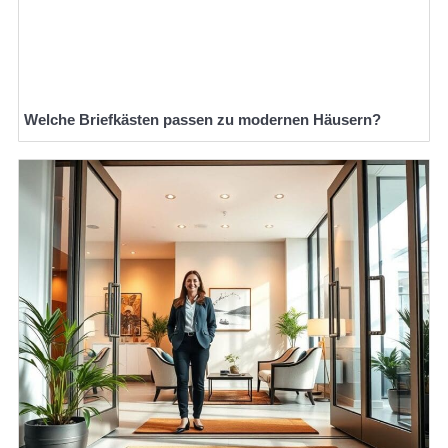
Welche Briefkästen passen zu modernen Häusern?