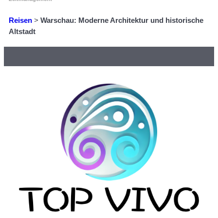
Reisen
>
Warschau: Moderne Architektur und historische
Altstadt