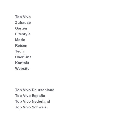
Top Vivo
Zuhause
Garten
Lifestyle
Mode
Reisen
Tech
Über Uns
Kontakt
Website
Top Vivo Deutschland
Top Vivo España
Top Vivo Nederland
Top Vivo Schweiz