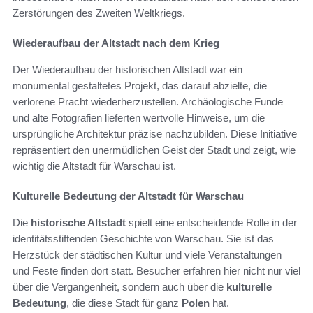
Zerstörungen des Zweiten Weltkriegs.
Wiederaufbau der Altstadt nach dem Krieg
Der Wiederaufbau der historischen Altstadt war ein
monumental gestaltetes Projekt, das darauf abzielte, die
verlorene Pracht wiederherzustellen. Archäologische Funde
und alte Fotografien lieferten wertvolle Hinweise, um die
ursprüngliche Architektur präzise nachzubilden. Diese Initiative
repräsentiert den unermüdlichen Geist der Stadt und zeigt, wie
wichtig die Altstadt für Warschau ist.
Kulturelle Bedeutung der Altstadt für Warschau
Die
historische Altstadt
spielt eine entscheidende Rolle in der
identitätsstiftenden Geschichte von Warschau. Sie ist das
Herzstück der städtischen Kultur und viele Veranstaltungen
und Feste finden dort statt. Besucher erfahren hier nicht nur viel
über die Vergangenheit, sondern auch über die
kulturelle
Bedeutung
, die diese Stadt für ganz
Polen
hat.