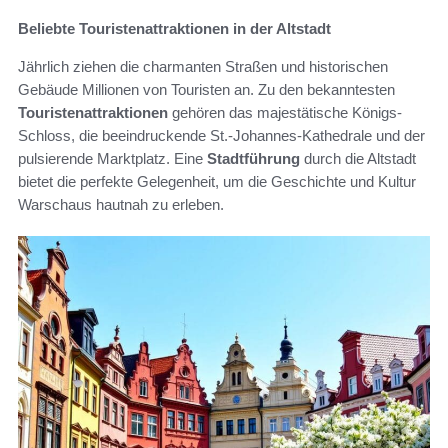
Beliebte Touristenattraktionen in der Altstadt
Jährlich ziehen die charmanten Straßen und historischen
Gebäude Millionen von Touristen an. Zu den bekanntesten
Touristenattraktionen
gehören das majestätische Königs-
Schloss, die beeindruckende St.-Johannes-Kathedrale und der
pulsierende Marktplatz. Eine
Stadtführung
durch die Altstadt
bietet die perfekte Gelegenheit, um die Geschichte und Kultur
Warschaus hautnah zu erleben.