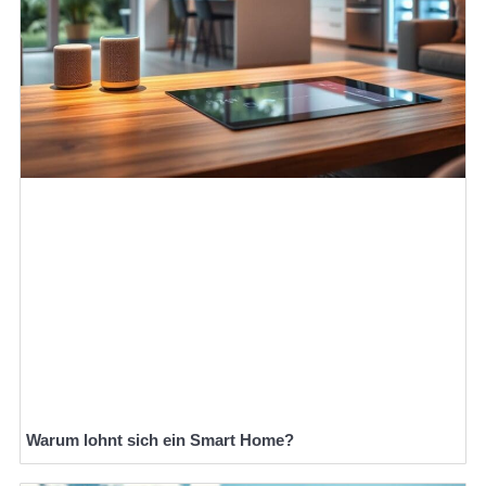
Warum lohnt sich ein Smart Home?