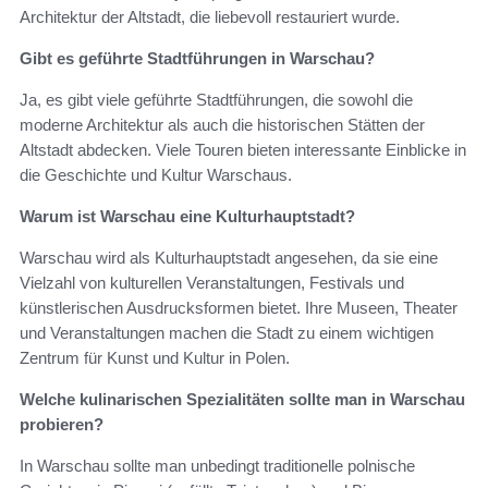
Architektur der Altstadt, die liebevoll restauriert wurde.
Gibt es geführte Stadtführungen in Warschau?
Ja, es gibt viele geführte Stadtführungen, die sowohl die
moderne Architektur als auch die historischen Stätten der
Altstadt abdecken. Viele Touren bieten interessante Einblicke in
die Geschichte und Kultur Warschaus.
Warum ist Warschau eine Kulturhauptstadt?
Warschau wird als Kulturhauptstadt angesehen, da sie eine
Vielzahl von kulturellen Veranstaltungen, Festivals und
künstlerischen Ausdrucksformen bietet. Ihre Museen, Theater
und Veranstaltungen machen die Stadt zu einem wichtigen
Zentrum für Kunst und Kultur in Polen.
Welche kulinarischen Spezialitäten sollte man in Warschau
probieren?
In Warschau sollte man unbedingt traditionelle polnische