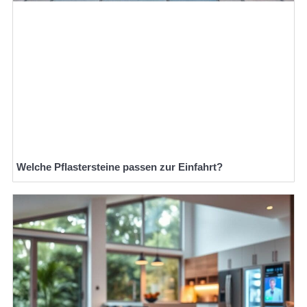
Welche Pflastersteine passen zur Einfahrt?