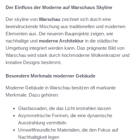
Der Einfluss der Moderne auf Warschaus Skyline
Der skyline von
Warschau
zeichnet sich durch eine
beeindruckende Mischung aus traditionellen und modernen
Elementen aus. Die neueren Bauprojekte zeigen, wie
nachhaltige und
moderne Architektur
in die städtische
Umgebung integriert werden kann. Das prägnante Bild von
Warschau wird stark durch hochmoderne Wolkenkratzer und
kreative Designs bestimmt.
Besondere Merkmale moderner Gebäude
Moderne Gebäude in Warschau besitzen oft markante
Merkmale. Dazu gehören:
Glasfassaden, die das Licht erstrahlen lassen
Asymmetrische Formen, die eine dynamische
Ausstrahlung vermitteln
Umweltfreundliche Materialien, die den Fokus auf
Nachhaltigkeit legen