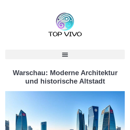
Warschau: Moderne Architektur
und historische Altstadt