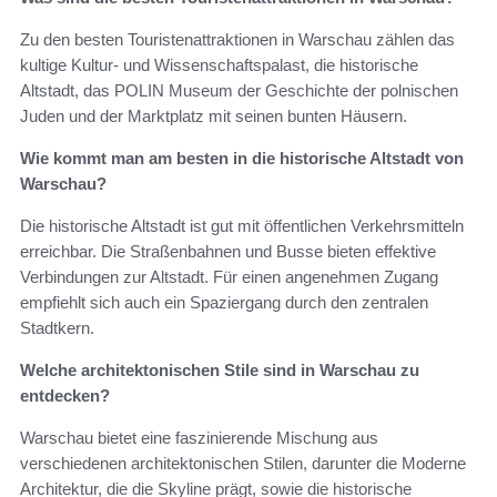
Zu den besten Touristenattraktionen in Warschau zählen das
kultige Kultur- und Wissenschaftspalast, die historische
Altstadt, das POLIN Museum der Geschichte der polnischen
Juden und der Marktplatz mit seinen bunten Häusern.
Wie kommt man am besten in die historische Altstadt von
Warschau?
Die historische Altstadt ist gut mit öffentlichen Verkehrsmitteln
erreichbar. Die Straßenbahnen und Busse bieten effektive
Verbindungen zur Altstadt. Für einen angenehmen Zugang
empfiehlt sich auch ein Spaziergang durch den zentralen
Stadtkern.
Welche architektonischen Stile sind in Warschau zu
entdecken?
Warschau bietet eine faszinierende Mischung aus
verschiedenen architektonischen Stilen, darunter die Moderne
Architektur, die die Skyline prägt, sowie die historische