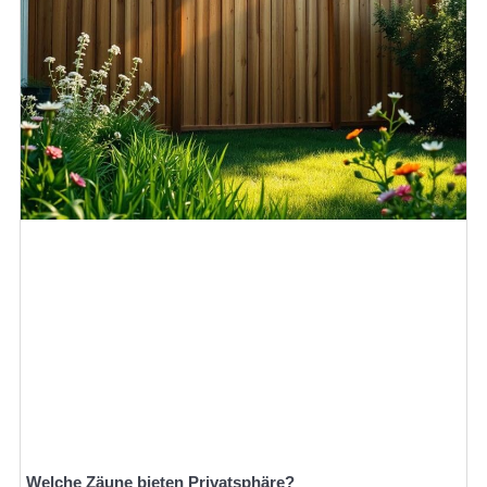
Welche Zäune bieten Privatsphäre?