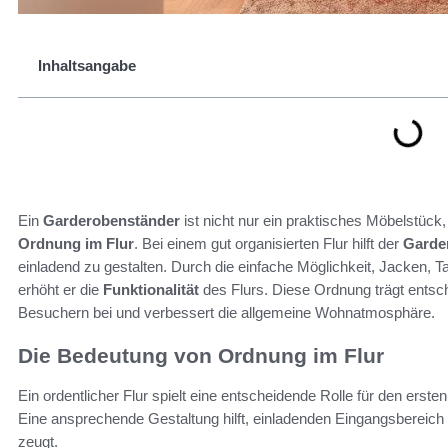
Inhaltsangabe
Ein
Garderobenständer
ist nicht nur ein praktisches Möbelstück
Ordnung im Flur
. Bei einem gut organisierten Flur hilft der
Garde
einladend zu gestalten. Durch die einfache Möglichkeit, Jacken,
erhöht er die
Funktionalität
des Flurs. Diese Ordnung trägt entsc
Besuchern bei und verbessert die allgemeine Wohnatmosphäre.
Die Bedeutung von Ordnung im Flur
Ein ordentlicher Flur spielt eine entscheidende Rolle für den er
Eine ansprechende Gestaltung hilft, einladenden Eingangsbereich
zeugt.