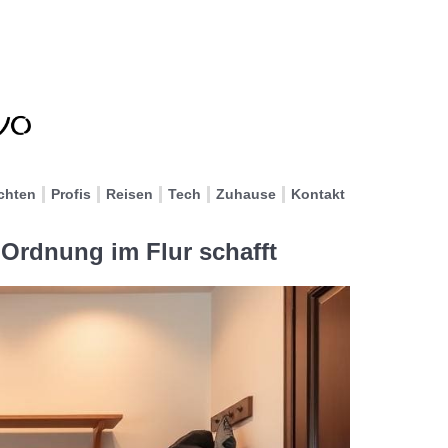
chten
Profis
Reisen
Tech
Zuhause
Kontakt
Ordnung im Flur schafft