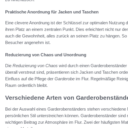
Praktische Anordnung für Jacken und Taschen
Eine clevere Anordnung ist der Schlüssel zur optimalen Nutzung
ihren Platz an einem zentralen Punkt. Dies erleichtert nicht nur de
auch die Gewohnheit, alles zurück an seinen Platz zu hängen. So b
Besucher angenehm ist.
Reduzierung von Chaos und Unordnung
Die
Reduzierung von Chaos
wird durch einen Garderobenständer 
überall verstreut sind, präsentieren sich Jacken und Taschen orden
Einfluss auf die Pflege der
Garderobe
im Flur. Regelmäßige Reinigu
Raum ordentlich bleibt.
Verschiedene Arten von Garderobenständ
Bei der Auswahl eines Garderobenständers stehen verschiedene M
persönlichen Stil unterstreichen können. Garderobenständer sind n
wichtigen Beitrag zur Atmosphäre im Flur. Zwei der häufigsten Mate