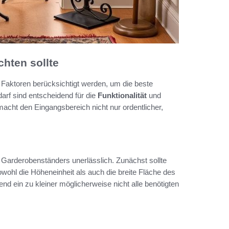
hten sollte
 Faktoren berücksichtigt werden, um die beste
arf sind entscheidend für die
Funktionalität
und
acht den Eingangsbereich nicht nur ordentlicher,
 Garderobenständers unerlässlich. Zunächst sollte
ohl die Höheneinheit als auch die breite Fläche des
d ein zu kleiner möglicherweise nicht alle benötigten