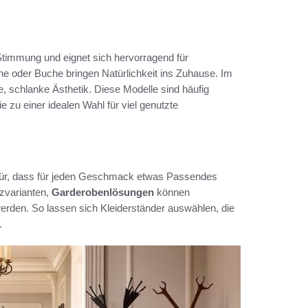
Stimmung und eignet sich hervorragend für
che oder Buche bringen Natürlichkeit ins Zuhause. Im
 schlanke Ästhetik. Diese Modelle sind häufig
 zu einer idealen Wahl für viel genutzte
ür, dass für jeden Geschmack etwas Passendes
lzvarianten,
Garderobenlösungen
können
erden. So lassen sich Kleiderständer auswählen, die
.