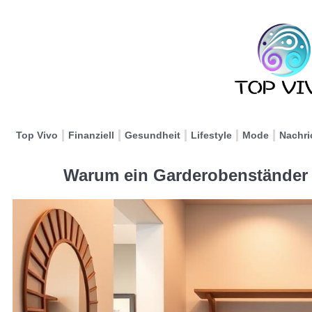
Top Vivo
Finanziell
Gesundheit
Lifestyle
Mode
Nachri
Warum ein Garderobenständer 