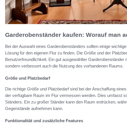
Garderobenständer kaufen: Worauf man ac
Bei der Auswahl eines Garderobenständers sollten einige wichtige
Lösung für den eigenen Flur zu finden. Die Größe und der Platzbed
Benutzerfreundlichkeit. Ein gut ausgewählter Garderobenständer m
sondern verbessert auch die Nutzung des vorhandenen Raums.
Größe und Platzbedarf
Die richtige
Größe und Platzbedarf
sind bei der Anschaffung eines
der verfügbare Raum im Flur vermessen werden. Dies umfasst sow
Ständers. Ein zu großer Ständer kann den Raum erdrücken, währen
Gegenstände aufnehmen kann.
Funktionalität und zusätzliche Features