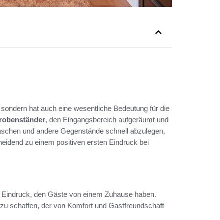
, sondern hat auch eine wesentliche Bedeutung für die
robenständer
, den Eingangsbereich aufgeräumt und
 Taschen und andere Gegenstände schnell abzulegen,
heidend zu einem positiven ersten Eindruck bei
sten Eindruck, den Gäste von einem Zuhause haben.
 zu schaffen, der von Komfort und Gastfreundschaft