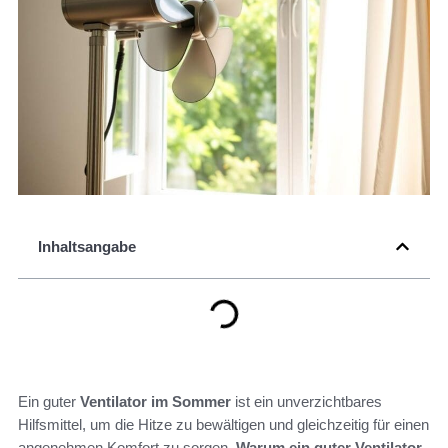
Inhaltsangabe
Ein guter
Ventilator im Sommer
ist ein unverzichtbares
Hilfsmittel, um die Hitze zu bewältigen und gleichzeitig für einen
angenehmen Komfort zu sorgen.
Warum ein guter Ventilator