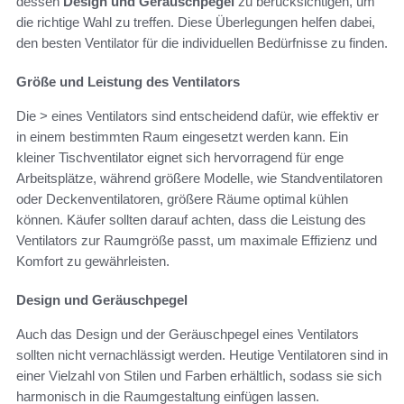
dessen
Design und Geräuschpegel
zu berücksichtigen, um
die richtige Wahl zu treffen. Diese Überlegungen helfen dabei,
den besten Ventilator für die individuellen Bedürfnisse zu finden.
Größe und Leistung des Ventilators
Die > eines Ventilators sind entscheidend dafür, wie effektiv er
in einem bestimmten Raum eingesetzt werden kann. Ein
kleiner Tischventilator eignet sich hervorragend für enge
Arbeitsplätze, während größere Modelle, wie Standventilatoren
oder Deckenventilatoren, größere Räume optimal kühlen
können. Käufer sollten darauf achten, dass die Leistung des
Ventilators zur Raumgröße passt, um maximale Effizienz und
Komfort zu gewährleisten.
Design und Geräuschpegel
Auch das Design und der Geräuschpegel eines Ventilators
sollten nicht vernachlässigt werden. Heutige Ventilatoren sind in
einer Vielzahl von Stilen und Farben erhältlich, sodass sie sich
harmonisch in die Raumgestaltung einfügen lassen.