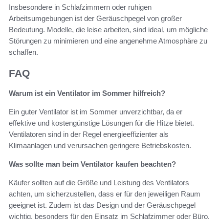
Insbesondere in Schlafzimmern oder ruhigen
Arbeitsumgebungen ist der Geräuschpegel von großer
Bedeutung. Modelle, die leise arbeiten, sind ideal, um mögliche
Störungen zu minimieren und eine angenehme Atmosphäre zu
schaffen.
FAQ
Warum ist ein Ventilator im Sommer hilfreich?
Ein guter Ventilator ist im Sommer unverzichtbar, da er
effektive und kostengünstige Lösungen für die Hitze bietet.
Ventilatoren sind in der Regel energieeffizienter als
Klimaanlagen und verursachen geringere Betriebskosten.
Was sollte man beim Ventilator kaufen beachten?
Käufer sollten auf die Größe und Leistung des Ventilators
achten, um sicherzustellen, dass er für den jeweiligen Raum
geeignet ist. Zudem ist das Design und der Geräuschpegel
wichtig, besonders für den Einsatz im Schlafzimmer oder Büro.