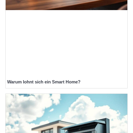
Warum lohnt sich ein Smart Home?