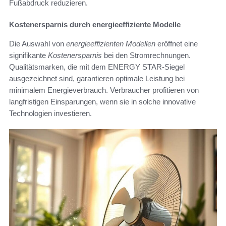
Fußabdruck reduzieren.
Kostenersparnis durch energieeffiziente Modelle
Die Auswahl von
energieeffizienten Modellen
eröffnet eine
signifikante
Kostenersparnis
bei den Stromrechnungen.
Qualitätsmarken, die mit dem ENERGY STAR-Siegel
ausgezeichnet sind, garantieren optimale Leistung bei
minimalem Energieverbrauch. Verbraucher profitieren von
langfristigen Einsparungen, wenn sie in solche innovative
Technologien investieren.