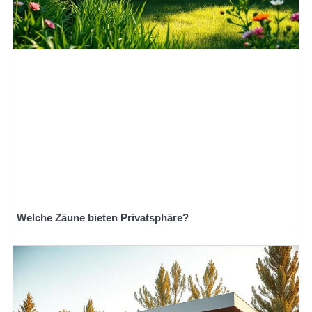
Welche Zäune bieten Privatsphäre?