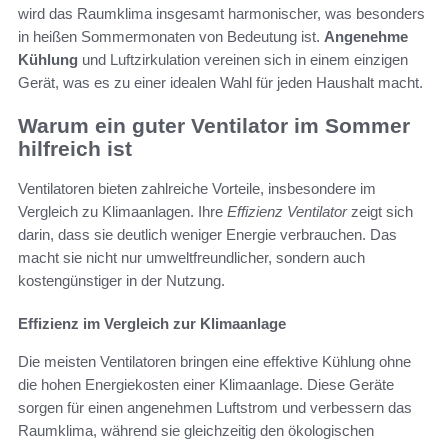
wird das Raumklima insgesamt harmonischer, was besonders
in heißen Sommermonaten von Bedeutung ist.
Angenehme
Kühlung
und Luftzirkulation vereinen sich in einem einzigen
Gerät, was es zu einer idealen Wahl für jeden Haushalt macht.
Warum ein guter Ventilator im Sommer
hilfreich ist
Ventilatoren bieten zahlreiche Vorteile, insbesondere im
Vergleich zu Klimaanlagen. Ihre
Effizienz Ventilator
zeigt sich
darin, dass sie deutlich weniger Energie verbrauchen. Das
macht sie nicht nur umweltfreundlicher, sondern auch
kostengünstiger in der Nutzung.
Effizienz im Vergleich zur Klimaanlage
Die meisten Ventilatoren bringen eine effektive Kühlung ohne
die hohen Energiekosten einer Klimaanlage. Diese Geräte
sorgen für einen angenehmen Luftstrom und verbessern das
Raumklima, während sie gleichzeitig den ökologischen