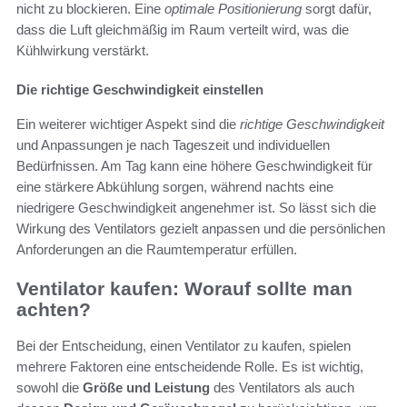
nicht zu blockieren. Eine
optimale Positionierung
sorgt dafür,
dass die Luft gleichmäßig im Raum verteilt wird, was die
Kühlwirkung verstärkt.
Die richtige Geschwindigkeit einstellen
Ein weiterer wichtiger Aspekt sind die
richtige Geschwindigkeit
und Anpassungen je nach Tageszeit und individuellen
Bedürfnissen. Am Tag kann eine höhere Geschwindigkeit für
eine stärkere Abkühlung sorgen, während nachts eine
niedrigere Geschwindigkeit angenehmer ist. So lässt sich die
Wirkung des Ventilators gezielt anpassen und die persönlichen
Anforderungen an die Raumtemperatur erfüllen.
Ventilator kaufen: Worauf sollte man
achten?
Bei der Entscheidung, einen Ventilator zu kaufen, spielen
mehrere Faktoren eine entscheidende Rolle. Es ist wichtig,
sowohl die
Größe und Leistung
des Ventilators als auch