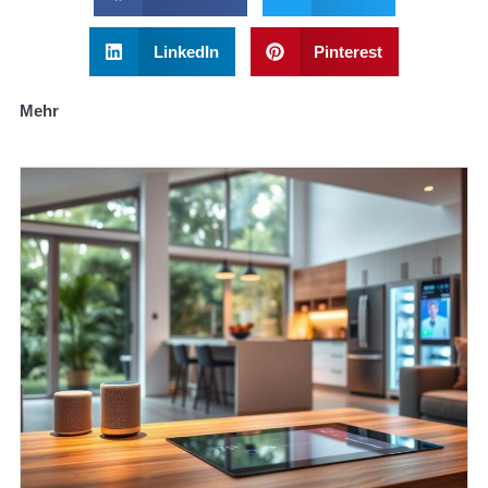
LinkedIn
Pinterest
Mehr