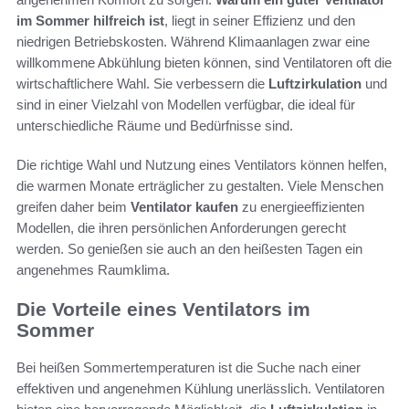
im Sommer hilfreich ist
, liegt in seiner Effizienz und den
niedrigen Betriebskosten. Während Klimaanlagen zwar eine
willkommene Abkühlung bieten können, sind Ventilatoren oft die
wirtschaftlichere Wahl. Sie verbessern die
Luftzirkulation
und
sind in einer Vielzahl von Modellen verfügbar, die ideal für
unterschiedliche Räume und Bedürfnisse sind.
Die richtige Wahl und Nutzung eines Ventilators können helfen,
die warmen Monate erträglicher zu gestalten. Viele Menschen
greifen daher beim
Ventilator kaufen
zu energieeffizienten
Modellen, die ihren persönlichen Anforderungen gerecht
werden. So genießen sie auch an den heißesten Tagen ein
angenehmes Raumklima.
Die Vorteile eines Ventilators im
Sommer
Bei heißen Sommertemperaturen ist die Suche nach einer
effektiven und angenehmen Kühlung unerlässlich. Ventilatoren