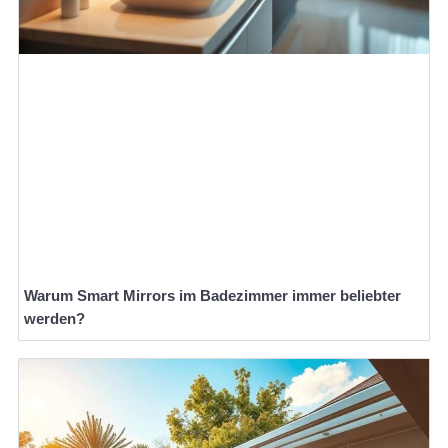
Warum Smart Mirrors im Badezimmer immer beliebter
werden?