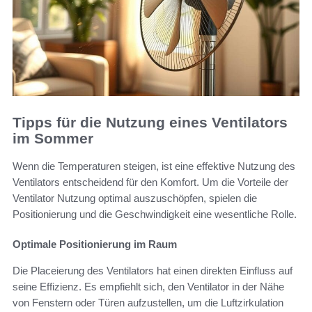
Tipps für die Nutzung eines Ventilators
im Sommer
Wenn die Temperaturen steigen, ist eine effektive Nutzung des
Ventilators entscheidend für den Komfort. Um die Vorteile der
Ventilator Nutzung optimal auszuschöpfen, spielen die
Positionierung und die Geschwindigkeit eine wesentliche Rolle.
Optimale Positionierung im Raum
Die Placeierung des Ventilators hat einen direkten Einfluss auf
seine Effizienz. Es empfiehlt sich, den Ventilator in der Nähe
von Fenstern oder Türen aufzustellen, um die Luftzirkulation