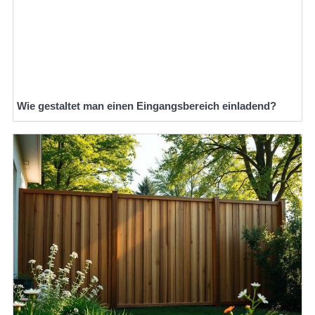
Wie gestaltet man einen Eingangsbereich einladend?