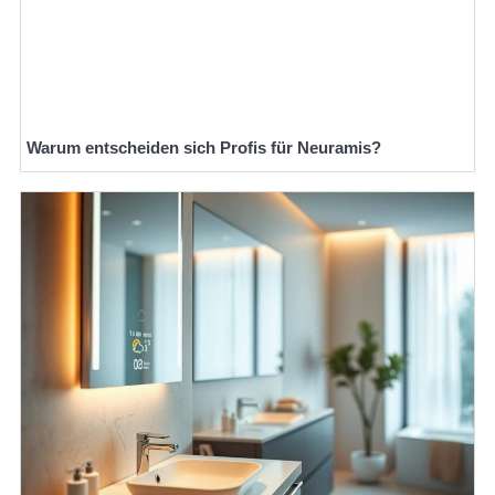
Warum entscheiden sich Profis für Neuramis?