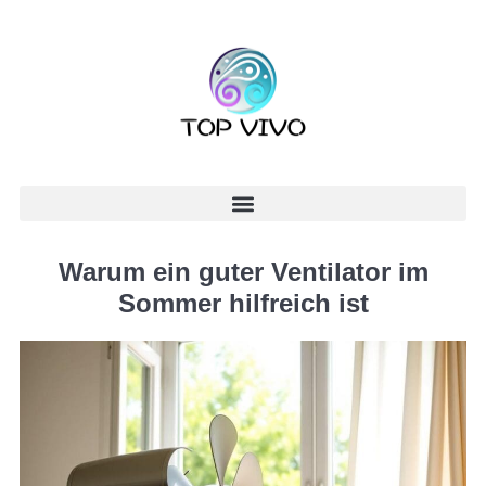
Warum ein guter Ventilator im
Sommer hilfreich ist