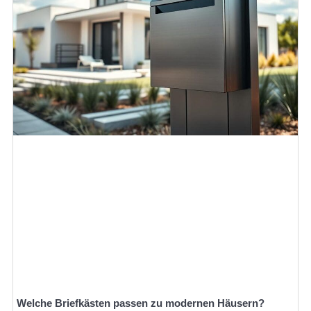
Welche Briefkästen passen zu modernen Häusern?