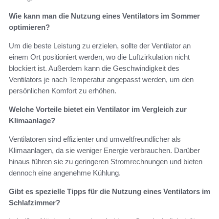
Wie kann man die Nutzung eines Ventilators im Sommer
optimieren?
Um die beste Leistung zu erzielen, sollte der Ventilator an
einem Ort positioniert werden, wo die Luftzirkulation nicht
blockiert ist. Außerdem kann die Geschwindigkeit des
Ventilators je nach Temperatur angepasst werden, um den
persönlichen Komfort zu erhöhen.
Welche Vorteile bietet ein Ventilator im Vergleich zur
Klimaanlage?
Ventilatoren sind effizienter und umweltfreundlicher als
Klimaanlagen, da sie weniger Energie verbrauchen. Darüber
hinaus führen sie zu geringeren Stromrechnungen und bieten
dennoch eine angenehme Kühlung.
Gibt es spezielle Tipps für die Nutzung eines Ventilators im
Schlafzimmer?