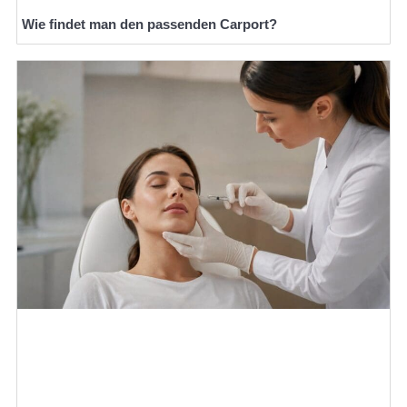
Wie findet man den passenden Carport?