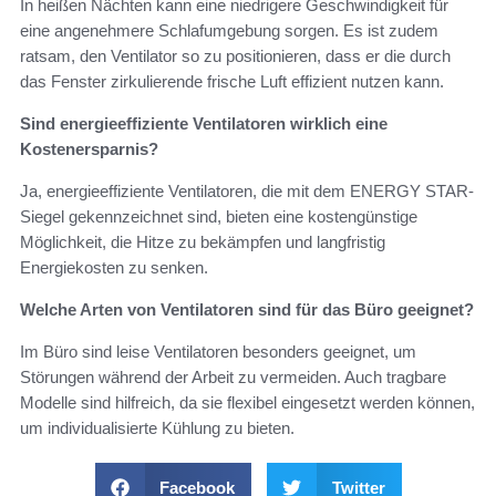
In heißen Nächten kann eine niedrigere Geschwindigkeit für
eine angenehmere Schlafumgebung sorgen. Es ist zudem
ratsam, den Ventilator so zu positionieren, dass er die durch
das Fenster zirkulierende frische Luft effizient nutzen kann.
Sind energieeffiziente Ventilatoren wirklich eine
Kostenersparnis?
Ja, energieeffiziente Ventilatoren, die mit dem ENERGY STAR-
Siegel gekennzeichnet sind, bieten eine kostengünstige
Möglichkeit, die Hitze zu bekämpfen und langfristig
Energiekosten zu senken.
Welche Arten von Ventilatoren sind für das Büro geeignet?
Im Büro sind leise Ventilatoren besonders geeignet, um
Störungen während der Arbeit zu vermeiden. Auch tragbare
Modelle sind hilfreich, da sie flexibel eingesetzt werden können,
um individualisierte Kühlung zu bieten.
Facebook
Twitter