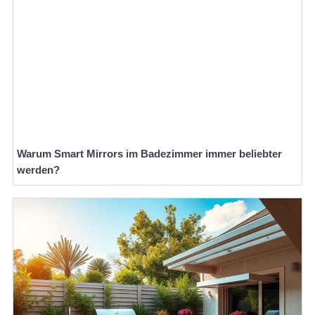
Warum Smart Mirrors im Badezimmer immer beliebter
werden?