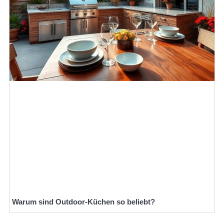
Warum sind Outdoor-Küchen so beliebt?