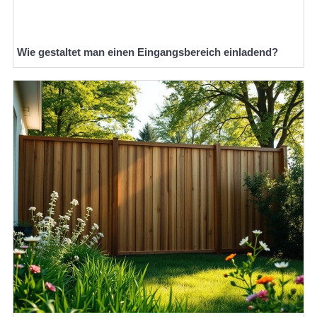
Wie gestaltet man einen Eingangsbereich einladend?