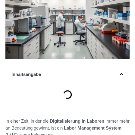
Inhaltsangabe
In einer Zeit, in der die
Digitalisierung in Laboren
immer mehr
an Bedeutung gewinnt, ist ein
Labor Management System
(LMS), auch bekannt als