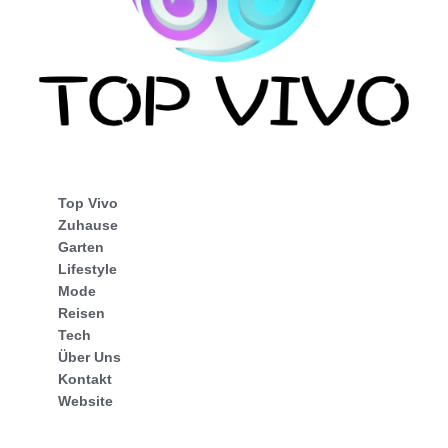
Top Vivo
Zuhause
Garten
Lifestyle
Mode
Reisen
Tech
Über Uns
Kontakt
Website