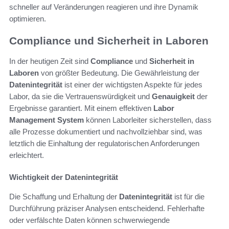
schneller auf Veränderungen reagieren und ihre Dynamik
optimieren.
Compliance und Sicherheit in Laboren
In der heutigen Zeit sind
Compliance
und
Sicherheit in
Laboren
von größter Bedeutung. Die Gewährleistung der
Datenintegrität
ist einer der wichtigsten Aspekte für jedes
Labor, da sie die Vertrauenswürdigkeit und
Genauigkeit
der
Ergebnisse garantiert. Mit einem effektiven
Labor
Management System
können Laborleiter sicherstellen, dass
alle Prozesse dokumentiert und nachvollziehbar sind, was
letztlich die Einhaltung der regulatorischen Anforderungen
erleichtert.
Wichtigkeit der Datenintegrität
Die Schaffung und Erhaltung der
Datenintegrität
ist für die
Durchführung präziser Analysen entscheidend. Fehlerhafte
oder verfälschte Daten können schwerwiegende