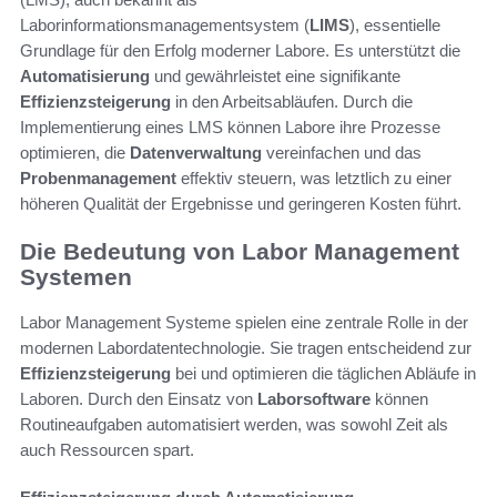
Laborinformationsmanagementsystem (
LIMS
), essentielle
Grundlage für den Erfolg moderner Labore. Es unterstützt die
Automatisierung
und gewährleistet eine signifikante
Effizienzsteigerung
in den Arbeitsabläufen. Durch die
Implementierung eines LMS können Labore ihre Prozesse
optimieren, die
Datenverwaltung
vereinfachen und das
Probenmanagement
effektiv steuern, was letztlich zu einer
höheren Qualität der Ergebnisse und geringeren Kosten führt.
Die Bedeutung von Labor Management
Systemen
Labor Management Systeme spielen eine zentrale Rolle in der
modernen Labordatentechnologie. Sie tragen entscheidend zur
Effizienzsteigerung
bei und optimieren die täglichen Abläufe in
Laboren. Durch den Einsatz von
Laborsoftware
können
Routineaufgaben automatisiert werden, was sowohl Zeit als
auch Ressourcen spart.