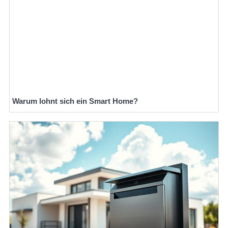
Warum lohnt sich ein Smart Home?