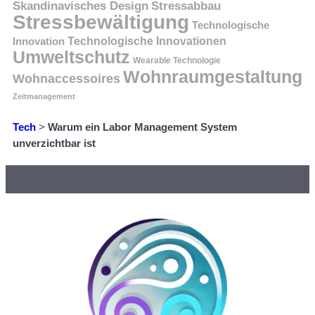
Skandinavisches Design
Stressabbau
Stressbewältigung
Technologische
Innovation
Technologische Innovationen
Umweltschutz
Wearable Technologie
Wohnraumgestaltung
Wohnaccessoires
Zeitmanagement
Tech
>
Warum ein Labor Management System
unverzichtbar ist