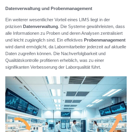
Datenverwaltung und Probenmanagement
Ein weiterer wesentlicher Vorteil eines LIMS liegt in der
präzisen
Datenverwaltung
. Die Systeme gewährleisten, dass
alle Informationen zu Proben und deren Analysen zentralisiert
und leicht zugänglich sind. Ein effektives
Probenmanagement
wird damit ermöglicht, da Labormitarbeiter jederzeit auf aktuelle
Daten zugreifen können. Die Nachverfolgbarkeit und
Qualitätskontrolle profitieren erheblich, was zu einer
signifikanten Verbesserung der Laborqualität führt.