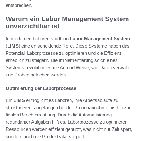
entsprechen.
Warum ein Labor Management System
unverzichtbar ist
In modernen Laboren spielt ein
Labor Management System
(
LIMS
) eine entscheidende Rolle. Diese Systeme haben das
Potenzial, Laborprozesse zu optimieren und die Effizienz
erheblich zu steigern. Die Implementierung solch eines
Systems revolutioniert die Art und Weise, wie Daten verwaltet
und Proben betrieben werden.
Optimierung der Laborprozesse
Ein
LIMS
ermöglicht es Laboren, ihre Arbeitsabläufe zu
strukturieren, angefangen bei der Probenannahme bis hin zur
finalen Berichterstattung. Durch die Automatisierung
redundanter Aufgaben hilft es, Laborprozesse zu optimieren.
Ressourcen werden effizient genutzt, was nicht nur Zeit spart,
sondern auch die Produktivität steigert.