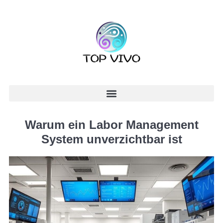
Warum ein Labor Management
System unverzichtbar ist