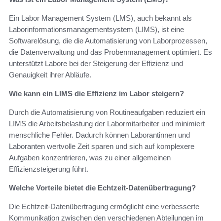
Ein Labor Management System (LMS), auch bekannt als
Laborinformationsmanagementsystem (LIMS), ist eine
Softwarelösung, die die Automatisierung von Laborprozessen,
die Datenverwaltung und das Probenmanagement optimiert. Es
unterstützt Labore bei der Steigerung der Effizienz und
Genauigkeit ihrer Abläufe.
Wie kann ein LIMS die Effizienz im Labor steigern?
Durch die Automatisierung von Routineaufgaben reduziert ein
LIMS die Arbeitsbelastung der Labormitarbeiter und minimiert
menschliche Fehler. Dadurch können Laborantinnen und
Laboranten wertvolle Zeit sparen und sich auf komplexere
Aufgaben konzentrieren, was zu einer allgemeinen
Effizienzsteigerung führt.
Welche Vorteile bietet die Echtzeit-Datenübertragung?
Die Echtzeit-Datenübertragung ermöglicht eine verbesserte
Kommunikation zwischen den verschiedenen Abteilungen im