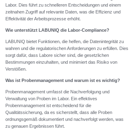
Labor. Dies führt zu schnelleren Entscheidungen und einem
zeitnahen Zugriff auf relevante Daten, was die Effizienz und
Effektivität der Arbeitsprozesse erhöht.
Wie unterstützt LABUNIQ die Labor-Compliance?
LABUNIQ bietet Funktionen, die helfen, die Datenintegrität zu
wahren und die regulatorischen Anforderungen zu erfüllen. Dies
sorgt dafür, dass Labore sicher sind, die gesetzlichen
Bestimmungen einzuhalten, und minimiert das Risiko von
Verstößen.
Was ist Probenmanagement und warum ist es wichtig?
Probenmanagement umfasst die Nachverfolgung und
Verwaltung von Proben im Labor. Ein effektives
Probenmanagement ist entscheidend für die
Qualitätssicherung, da es sicherstellt, dass alle Proben
ordnungsgemäß dokumentiert und nachverfolgt werden, was
zu genauen Ergebnissen führt.