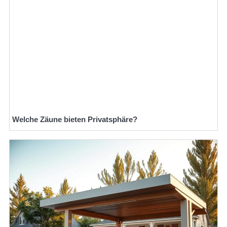
Welche Zäune bieten Privatsphäre?