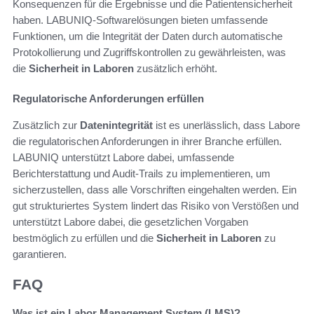
Konsequenzen für die Ergebnisse und die Patientensicherheit
haben. LABUNIQ-Softwarelösungen bieten umfassende
Funktionen, um die Integrität der Daten durch automatische
Protokollierung und Zugriffskontrollen zu gewährleisten, was
die
Sicherheit in Laboren
zusätzlich erhöht.
Regulatorische Anforderungen erfüllen
Zusätzlich zur
Datenintegrität
ist es unerlässlich, dass Labore
die regulatorischen Anforderungen in ihrer Branche erfüllen.
LABUNIQ unterstützt Labore dabei, umfassende
Berichterstattung und Audit-Trails zu implementieren, um
sicherzustellen, dass alle Vorschriften eingehalten werden. Ein
gut strukturiertes System lindert das Risiko von Verstößen und
unterstützt Labore dabei, die gesetzlichen Vorgaben
bestmöglich zu erfüllen und die
Sicherheit in Laboren
zu
garantieren.
FAQ
Was ist ein Labor Management System (LMS)?