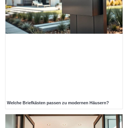
Welche Briefkästen passen zu modernen Häusern?