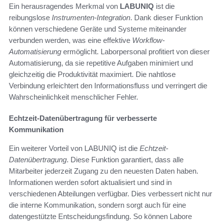
Ein herausragendes Merkmal von
LABUNIQ
ist die
reibungslose
Instrumenten-Integration
. Dank dieser Funktion
können verschiedene Geräte und Systeme miteinander
verbunden werden, was eine effektive
Workflow-
Automatisierung
ermöglicht. Laborpersonal profitiert von dieser
Automatisierung, da sie repetitive Aufgaben minimiert und
gleichzeitig die Produktivität maximiert. Die nahtlose
Verbindung erleichtert den Informationsfluss und verringert die
Wahrscheinlichkeit menschlicher Fehler.
Echtzeit-Datenübertragung für verbesserte
Kommunikation
Ein weiterer Vorteil von LABUNIQ ist die
Echtzeit-
Datenübertragung
. Diese Funktion garantiert, dass alle
Mitarbeiter jederzeit Zugang zu den neuesten Daten haben.
Informationen werden sofort aktualisiert und sind in
verschiedenen Abteilungen verfügbar. Dies verbessert nicht nur
die interne Kommunikation, sondern sorgt auch für eine
datengestützte Entscheidungsfindung. So können Labore