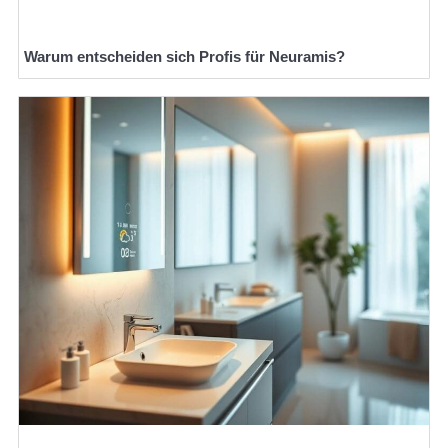
Warum entscheiden sich Profis für Neuramis?