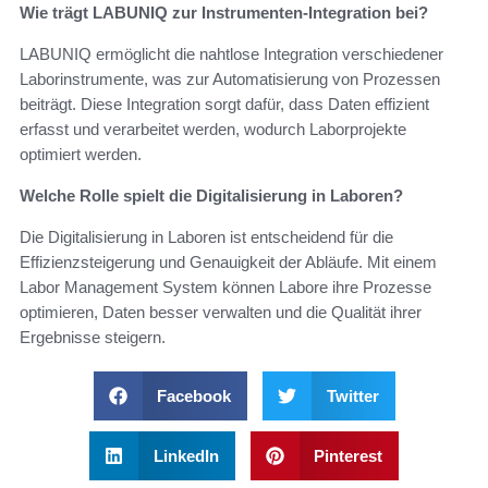
Wie trägt LABUNIQ zur Instrumenten-Integration bei?
LABUNIQ ermöglicht die nahtlose Integration verschiedener
Laborinstrumente, was zur Automatisierung von Prozessen
beiträgt. Diese Integration sorgt dafür, dass Daten effizient
erfasst und verarbeitet werden, wodurch Laborprojekte
optimiert werden.
Welche Rolle spielt die Digitalisierung in Laboren?
Die Digitalisierung in Laboren ist entscheidend für die
Effizienzsteigerung und Genauigkeit der Abläufe. Mit einem
Labor Management System können Labore ihre Prozesse
optimieren, Daten besser verwalten und die Qualität ihrer
Ergebnisse steigern.
Facebook
Twitter
LinkedIn
Pinterest