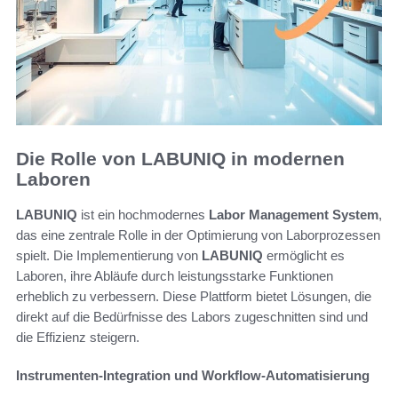
Die Rolle von LABUNIQ in modernen
Laboren
LABUNIQ
ist ein hochmodernes
Labor Management System
,
das eine zentrale Rolle in der Optimierung von Laborprozessen
spielt. Die Implementierung von
LABUNIQ
ermöglicht es
Laboren, ihre Abläufe durch leistungsstarke Funktionen
erheblich zu verbessern. Diese Plattform bietet Lösungen, die
direkt auf die Bedürfnisse des Labors zugeschnitten sind und
die Effizienz steigern.
Instrumenten-Integration und Workflow-Automatisierung