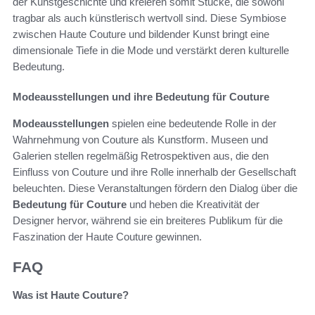
der Kunstgeschichte und kreieren somit Stücke, die sowohl
tragbar als auch künstlerisch wertvoll sind. Diese Symbiose
zwischen Haute Couture und bildender Kunst bringt eine
dimensionale Tiefe in die Mode und verstärkt deren kulturelle
Bedeutung.
Modeausstellungen und ihre Bedeutung für Couture
Modeausstellungen
spielen eine bedeutende Rolle in der
Wahrnehmung von Couture als Kunstform. Museen und
Galerien stellen regelmäßig Retrospektiven aus, die den
Einfluss von Couture und ihre Rolle innerhalb der Gesellschaft
beleuchten. Diese Veranstaltungen fördern den Dialog über die
Bedeutung für Couture
und heben die Kreativität der
Designer hervor, während sie ein breiteres Publikum für die
Faszination der Haute Couture gewinnen.
FAQ
Was ist Haute Couture?