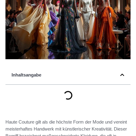
Inhaltsangabe
Haute Couture gilt als die höchste Form der Mode und vereint
meisterhaftes Handwerk mit künstlerischer Kreativität. Dieser
Begriff bezeichnet maßgeschneiderte Kleidung, die oft in