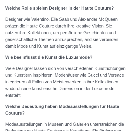
Welche Rolle spielen Designer in der Haute Couture?
Designer wie Valentino, Elie Saab und Alexander McQueen
prägen die Haute Couture durch ihre kreative Vision. Sie
nutzen ihre Kollektionen, um persönliche Geschichten und
gesellschaftliche Themen anzusprechen, and sie verbinden
damit Mode und Kunst auf einzigartige Weise.
Wie beeinflusst die Kunst die Luxusmode?
Viele Designer lassen sich von verschiedenen Kunstrichtungen
und Künstlern inspirieren. Modehäuser wie Gucci und Versace
integrieren oft Fallen von Meisterwerken in ihre Kollektionen,
wodurch eine künstlerische Dimension in der Luxusmode
entsteht.
Welche Bedeutung haben Modeausstellungen für Haute
Couture?
Modeausstellungen in Museen und Galerien unterstreichen die
Bedeutung der Haute Couture als Kunstform. Sie fördern den