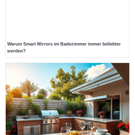
Warum Smart Mirrors im Badezimmer immer beliebter
werden?