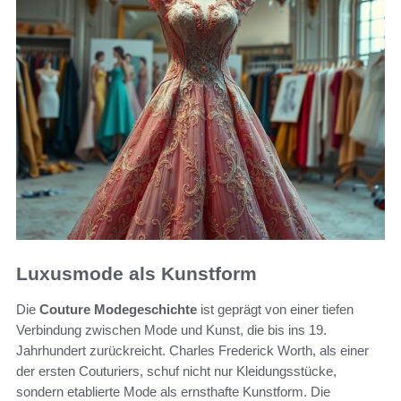
Luxusmode als Kunstform
Die
Couture Modegeschichte
ist geprägt von einer tiefen
Verbindung zwischen Mode und Kunst, die bis ins 19.
Jahrhundert zurückreicht. Charles Frederick Worth, als einer
der ersten Couturiers, schuf nicht nur Kleidungsstücke,
sondern etablierte Mode als ernsthafte Kunstform. Die