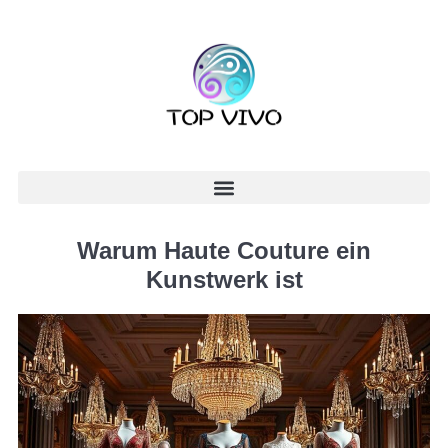
Warum Haute Couture ein
Kunstwerk ist