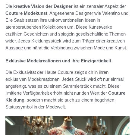
Die
kreative Vision der Designer
ist ein zentraler Aspekt der
Couture Modekunst
. Angesehene Designer wie Valentino und
Elie Saab setzen ihre unkonventionellen Ideen in
atemberaubenden Kollektionen um. Diese Kunstwerke
erzählen Geschichten und spiegeln gesellschaftliche Themen
wider. Jedes Kleidungsstück wird zum Träger einer kreativen
Aussage und nährt die Verbindung zwischen Mode und Kunst.
Exklusive Modekreationen und ihre Einzigartigkeit
Die Exklusivität der Haute Couture zeigt sich in ihren
exklusiven Modekreationen. Jedes Stück wird oft nur einmal
angefertigt, was es zu einem Sammlerstück macht. Diese
limitierte Verfügbarkeit erhöht nicht nur den Wert der
Couture
Kleidung
, sondern macht sie auch zu einem begehrten
Statussymbol in der Modewelt.