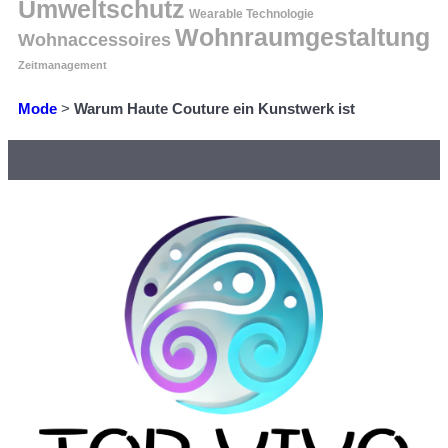
Umweltschutz
Wearable Technologie
Wohnraumgestaltung
Wohnaccessoires
Zeitmanagement
Mode
>
Warum Haute Couture ein Kunstwerk ist