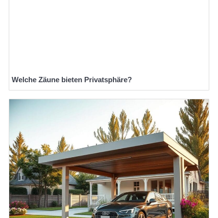
Welche Zäune bieten Privatsphäre?