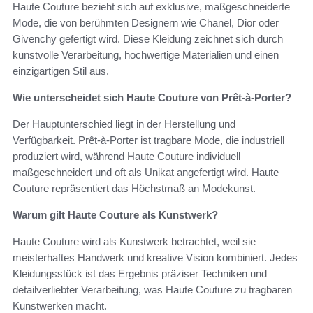
Haute Couture bezieht sich auf exklusive, maßgeschneiderte
Mode, die von berühmten Designern wie Chanel, Dior oder
Givenchy gefertigt wird. Diese Kleidung zeichnet sich durch
kunstvolle Verarbeitung, hochwertige Materialien und einen
einzigartigen Stil aus.
Wie unterscheidet sich Haute Couture von Prêt-à-Porter?
Der Hauptunterschied liegt in der Herstellung und
Verfügbarkeit. Prêt-à-Porter ist tragbare Mode, die industriell
produziert wird, während Haute Couture individuell
maßgeschneidert und oft als Unikat angefertigt wird. Haute
Couture repräsentiert das Höchstmaß an Modekunst.
Warum gilt Haute Couture als Kunstwerk?
Haute Couture wird als Kunstwerk betrachtet, weil sie
meisterhaftes Handwerk und kreative Vision kombiniert. Jedes
Kleidungsstück ist das Ergebnis präziser Techniken und
detailverliebter Verarbeitung, was Haute Couture zu tragbaren
Kunstwerken macht.