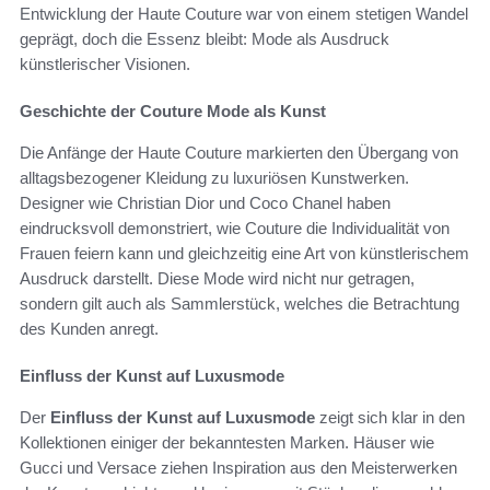
Entwicklung der Haute Couture war von einem stetigen Wandel
geprägt, doch die Essenz bleibt: Mode als Ausdruck
künstlerischer Visionen.
Geschichte der Couture Mode als Kunst
Die Anfänge der Haute Couture markierten den Übergang von
alltagsbezogener Kleidung zu luxuriösen Kunstwerken.
Designer wie Christian Dior und Coco Chanel haben
eindrucksvoll demonstriert, wie Couture die Individualität von
Frauen feiern kann und gleichzeitig eine Art von künstlerischem
Ausdruck darstellt. Diese Mode wird nicht nur getragen,
sondern gilt auch als Sammlerstück, welches die Betrachtung
des Kunden anregt.
Einfluss der Kunst auf Luxusmode
Der
Einfluss der Kunst auf Luxusmode
zeigt sich klar in den
Kollektionen einiger der bekanntesten Marken. Häuser wie
Gucci und Versace ziehen Inspiration aus den Meisterwerken