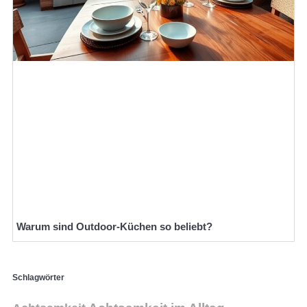
Warum sind Outdoor-Küchen so beliebt?
Schlagwörter