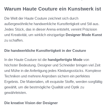
Warum Haute Couture ein Kunstwerk ist
Die Welt der Haute Couture zeichnet sich durch
außergewöhnliche handwerkliche Kunstfertigkeit und Stil aus.
Jedes Stück, das in dieser Arena entsteht, vereint Präzision
und Kreativität, um wirklich einzigartige
Designer Mode Kunst
zu schaffen.
Die handwerkliche Kunstfertigkeit in der Couture
In der Haute Couture ist die
handgefertigte Mode
von
höchster Bedeutung. Designer und Schneider bringen viel Zeit
und Mühe in die Anfertigung jedes Kleidungsstücks. Komplexe
Techniken und mehrere Anproben sichern ein perfektes
Ergebnis. Die Materialien, oft exquisite Stoffe, werden sorgfältig
gewählt, um die bestmögliche Qualität und Optik zu
gewährleisten.
Die kreative Vision der Designer