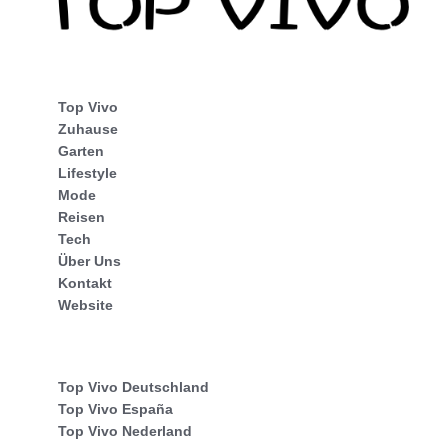
Top Vivo
Zuhause
Garten
Lifestyle
Mode
Reisen
Tech
Über Uns
Kontakt
Website
Top Vivo Deutschland
Top Vivo España
Top Vivo Nederland