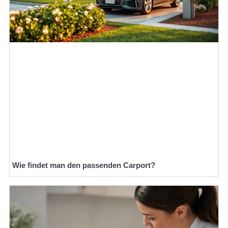
Wie findet man den passenden Carport?