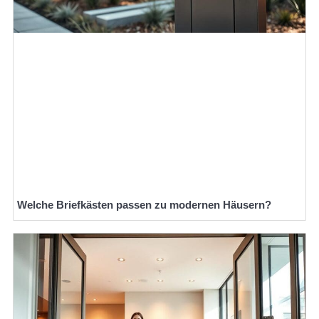
Welche Briefkästen passen zu modernen Häusern?