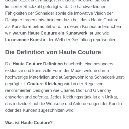
limitierter Stückzahl gefertigt wird. Die handwerklichen
Fähigkeiten der Schneider sowie die innovative Vision der
Designer tragen entscheidend dazu bei, dass Haute Couture
als Kunstform betrachtet wird. In diesem Kontext untersuchen
wir,
warum Haute Couture ein Kunstwerk ist
und wie
Luxusmode Kunst
in der Welt der Gestaltung repräsentiert.
Die Definition von Haute Couture
Die
Haute Couture Definition
beschreibt eine besonders
exklusive und kunstvolle Form der Mode, welche durch
hochwertige Materialien und außergewöhnliche Schneiderkunst
geprägt ist.
Couture Kleidung
wird in der Regel von
renommierten Designern wie Chanel, Dior und Givenchy
entworfen und gefertigt. Jedes Kleidungsstück ist ein Unikat,
das individuell auf die Wünsche und Anforderungen der Kundin
oder des Kunden zugeschnitten wird.
Was ist Haute Couture?