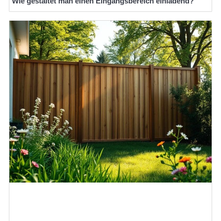
Wie gestaltet man einen Eingangsbereich einladend?