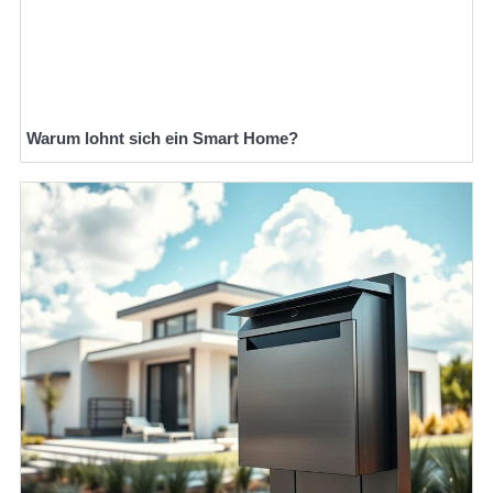
Warum lohnt sich ein Smart Home?