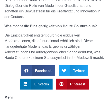
Dialog über die Rolle von Mode in der Gesellschaft und
schaffen ein Bewusstsein für die Kreativität und Innovation in
der Couture.
Was macht die Einzigartigkeit von Haute Couture aus?
Die Einzigartigkeit entsteht durch die exklusiven
Modekreationen, die oft nur einmal erhältlich sind. Diese
handgefertigte Mode ist das Ergebnis unzähliger
Arbeitsstunden und außergewöhnlicher Schneiderkunst, was
Haute Couture zu einem Statussymbol in der Modewelt macht.
Facebook
Twitter
LinkedIn
Pinterest
Mehr