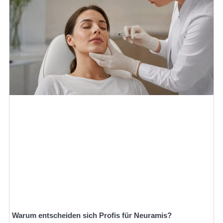
Warum entscheiden sich Profis für Neuramis?