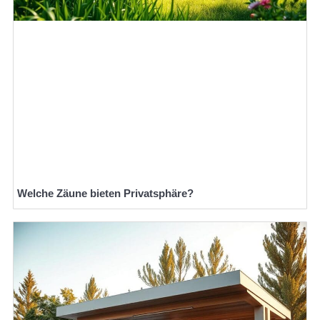
Welche Zäune bieten Privatsphäre?