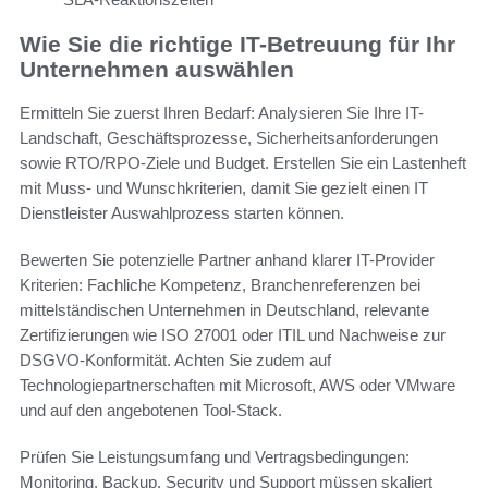
Wie Sie die richtige IT-Betreuung für Ihr
Unternehmen auswählen
Ermitteln Sie zuerst Ihren Bedarf: Analysieren Sie Ihre IT-
Landschaft, Geschäftsprozesse, Sicherheitsanforderungen
sowie RTO/RPO-Ziele und Budget. Erstellen Sie ein Lastenheft
mit Muss- und Wunschkriterien, damit Sie gezielt einen IT
Dienstleister Auswahlprozess starten können.
Bewerten Sie potenzielle Partner anhand klarer IT-Provider
Kriterien: Fachliche Kompetenz, Branchenreferenzen bei
mittelständischen Unternehmen in Deutschland, relevante
Zertifizierungen wie ISO 27001 oder ITIL und Nachweise zur
DSGVO-Konformität. Achten Sie zudem auf
Technologiepartnerschaften mit Microsoft, AWS oder VMware
und auf den angebotenen Tool-Stack.
Prüfen Sie Leistungsumfang und Vertragsbedingungen:
Monitoring, Backup, Security und Support müssen skaliert