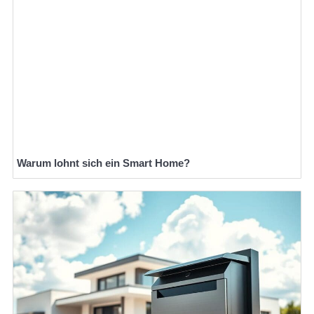
Warum lohnt sich ein Smart Home?