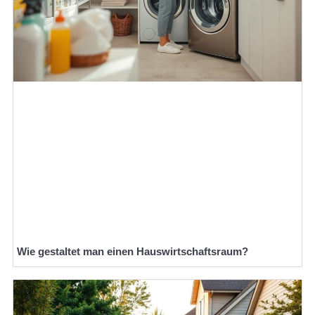
Wie gestaltet man einen Hauswirtschaftsraum?