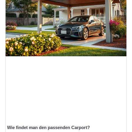
Wie findet man den passenden Carport?