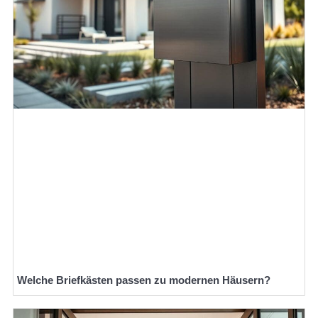
Welche Briefkästen passen zu modernen Häusern?