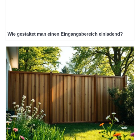
Wie gestaltet man einen Eingangsbereich einladend?