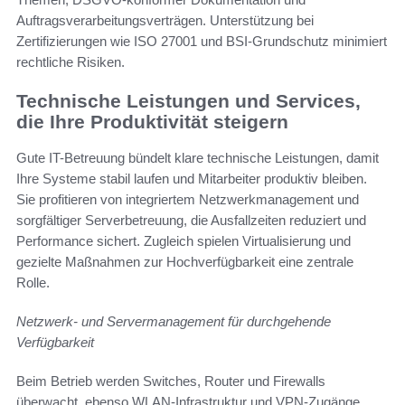
Auftragsverarbeitungsverträgen. Unterstützung bei
Zertifizierungen wie ISO 27001 und BSI-Grundschutz minimiert
rechtliche Risiken.
Technische Leistungen und Services,
die Ihre Produktivität steigern
Gute IT-Betreuung bündelt klare technische Leistungen, damit
Ihre Systeme stabil laufen und Mitarbeiter produktiv bleiben.
Sie profitieren von integriertem Netzwerkmanagement und
sorgfältiger Serverbetreuung, die Ausfallzeiten reduziert und
Performance sichert. Zugleich spielen Virtualisierung und
gezielte Maßnahmen zur Hochverfügbarkeit eine zentrale
Rolle.
Netzwerk- und Servermanagement für durchgehende
Verfügbarkeit
Beim Betrieb werden Switches, Router und Firewalls
überwacht, ebenso WLAN-Infrastruktur und VPN-Zugänge.