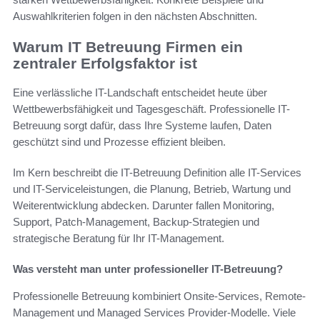
Auswahlkriterien folgen in den nächsten Abschnitten.
Warum IT Betreuung Firmen ein
zentraler Erfolgsfaktor ist
Eine verlässliche IT-Landschaft entscheidet heute über
Wettbewerbsfähigkeit und Tagesgeschäft. Professionelle IT-
Betreuung sorgt dafür, dass Ihre Systeme laufen, Daten
geschützt sind und Prozesse effizient bleiben.
Im Kern beschreibt die IT-Betreuung Definition alle IT-Services
und IT-Serviceleistungen, die Planung, Betrieb, Wartung und
Weiterentwicklung abdecken. Darunter fallen Monitoring,
Support, Patch-Management, Backup-Strategien und
strategische Beratung für Ihr IT-Management.
Was versteht man unter professioneller IT-Betreuung?
Professionelle Betreuung kombiniert Onsite-Services, Remote-
Management und Managed Services Provider-Modelle. Viele