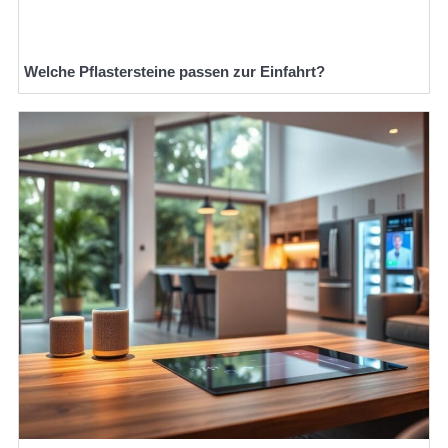
Welche Pflastersteine passen zur Einfahrt?