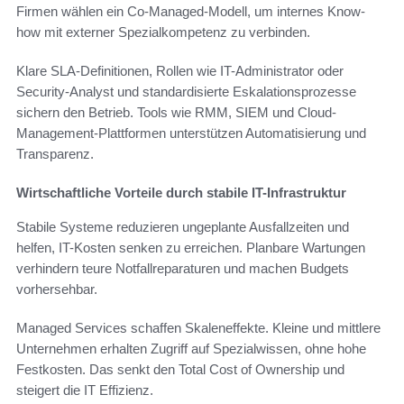
Firmen wählen ein Co-Managed-Modell, um internes Know-
how mit externer Spezialkompetenz zu verbinden.
Klare SLA-Definitionen, Rollen wie IT-Administrator oder
Security-Analyst und standardisierte Eskalationsprozesse
sichern den Betrieb. Tools wie RMM, SIEM und Cloud-
Management-Plattformen unterstützen Automatisierung und
Transparenz.
Wirtschaftliche Vorteile durch stabile IT-Infrastruktur
Stabile Systeme reduzieren ungeplante Ausfallzeiten und
helfen, IT-Kosten senken zu erreichen. Planbare Wartungen
verhindern teure Notfallreparaturen und machen Budgets
vorhersehbar.
Managed Services schaffen Skaleneffekte. Kleine und mittlere
Unternehmen erhalten Zugriff auf Spezialwissen, ohne hohe
Festkosten. Das senkt den Total Cost of Ownership und
steigert die IT Effizienz.