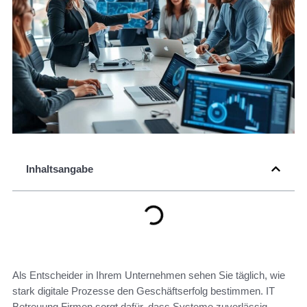
Inhaltsangabe
Als Entscheider in Ihrem Unternehmen sehen Sie täglich, wie
stark digitale Prozesse den Geschäftserfolg bestimmen. IT
Betreuung Firmen sorgt dafür, dass Systeme zuverlässig