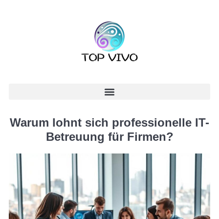
Warum lohnt sich professionelle IT-
Betreuung für Firmen?