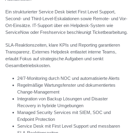
Ein strukturierter Service Desk bietet First Level Support,
Second- und Third-Level-Eskalationen sowie Remote- und Vor-
Ort-Einsätze. IT-Support über ein Helpdesk-System wie
ServiceNow oder Freshservice beschleunigt Ticketbearbeitung.
SLA-Reaktionszeiten, klare KPIs und Reporting garantieren
Transparenz. Externes Helpdesk entlastet interne Teams,
erlaubt Fokus auf strategische Aufgaben und senkt
Gesamtbetriebskosten.
24/7-Monitoring durch NOC und automatisierte Alerts
Regelmäßige Wartungsfenster und dokumentiertes
Change-Management
Integration von Backup Lösungen und Disaster
Recovery in hybride Umgebungen
Managed Security Services mit SIEM, SOC und
Endpoint Protection
Service Desk mit First Level Support und messbaren
SLA-Reaktionszeiten