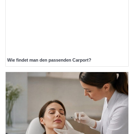
Wie findet man den passenden Carport?