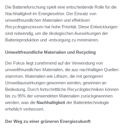
Die Batterieforschung spielt eine entscheidende Rolle für die
Nachhaltigkeit
im Energiesektor. Der Einsatz von
umweltfreundlichen Materialien
und effektiven
Recycling
prozessen hat hohe Priorität. Diese Entwicklungen
sind notwendig, um die ökologischen Auswirkungen der
Batterieproduktion und -entsorgung zu minimieren.
Umweltfreundliche Materialien und Recycling
Der Fokus liegt zunehmend auf der Verwendung von
umweltfreundlichen Materialien
, die aus nachhaltigen Quellen
stammen. Materialien wie Lithium, die mit geringeren
Umweltauswirkungen gewonnen werden, gewinnen an
Bedeutung. Durch fortschrittliche
Recycling
techniken können
bis zu 95% der verwendeten Materialien zurückgewonnen
werden, was die
Nachhaltigkeit
der Batterietechnologie
erheblich verbessert.
Der Weg zu einer grüneren Energiezukunft