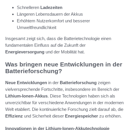
Schnelleren
Ladezeiten
Längeren Lebensdauern der Akkus
Erhöhtem Nutzerkomfort und besserer
Umweltfreundlichkeit
Insgesamt zeigt sich, dass die Batterietechnologie einen
fundamentalen Einfluss auf die Zukunft der
Energieversorgung
und der Mobilität hat.
Was bringen neue Entwicklungen in der
Batterieforschung?
Neue Entwicklungen
in der
Batterieforschung
zeigen
vielversprechende Fortschritte, insbesondere im Bereich der
Lithium-Ionen-Akkus
. Diese Technologien haben sich als
unverzichtbar für verschiedene Anwendungen in der modernen
Welt etabliert. Die kontinuierliche Forschung zielt darauf ab, die
Effizienz
und Sicherheit dieser
Energiespeicher
zu erhöhen.
Innovationen in der Lithium-Ionen-Akkutechnologie