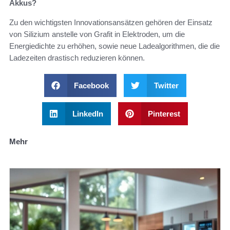
Akkus?
Zu den wichtigsten Innovationsansätzen gehören der Einsatz
von Silizium anstelle von Grafit in Elektroden, um die
Energiedichte zu erhöhen, sowie neue Ladealgorithmen, die die
Ladezeiten drastisch reduzieren können.
Facebook
Twitter
LinkedIn
Pinterest
Mehr