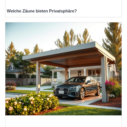
Welche Zäune bieten Privatsphäre?