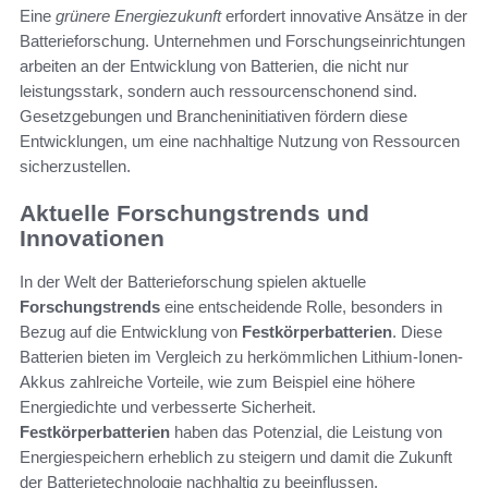
Eine
grünere Energiezukunft
erfordert innovative Ansätze in der
Batterieforschung. Unternehmen und Forschungseinrichtungen
arbeiten an der Entwicklung von Batterien, die nicht nur
leistungsstark, sondern auch ressourcenschonend sind.
Gesetzgebungen und Brancheninitiativen fördern diese
Entwicklungen, um eine nachhaltige Nutzung von Ressourcen
sicherzustellen.
Aktuelle Forschungstrends und
Innovationen
In der Welt der Batterieforschung spielen aktuelle
Forschungstrends
eine entscheidende Rolle, besonders in
Bezug auf die Entwicklung von
Festkörperbatterien
. Diese
Batterien bieten im Vergleich zu herkömmlichen Lithium-Ionen-
Akkus zahlreiche Vorteile, wie zum Beispiel eine höhere
Energiedichte und verbesserte Sicherheit.
Festkörperbatterien
haben das Potenzial, die Leistung von
Energiespeichern erheblich zu steigern und damit die Zukunft
der Batterietechnologie nachhaltig zu beeinflussen.