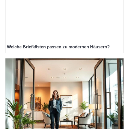
Welche Briefkästen passen zu modernen Häusern?