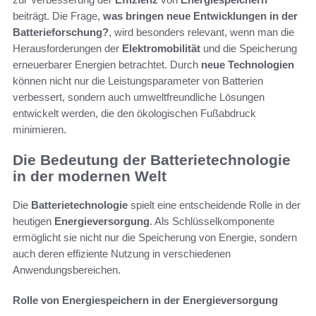
beiträgt. Die Frage,
was bringen neue Entwicklungen in der
Batterieforschung?
, wird besonders relevant, wenn man die
Herausforderungen der
Elektromobilität
und die Speicherung
erneuerbarer Energien betrachtet. Durch
neue Technologien
können nicht nur die Leistungsparameter von Batterien
verbessert, sondern auch umweltfreundliche Lösungen
entwickelt werden, die den ökologischen Fußabdruck
minimieren.
Die Bedeutung der Batterietechnologie
in der modernen Welt
Die
Batterietechnologie
spielt eine entscheidende Rolle in der
heutigen
Energieversorgung
. Als Schlüsselkomponente
ermöglicht sie nicht nur die Speicherung von Energie, sondern
auch deren effiziente Nutzung in verschiedenen
Anwendungsbereichen.
Rolle von Energiespeichern in der Energieversorgung