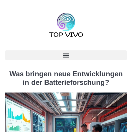
Was bringen neue Entwicklungen
in der Batterieforschung?