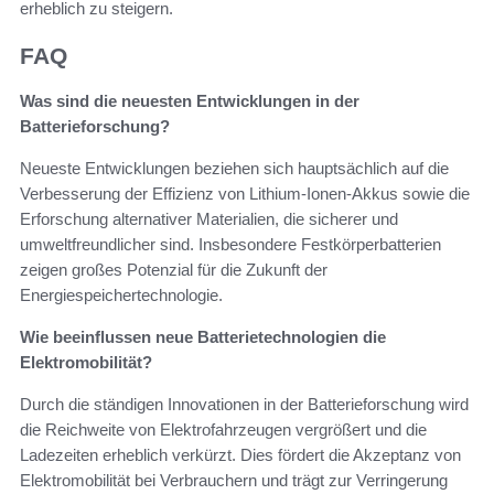
erheblich zu steigern.
FAQ
Was sind die neuesten Entwicklungen in der
Batterieforschung?
Neueste Entwicklungen beziehen sich hauptsächlich auf die
Verbesserung der Effizienz von Lithium-Ionen-Akkus sowie die
Erforschung alternativer Materialien, die sicherer und
umweltfreundlicher sind. Insbesondere Festkörperbatterien
zeigen großes Potenzial für die Zukunft der
Energiespeichertechnologie.
Wie beeinflussen neue Batterietechnologien die
Elektromobilität?
Durch die ständigen Innovationen in der Batterieforschung wird
die Reichweite von Elektrofahrzeugen vergrößert und die
Ladezeiten erheblich verkürzt. Dies fördert die Akzeptanz von
Elektromobilität bei Verbrauchern und trägt zur Verringerung