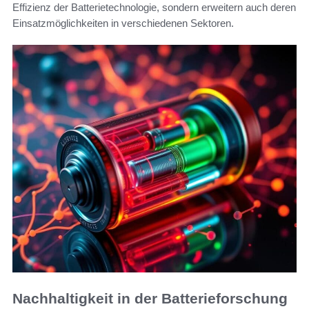
Effizienz der Batterietechnologie, sondern erweitern auch deren
Einsatzmöglichkeiten in verschiedenen Sektoren.
Nachhaltigkeit in der Batterieforschung