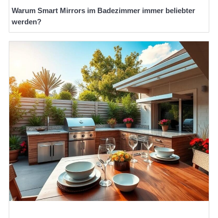
Warum Smart Mirrors im Badezimmer immer beliebter
werden?