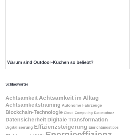
Warum sind Outdoor-Küchen so beliebt?
Schlagwörter
Achtsamkeit
Achtsamkeit im Alltag
Achtsamkeitstraining
Autonome Fahrzeuge
Blockchain-Technologie
Cloud-Computing
Datenschutz
Datensicherheit
Digitale Transformation
Effizienzsteigerung
Digitalisierung
Einrichtungstipps
Energieeffizienz