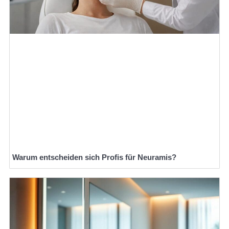
Warum entscheiden sich Profis für Neuramis?