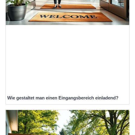
Wie gestaltet man einen Eingangsbereich einladend?