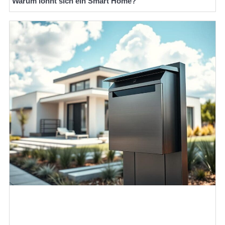
Warum lohnt sich ein Smart Home?