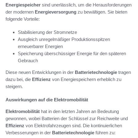
Energiespeicher
sind unerlässlich, um die Herausforderungen
der modernen
Energieversorgung
zu bewältigen. Sie bieten
folgende Vorteile:
Stabilisierung der Stromnetze
Ausgleich unregelmäßiger Produktionsspitzen
erneuerbarer Energien
Speicherung überschüssiger Energie für den späteren
Gebrauch
Diese neuen Entwicklungen in der
Batterietechnologie
tragen
dazu bei, die
Effizienz
von Energiespeichern erheblich zu
steigern.
Auswirkungen auf die Elektromobilität
Elektromobilität
hat in den letzten Jahren an Bedeutung
gewonnen, wobei Batterien der Schlüssel zur Reichweite und
Effizienz
von Elektrofahrzeugen sind. Die kontinuierlichen
Verbesserungen in der
Batterietechnologie
führen zu: