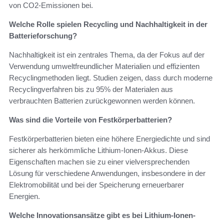
von CO2-Emissionen bei.
Welche Rolle spielen Recycling und Nachhaltigkeit in der
Batterieforschung?
Nachhaltigkeit ist ein zentrales Thema, da der Fokus auf der
Verwendung umweltfreundlicher Materialien und effizienten
Recyclingmethoden liegt. Studien zeigen, dass durch moderne
Recyclingverfahren bis zu 95% der Materialen aus
verbrauchten Batterien zurückgewonnen werden können.
Was sind die Vorteile von Festkörperbatterien?
Festkörperbatterien bieten eine höhere Energiedichte und sind
sicherer als herkömmliche Lithium-Ionen-Akkus. Diese
Eigenschaften machen sie zu einer vielversprechenden
Lösung für verschiedene Anwendungen, insbesondere in der
Elektromobilität und bei der Speicherung erneuerbarer
Energien.
Welche Innovationsansätze gibt es bei Lithium-Ionen-