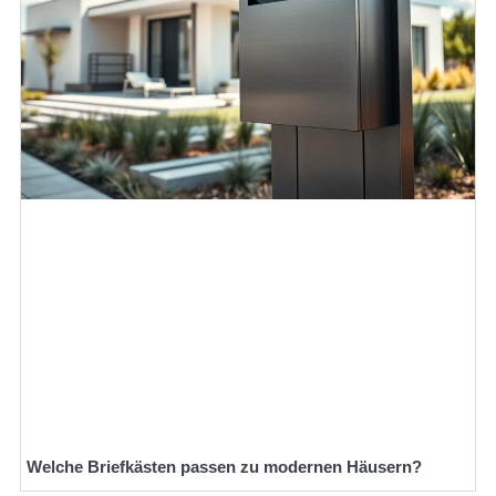
Welche Briefkästen passen zu modernen Häusern?