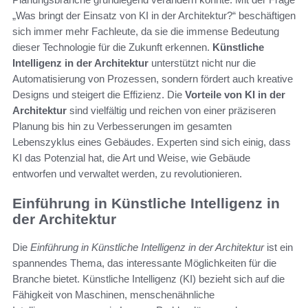
„Was bringt der Einsatz von KI in der Architektur?“ beschäftigen
sich immer mehr Fachleute, da sie die immense Bedeutung
dieser Technologie für die Zukunft erkennen.
Künstliche
Intelligenz in der Architektur
unterstützt nicht nur die
Automatisierung von Prozessen, sondern fördert auch kreative
Designs und steigert die Effizienz. Die
Vorteile von KI in der
Architektur
sind vielfältig und reichen von einer präziseren
Planung bis hin zu Verbesserungen im gesamten
Lebenszyklus eines Gebäudes. Experten sind sich einig, dass
KI das Potenzial hat, die Art und Weise, wie Gebäude
entworfen und verwaltet werden, zu revolutionieren.
Einführung in Künstliche Intelligenz in
der Architektur
Die
Einführung in Künstliche Intelligenz in der Architektur
ist ein
spannendes Thema, das interessante Möglichkeiten für die
Branche bietet. Künstliche Intelligenz (KI) bezieht sich auf die
Fähigkeit von Maschinen, menschenähnliche