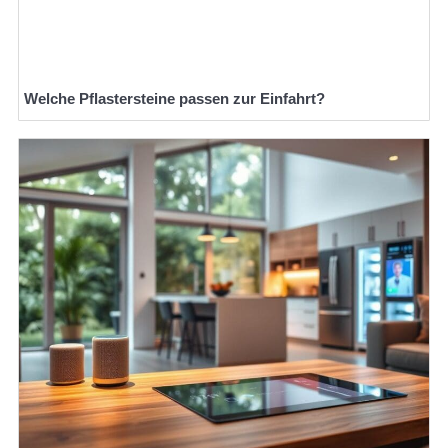
Welche Pflastersteine passen zur Einfahrt?