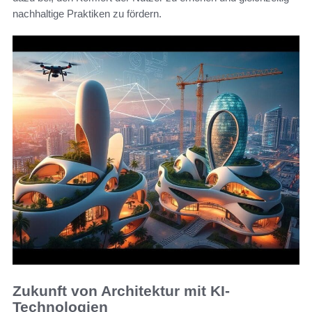
nachhaltige Praktiken zu fördern.
Zukunft von Architektur mit KI-
Technologien