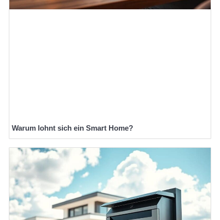
Warum lohnt sich ein Smart Home?