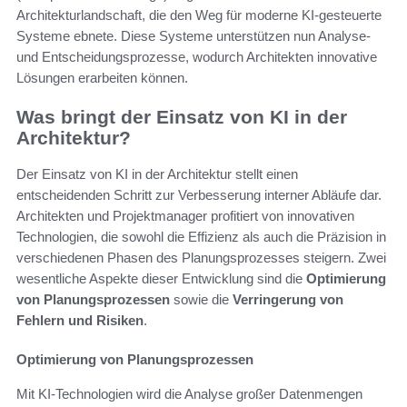
Architekturlandschaft, die den Weg für moderne KI-gesteuerte
Systeme ebnete. Diese Systeme unterstützen nun Analyse-
und Entscheidungsprozesse, wodurch Architekten innovative
Lösungen erarbeiten können.
Was bringt der Einsatz von KI in der
Architektur?
Der Einsatz von KI in der Architektur stellt einen
entscheidenden Schritt zur Verbesserung interner Abläufe dar.
Architekten und Projektmanager profitiert von innovativen
Technologien, die sowohl die Effizienz als auch die Präzision in
verschiedenen Phasen des Planungsprozesses steigern. Zwei
wesentliche Aspekte dieser Entwicklung sind die
Optimierung
von Planungsprozessen
sowie die
Verringerung von
Fehlern und Risiken
.
Optimierung von Planungsprozessen
Mit KI-Technologien wird die Analyse großer Datenmengen