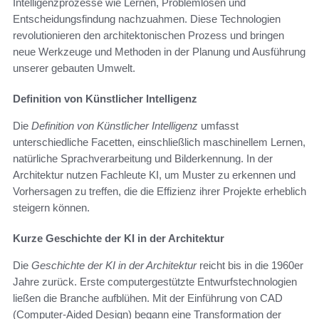
Intelligenzprozesse wie Lernen, Problemlösen und
Entscheidungsfindung nachzuahmen. Diese Technologien
revolutionieren den architektonischen Prozess und bringen
neue Werkzeuge und Methoden in der Planung und Ausführung
unserer gebauten Umwelt.
Definition von Künstlicher Intelligenz
Die
Definition von Künstlicher Intelligenz
umfasst
unterschiedliche Facetten, einschließlich maschinellem Lernen,
natürliche Sprachverarbeitung und Bilderkennung. In der
Architektur nutzen Fachleute KI, um Muster zu erkennen und
Vorhersagen zu treffen, die die Effizienz ihrer Projekte erheblich
steigern können.
Kurze Geschichte der KI in der Architektur
Die
Geschichte der KI in der Architektur
reicht bis in die 1960er
Jahre zurück. Erste computergestützte Entwurfstechnologien
ließen die Branche aufblühen. Mit der Einführung von CAD
(Computer-Aided Design) begann eine Transformation der