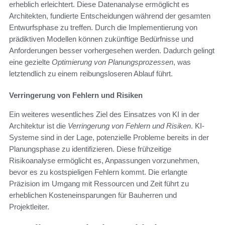
erheblich erleichtert. Diese Datenanalyse ermöglicht es
Architekten, fundierte Entscheidungen während der gesamten
Entwurfsphase zu treffen. Durch die Implementierung von
prädiktiven Modellen können zukünftige Bedürfnisse und
Anforderungen besser vorhergesehen werden. Dadurch gelingt
eine gezielte
Optimierung von Planungsprozessen
, was
letztendlich zu einem reibungsloseren Ablauf führt.
Verringerung von Fehlern und Risiken
Ein weiteres wesentliches Ziel des Einsatzes von KI in der
Architektur ist die
Verringerung von Fehlern und Risiken
. KI-
Systeme sind in der Lage, potenzielle Probleme bereits in der
Planungsphase zu identifizieren. Diese frühzeitige
Risikoanalyse ermöglicht es, Anpassungen vorzunehmen,
bevor es zu kostspieligen Fehlern kommt. Die erlangte
Präzision im Umgang mit Ressourcen und Zeit führt zu
erheblichen Kosteneinsparungen für Bauherren und
Projektleiter.