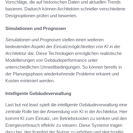
Vorschläge, die auf historischen Daten und aktuellen Trends
basieren. Dadurch können Architekten schneller verschiedene
Designoptionen prüfen und bewerten.
Simulationen und Prognosen
Simulationen und Prognosen
stellen einen weiteren
bedeutenden Aspekt der
Einsatzmöglichkeiten von KI in der
Architektur
dar. Diese Technologien ermöglichen realistische
Modellierungen von Gebäudeperformance unter
unterschiedlichen Umweltbedingungen. So können bereits in
der Planungsphase wiederkehrende Probleme erkannt und
Kosten minimiert werden.
Intelligente Gebäudeverwaltung
Last but not least spielt die
intelligente Gebäudeverwaltung
eine
zentrale Rolle bei der Anwendung von KI in der Architektur. Hier
kommt KI zum Einsatz, um Betriebskosten zu senken und den
Energieverbrauch effektiv zu steuern. Diese Systeme tragen
dazu bei, den Komfort der Nutzer zu erhöhen und gleichzeitig