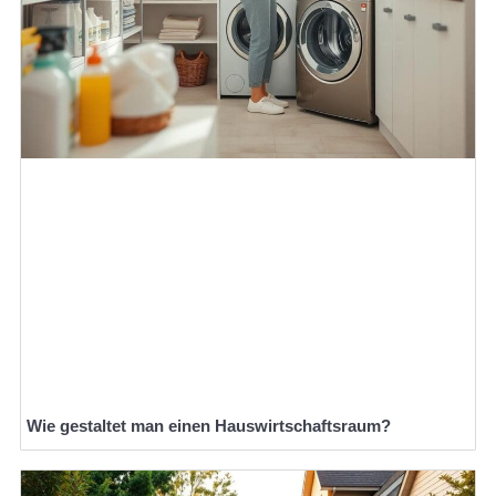
Wie gestaltet man einen Hauswirtschaftsraum?