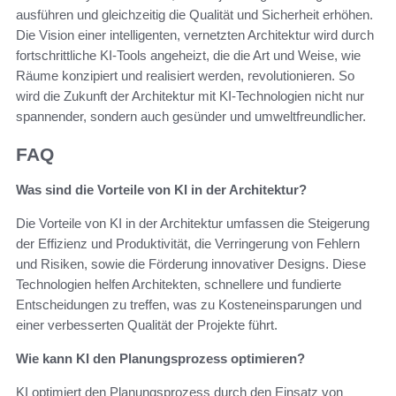
ausführen und gleichzeitig die Qualität und Sicherheit erhöhen.
Die Vision einer intelligenten, vernetzten Architektur wird durch
fortschrittliche KI-Tools angeheizt, die die Art und Weise, wie
Räume konzipiert und realisiert werden, revolutionieren. So
wird die Zukunft der Architektur mit KI-Technologien nicht nur
spannender, sondern auch gesünder und umweltfreundlicher.
FAQ
Was sind die Vorteile von KI in der Architektur?
Die Vorteile von KI in der Architektur umfassen die Steigerung
der Effizienz und Produktivität, die Verringerung von Fehlern
und Risiken, sowie die Förderung innovativer Designs. Diese
Technologien helfen Architekten, schnellere und fundierte
Entscheidungen zu treffen, was zu Kosteneinsparungen und
einer verbesserten Qualität der Projekte führt.
Wie kann KI den Planungsprozess optimieren?
KI optimiert den Planungsprozess durch den Einsatz von