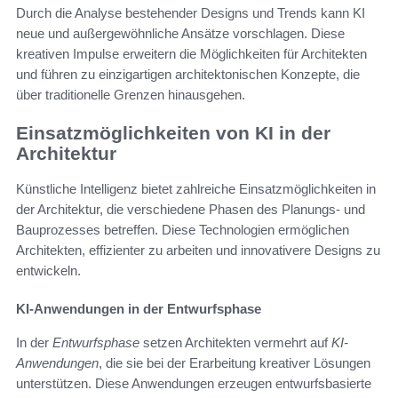
Durch die Analyse bestehender Designs und Trends kann KI
neue und außergewöhnliche Ansätze vorschlagen. Diese
kreativen Impulse erweitern die Möglichkeiten für Architekten
und führen zu einzigartigen architektonischen Konzepte, die
über traditionelle Grenzen hinausgehen.
Einsatzmöglichkeiten von KI in der
Architektur
Künstliche Intelligenz bietet zahlreiche Einsatzmöglichkeiten in
der Architektur, die verschiedene Phasen des Planungs- und
Bauprozesses betreffen. Diese Technologien ermöglichen
Architekten, effizienter zu arbeiten und innovativere Designs zu
entwickeln.
KI-Anwendungen in der Entwurfsphase
In der
Entwurfsphase
setzen Architekten vermehrt auf
KI-
Anwendungen
, die sie bei der Erarbeitung kreativer Lösungen
unterstützen. Diese Anwendungen erzeugen entwurfsbasierte