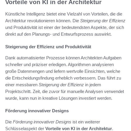
Vorteile von KI in der Architektur
Künstliche Intelligenz bietet eine Vielzahl von Vorteilen, die die
Architektur revolutionieren können. Die
Steigerung der Effizienz
und Produktivität ist einer der bedeutendsten Aspekte, der sich
direkt auf den Planungs- und Entwurfsprozess auswirkt.
Steigerung der Effizienz und Produktivität
Dank automatisierter Prozesse können Architekten Aufgaben
schneller und präziser erledigen. Algorithmen analysieren
große Datenmengen und liefern wertvolle Einsichten, welche
die Entscheidungsfindung erheblich verbessern. Das führt zu
einer messbaren
Steigerung der Effizienz
in jedem
Projektschritt. Zeit, die zuvor für manuelle Analysen verwendet
wurde, kann nun in kreative Lösungen investiert werden.
Förderung innovativer Designs
Die
Förderung innovativer Designs
ist ein weiterer
Schlüsselaspekt der
Vorteile von KI in der Architektur
.