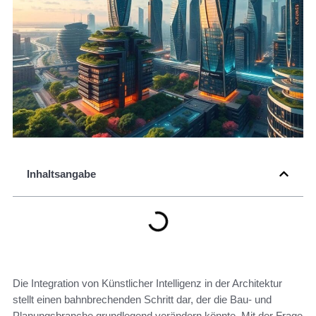
Inhaltsangabe
Die Integration von Künstlicher Intelligenz in der Architektur
stellt einen bahnbrechenden Schritt dar, der die Bau- und
Planungsbranche grundlegend verändern könnte. Mit der Frage