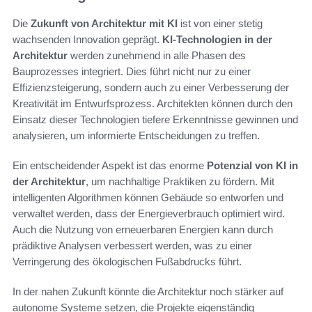
Die
Zukunft von Architektur mit KI
ist von einer stetig
wachsenden Innovation geprägt.
KI-Technologien in der
Architektur
werden zunehmend in alle Phasen des
Bauprozesses integriert. Dies führt nicht nur zu einer
Effizienzsteigerung, sondern auch zu einer Verbesserung der
Kreativität im Entwurfsprozess. Architekten können durch den
Einsatz dieser Technologien tiefere Erkenntnisse gewinnen und
analysieren, um informierte Entscheidungen zu treffen.
Ein entscheidender Aspekt ist das enorme
Potenzial von KI in
der Architektur
, um nachhaltige Praktiken zu fördern. Mit
intelligenten Algorithmen können Gebäude so entworfen und
verwaltet werden, dass der Energieverbrauch optimiert wird.
Auch die Nutzung von erneuerbaren Energien kann durch
prädiktive Analysen verbessert werden, was zu einer
Verringerung des ökologischen Fußabdrucks führt.
In der nahen Zukunft könnte die Architektur noch stärker auf
autonome Systeme setzen, die Projekte eigenständig