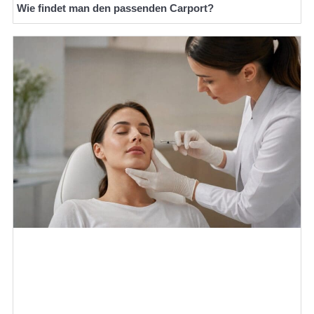
Wie findet man den passenden Carport?