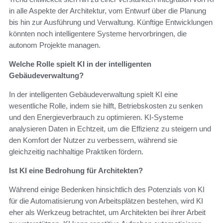
in alle Aspekte der Architektur, vom Entwurf über die Planung
bis hin zur Ausführung und Verwaltung. Künftige Entwicklungen
könnten noch intelligentere Systeme hervorbringen, die
autonom Projekte managen.
Welche Rolle spielt KI in der intelligenten
Gebäudeverwaltung?
In der intelligenten Gebäudeverwaltung spielt KI eine
wesentliche Rolle, indem sie hilft, Betriebskosten zu senken
und den Energieverbrauch zu optimieren. KI-Systeme
analysieren Daten in Echtzeit, um die Effizienz zu steigern und
den Komfort der Nutzer zu verbessern, während sie
gleichzeitig nachhaltige Praktiken fördern.
Ist KI eine Bedrohung für Architekten?
Während einige Bedenken hinsichtlich des Potenzials von KI
für die Automatisierung von Arbeitsplätzen bestehen, wird KI
eher als Werkzeug betrachtet, um Architekten bei ihrer Arbeit