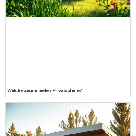
Welche Zäune bieten Privatsphäre?