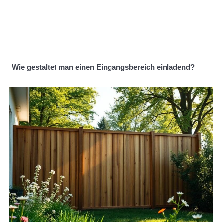
Wie gestaltet man einen Eingangsbereich einladend?