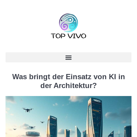
Was bringt der Einsatz von KI in
der Architektur?