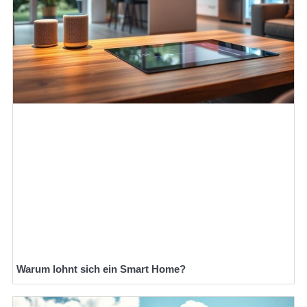
Warum lohnt sich ein Smart Home?