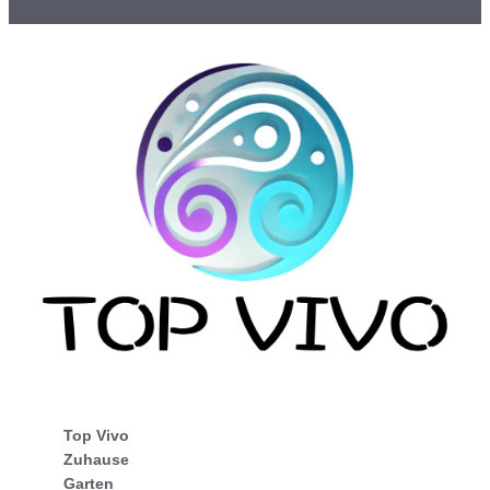
Top Vivo
Zuhause
Garten