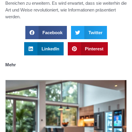
Bereichen zu erweitern. Es wird erwartet, dass sie weiterhin die
Art und Weise revolutioniert, wie Informationen präsentiert
werden.
Facebook
Twitter
LinkedIn
Pinterest
Mehr