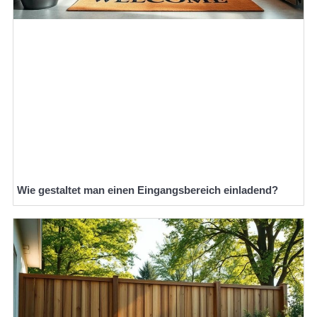
Wie gestaltet man einen Eingangsbereich einladend?