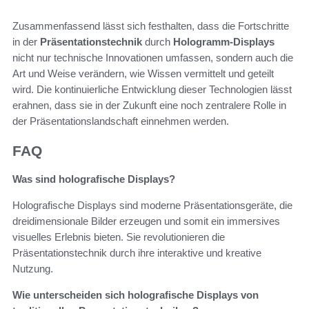
Zusammenfassend lässt sich festhalten, dass die Fortschritte
in der
Präsentationstechnik
durch
Hologramm-Displays
nicht nur technische Innovationen umfassen, sondern auch die
Art und Weise verändern, wie Wissen vermittelt und geteilt
wird. Die kontinuierliche Entwicklung dieser Technologien lässt
erahnen, dass sie in der Zukunft eine noch zentralere Rolle in
der Präsentationslandschaft einnehmen werden.
FAQ
Was sind holografische Displays?
Holografische Displays sind moderne Präsentationsgeräte, die
dreidimensionale Bilder erzeugen und somit ein immersives
visuelles Erlebnis bieten. Sie revolutionieren die
Präsentationstechnik durch ihre interaktive und kreative
Nutzung.
Wie unterscheiden sich holografische Displays von