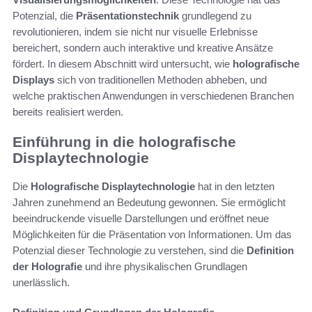
Potenzial, die
Präsentationstechnik
grundlegend zu
revolutionieren, indem sie nicht nur visuelle Erlebnisse
bereichert, sondern auch interaktive und kreative Ansätze
fördert. In diesem Abschnitt wird untersucht, wie
holografische
Displays
sich von traditionellen Methoden abheben, und
welche praktischen Anwendungen in verschiedenen Branchen
bereits realisiert werden.
Einführung in die holografische
Displaytechnologie
Die
Holografische Displaytechnologie
hat in den letzten
Jahren zunehmend an Bedeutung gewonnen. Sie ermöglicht
beeindruckende visuelle Darstellungen und eröffnet neue
Möglichkeiten für die Präsentation von Informationen. Um das
Potenzial dieser Technologie zu verstehen, sind die
Definition
der Holografie
und ihre physikalischen Grundlagen
unerlässlich.