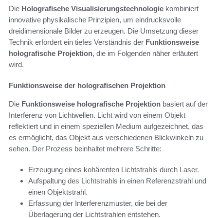
Die
Holografische Visualisierungstechnologie
kombiniert
innovative physikalische Prinzipien, um eindrucksvolle
dreidimensionale Bilder zu erzeugen. Die Umsetzung dieser
Technik erfordert ein tiefes Verständnis der
Funktionsweise
holografische Projektion
, die im Folgenden näher erläutert
wird.
Funktionsweise der holografischen Projektion
Die
Funktionsweise holografische Projektion
basiert auf der
Interferenz von Lichtwellen. Licht wird von einem Objekt
reflektiert und in einem speziellen Medium aufgezeichnet, das
es ermöglicht, das Objekt aus verschiedenen Blickwinkeln zu
sehen. Der Prozess beinhaltet mehrere Schritte:
Erzeugung eines kohärenten Lichtstrahls durch Laser.
Aufspaltung des Lichtstrahls in einen Referenzstrahl und
einen Objektstrahl.
Erfassung der Interferenzmuster, die bei der
Überlagerung der Lichtstrahlen entstehen.