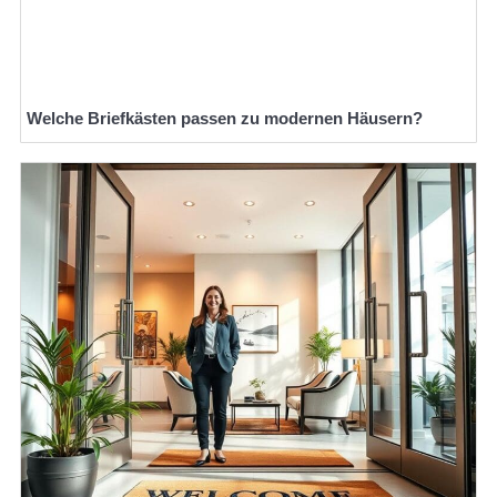
Welche Briefkästen passen zu modernen Häusern?