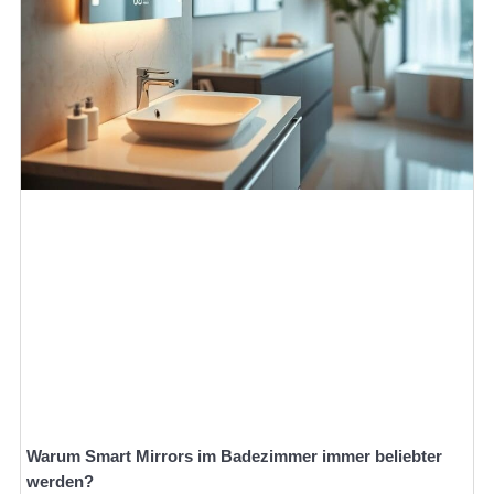
Warum Smart Mirrors im Badezimmer immer beliebter
werden?