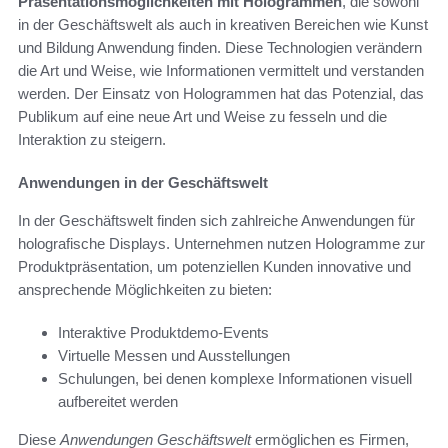
Präsentationsmöglichkeiten mit Hologrammen
, die sowohl
in der Geschäftswelt als auch in kreativen Bereichen wie Kunst
und Bildung Anwendung finden. Diese Technologien verändern
die Art und Weise, wie Informationen vermittelt und verstanden
werden. Der Einsatz von Hologrammen hat das Potenzial, das
Publikum auf eine neue Art und Weise zu fesseln und die
Interaktion zu steigern.
Anwendungen in der Geschäftswelt
In der Geschäftswelt finden sich zahlreiche Anwendungen für
holografische Displays. Unternehmen nutzen Hologramme zur
Produktpräsentation, um potenziellen Kunden innovative und
ansprechende Möglichkeiten zu bieten:
Interaktive Produktdemo-Events
Virtuelle Messen und Ausstellungen
Schulungen, bei denen komplexe Informationen visuell
aufbereitet werden
Diese
Anwendungen Geschäftswelt
ermöglichen es Firmen,