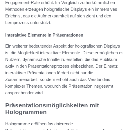
Engagement-Rate erhöht. Im Vergleich zu herkömmlichen
Methoden erzeugen holografische Displays ein immersives
Erlebnis, das die Aufmerksamkeit auf sich zieht und den
Lernprozess unterstützt.
Interaktive Elemente in Präsentationen
Ein weiterer bedeutender Aspekt der holografischen Displays
ist die Möglichkeit interaktiver Elemente. Diese ermöglichen es
Nutzern, dynamische Inhalte zu erstellen, die das Publikum
aktiv in den Präsentationsprozess einbeziehen. Der Einsatz
interaktiver Präsentationen fördert nicht nur die
Zusammenarbeit, sondern erhöht auch das Verständnis
komplexer Themen, wodurch die Präsentation insgesamt
ansprechender wird.
Präsentationsmöglichkeiten mit
Hologrammen
Hologramme eröffnen faszinierende