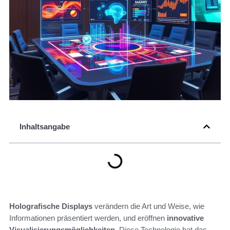
Inhaltsangabe
Holografische Displays
verändern die Art und Weise, wie
Informationen präsentiert werden, und eröffnen
innovative
Visualisierungsmöglichkeiten
. Diese Technologie hat das