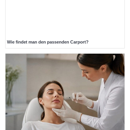
Wie findet man den passenden Carport?