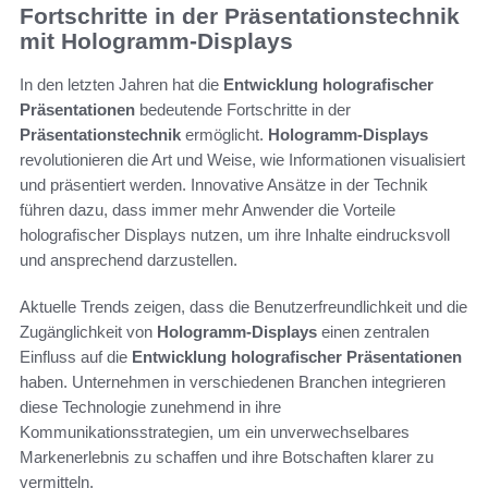
Fortschritte in der Präsentationstechnik
mit Hologramm-Displays
In den letzten Jahren hat die
Entwicklung holografischer
Präsentationen
bedeutende Fortschritte in der
Präsentationstechnik
ermöglicht.
Hologramm-Displays
revolutionieren die Art und Weise, wie Informationen visualisiert
und präsentiert werden. Innovative Ansätze in der Technik
führen dazu, dass immer mehr Anwender die Vorteile
holografischer Displays nutzen, um ihre Inhalte eindrucksvoll
und ansprechend darzustellen.
Aktuelle Trends zeigen, dass die Benutzerfreundlichkeit und die
Zugänglichkeit von
Hologramm-Displays
einen zentralen
Einfluss auf die
Entwicklung holografischer Präsentationen
haben. Unternehmen in verschiedenen Branchen integrieren
diese Technologie zunehmend in ihre
Kommunikationsstrategien, um ein unverwechselbares
Markenerlebnis zu schaffen und ihre Botschaften klarer zu
vermitteln.