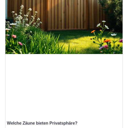
Welche Zäune bieten Privatsphäre?