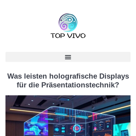
Was leisten holografische Displays
für die Präsentationstechnik?