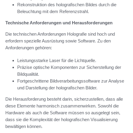
Rekonstruktion des holografischen Bildes durch die
Beleuchtung mit dem Referenzstrahl.
Technische Anforderungen und Herausforderungen
Die technischen Anforderungen Holografie sind hoch und
erfordern spezielle Ausrüstung sowie Software. Zu den
Anforderungen gehören:
Leistungsstarke Laser für die Lichtquelle.
Präzise optische Komponenten zur Sicherstellung der
Bildqualität.
Fortgeschrittene Bildverarbeitungssoftware zur Analyse
und Darstellung der holografischen Bilder.
Die Herausforderung besteht darin, sicherzustellen, dass alle
diese Elemente harmonisch zusammenwirken. Sowohl die
Hardware als auch die Software müssen so ausgelegt sein,
dass sie die Komplexität der holografischen Visualisierung
bewältigen können.