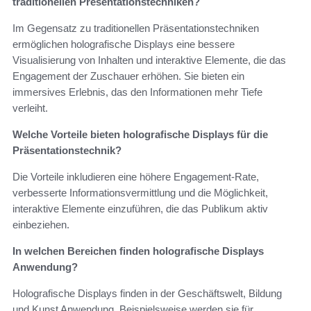
traditionellen Presentationstechniken?
Im Gegensatz zu traditionellen Präsentationstechniken
ermöglichen holografische Displays eine bessere
Visualisierung von Inhalten und interaktive Elemente, die das
Engagement der Zuschauer erhöhen. Sie bieten ein
immersives Erlebnis, das den Informationen mehr Tiefe
verleiht.
Welche Vorteile bieten holografische Displays für die
Präsentationstechnik?
Die Vorteile inkludieren eine höhere Engagement-Rate,
verbesserte Informationsvermittlung und die Möglichkeit,
interaktive Elemente einzuführen, die das Publikum aktiv
einbeziehen.
In welchen Bereichen finden holografische Displays
Anwendung?
Holografische Displays finden in der Geschäftswelt, Bildung
und Kunst Anwendung. Beispielsweise werden sie für