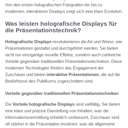
Von den ersten holografischen Fotografien bis hin zu
modernen, interaktiven Displays zeigt sich eine klare Evolution.
Was leisten holografische Displays für
die Präsentationstechnik?
Holografische Displays
revolutionieren die Art und Weise, wie
Präsentationen gestaltet und durchgeführt werden. Sie bieten
nicht nur einzigartige visuelle Effekte, sondern auch zahlreiche
Vorteile gegenüber traditionellen Präsentationstechniken. Diese
modernen Technologien fördern das Engagement der
Zuschauer und bieten
interaktive Präsentationen
, die auf die
Bedürfnisse des Publikums zugeschnitten sind.
Vorteile gegenüber traditionellen Präsentationstechniken
Die
Vorteile holografische Displays
sind vielfältig. Sie bieten
eine klare und präzise Darstellung von Inhalten, was die
Informationsvermittlung erheblich verbessert. Zuschauer sind
oft stärker in die Präsentation involviert, was die allgemeine