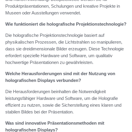
Produktpräsentationen, Schulungen und kreative Projekte in
Museen oder Ausstellungen verwendet.
Wie funktioniert die holografische Projektionstechnologie?
Die holografische Projektionstechnologie basiert auf
physikalischen Prozessen, die Lichtstrahlen so manipulieren,
dass sie dreidimensionale Bilder erzeugen. Diese Technologie
erfordert spezielle Hardware und Software, um qualitativ
hochwertige Präsentationen zu gewährleisten.
Welche Herausforderungen sind mit der Nutzung von
holografischen Displays verbunden?
Die Herausforderungen beinhalten die Notwendigkeit
leistungsfähiger Hardware und Software, um die Holografie
effizient zu nutzen, sowie die Sicherstellung eines klaren und
stabilen Bildes bei der Präsentation.
Was sind innovative Präsentationsmethoden mit
holografischen Displays?