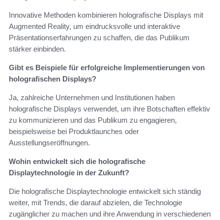
Innovative Methoden kombinieren holografische Displays mit
Augmented Reality, um eindrucksvolle und interaktive
Präsentationserfahrungen zu schaffen, die das Publikum
stärker einbinden.
Gibt es Beispiele für erfolgreiche Implementierungen von
holografischen Displays?
Ja, zahlreiche Unternehmen und Institutionen haben
holografische Displays verwendet, um ihre Botschaften effektiv
zu kommunizieren und das Publikum zu engagieren,
beispielsweise bei Produktlaunches oder
Ausstellungseröffnungen.
Wohin entwickelt sich die holografische
Displaytechnologie in der Zukunft?
Die holografische Displaytechnologie entwickelt sich ständig
weiter, mit Trends, die darauf abzielen, die Technologie
zugänglicher zu machen und ihre Anwendung in verschiedenen