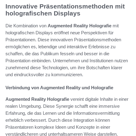
Innovative Präsentationsmethoden mit
holografischen Displays
Die Kombination von
Augmented Reality Holografie
mit
holografischen Displays eröffnet neue Perspektiven für
Präsentationen. Diese innovativen Präsentationsmethoden
ermöglichen es, lebendige und interaktive Erlebnisse zu
schaffen, die das Publikum fesseln und besser in die
Präsentation einbinden. Unternehmen und Institutionen nutzen
zunehmend diese Technologien, um ihre Botschaften klarer
und eindrucksvoller zu kommunizieren.
Verbindung von Augmented Reality und Holografie
Augmented Reality Holografie
vereint digitale Inhalte in einer
realen Umgebung. Diese Synergie schafft eine immersive
Erfahrung, die das Lernen und die Informationsvermittlung
erheblich verbessert. Durch diese Integration können
Präsentatoren komplexe Ideen und Konzepte in einer
verständlicheren und unterhaltsameren Weise darstellen.