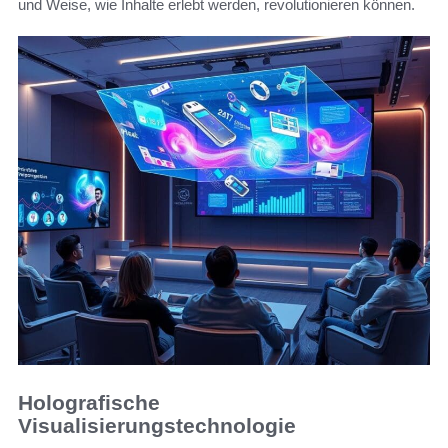
und Weise, wie Inhalte erlebt werden, revolutionieren können.
Holografische
Visualisierungstechnologie