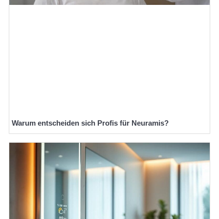
Warum entscheiden sich Profis für Neuramis?