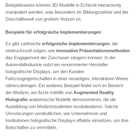
Beispielsweise können 3D-Modelle in Echtzeit interactively
manipuliert werden, was besonders im Bildungssektor und der
Geschäftswelt von großem Nutzen ist.
Beispiele für erfolgreiche Implementierungen
Es gibt zahlreiche
erfolgreiche Implementierungen
, die
eindrucksvoll zeigen, wie
innovative Präsentationsmethoden
das Engagement der Zuschauer steigern können. In der
Automobilindustrie nutzt ein renommierter Hersteller
holografische Displays, um den Kunden
Fahrzeugeigenschaften in einer neuartigen, interaktiven Weise
näherzubringen. Ein weiteres Beispiel findet sich im Bereich
der Medizin, wo Ärzte mithilfe von
Augmented Reality
Holografie
anatomische Modelle demonstrieren, die die
Ausbildung von Medizinstudenten revolutionieren. Solche
Umsetzungen verdeutlichen, wie Unternehmen und
Institutionen holografische Displays effektiv einsetzen, um ihre
Botschaften zu vermitteln.