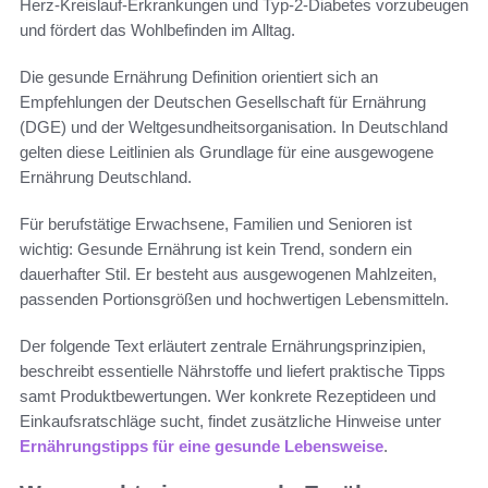
Herz-Kreislauf-Erkrankungen und Typ-2-Diabetes vorzubeugen
und fördert das Wohlbefinden im Alltag.
Die gesunde Ernährung Definition orientiert sich an
Empfehlungen der Deutschen Gesellschaft für Ernährung
(DGE) und der Weltgesundheitsorganisation. In Deutschland
gelten diese Leitlinien als Grundlage für eine ausgewogene
Ernährung Deutschland.
Für berufstätige Erwachsene, Familien und Senioren ist
wichtig: Gesunde Ernährung ist kein Trend, sondern ein
dauerhafter Stil. Er besteht aus ausgewogenen Mahlzeiten,
passenden Portionsgrößen und hochwertigen Lebensmitteln.
Der folgende Text erläutert zentrale Ernährungsprinzipien,
beschreibt essentielle Nährstoffe und liefert praktische Tipps
samt Produktbewertungen. Wer konkrete Rezeptideen und
Einkaufsratschläge sucht, findet zusätzliche Hinweise unter
Ernährungstipps für eine gesunde Lebensweise
.