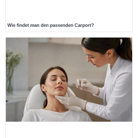
Wie findet man den passenden Carport?