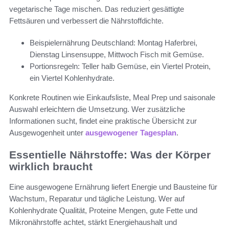
vegetarische Tage mischen. Das reduziert gesättigte
Fettsäuren und verbessert die Nährstoffdichte.
Beispielernährung Deutschland: Montag Haferbrei,
Dienstag Linsensuppe, Mittwoch Fisch mit Gemüse.
Portionsregeln: Teller halb Gemüse, ein Viertel Protein,
ein Viertel Kohlenhydrate.
Konkrete Routinen wie Einkaufsliste, Meal Prep und saisonale
Auswahl erleichtern die Umsetzung. Wer zusätzliche
Informationen sucht, findet eine praktische Übersicht zur
Ausgewogenheit unter
ausgewogener Tagesplan
.
Essentielle Nährstoffe: Was der Körper
wirklich braucht
Eine ausgewogene Ernährung liefert Energie und Bausteine für
Wachstum, Reparatur und tägliche Leistung. Wer auf
Kohlenhydrate Qualität, Proteine Mengen, gute Fette und
Mikronährstoffe achtet, stärkt Energiehaushalt und