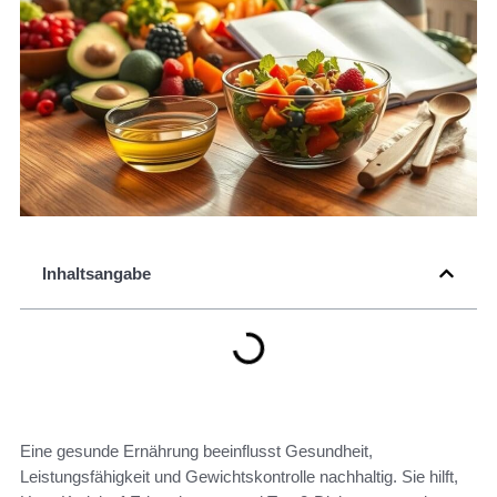
Inhaltsangabe
Eine gesunde Ernährung beeinflusst Gesundheit,
Leistungsfähigkeit und Gewichtskontrolle nachhaltig. Sie hilft,