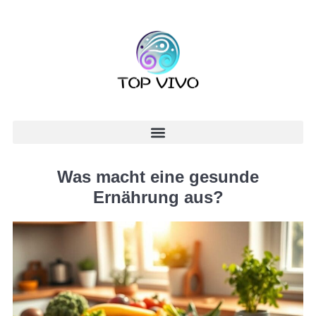
Was macht eine gesunde
Ernährung aus?