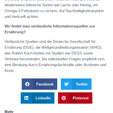
idealerweise fettreiche Sorten wie Lachs oder Hering, um
Omega‑3‑Fettsäuren zu sichern. Auf Nachhaltigkeitsaspekte
und Herkunft achten.
Wo findet man verlässliche Informationsquellen zur
Ernährung?
Verlässliche Quellen sind die Deutsche Gesellschaft für
Ernährung (DGE), die Weltgesundheitsorganisation (WHO),
das Robert Koch‑Institut mit Studien wie DEGS sowie
Verbraucherzentralen. Bei individuellen Fragen empfiehlt sich
eine Beratung durch Ernährungsfachkräfte oder Ärztinnen und
Ärzte.
Facebook
Twitter
LinkedIn
Pinterest
Mehr