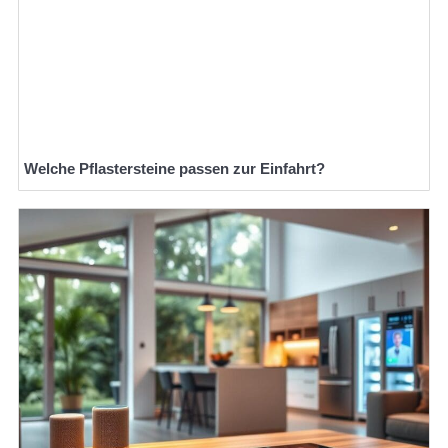
Welche Pflastersteine passen zur Einfahrt?