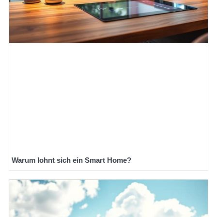
Warum lohnt sich ein Smart Home?