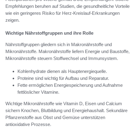
Empfehlungen beruhen auf Studien, die gesundheitliche Vorteile
wie ein geringeres Risiko für Herz-Kreislauf-Erkrankungen
zeigen.
Wichtige Nährstoffgruppen und ihre Rolle
Nährstoffgruppen gliedern sich in Makronährstoffe und
Mikronährstoffe. Makronährstoffe liefern Energie und Baustoffe,
Mikronährstoffe steuern Stoffwechsel und Immunsystem.
Kohlenhydrate dienen als Hauptenergiequelle.
Proteine sind wichtig für Aufbau und Reparatur.
Fette ermöglichen Energiespeicherung und Aufnahme
fettlöslicher Vitamine.
Wichtige Mikronährstoffe wie Vitamin D, Eisen und Calcium
sichern Knochen, Blutbildung und Energiehaushalt. Sekundäre
Pflanzenstoffe aus Obst und Gemüse unterstützen
antioxidative Prozesse.