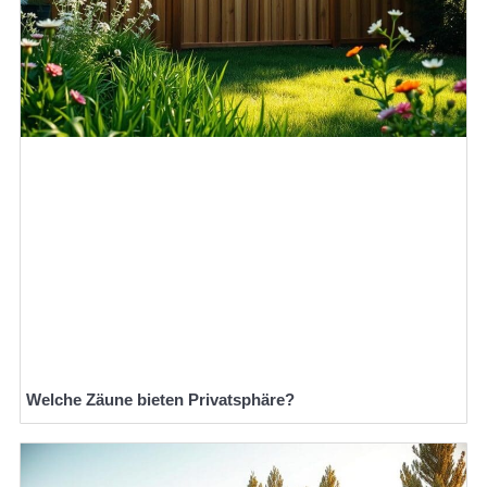
Welche Zäune bieten Privatsphäre?