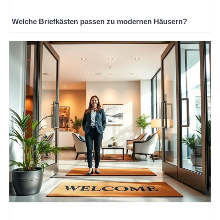
Welche Briefkästen passen zu modernen Häusern?