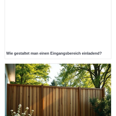
Wie gestaltet man einen Eingangsbereich einladend?