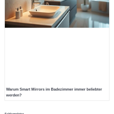
Warum Smart Mirrors im Badezimmer immer beliebter
werden?
Schlagwörter