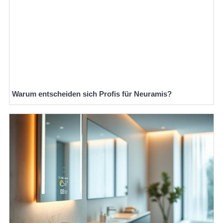
Warum entscheiden sich Profis für Neuramis?