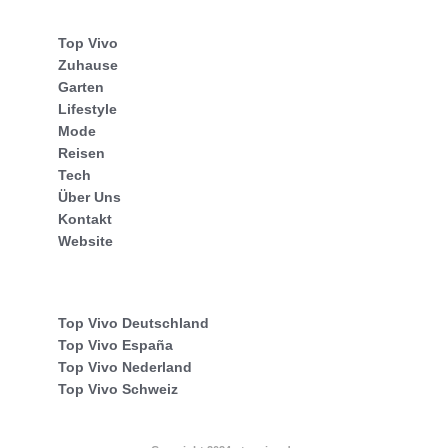
Top Vivo
Zuhause
Garten
Lifestyle
Mode
Reisen
Tech
Über Uns
Kontakt
Website
Top Vivo Deutschland
Top Vivo España
Top Vivo Nederland
Top Vivo Schweiz