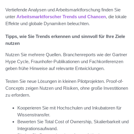
Vertiefende Analysen und Arbeitsmarktforschung finden Sie
unter
Arbeitsmarktforscher Trends und Chancen
, die lokale
Effekte und globale Dynamiken beleuchten.
Tipps, wie Sie Trends erkennen und sinnvoll für Ihre Ziele
nutzen
Nutzen Sie mehrere Quellen. Branchenreports wie der Gartner
Hype Cycle, Fraunhofer-Publikationen und Fachkonferenzen
geben frühe Hinweise auf relevante Entwicklungen.
Testen Sie neue Lösungen in kleinen Pilotprojekten. Proof-of-
Concepts zeigen Nutzen und Risiken, ohne große Investitionen
zu erfordern.
Kooperieren Sie mit Hochschulen und Inkubatoren für
Wissenstransfer.
Bewerten Sie Total Cost of Ownership, Skalierbarkeit und
Integrationsaufwand.