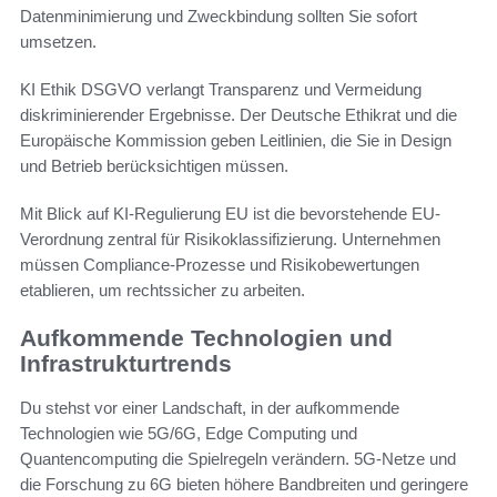
Datenminimierung und Zweckbindung sollten Sie sofort
umsetzen.
KI Ethik DSGVO verlangt Transparenz und Vermeidung
diskriminierender Ergebnisse. Der Deutsche Ethikrat und die
Europäische Kommission geben Leitlinien, die Sie in Design
und Betrieb berücksichtigen müssen.
Mit Blick auf KI-Regulierung EU ist die bevorstehende EU-
Verordnung zentral für Risikoklassifizierung. Unternehmen
müssen Compliance-Prozesse und Risikobewertungen
etablieren, um rechtssicher zu arbeiten.
Aufkommende Technologien und
Infrastrukturtrends
Du stehst vor einer Landschaft, in der aufkommende
Technologien wie 5G/6G, Edge Computing und
Quantencomputing die Spielregeln verändern. 5G-Netze und
die Forschung zu 6G bieten höhere Bandbreiten und geringere