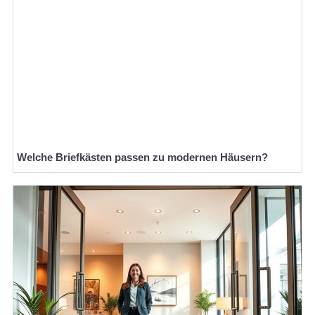
Welche Briefkästen passen zu modernen Häusern?