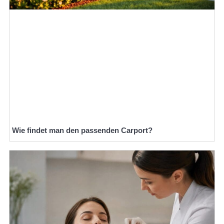
Wie findet man den passenden Carport?