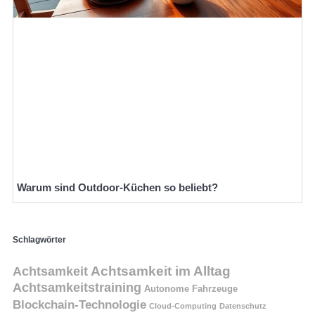
Warum sind Outdoor-Küchen so beliebt?
Schlagwörter
Achtsamkeit
Achtsamkeit im Alltag
Achtsamkeitstraining
Autonome Fahrzeuge
Blockchain-Technologie
Cloud-Computing
Datenschutz