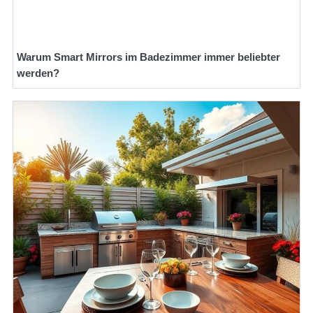
Warum Smart Mirrors im Badezimmer immer beliebter
werden?