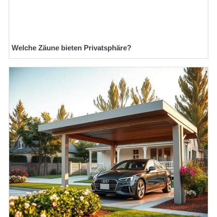
Welche Zäune bieten Privatsphäre?