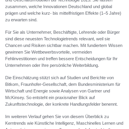
zusammen, welche Innovationen Deutschland und global
prägen und welche kurz- bis mittelfristigen Effekte (1–5 Jahre)
zu erwarten sind.
Für Sie als Unternehmer, Beschäftigte, Lehrende oder Bürger
sind diese neuesten Technologietrends relevant, weil sie
Chancen und Risiken sichtbar machen. Mit fundiertem Wissen
gewinnen Sie Wettbewerbsvorteile, vermeiden
Fehlinvestitionen und treffen bessere Entscheidungen für Ihr
Unternehmen oder Ihre persönliche Weiterbildung.
Die Einschätzung stützt sich auf Studien und Berichte von
Bitkom, Fraunhofer-Gesellschaft, dem Bundesministerium für
Wirtschaft und Energie sowie Analysen von Gartner und
McKinsey. So entsteht ein praxisnaher Blick auf
Zukunftstechnologie, der konkrete Handlungsfelder benennt.
Im weiteren Verlauf gehen Sie von diesem Überblick zu
Kerntrends wie Künstliche Intelligenz, Maschinelles Lernen und