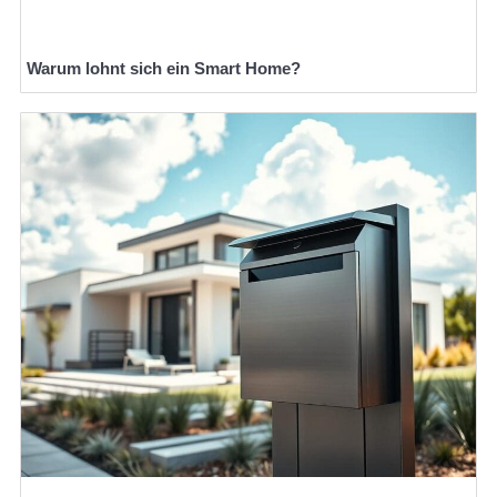
Warum lohnt sich ein Smart Home?