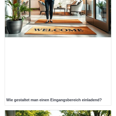
Wie gestaltet man einen Eingangsbereich einladend?