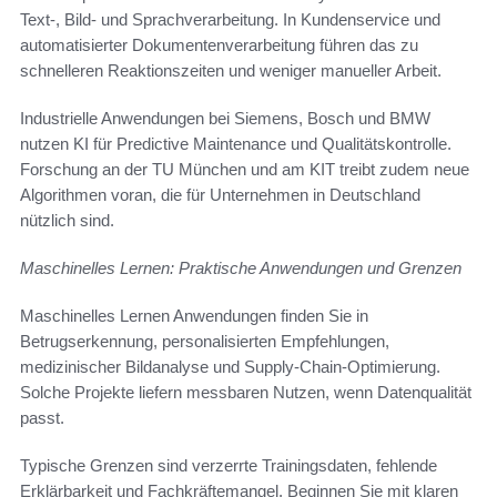
Text-, Bild- und Sprachverarbeitung. In Kundenservice und
automatisierter Dokumentenverarbeitung führen das zu
schnelleren Reaktionszeiten und weniger manueller Arbeit.
Industrielle Anwendungen bei Siemens, Bosch und BMW
nutzen KI für Predictive Maintenance und Qualitätskontrolle.
Forschung an der TU München und am KIT treibt zudem neue
Algorithmen voran, die für Unternehmen in Deutschland
nützlich sind.
Maschinelles Lernen: Praktische Anwendungen und Grenzen
Maschinelles Lernen Anwendungen finden Sie in
Betrugserkennung, personalisierten Empfehlungen,
medizinischer Bildanalyse und Supply-Chain-Optimierung.
Solche Projekte liefern messbaren Nutzen, wenn Datenqualität
passt.
Typische Grenzen sind verzerrte Trainingsdaten, fehlende
Erklärbarkeit und Fachkräftemangel. Beginnen Sie mit klaren