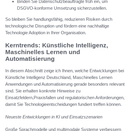
Binden Sie Datenschutzbeauftragte früh ein, um
DSGVO-konforme Umsetzung sicherzustellen.
So bleiben Sie handlungsfähig, reduzieren Risiken durch
technologische Disruption und fördern eine nachhaltige
Technologie Adoption in Ihrer Organisation.
Kerntrends: Künstliche Intelligenz,
Maschinelles Lernen und
Automatisierung
In diesem Abschnitt zeige ich Ihnen, welche Entwicklungen bei
Künstliche Intelligenz Deutschland, Maschinelles Lernen
Anwendungen und Automatisierung gerade besonders relevant
sind. Sie erhalten konkrete Hinweise zu
Einsatzfeldern,Praxisfallen und regulatorischen Anforderungen,
damit Sie Technologieentscheidungen fundiert treffen können.
Neueste Entwicklungen in KI und Einsatzszenarien
Große Sprachmodelle und multimodale Systeme verbessern