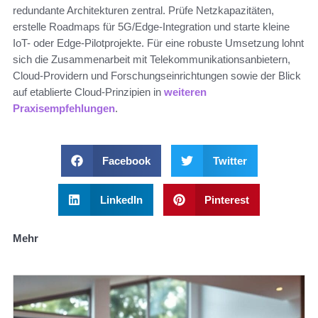
redundante Architekturen zentral. Prüfe Netzkapazitäten,
erstelle Roadmaps für 5G/Edge-Integration und starte kleine
IoT- oder Edge-Pilotprojekte. Für eine robuste Umsetzung lohnt
sich die Zusammenarbeit mit Telekommunikationsanbietern,
Cloud-Providern und Forschungseinrichtungen sowie der Blick
auf etablierte Cloud-Prinzipien in
weiteren
Praxisempfehlungen
.
Facebook
Twitter
LinkedIn
Pinterest
Mehr