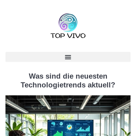
Was sind die neuesten
Technologietrends aktuell?