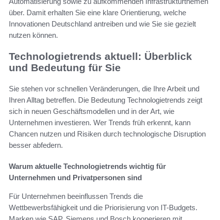
Automatisierung sowie zu aufkommenden Infrastrukturthemen
über. Damit erhalten Sie eine klare Orientierung, welche
Innovationen Deutschland antreiben und wie Sie sie gezielt
nutzen können.
Technologietrends aktuell: Überblick
und Bedeutung für Sie
Sie stehen vor schnellen Veränderungen, die Ihre Arbeit und
Ihren Alltag betreffen. Die Bedeutung Technologietrends zeigt
sich in neuen Geschäftsmodellen und in der Art, wie
Unternehmen investieren. Wer Trends früh erkennt, kann
Chancen nutzen und Risiken durch technologische Disruption
besser abfedern.
Warum aktuelle Technologietrends wichtig für
Unternehmen und Privatpersonen sind
Für Unternehmen beeinflussen Trends die
Wettbewerbsfähigkeit und die Priorisierung von IT-Budgets.
Marken wie SAP, Siemens und Bosch kooperieren mit