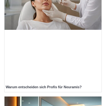
Warum entscheiden sich Profis für Neuramis?