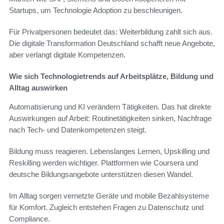
Startups, um Technologie Adoption zu beschleunigen.
Für Privatpersonen bedeutet das: Weiterbildung zahlt sich aus.
Die digitale Transformation Deutschland schafft neue Angebote,
aber verlangt digitale Kompetenzen.
Wie sich Technologietrends auf Arbeitsplätze, Bildung und
Alltag auswirken
Automatisierung und KI verändern Tätigkeiten. Das hat direkte
Auswirkungen auf Arbeit: Routinetätigkeiten sinken, Nachfrage
nach Tech- und Datenkompetenzen steigt.
Bildung muss reagieren. Lebenslanges Lernen, Upskilling und
Reskilling werden wichtiger. Plattformen wie Coursera und
deutsche Bildungsangebote unterstützen diesen Wandel.
Im Alltag sorgen vernetzte Geräte und mobile Bezahlsysteme
für Komfort. Zugleich entstehen Fragen zu Datenschutz und
Compliance.