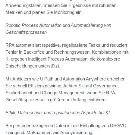
Anwendungsfällen, messen Sie Ergebnisse mit robusten
Metriken und planen Sie Monitoring ein.
Robotic Process Automation und Automatisierung von
Geschäftsprozessen
RPA automatisiert repetitive, regelbasierte Tasks und reduziert
Fehler in Backoffice und Rechnungswesen. Kombinationen mit
KI ergeben Intelligent Process Automation, die komplexere
Entscheidungen unterstützt.
Mit Anbietern wie UiPath und Automation Anywhere erreichen
Sie schnell Effizienzgewinne. Achten Sie auf Governance,
Skalierbarkeit und Change Management, wenn Sie RPA
Geschäftsprozesse in größerem Umfang einführen.
Ethik, Datenschutz und regulatorische Aspekte bei KI
Bei personenbezogenen Daten ist die Einhaltung von DSGVO
zwingend. Maßnahmen wie Anonymisierung,