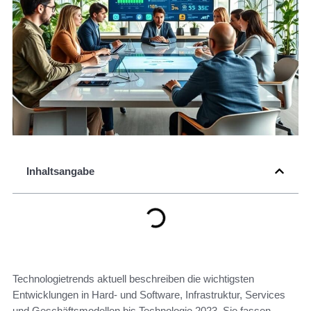
Inhaltsangabe
Technologietrends aktuell beschreiben die wichtigsten
Entwicklungen in Hard- und Software, Infrastruktur, Services
und Geschäftsmodellen bis Technologie 2023. Sie fassen