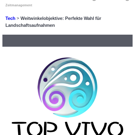
Zeitmanagement
Tech
>
Weitwinkelobjektive: Perfekte Wahl für
Landschaftsaufnahmen