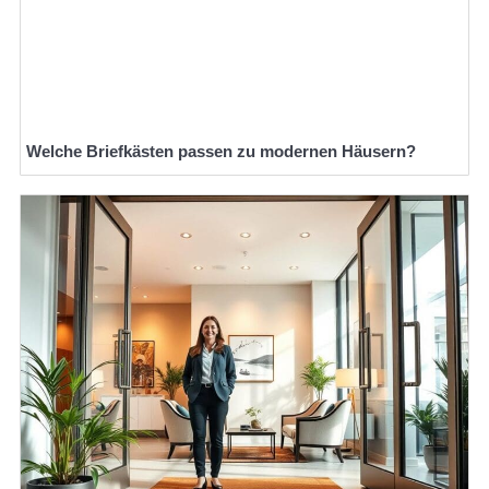
Welche Briefkästen passen zu modernen Häusern?