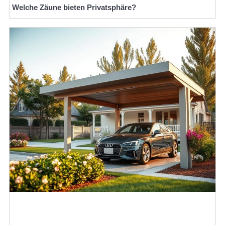
Welche Zäune bieten Privatsphäre?