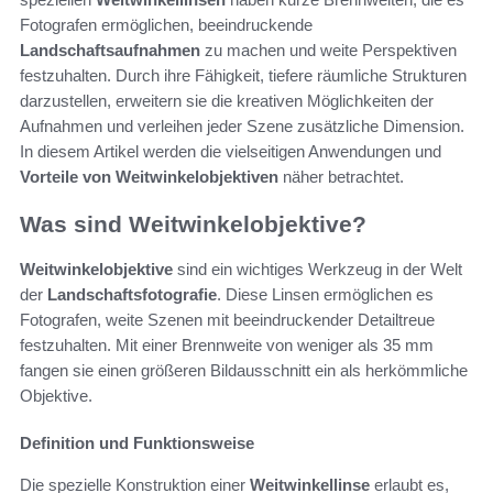
Fotografen ermöglichen, beeindruckende
Landschaftsaufnahmen
zu machen und weite Perspektiven
festzuhalten. Durch ihre Fähigkeit, tiefere räumliche Strukturen
darzustellen, erweitern sie die kreativen Möglichkeiten der
Aufnahmen und verleihen jeder Szene zusätzliche Dimension.
In diesem Artikel werden die vielseitigen Anwendungen und
Vorteile von Weitwinkelobjektiven
näher betrachtet.
Was sind Weitwinkelobjektive?
Weitwinkelobjektive
sind ein wichtiges Werkzeug in der Welt
der
Landschaftsfotografie
. Diese Linsen ermöglichen es
Fotografen, weite Szenen mit beeindruckender Detailtreue
festzuhalten. Mit einer Brennweite von weniger als 35 mm
fangen sie einen größeren Bildausschnitt ein als herkömmliche
Objektive.
Definition und Funktionsweise
Die spezielle Konstruktion einer
Weitwinkellinse
erlaubt es,