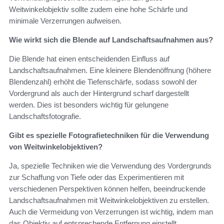
Weitwinkelobjektiv sollte zudem eine hohe Schärfe und
minimale Verzerrungen aufweisen.
Wie wirkt sich die Blende auf Landschaftsaufnahmen aus?
Die Blende hat einen entscheidenden Einfluss auf
Landschaftsaufnahmen. Eine kleinere Blendenöffnung (höhere
Blendenzahl) erhöht die Tiefenschärfe, sodass sowohl der
Vordergrund als auch der Hintergrund scharf dargestellt
werden. Dies ist besonders wichtig für gelungene
Landschaftsfotografie.
Gibt es spezielle Fotografietechniken für die Verwendung
von Weitwinkelobjektiven?
Ja, spezielle Techniken wie die Verwendung des Vordergrunds
zur Schaffung von Tiefe oder das Experimentieren mit
verschiedenen Perspektiven können helfen, beeindruckende
Landschaftsaufnahmen mit Weitwinkelobjektiven zu erstellen.
Auch die Vermeidung von Verzerrungen ist wichtig, indem man
das Objektiv auf entsprechende Entfernung einstellt.