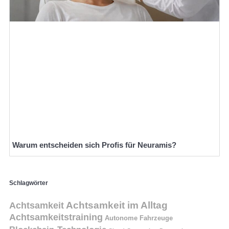
Warum entscheiden sich Profis für Neuramis?
Schlagwörter
Achtsamkeit
Achtsamkeit im Alltag
Achtsamkeitstraining
Autonome Fahrzeuge