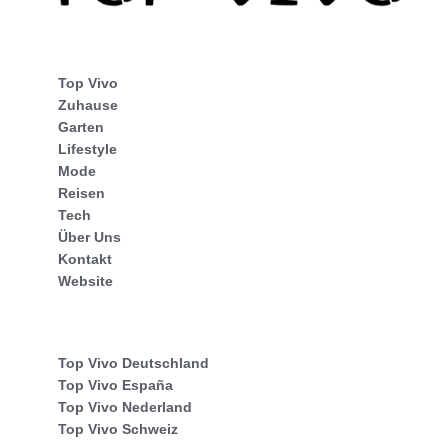
Top Vivo
Zuhause
Garten
Lifestyle
Mode
Reisen
Tech
Über Uns
Kontakt
Website
Top Vivo Deutschland
Top Vivo España
Top Vivo Nederland
Top Vivo Schweiz