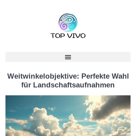
Weitwinkelobjektive: Perfekte Wahl
für Landschaftsaufnahmen