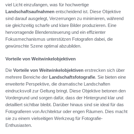
viel Licht einzufangen, was für hochwertige
Landschaftsaufnahmen
entscheidend ist. Diese Objektive
sind darauf ausgelegt, Verzerrungen zu minimieren, während
sie gleichzeitig scharfe und klare Bilder produzieren. Eine
hervorragende Blendensteuerung und ein effizienter
Fokusmechanismus unterstützen Fotografen dabei, die
gewünschte Szene optimal abzubilden.
Vorteile von Weitwinkelobjektiven
Die
Vorteile von Weitwinkelobjektiven
erstrecken sich über
mehrere Bereiche der
Landschaftsfotografie
. Sie bieten eine
erweiterte Perspektive, die dramatische Landschaften
eindrucksvoll zur Geltung bringt. Diese Objektive betonen den
Vordergrund und sorgen dafür, dass der Hintergrund klar und
detailliert sichtbar bleibt. Darüber hinaus sind sie ideal für das
Fotografieren von Architektur oder engen Räumen. Dies macht
sie zu einem vielseitigen Werkzeug für Fotografie-
Enthusiasten.