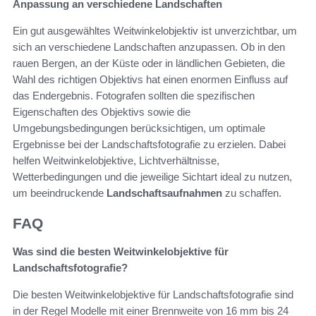
Anpassung an verschiedene Landschaften
Ein gut ausgewähltes Weitwinkelobjektiv ist unverzichtbar, um
sich an verschiedene Landschaften anzupassen. Ob in den
rauen Bergen, an der Küste oder in ländlichen Gebieten, die
Wahl des richtigen Objektivs hat einen enormen Einfluss auf
das Endergebnis. Fotografen sollten die spezifischen
Eigenschaften des Objektivs sowie die
Umgebungsbedingungen berücksichtigen, um optimale
Ergebnisse bei der Landschaftsfotografie zu erzielen. Dabei
helfen Weitwinkelobjektive, Lichtverhältnisse,
Wetterbedingungen und die jeweilige Sichtart ideal zu nutzen,
um beeindruckende
Landschaftsaufnahmen
zu schaffen.
FAQ
Was sind die besten Weitwinkelobjektive für
Landschaftsfotografie?
Die besten Weitwinkelobjektive für Landschaftsfotografie sind
in der Regel Modelle mit einer Brennweite von 16 mm bis 24