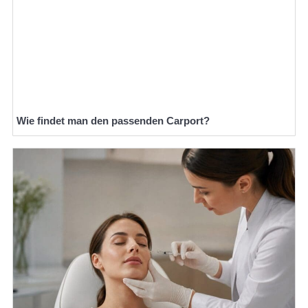
Wie findet man den passenden Carport?