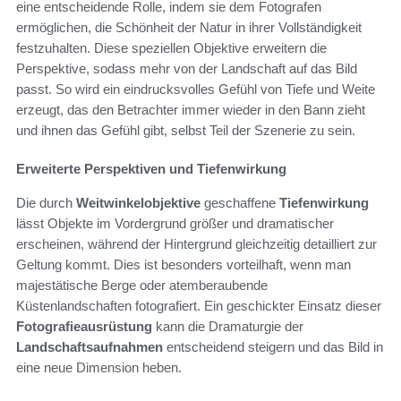
eine entscheidende Rolle, indem sie dem Fotografen
ermöglichen, die Schönheit der Natur in ihrer Vollständigkeit
festzuhalten. Diese speziellen Objektive erweitern die
Perspektive, sodass mehr von der Landschaft auf das Bild
passt. So wird ein eindrucksvolles Gefühl von Tiefe und Weite
erzeugt, das den Betrachter immer wieder in den Bann zieht
und ihnen das Gefühl gibt, selbst Teil der Szenerie zu sein.
Erweiterte Perspektiven und Tiefenwirkung
Die durch
Weitwinkelobjektive
geschaffene
Tiefenwirkung
lässt Objekte im Vordergrund größer und dramatischer
erscheinen, während der Hintergrund gleichzeitig detailliert zur
Geltung kommt. Dies ist besonders vorteilhaft, wenn man
majestätische Berge oder atemberaubende
Küstenlandschaften fotografiert. Ein geschickter Einsatz dieser
Fotografieausrüstung
kann die Dramaturgie der
Landschaftsaufnahmen
entscheidend steigern und das Bild in
eine neue Dimension heben.