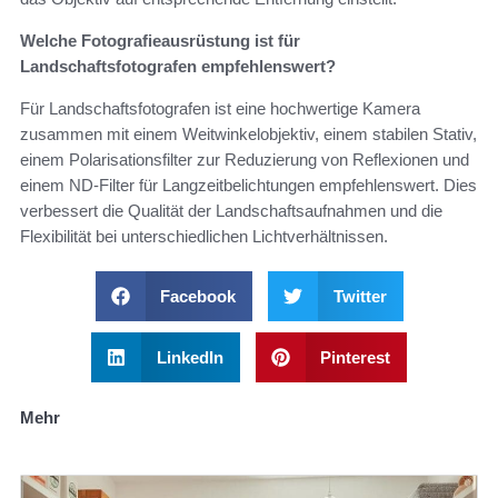
Welche Fotografieausrüstung ist für
Landschaftsfotografen empfehlenswert?
Für Landschaftsfotografen ist eine hochwertige Kamera
zusammen mit einem Weitwinkelobjektiv, einem stabilen Stativ,
einem Polarisationsfilter zur Reduzierung von Reflexionen und
einem ND-Filter für Langzeitbelichtungen empfehlenswert. Dies
verbessert die Qualität der Landschaftsaufnahmen und die
Flexibilität bei unterschiedlichen Lichtverhältnissen.
Facebook
Twitter
LinkedIn
Pinterest
Mehr