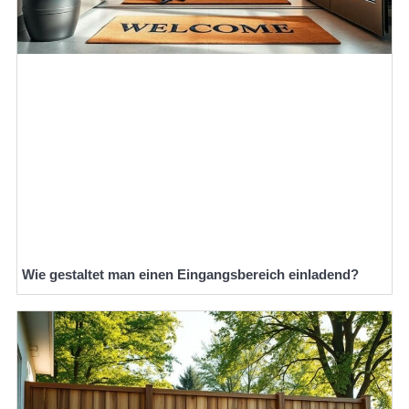
Wie gestaltet man einen Eingangsbereich einladend?