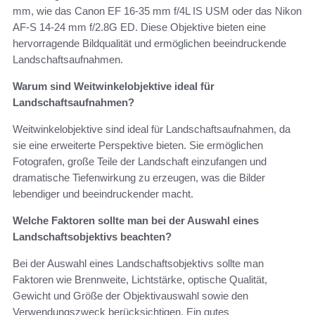
mm, wie das Canon EF 16-35 mm f/4L IS USM oder das Nikon
AF-S 14-24 mm f/2.8G ED. Diese Objektive bieten eine
hervorragende Bildqualität und ermöglichen beeindruckende
Landschaftsaufnahmen.
Warum sind Weitwinkelobjektive ideal für
Landschaftsaufnahmen?
Weitwinkelobjektive sind ideal für Landschaftsaufnahmen, da
sie eine erweiterte Perspektive bieten. Sie ermöglichen
Fotografen, große Teile der Landschaft einzufangen und
dramatische Tiefenwirkung zu erzeugen, was die Bilder
lebendiger und beeindruckender macht.
Welche Faktoren sollte man bei der Auswahl eines
Landschaftsobjektivs beachten?
Bei der Auswahl eines Landschaftsobjektivs sollte man
Faktoren wie Brennweite, Lichtstärke, optische Qualität,
Gewicht und Größe der Objektivauswahl sowie den
Verwendungszweck berücksichtigen. Ein gutes