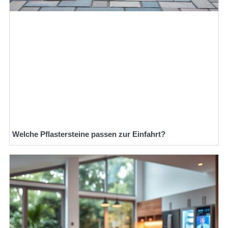
Welche Pflastersteine passen zur Einfahrt?