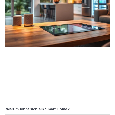
Warum lohnt sich ein Smart Home?