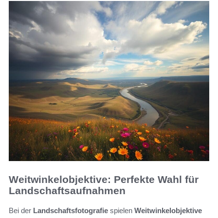
Weitwinkelobjektive: Perfekte Wahl für
Landschaftsaufnahmen
Bei der
Landschaftsfotografie
spielen
Weitwinkelobjektive