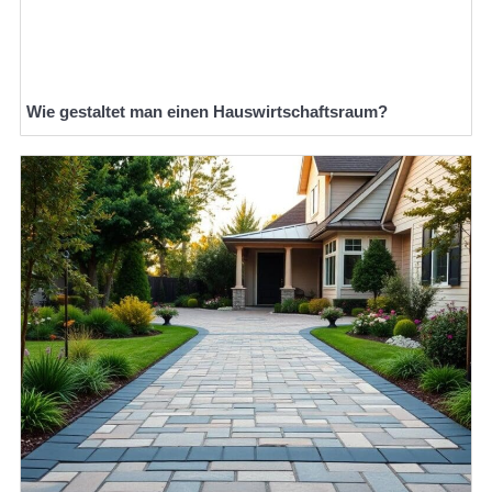
Wie gestaltet man einen Hauswirtschaftsraum?