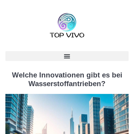
Welche Innovationen gibt es bei
Wasserstoffantrieben?