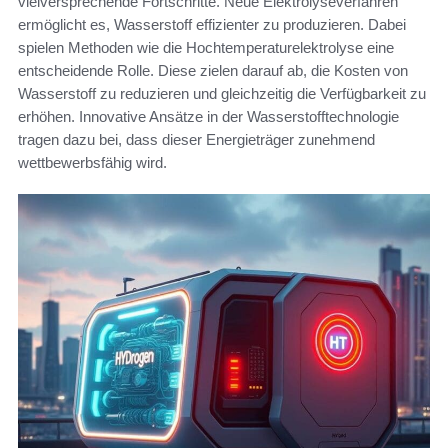
vielversprechende Fortschritte. Neue Elektrolyseverfahren
ermöglicht es, Wasserstoff effizienter zu produzieren. Dabei
spielen Methoden wie die Hochtemperaturelektrolyse eine
entscheidende Rolle. Diese zielen darauf ab, die Kosten von
Wasserstoff zu reduzieren und gleichzeitig die Verfügbarkeit zu
erhöhen. Innovative Ansätze in der Wasserstofftechnologie
tragen dazu bei, dass dieser Energieträger zunehmend
wettbewerbsfähig wird.