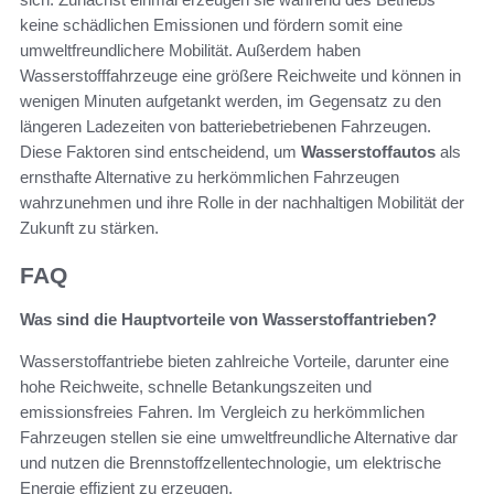
keine schädlichen Emissionen und fördern somit eine
umweltfreundlichere Mobilität. Außerdem haben
Wasserstofffahrzeuge eine größere Reichweite und können in
wenigen Minuten aufgetankt werden, im Gegensatz zu den
längeren Ladezeiten von batteriebetriebenen Fahrzeugen.
Diese Faktoren sind entscheidend, um
Wasserstoffautos
als
ernsthafte Alternative zu herkömmlichen Fahrzeugen
wahrzunehmen und ihre Rolle in der nachhaltigen Mobilität der
Zukunft zu stärken.
FAQ
Was sind die Hauptvorteile von Wasserstoffantrieben?
Wasserstoffantriebe bieten zahlreiche Vorteile, darunter eine
hohe Reichweite, schnelle Betankungszeiten und
emissionsfreies Fahren. Im Vergleich zu herkömmlichen
Fahrzeugen stellen sie eine umweltfreundliche Alternative dar
und nutzen die Brennstoffzellentechnologie, um elektrische
Energie effizient zu erzeugen.