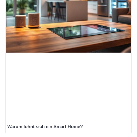
Warum lohnt sich ein Smart Home?