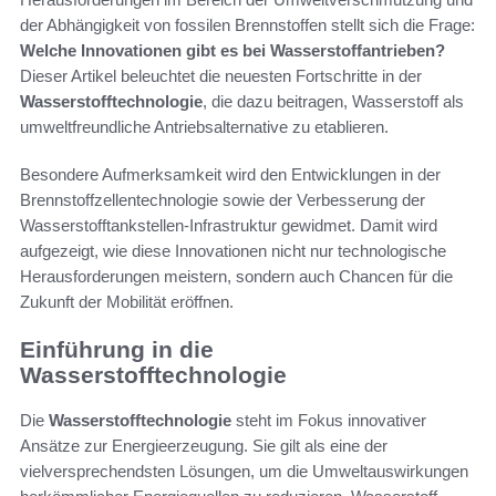
der Abhängigkeit von fossilen Brennstoffen stellt sich die Frage:
Welche Innovationen gibt es bei Wasserstoffantrieben?
Dieser Artikel beleuchtet die neuesten Fortschritte in der
Wasserstofftechnologie
, die dazu beitragen, Wasserstoff als
umweltfreundliche Antriebsalternative zu etablieren.
Besondere Aufmerksamkeit wird den Entwicklungen in der
Brennstoffzellentechnologie sowie der Verbesserung der
Wasserstofftankstellen-Infrastruktur gewidmet. Damit wird
aufgezeigt, wie diese Innovationen nicht nur technologische
Herausforderungen meistern, sondern auch Chancen für die
Zukunft der Mobilität eröffnen.
Einführung in die
Wasserstofftechnologie
Die
Wasserstofftechnologie
steht im Fokus innovativer
Ansätze zur Energieerzeugung. Sie gilt als eine der
vielversprechendsten Lösungen, um die Umweltauswirkungen