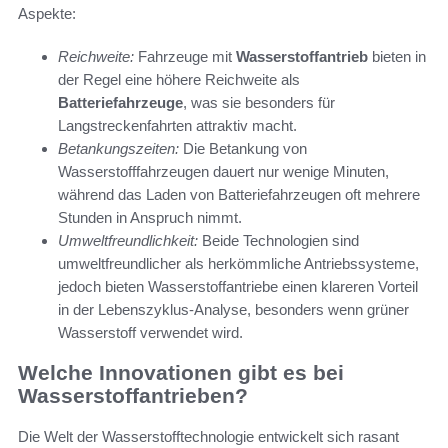
Aspekte:
Reichweite:
Fahrzeuge mit
Wasserstoffantrieb
bieten in
der Regel eine höhere Reichweite als
Batteriefahrzeuge
, was sie besonders für
Langstreckenfahrten attraktiv macht.
Betankungszeiten:
Die Betankung von
Wasserstofffahrzeugen dauert nur wenige Minuten,
während das Laden von Batteriefahrzeugen oft mehrere
Stunden in Anspruch nimmt.
Umweltfreundlichkeit:
Beide Technologien sind
umweltfreundlicher als herkömmliche Antriebssysteme,
jedoch bieten Wasserstoffantriebe einen klareren Vorteil
in der Lebenszyklus-Analyse, besonders wenn grüner
Wasserstoff verwendet wird.
Welche Innovationen gibt es bei
Wasserstoffantrieben?
Die Welt der Wasserstofftechnologie entwickelt sich rasant