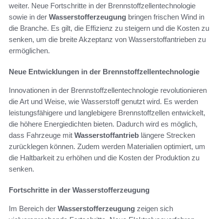
weiter. Neue Fortschritte in der Brennstoffzellentechnologie
sowie in der
Wasserstofferzeugung
bringen frischen Wind in
die Branche. Es gilt, die Effizienz zu steigern und die Kosten zu
senken, um die breite Akzeptanz von Wasserstoffantrieben zu
ermöglichen.
Neue Entwicklungen in der Brennstoffzellentechnologie
Innovationen in der Brennstoffzellentechnologie revolutionieren
die Art und Weise, wie Wasserstoff genutzt wird. Es werden
leistungsfähigere und langlebigere Brennstoffzellen entwickelt,
die höhere Energiedichten bieten. Dadurch wird es möglich,
dass Fahrzeuge mit
Wasserstoffantrieb
längere Strecken
zurücklegen können. Zudem werden Materialien optimiert, um
die Haltbarkeit zu erhöhen und die Kosten der Produktion zu
senken.
Fortschritte in der Wasserstofferzeugung
Im Bereich der
Wasserstofferzeugung
zeigen sich