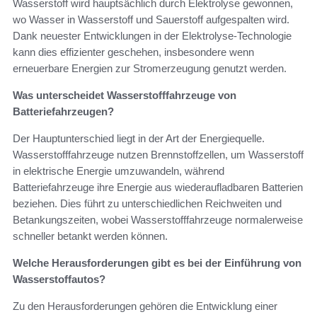
Wasserstoff wird hauptsächlich durch Elektrolyse gewonnen,
wo Wasser in Wasserstoff und Sauerstoff aufgespalten wird.
Dank neuester Entwicklungen in der Elektrolyse-Technologie
kann dies effizienter geschehen, insbesondere wenn
erneuerbare Energien zur Stromerzeugung genutzt werden.
Was unterscheidet Wasserstofffahrzeuge von
Batteriefahrzeugen?
Der Hauptunterschied liegt in der Art der Energiequelle.
Wasserstofffahrzeuge nutzen Brennstoffzellen, um Wasserstoff
in elektrische Energie umzuwandeln, während
Batteriefahrzeuge ihre Energie aus wiederaufladbaren Batterien
beziehen. Dies führt zu unterschiedlichen Reichweiten und
Betankungszeiten, wobei Wasserstofffahrzeuge normalerweise
schneller betankt werden können.
Welche Herausforderungen gibt es bei der Einführung von
Wasserstoffautos?
Zu den Herausforderungen gehören die Entwicklung einer