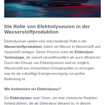
Die Rolle von Elektrolyseuren in der
Wasserstoffproduktion
Elektrolyseure spielen eine entscheidende Rolle in der
Wasserstoffproduktion
, indem sie Wasser in Wasserstoff und
Sauerstoff zerlegen. Dieser Prozess nutzt die
Elektrolyse-
Technologie
, die sowohl umweltfreundlich als auch effizient ist.
Durch den Einsatz von Elektrolyseuren wird es möglich,
Wasserstoff aus erneuerbaren Energiequellen zu erzeugen,
was für die zukünftige Energieversorgung von großer
Bedeutung ist.
Wie funktioniert ein Elektrolyseur?
Ein
Elektrolyseur
nutzt Strom, um eine chemische Reaktion
herbeizuführen, die als Elektrolyse bekannt ist. In diesem