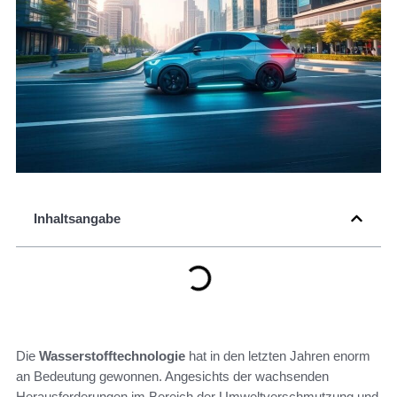
Inhaltsangabe
Die
Wasserstofftechnologie
hat in den letzten Jahren enorm
an Bedeutung gewonnen. Angesichts der wachsenden
Herausforderungen im Bereich der Umweltverschmutzung und