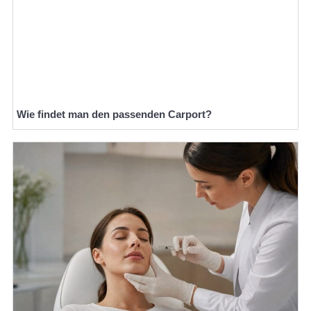
Wie findet man den passenden Carport?