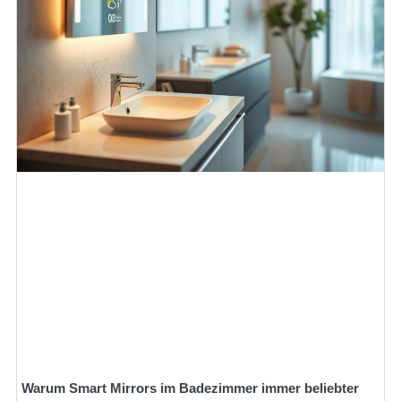
Warum Smart Mirrors im Badezimmer immer beliebter