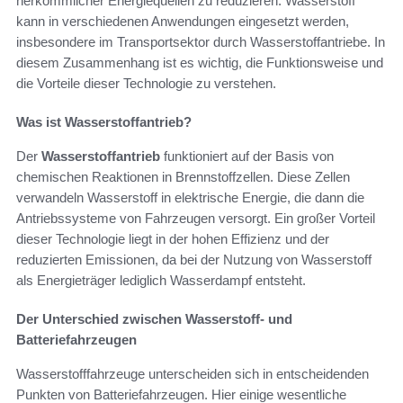
herkömmlicher Energiequellen zu reduzieren. Wasserstoff
kann in verschiedenen Anwendungen eingesetzt werden,
insbesondere im Transportsektor durch Wasserstoffantriebe. In
diesem Zusammenhang ist es wichtig, die Funktionsweise und
die Vorteile dieser Technologie zu verstehen.
Was ist Wasserstoffantrieb?
Der
Wasserstoffantrieb
funktioniert auf der Basis von
chemischen Reaktionen in Brennstoffzellen. Diese Zellen
verwandeln Wasserstoff in elektrische Energie, die dann die
Antriebssysteme von Fahrzeugen versorgt. Ein großer Vorteil
dieser Technologie liegt in der hohen Effizienz und der
reduzierten Emissionen, da bei der Nutzung von Wasserstoff
als Energieträger lediglich Wasserdampf entsteht.
Der Unterschied zwischen Wasserstoff- und
Batteriefahrzeugen
Wasserstofffahrzeuge unterscheiden sich in entscheidenden
Punkten von Batteriefahrzeugen. Hier einige wesentliche