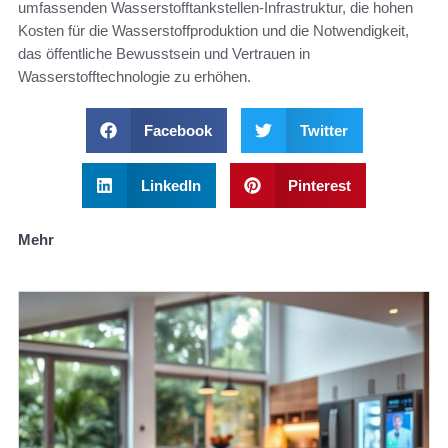
umfassenden Wasserstofftankstellen-Infrastruktur, die hohen
Kosten für die Wasserstoffproduktion und die Notwendigkeit,
das öffentliche Bewusstsein und Vertrauen in
Wasserstofftechnologie zu erhöhen.
Facebook
Twitter
LinkedIn
Pinterest
Mehr