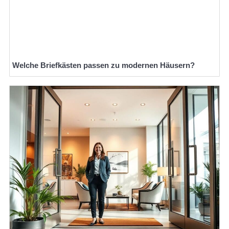
Welche Briefkästen passen zu modernen Häusern?