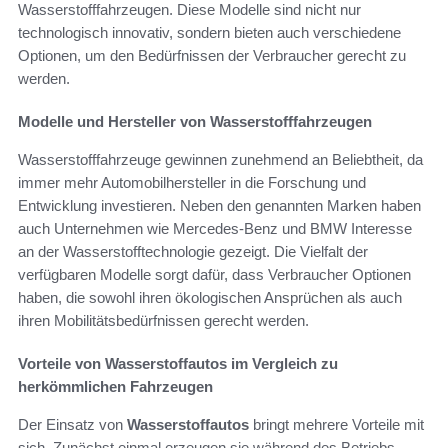
Wasserstofffahrzeugen. Diese Modelle sind nicht nur
technologisch innovativ, sondern bieten auch verschiedene
Optionen, um den Bedürfnissen der Verbraucher gerecht zu
werden.
Modelle und Hersteller von Wasserstofffahrzeugen
Wasserstofffahrzeuge gewinnen zunehmend an Beliebtheit, da
immer mehr Automobilhersteller in die Forschung und
Entwicklung investieren. Neben den genannten Marken haben
auch Unternehmen wie Mercedes-Benz und BMW Interesse
an der Wasserstofftechnologie gezeigt. Die Vielfalt der
verfügbaren Modelle sorgt dafür, dass Verbraucher Optionen
haben, die sowohl ihren ökologischen Ansprüchen als auch
ihren Mobilitätsbedürfnissen gerecht werden.
Vorteile von Wasserstoffautos im Vergleich zu
herkömmlichen Fahrzeugen
Der Einsatz von
Wasserstoffautos
bringt mehrere Vorteile mit
sich. Zunächst einmal erzeugen sie während des Betriebs