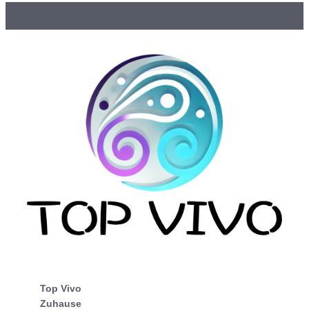
Top Vivo
Zuhause