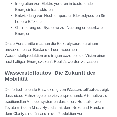
Integration von Elektrolyseuren in bestehende
Energieinfrastrukturen
Entwicklung von Hochtemperatur-Elektrolyseuren für
höhere Effizienz
Optimierung der Systeme zur Nutzung erneuerbarer
Energien
Diese Fortschritte machen die Elektrolyseure zu einem
unverzichtbaren Bestandteil der modernen
Wasserstoffproduktion und tragen dazu bei, die Vision einer
nachhaltigen Energiezukunft Realität werden zu lassen.
Wasserstoffautos: Die Zukunft der
Mobilität
Die fortschreitende Entwicklung von
Wasserstoffautos
zeigt,
dass diese Fahrzeuge eine vielversprechende Alternative zu
traditionellen Antriebssystemen darstellen. Hersteller wie
Toyota mit dem Mirai, Hyundai mit dem Nexo und Honda mit
dem Clarity sind führend in der Produktion von