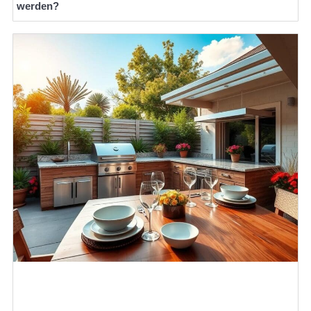
werden?