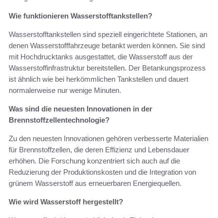
Wie funktionieren Wasserstofftankstellen?
Wasserstofftankstellen sind speziell eingerichtete Stationen, an
denen Wasserstofffahrzeuge betankt werden können. Sie sind
mit Hochdrucktanks ausgestattet, die Wasserstoff aus der
Wasserstoffinfrastruktur bereitstellen. Der Betankungsprozess
ist ähnlich wie bei herkömmlichen Tankstellen und dauert
normalerweise nur wenige Minuten.
Was sind die neuesten Innovationen in der
Brennstoffzellentechnologie?
Zu den neuesten Innovationen gehören verbesserte Materialien
für Brennstoffzellen, die deren Effizienz und Lebensdauer
erhöhen. Die Forschung konzentriert sich auch auf die
Reduzierung der Produktionskosten und die Integration von
grünem Wasserstoff aus erneuerbaren Energiequellen.
Wie wird Wasserstoff hergestellt?