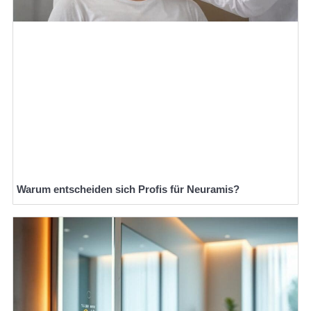
Warum entscheiden sich Profis für Neuramis?