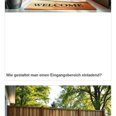
Wie gestaltet man einen Eingangsbereich einladend?