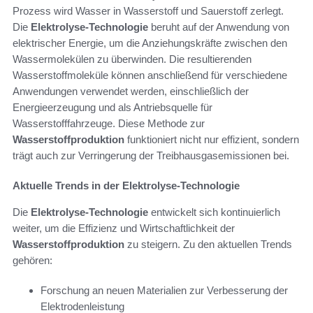
Prozess wird Wasser in Wasserstoff und Sauerstoff zerlegt.
Die
Elektrolyse-Technologie
beruht auf der Anwendung von
elektrischer Energie, um die Anziehungskräfte zwischen den
Wassermolekülen zu überwinden. Die resultierenden
Wasserstoffmoleküle können anschließend für verschiedene
Anwendungen verwendet werden, einschließlich der
Energieerzeugung und als Antriebsquelle für
Wasserstofffahrzeuge. Diese Methode zur
Wasserstoffproduktion
funktioniert nicht nur effizient, sondern
trägt auch zur Verringerung der Treibhausgasemissionen bei.
Aktuelle Trends in der Elektrolyse-Technologie
Die
Elektrolyse-Technologie
entwickelt sich kontinuierlich
weiter, um die Effizienz und Wirtschaftlichkeit der
Wasserstoffproduktion
zu steigern. Zu den aktuellen Trends
gehören:
Forschung an neuen Materialien zur Verbesserung der
Elektrodenleistung