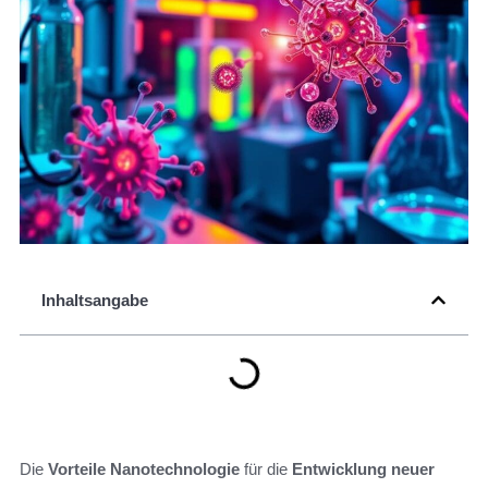
Inhaltsangabe
Die
Vorteile Nanotechnologie
für die
Entwicklung neuer