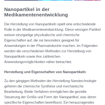
Nanopartikel in der
Medikamentenentwicklung
Die
Herstellung von Nanopartikeln
spielt eine entscheidende
Rolle in der
Medikamentenentwicklung
. Diese winzigen Partikel
weisen einzigartige physikalische und chemische
Eigenschaften auf, die sie besonders geeignet für
Anwendungen in der
Pharmaindustrie
machen. Im Folgenden
werden die verschiedenen Methoden zur Herstellung von
Nanopartikeln sowie ihre zahlreichen
Anwendungsmöglichkeiten näher betrachtet.
Herstellung und Eigenschaften von Nanopartikeln
Zu den gängigen Methoden der
Herstellung Nanotechnologie
gehören die chemische Synthese und mechanische
Bearbeitung. Beide Verfahren ermöglichen die gezielte
Steuerung der Größe und Form der
Nanopartikel
, was deren
spezifische Eigenschaften beeinflusst. Ein herausragendes