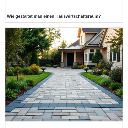
Wie gestaltet man einen Hauswirtschaftsraum?