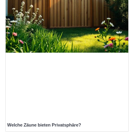
Welche Zäune bieten Privatsphäre?