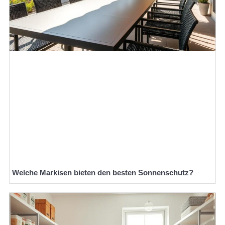
Welche Markisen bieten den besten Sonnenschutz?