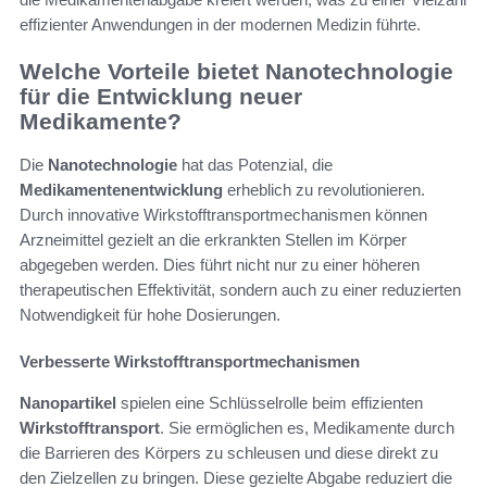
effizienter Anwendungen in der modernen Medizin führte.
Welche Vorteile bietet Nanotechnologie
für die Entwicklung neuer
Medikamente?
Die
Nanotechnologie
hat das Potenzial, die
Medikamentenentwicklung
erheblich zu revolutionieren.
Durch innovative Wirkstofftransportmechanismen können
Arzneimittel gezielt an die erkrankten Stellen im Körper
abgegeben werden. Dies führt nicht nur zu einer höheren
therapeutischen Effektivität, sondern auch zu einer reduzierten
Notwendigkeit für hohe Dosierungen.
Verbesserte Wirkstofftransportmechanismen
Nanopartikel
spielen eine Schlüsselrolle beim effizienten
Wirkstofftransport
. Sie ermöglichen es, Medikamente durch
die Barrieren des Körpers zu schleusen und diese direkt zu
den Zielzellen zu bringen. Diese gezielte Abgabe reduziert die