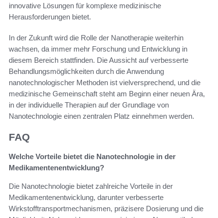
innovative Lösungen für komplexe medizinische
Herausforderungen bietet.
In der Zukunft wird die Rolle der Nanotherapie weiterhin
wachsen, da immer mehr Forschung und Entwicklung in
diesem Bereich stattfinden. Die Aussicht auf verbesserte
Behandlungsmöglichkeiten durch die Anwendung
nanotechnologischer Methoden ist vielversprechend, und die
medizinische Gemeinschaft steht am Beginn einer neuen Ära,
in der individuelle Therapien auf der Grundlage von
Nanotechnologie einen zentralen Platz einnehmen werden.
FAQ
Welche Vorteile bietet die Nanotechnologie in der
Medikamentenentwicklung?
Die Nanotechnologie bietet zahlreiche Vorteile in der
Medikamentenentwicklung, darunter verbesserte
Wirkstofftransportmechanismen, präzisere Dosierung und die