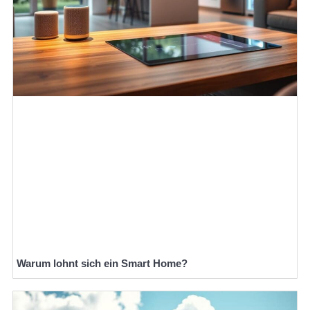
Warum lohnt sich ein Smart Home?