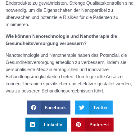
Endprodukte zu gewährleisten. Strenge Qualitätskontrollen sind
notwendig, um die Eigenschaften der Nanopartikel zu
überwachen und potenzielle Risiken für die Patienten zu
minimieren.
Wie können Nanotechnologie und Nanotherapie die
Gesundheitsversorgung verbessern?
Nanotechnologie und Nanotherapie haben das Potenzial, die
Gesundheitsversorgung erheblich zu verbessern, indem sie
personalisierte Medizin ermöglichen und innovative
Behandlungsmöglichkeiten bieten. Durch gezielte Ansätze
können Therapien spezifischer und effektiver gestaltet werden,
was zu besseren Behandlungsergebnissen führt.
Facebook
Twitter
LinkedIn
Pinterest