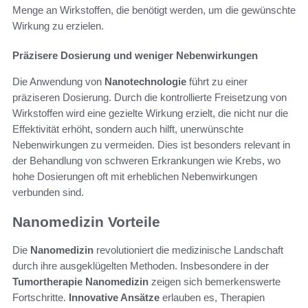
Menge an Wirkstoffen, die benötigt werden, um die gewünschte
Wirkung zu erzielen.
Präzisere Dosierung und weniger Nebenwirkungen
Die Anwendung von
Nanotechnologie
führt zu einer
präziseren Dosierung. Durch die kontrollierte Freisetzung von
Wirkstoffen wird eine gezielte Wirkung erzielt, die nicht nur die
Effektivität erhöht, sondern auch hilft, unerwünschte
Nebenwirkungen zu vermeiden. Dies ist besonders relevant in
der Behandlung von schweren Erkrankungen wie Krebs, wo
hohe Dosierungen oft mit erheblichen Nebenwirkungen
verbunden sind.
Nanomedizin Vorteile
Die
Nanomedizin
revolutioniert die medizinische Landschaft
durch ihre ausgeklügelten Methoden. Insbesondere in der
Tumortherapie Nanomedizin
zeigen sich bemerkenswerte
Fortschritte.
Innovative Ansätze
erlauben es, Therapien