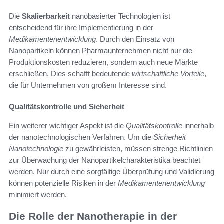
Die
Skalierbarkeit
nanobasierter Technologien ist
entscheidend für ihre Implementierung in der
Medikamentenentwicklung
. Durch den Einsatz von
Nanopartikeln können Pharmaunternehmen nicht nur die
Produktionskosten reduzieren, sondern auch neue Märkte
erschließen. Dies schafft bedeutende
wirtschaftliche Vorteile
,
die für Unternehmen von großem Interesse sind.
Qualitätskontrolle und Sicherheit
Ein weiterer wichtiger Aspekt ist die
Qualitätskontrolle
innerhalb
der nanotechnologischen Verfahren. Um die
Sicherheit
Nanotechnologie
zu gewährleisten, müssen strenge Richtlinien
zur Überwachung der Nanopartikelcharakteristika beachtet
werden. Nur durch eine sorgfältige Überprüfung und Validierung
können potenzielle Risiken in der
Medikamentenentwicklung
minimiert werden.
Die Rolle der Nanotherapie in der