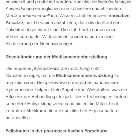
entwickelt und produziert werden. Spezifische
Nanotechnologie
Anwendungen
ermöglichen eine schnellere und effizientere
Medikamentenherstellung
. Wissenschaftler nutzen
innovative
Ansätze
, um Therapien anzubieten, die individuell auf den
Patienten abgestimmt sind. Dies führt nicht nur zu einer
Verbesserung der Wirksamkeit, sondern auch zu einer
Reduzierung der Nebenwirkungen.
Revolutionierung der Medikamentenherstellung
Die moderne
pharmazeutische Forschung
nutzt
Nanotechnologie, um die
Medikamentenentwicklung
zu
revolutionieren. Beispielsweise ermöglichen nanobasierte
Systeme eine zielgerichtete Abgabe von Wirkstoffen, was die
Effizienz der Behandlung steigert. Diese Technologien fördern
schnellere Entwicklungszeiten und bieten die Möglichkeit,
komplexe Medikamente mit spezifischen Eigenschaften
herzustellen.
Fallstudien in der pharmazeutischen Forschung