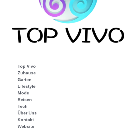
Top Vivo
Zuhause
Garten
Lifestyle
Mode
Reisen
Tech
Über Uns
Kontakt
Website