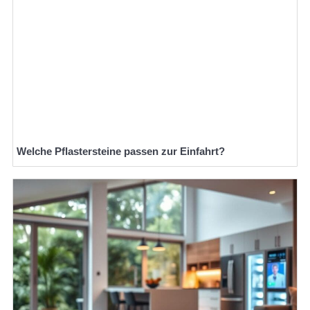
Welche Pflastersteine passen zur Einfahrt?