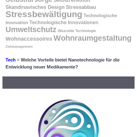
Selbstreflexion
Skandinavisches Design
Stressabbau
Stressbewältigung
Technologische
Innovation
Technologische Innovationen
Umweltschutz
Wearable Technologie
Wohnraumgestaltung
Wohnaccessoires
Zeitmanagement
Tech
>
Welche Vorteile bietet Nanotechnologie für die
Entwicklung neuer Medikamente?