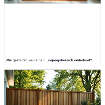
Wie gestaltet man einen Eingangsbereich einladend?