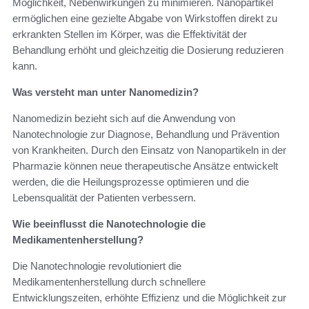
Möglichkeit, Nebenwirkungen zu minimieren. Nanopartikel
ermöglichen eine gezielte Abgabe von Wirkstoffen direkt zu
erkrankten Stellen im Körper, was die Effektivität der
Behandlung erhöht und gleichzeitig die Dosierung reduzieren
kann.
Was versteht man unter Nanomedizin?
Nanomedizin bezieht sich auf die Anwendung von
Nanotechnologie zur Diagnose, Behandlung und Prävention
von Krankheiten. Durch den Einsatz von Nanopartikeln in der
Pharmazie können neue therapeutische Ansätze entwickelt
werden, die die Heilungsprozesse optimieren und die
Lebensqualität der Patienten verbessern.
Wie beeinflusst die Nanotechnologie die
Medikamentenherstellung?
Die Nanotechnologie revolutioniert die
Medikamentenherstellung durch schnellere
Entwicklungszeiten, erhöhte Effizienz und die Möglichkeit zur