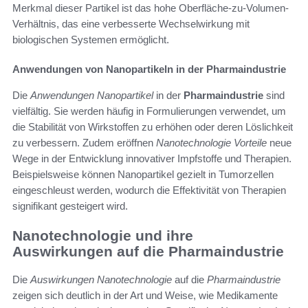
Merkmal dieser Partikel ist das hohe Oberfläche-zu-Volumen-
Verhältnis, das eine verbesserte Wechselwirkung mit
biologischen Systemen ermöglicht.
Anwendungen von Nanopartikeln in der Pharmaindustrie
Die
Anwendungen Nanopartikel
in der
Pharmaindustrie
sind
vielfältig. Sie werden häufig in Formulierungen verwendet, um
die Stabilität von Wirkstoffen zu erhöhen oder deren Löslichkeit
zu verbessern. Zudem eröffnen
Nanotechnologie Vorteile
neue
Wege in der Entwicklung innovativer Impfstoffe und Therapien.
Beispielsweise können Nanopartikel gezielt in Tumorzellen
eingeschleust werden, wodurch die Effektivität von Therapien
signifikant gesteigert wird.
Nanotechnologie und ihre
Auswirkungen auf die Pharmaindustrie
Die
Auswirkungen Nanotechnologie
auf die
Pharmaindustrie
zeigen sich deutlich in der Art und Weise, wie Medikamente