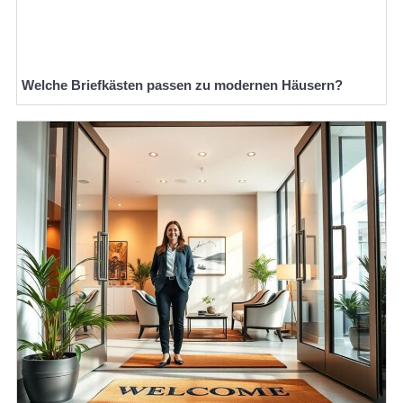
Welche Briefkästen passen zu modernen Häusern?