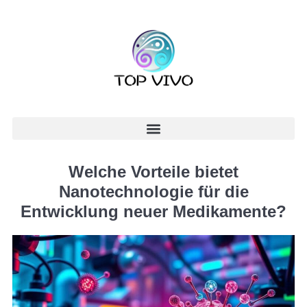
Welche Vorteile bietet
Nanotechnologie für die
Entwicklung neuer Medikamente?