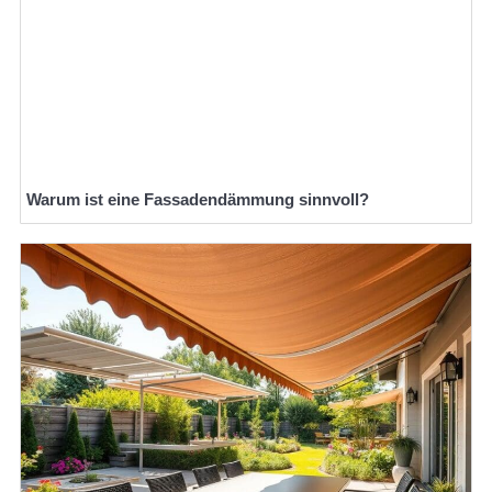
Warum ist eine Fassadendämmung sinnvoll?