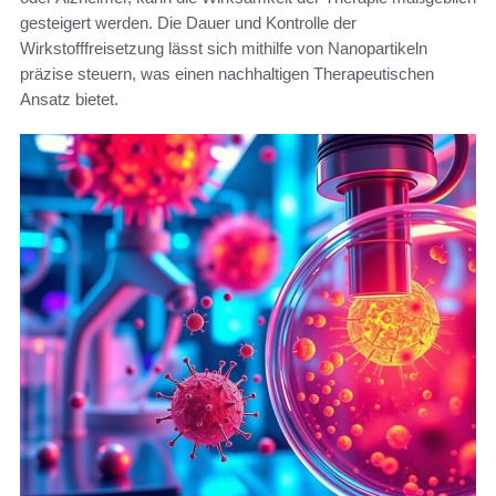
gesteigert werden. Die Dauer und Kontrolle der
Wirkstofffreisetzung lässt sich mithilfe von Nanopartikeln
präzise steuern, was einen nachhaltigen Therapeutischen
Ansatz bietet.