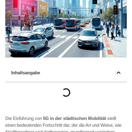
Inhaltsangabe
Die Einführung von
5G in der städtischen Mobilität
stellt
einen bedeutenden Fortschritt dar, der die Art und Weise, wie
Stadtbewohner sich fortbewegen, grundlegend verändern