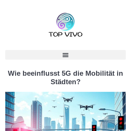
Wie beeinflusst 5G die Mobilität in
Städten?