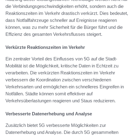
die Verbindungsgeschwindigkeiten erhöht, sondern auch die
Reaktionszeiten im Verkehr drastisch verkürzt. Dies bedeutet,
dass Notfallfahrzeuge schneller auf Ereignisse reagieren
können, was zu mehr Sicherheit für die Bürger führt und die
Effizienz des gesamten Verkehrsflusses steigert.
Verkürzte Reaktionszeiten im Verkehr
Ein zentraler Vorteil des Einflusses von 5G auf die Stadt-
Mobilität ist die Möglichkeit, kritische Daten in Echtzeit zu
verarbeiten. Die verkürzten Reaktionszeiten im Verkehr
verbessern die Koordination zwischen verschiedenen
Verkehrsarten und ermöglichen ein schnelleres Eingreifen in
Notfällen. Städte können somit effektiver auf
Verkehrsüberlastungen reagieren und Staus reduzieren.
Verbesserte Datenerhebung und Analyse
Zusätzlich bietet 5G verbesserte Möglichkeiten zur
Datenerhebung und Analyse. Die durch 5G gesammelten