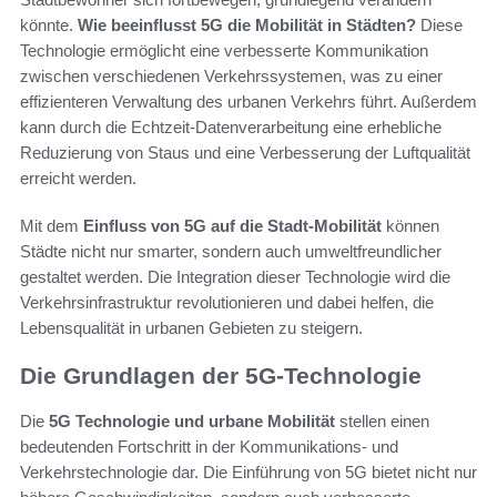
könnte.
Wie beeinflusst 5G die Mobilität in Städten?
Diese
Technologie ermöglicht eine verbesserte Kommunikation
zwischen verschiedenen Verkehrssystemen, was zu einer
effizienteren Verwaltung des urbanen Verkehrs führt. Außerdem
kann durch die Echtzeit-Datenverarbeitung eine erhebliche
Reduzierung von Staus und eine Verbesserung der Luftqualität
erreicht werden.
Mit dem
Einfluss von 5G auf die Stadt-Mobilität
können
Städte nicht nur smarter, sondern auch umweltfreundlicher
gestaltet werden. Die Integration dieser Technologie wird die
Verkehrsinfrastruktur revolutionieren und dabei helfen, die
Lebensqualität in urbanen Gebieten zu steigern.
Die Grundlagen der 5G-Technologie
Die
5G Technologie und urbane Mobilität
stellen einen
bedeutenden Fortschritt in der Kommunikations- und
Verkehrstechnologie dar. Die Einführung von 5G bietet nicht nur