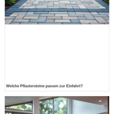
Welche Pflastersteine passen zur Einfahrt?