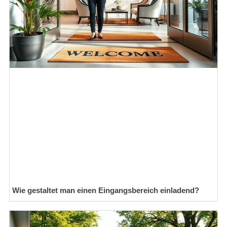
Wie gestaltet man einen Eingangsbereich einladend?