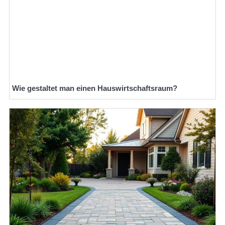
Wie gestaltet man einen Hauswirtschaftsraum?