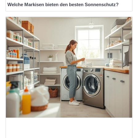
Welche Markisen bieten den besten Sonnenschutz?