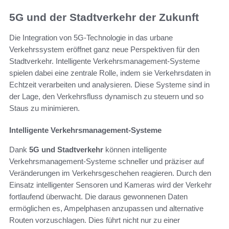
5G und der Stadtverkehr der Zukunft
Die Integration von 5G-Technologie in das urbane
Verkehrssystem eröffnet ganz neue Perspektiven für den
Stadtverkehr. Intelligente Verkehrsmanagement-Systeme
spielen dabei eine zentrale Rolle, indem sie Verkehrsdaten in
Echtzeit verarbeiten und analysieren. Diese Systeme sind in
der Lage, den Verkehrsfluss dynamisch zu steuern und so
Staus zu minimieren.
Intelligente Verkehrsmanagement-Systeme
Dank
5G und Stadtverkehr
können intelligente
Verkehrsmanagement-Systeme schneller und präziser auf
Veränderungen im Verkehrsgeschehen reagieren. Durch den
Einsatz intelligenter Sensoren und Kameras wird der Verkehr
fortlaufend überwacht. Die daraus gewonnenen Daten
ermöglichen es, Ampelphasen anzupassen und alternative
Routen vorzuschlagen. Dies führt nicht nur zu einer