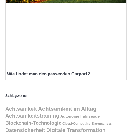
Wie findet man den passenden Carport?
Schlagwörter
Achtsamkeit
Achtsamkeit im Alltag
Achtsamkeitstraining
Autonome Fahrzeuge
Blockchain-Technologie
Cloud-Computing
Datenschutz
Datensicherheit
Digitale Transformation