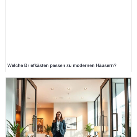
Welche Briefkästen passen zu modernen Häusern?