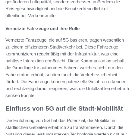
gesünderen Luftqualität, sondern verbessert außerdem die
Reisegeschwindigkeit und die Benutzerfreundlichkeit
öffentlicher Verkehrsmittel.
Vernetzte Fahrzeuge und ihre Rolle
Vernetzte Fahrzeuge, die auf 5G basieren, tragen wesentlich
zu einem effizienteren Stadtverkehr bei. Diese Fahrzeuge
kommunizieren regelmäßig mit der Infrastruktur, was eine
nahtlose Interaktion ermöglicht. Diese Kommunikation schafft
die Grundlage für autonomes Fahren, welches nicht nur den
Fahrkomfort erhöht, sondern auch die Verkehrssicherheit
fördert. Die Fahrzeuge können potenzielle Gefahren erkennen
und rechtzeitig darauf reagieren, was die Unfallzahlen erheblich
senken könnte.
Einfluss von 5G auf die Stadt-Mobilität
Die Einführung von 5G hat das Potenzial, die Mobilität in
städtischen Gebieten erheblich zu transformieren. Durch die
Nutzung dieser leistungsstarken Technologie werden nicht nur