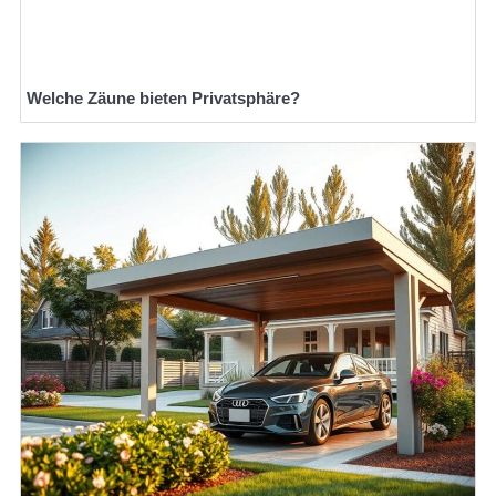
Welche Zäune bieten Privatsphäre?