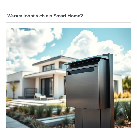
Warum lohnt sich ein Smart Home?