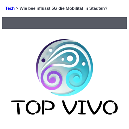
Tech
>
Wie beeinflusst 5G die Mobilität in Städten?