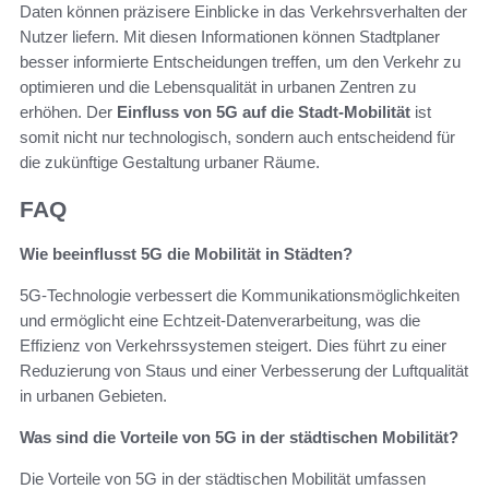
Daten können präzisere Einblicke in das Verkehrsverhalten der
Nutzer liefern. Mit diesen Informationen können Stadtplaner
besser informierte Entscheidungen treffen, um den Verkehr zu
optimieren und die Lebensqualität in urbanen Zentren zu
erhöhen. Der
Einfluss von 5G auf die Stadt-Mobilität
ist
somit nicht nur technologisch, sondern auch entscheidend für
die zukünftige Gestaltung urbaner Räume.
FAQ
Wie beeinflusst 5G die Mobilität in Städten?
5G-Technologie verbessert die Kommunikationsmöglichkeiten
und ermöglicht eine Echtzeit-Datenverarbeitung, was die
Effizienz von Verkehrssystemen steigert. Dies führt zu einer
Reduzierung von Staus und einer Verbesserung der Luftqualität
in urbanen Gebieten.
Was sind die Vorteile von 5G in der städtischen Mobilität?
Die Vorteile von 5G in der städtischen Mobilität umfassen