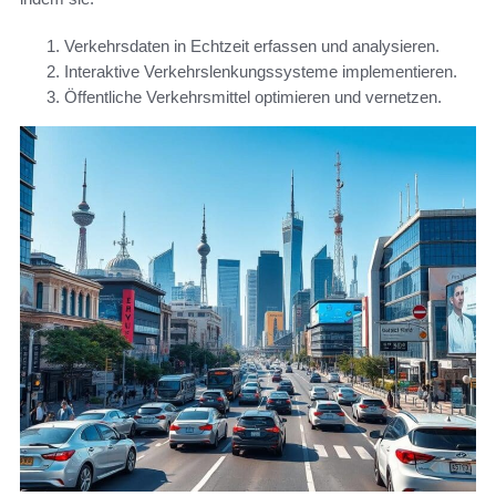
Verkehrsdaten in Echtzeit erfassen und analysieren.
Interaktive Verkehrslenkungssysteme implementieren.
Öffentliche Verkehrsmittel optimieren und vernetzen.