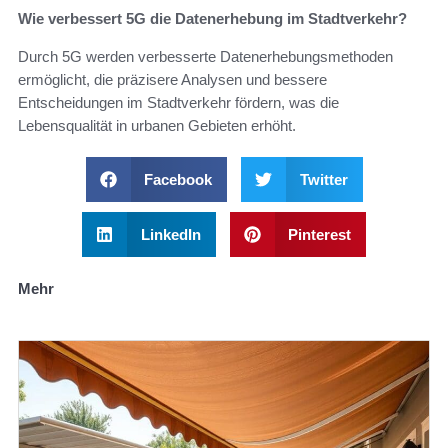
Wie verbessert 5G die Datenerhebung im Stadtverkehr?
Durch 5G werden verbesserte Datenerhebungsmethoden
ermöglicht, die präzisere Analysen und bessere
Entscheidungen im Stadtverkehr fördern, was die
Lebensqualität in urbanen Gebieten erhöht.
Facebook
Twitter
LinkedIn
Pinterest
Mehr