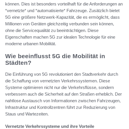
können. Dies ist besonders vorteilhaft für die Anforderungen an
*vernetzte* und *automatisierte* Fahrzeuge. Zusätzlich bietet
5G eine größere Netzwerk-Kapazität, die es ermöglicht, dass
Millionen von Geräten gleichzeitig verbunden sein können,
ohne die Servicequalität zu beeinträchtigen. Diese
Eigenschaften machen 5G zur idealen Technologie für eine
moderne urbanen Mobilität.
Wie beeinflusst 5G die Mobilität in
Städten?
Die Einführung von 5G revolutioniert den Stadtverkehr durch
die Schaffung von vernetzten Verkehrssystemen. Diese
Systeme optimieren nicht nur die Verkehrsflüsse, sondern
verbessern auch die Sicherheit auf den Straßen erheblich. Der
nahtlose Austausch von Informationen zwischen Fahrzeugen,
Infrastruktur und Kontrollzentren führt zur Reduzierung von
Staus und Wartezeiten.
Vernetzte Verkehrssysteme und ihre Vorteile