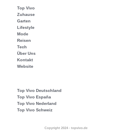
Top Vivo
Zuhause
Garten
Lifestyle
Mode
Reisen
Tech
Über Uns
Kontakt
Website
Top Vivo Deutschland
Top Vivo España
Top Vivo Nederland
Top Vivo Schweiz
Copyright 2024 - topvivo.de