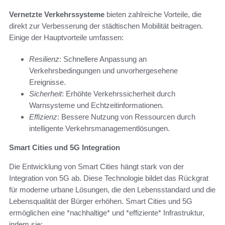
Vernetzte Verkehrssysteme
bieten zahlreiche Vorteile, die
direkt zur Verbesserung der städtischen Mobilität beitragen.
Einige der Hauptvorteile umfassen:
Resilienz
: Schnellere Anpassung an
Verkehrsbedingungen und unvorhergesehene
Ereignisse.
Sicherheit
: Erhöhte Verkehrssicherheit durch
Warnsysteme und Echtzeitinformationen.
Effizienz
: Bessere Nutzung von Ressourcen durch
intelligente Verkehrsmanagementlösungen.
Smart Cities und 5G Integration
Die Entwicklung von Smart Cities hängt stark von der
Integration von 5G ab. Diese Technologie bildet das Rückgrat
für moderne urbane Lösungen, die den Lebensstandard und die
Lebensqualität der Bürger erhöhen. Smart Cities und 5G
ermöglichen eine *nachhaltige* und *effiziente* Infrastruktur,
indem sie: