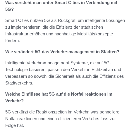
Was versteht man unter Smart Cities in Verbindung mit
5G?
Smart Cities nutzen 5G als Rückgrat, um intelligente Lösungen
zu implementieren, die die Effizienz der städtischen
Infrastruktur erhöhen und nachhaltige Mobilitätskonzepte
fördern.
Wie verändert 5G das Verkehrsmanagement in Städten?
Intelligente Verkehrsmanagement-Systeme, die auf 5G-
Technologie basieren, passen den Verkehr in Echtzeit an und
verbessern so sowohl die Sicherheit als auch die Effizienz des
Stadtverkehrs.
Welche Einflüsse hat 5G auf die Notfallreaktionen im
Verkehr?
5G verkürzt die Reaktionszeiten im Verkehr, was schnellere
Notfallreaktionen und einen effizienteren Verkehrsfluss zur
Folge hat.