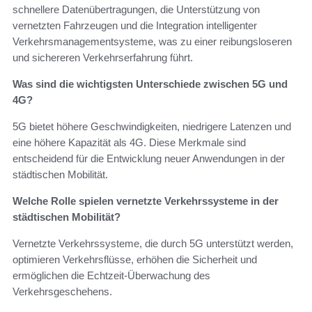
schnellere Datenübertragungen, die Unterstützung von
vernetzten Fahrzeugen und die Integration intelligenter
Verkehrsmanagementsysteme, was zu einer reibungsloseren
und sichereren Verkehrserfahrung führt.
Was sind die wichtigsten Unterschiede zwischen 5G und
4G?
5G bietet höhere Geschwindigkeiten, niedrigere Latenzen und
eine höhere Kapazität als 4G. Diese Merkmale sind
entscheidend für die Entwicklung neuer Anwendungen in der
städtischen Mobilität.
Welche Rolle spielen vernetzte Verkehrssysteme in der
städtischen Mobilität?
Vernetzte Verkehrssysteme, die durch 5G unterstützt werden,
optimieren Verkehrsflüsse, erhöhen die Sicherheit und
ermöglichen die Echtzeit-Überwachung des
Verkehrsgeschehens.