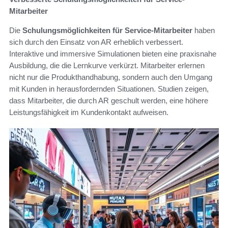
Mitarbeiter
Die
Schulungsmöglichkeiten für Service-Mitarbeiter
haben
sich durch den Einsatz von AR erheblich verbessert.
Interaktive und immersive Simulationen bieten eine praxisnahe
Ausbildung, die die Lernkurve verkürzt. Mitarbeiter erlernen
nicht nur die Produkthandhabung, sondern auch den Umgang
mit Kunden in herausfordernden Situationen. Studien zeigen,
dass Mitarbeiter, die durch AR geschult werden, eine höhere
Leistungsfähigkeit im Kundenkontakt aufweisen.