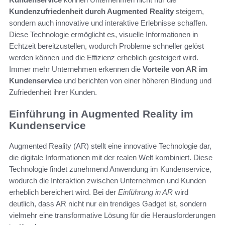
Kundenzufriedenheit durch Augmented Reality
steigern,
sondern auch innovative und interaktive Erlebnisse schaffen.
Diese Technologie ermöglicht es, visuelle Informationen in
Echtzeit bereitzustellen, wodurch Probleme schneller gelöst
werden können und die Effizienz erheblich gesteigert wird.
Immer mehr Unternehmen erkennen die
Vorteile von AR im
Kundenservice
und berichten von einer höheren Bindung und
Zufriedenheit ihrer Kunden.
Einführung in Augmented Reality im
Kundenservice
Augmented Reality (AR) stellt eine innovative Technologie dar,
die digitale Informationen mit der realen Welt kombiniert. Diese
Technologie findet zunehmend Anwendung im Kundenservice,
wodurch die Interaktion zwischen Unternehmen und Kunden
erheblich bereichert wird. Bei der
Einführung in AR
wird
deutlich, dass AR nicht nur ein trendiges Gadget ist, sondern
vielmehr eine transformative Lösung für die Herausforderungen