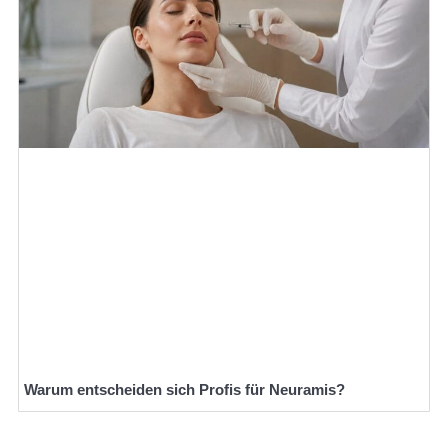
Warum entscheiden sich Profis für Neuramis?