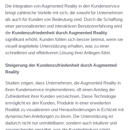
Die Integration von Augmented Reality in den Kundenservice
bringt zahlreiche Vorteile mit sich, die sowohl für Unternehmen
als auch für Kunden von Bedeutung sind. Durch die Schaffung
einer personalisierten und interaktiven Benutzererfahrung wird
die
Kundenzufriedenheit durch Augmented Reality
signifikant erhöht. Kunden fühlen sich besser betreut, wenn sie
visuell angeleitete Unterstützung erhalten, was zu einer
schnelleren und effektiveren Lösung ihrer Anliegen führt.
Steigerung der Kundenzufriedenheit durch Augmented
Reality
Studien zeigen, dass Unternehmen, die Augmented Reality in
ihren Kundenservice implementieren, oft einen Anstieg der
Zufriedenheit ihrer Kunden verzeichnen. Diese Technologie
ermöglicht es den Kunden, Produkte in einer erweiterten
Realität zu visualisieren und Herausforderungen in Echtzeit mit
dynamischen Anleitungen zu lösen. Die Unterstützung ist
dadurch nicht nur unmittelbarer, sondern auch intuitiver und
ansprechender gestaltet, was die Kundenbindung stärkt.