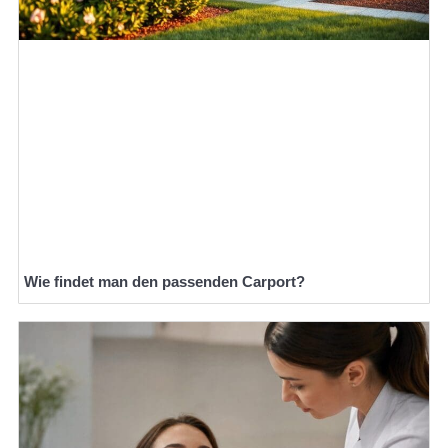
Wie findet man den passenden Carport?