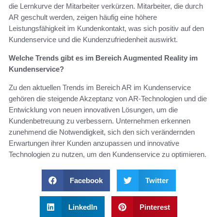
die Lernkurve der Mitarbeiter verkürzen. Mitarbeiter, die durch
AR geschult werden, zeigen häufig eine höhere
Leistungsfähigkeit im Kundenkontakt, was sich positiv auf den
Kundenservice und die Kundenzufriedenheit auswirkt.
Welche Trends gibt es im Bereich Augmented Reality im
Kundenservice?
Zu den aktuellen Trends im Bereich AR im Kundenservice
gehören die steigende Akzeptanz von AR-Technologien und die
Entwicklung von neuen innovativen Lösungen, um die
Kundenbetreuung zu verbessern. Unternehmen erkennen
zunehmend die Notwendigkeit, sich den sich verändernden
Erwartungen ihrer Kunden anzupassen und innovative
Technologien zu nutzen, um den Kundenservice zu optimieren.
Facebook
Twitter
LinkedIn
Pinterest