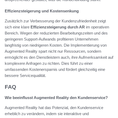
Effizienzsteigerung und Kostensenkung
Zusätzlich zur Verbesserung der Kundenzufriedenheit zeigt
sich eine klare
Effizienzsteigerung durch AR
im operativen
Bereich. Wegen der reduzierten Bearbeitungszeiten und des
geringeren Support-Aufwands profitieren Unternehmen
langfristig von niedrigeren Kosten. Die Implementierung von
Augmented Reality spart nicht nur Ressourcen, sondern
ermöglicht es den Dienstleistern auch, ihre Aufmerksamkeit auf
komplexere Anfragen zu richten. Dies führt zu einer
umfassenden Kostenersparnis und fördert gleichzeitig eine
bessere Servicequalität.
FAQ
Wie beeinflusst Augmented Reality den Kundenservice?
Augmented Reality hat das Potenzial, den Kundenservice
erheblich zu verändern, indem sie interaktive und