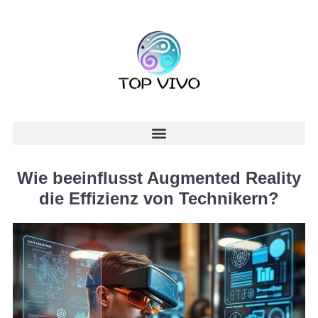
Wie beeinflusst Augmented Reality
die Effizienz von Technikern?