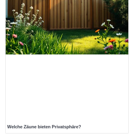
Welche Zäune bieten Privatsphäre?