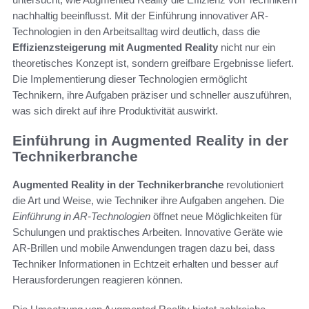
nachhaltig beeinflusst. Mit der Einführung innovativer AR-
Technologien in den Arbeitsalltag wird deutlich, dass die
Effizienzsteigerung mit Augmented Reality
nicht nur ein
theoretisches Konzept ist, sondern greifbare Ergebnisse liefert.
Die Implementierung dieser Technologien ermöglicht
Technikern, ihre Aufgaben präziser und schneller auszuführen,
was sich direkt auf ihre Produktivität auswirkt.
Einführung in Augmented Reality in der
Technikerbranche
Augmented Reality in der Technikerbranche
revolutioniert
die Art und Weise, wie Techniker ihre Aufgaben angehen. Die
Einführung in AR-Technologien
öffnet neue Möglichkeiten für
Schulungen und praktisches Arbeiten. Innovative Geräte wie
AR-Brillen und mobile Anwendungen tragen dazu bei, dass
Techniker Informationen in Echtzeit erhalten und besser auf
Herausforderungen reagieren können.