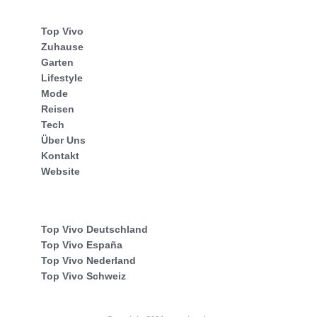
Top Vivo
Zuhause
Garten
Lifestyle
Mode
Reisen
Tech
Über Uns
Kontakt
Website
Top Vivo Deutschland
Top Vivo España
Top Vivo Nederland
Top Vivo Schweiz