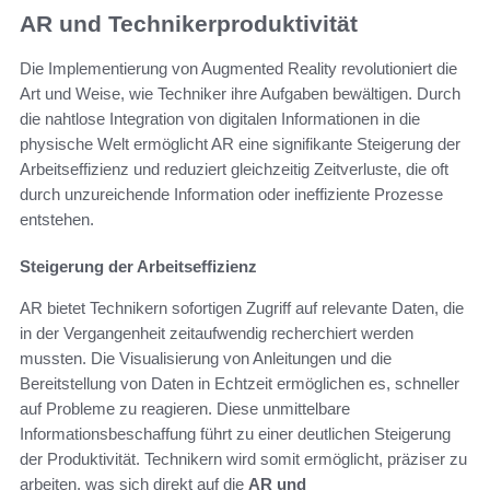
AR und Technikerproduktivität
Die Implementierung von Augmented Reality revolutioniert die
Art und Weise, wie Techniker ihre Aufgaben bewältigen. Durch
die nahtlose Integration von digitalen Informationen in die
physische Welt ermöglicht AR eine signifikante Steigerung der
Arbeitseffizienz und reduziert gleichzeitig Zeitverluste, die oft
durch unzureichende Information oder ineffiziente Prozesse
entstehen.
Steigerung der Arbeitseffizienz
AR bietet Technikern sofortigen Zugriff auf relevante Daten, die
in der Vergangenheit zeitaufwendig recherchiert werden
mussten. Die Visualisierung von Anleitungen und die
Bereitstellung von Daten in Echtzeit ermöglichen es, schneller
auf Probleme zu reagieren. Diese unmittelbare
Informationsbeschaffung führt zu einer deutlichen Steigerung
der Produktivität. Technikern wird somit ermöglicht, präziser zu
arbeiten, was sich direkt auf die
AR und