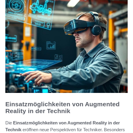
Einsatzmöglichkeiten von Augmented
Reality in der Technik
Die
Einsatzmöglichkeiten von Augmented Reality in der
Technik
eröffnen neue Perspektiven für Techniker. Besonders