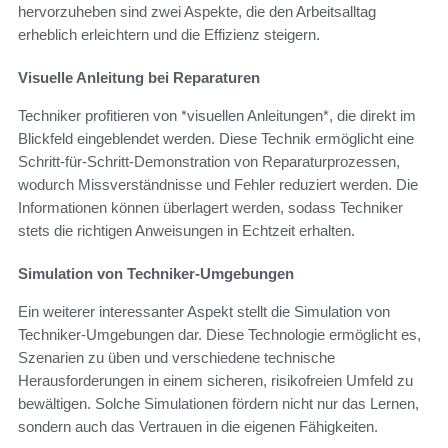
hervorzuheben sind zwei Aspekte, die den Arbeitsalltag
erheblich erleichtern und die Effizienz steigern.
Visuelle Anleitung bei Reparaturen
Techniker profitieren von *visuellen Anleitungen*, die direkt im
Blickfeld eingeblendet werden. Diese Technik ermöglicht eine
Schritt-für-Schritt-Demonstration von Reparaturprozessen,
wodurch Missverständnisse und Fehler reduziert werden. Die
Informationen können überlagert werden, sodass Techniker
stets die richtigen Anweisungen in Echtzeit erhalten.
Simulation von Techniker-Umgebungen
Ein weiterer interessanter Aspekt stellt die Simulation von
Techniker-Umgebungen dar. Diese Technologie ermöglicht es,
Szenarien zu üben und verschiedene technische
Herausforderungen in einem sicheren, risikofreien Umfeld zu
bewältigen. Solche Simulationen fördern nicht nur das Lernen,
sondern auch das Vertrauen in die eigenen Fähigkeiten.