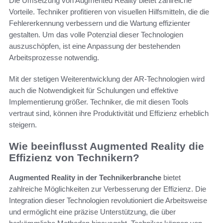
Die Umsetzung von Augmented Reality bietet zahlreiche
Vorteile. Techniker profitieren von visuellen Hilfsmitteln, die die
Fehlererkennung verbessern und die Wartung effizienter
gestalten. Um das volle Potenzial dieser Technologien
auszuschöpfen, ist eine Anpassung der bestehenden
Arbeitsprozesse notwendig.
Mit der stetigen Weiterentwicklung der AR-Technologien wird
auch die Notwendigkeit für Schulungen und effektive
Implementierung größer. Techniker, die mit diesen Tools
vertraut sind, können ihre Produktivität und Effizienz erheblich
steigern.
Wie beeinflusst Augmented Reality die
Effizienz von Technikern?
Augmented Reality in der Technikerbranche
bietet
zahlreiche Möglichkeiten zur Verbesserung der Effizienz. Die
Integration dieser Technologien revolutioniert die Arbeitsweise
und ermöglicht eine präzise Unterstützung, die über