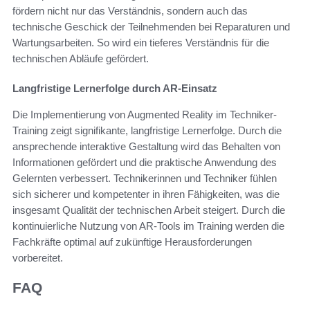
fördern nicht nur das Verständnis, sondern auch das
technische Geschick der Teilnehmenden bei Reparaturen und
Wartungsarbeiten. So wird ein tieferes Verständnis für die
technischen Abläufe gefördert.
Langfristige Lernerfolge durch AR-Einsatz
Die Implementierung von Augmented Reality im Techniker-
Training zeigt signifikante, langfristige Lernerfolge. Durch die
ansprechende interaktive Gestaltung wird das Behalten von
Informationen gefördert und die praktische Anwendung des
Gelernten verbessert. Technikerinnen und Techniker fühlen
sich sicherer und kompetenter in ihren Fähigkeiten, was die
insgesamt Qualität der technischen Arbeit steigert. Durch die
kontinuierliche Nutzung von AR-Tools im Training werden die
Fachkräfte optimal auf zukünftige Herausforderungen
vorbereitet.
FAQ