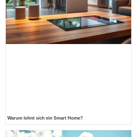
Warum lohnt sich ein Smart Home?