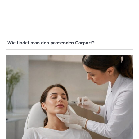
Wie findet man den passenden Carport?