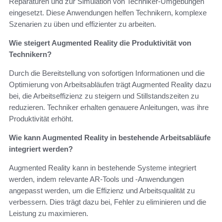
Reparaturen und zur Simulation von Techniker-Umgebungen
eingesetzt. Diese Anwendungen helfen Technikern, komplexe
Szenarien zu üben und effizienter zu arbeiten.
Wie steigert Augmented Reality die Produktivität von
Technikern?
Durch die Bereitstellung von sofortigen Informationen und die
Optimierung von Arbeitsabläufen trägt Augmented Reality dazu
bei, die Arbeitseffizienz zu steigern und Stillstandszeiten zu
reduzieren. Techniker erhalten genauere Anleitungen, was ihre
Produktivität erhöht.
Wie kann Augmented Reality in bestehende Arbeitsabläufe
integriert werden?
Augmented Reality kann in bestehende Systeme integriert
werden, indem relevante AR-Tools und -Anwendungen
angepasst werden, um die Effizienz und Arbeitsqualität zu
verbessern. Dies trägt dazu bei, Fehler zu eliminieren und die
Leistung zu maximieren.