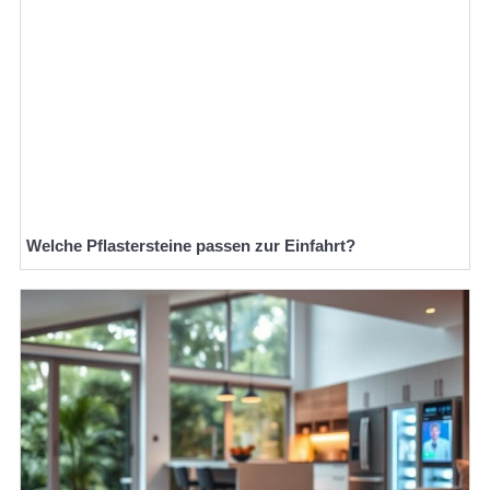
Welche Pflastersteine passen zur Einfahrt?