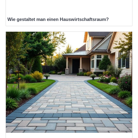
Wie gestaltet man einen Hauswirtschaftsraum?