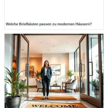
Welche Briefkästen passen zu modernen Häusern?