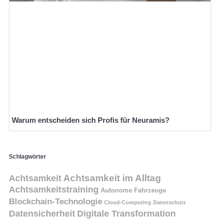
Warum entscheiden sich Profis für Neuramis?
Schlagwörter
Achtsamkeit
Achtsamkeit im Alltag
Achtsamkeitstraining
Autonome Fahrzeuge
Blockchain-Technologie
Cloud-Computing
Datenschutz
Datensicherheit
Digitale Transformation