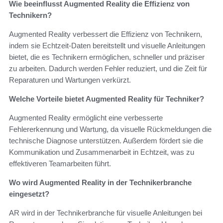
Wie beeinflusst Augmented Reality die Effizienz von
Technikern?
Augmented Reality verbessert die Effizienz von Technikern,
indem sie Echtzeit-Daten bereitstellt und visuelle Anleitungen
bietet, die es Technikern ermöglichen, schneller und präziser
zu arbeiten. Dadurch werden Fehler reduziert, und die Zeit für
Reparaturen und Wartungen verkürzt.
Welche Vorteile bietet Augmented Reality für Techniker?
Augmented Reality ermöglicht eine verbesserte
Fehlererkennung und Wartung, da visuelle Rückmeldungen die
technische Diagnose unterstützen. Außerdem fördert sie die
Kommunikation und Zusammenarbeit in Echtzeit, was zu
effektiveren Teamarbeiten führt.
Wo wird Augmented Reality in der Technikerbranche
eingesetzt?
AR wird in der Technikerbranche für visuelle Anleitungen bei