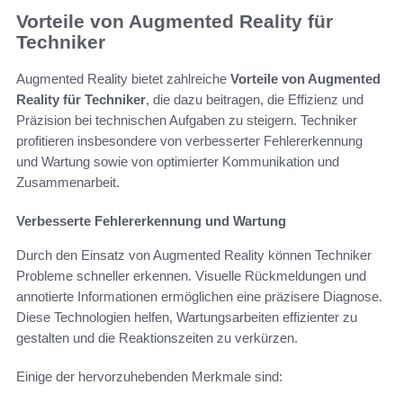
Vorteile von Augmented Reality für
Techniker
Augmented Reality bietet zahlreiche
Vorteile von Augmented
Reality für Techniker
, die dazu beitragen, die Effizienz und
Präzision bei technischen Aufgaben zu steigern. Techniker
profitieren insbesondere von verbesserter Fehlererkennung
und Wartung sowie von optimierter Kommunikation und
Zusammenarbeit.
Verbesserte Fehlererkennung und Wartung
Durch den Einsatz von Augmented Reality können Techniker
Probleme schneller erkennen. Visuelle Rückmeldungen und
annotierte Informationen ermöglichen eine präzisere Diagnose.
Diese Technologien helfen, Wartungsarbeiten effizienter zu
gestalten und die Reaktionszeiten zu verkürzen.
Einige der hervorzuhebenden Merkmale sind: