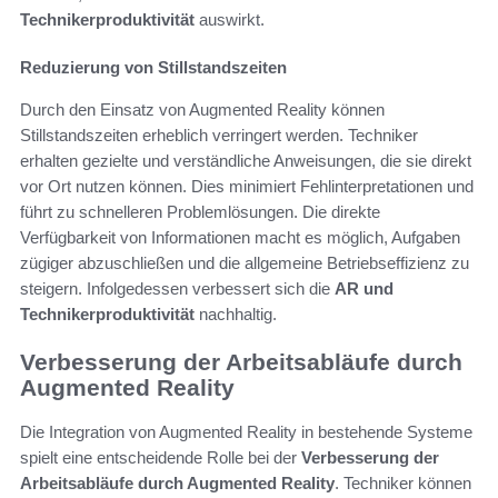
Technikerproduktivität
auswirkt.
Reduzierung von Stillstandszeiten
Durch den Einsatz von Augmented Reality können
Stillstandszeiten erheblich verringert werden. Techniker
erhalten gezielte und verständliche Anweisungen, die sie direkt
vor Ort nutzen können. Dies minimiert Fehlinterpretationen und
führt zu schnelleren Problemlösungen. Die direkte
Verfügbarkeit von Informationen macht es möglich, Aufgaben
zügiger abzuschließen und die allgemeine Betriebseffizienz zu
steigern. Infolgedessen verbessert sich die
AR und
Technikerproduktivität
nachhaltig.
Verbesserung der Arbeitsabläufe durch
Augmented Reality
Die Integration von Augmented Reality in bestehende Systeme
spielt eine entscheidende Rolle bei der
Verbesserung der
Arbeitsabläufe durch Augmented Reality
. Techniker können