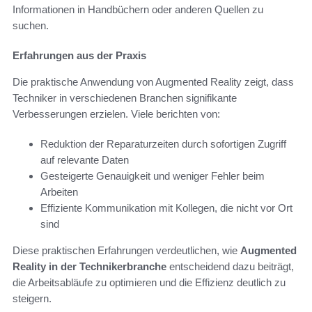
Informationen in Handbüchern oder anderen Quellen zu
suchen.
Erfahrungen aus der Praxis
Die praktische Anwendung von Augmented Reality zeigt, dass
Techniker in verschiedenen Branchen signifikante
Verbesserungen erzielen. Viele berichten von:
Reduktion der Reparaturzeiten durch sofortigen Zugriff
auf relevante Daten
Gesteigerte Genauigkeit und weniger Fehler beim
Arbeiten
Effiziente Kommunikation mit Kollegen, die nicht vor Ort
sind
Diese praktischen Erfahrungen verdeutlichen, wie
Augmented
Reality in der Technikerbranche
entscheidend dazu beiträgt,
die Arbeitsabläufe zu optimieren und die Effizienz deutlich zu
steigern.