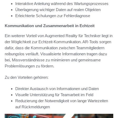
Interaktive Anleitung während des Wartungsprozesses
Überlagerung wichtiger Daten auf realen Objekten
Erleichterte Schulungen zur Fehlerdiagnose
Kommunikation und Zusammenarbeit in Echtzeit
Ein weiterer Vorteil von Augmented Reality für Techniker liegt in
der Möglichkeit zur Echtzeit-Kommunikation. AR-Tools sorgen
dafür, dass die Kommunikation zwischen Teammitgliedern
reibungslos verläuft. Visualisierte Informationen tragen dazu
bei, Missverständnisse zu minimieren und gemeinsame
Problemlösungen zu fördern.
Zu den Vorteilen gehören:
Direkter Austausch von Informationen und Daten
Visuelle Unterstützung für Teamarbeit im Feld
Reduzierung der Notwendigkeit von lange Wartezeiten
auf Rückmeldungen