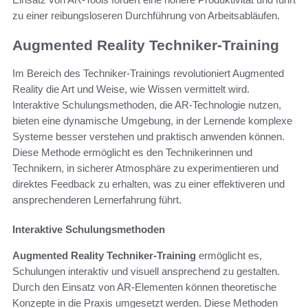
zu einer reibungsloseren Durchführung von Arbeitsabläufen.
Augmented Reality Techniker-Training
Im Bereich des Techniker-Trainings revolutioniert Augmented
Reality die Art und Weise, wie Wissen vermittelt wird.
Interaktive Schulungsmethoden, die AR-Technologie nutzen,
bieten eine dynamische Umgebung, in der Lernende komplexe
Systeme besser verstehen und praktisch anwenden können.
Diese Methode ermöglicht es den Technikerinnen und
Technikern, in sicherer Atmosphäre zu experimentieren und
direktes Feedback zu erhalten, was zu einer effektiveren und
ansprechenderen Lernerfahrung führt.
Interaktive Schulungsmethoden
Augmented Reality Techniker-Training
ermöglicht es,
Schulungen interaktiv und visuell ansprechend zu gestalten.
Durch den Einsatz von AR-Elementen können theoretische
Konzepte in die Praxis umgesetzt werden. Diese Methoden