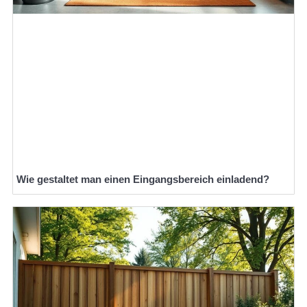
Wie gestaltet man einen Eingangsbereich einladend?