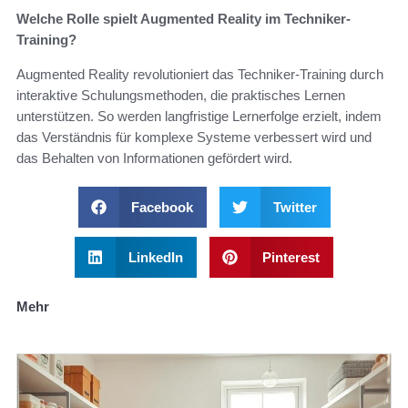
Welche Rolle spielt Augmented Reality im Techniker-
Training?
Augmented Reality revolutioniert das Techniker-Training durch
interaktive Schulungsmethoden, die praktisches Lernen
unterstützen. So werden langfristige Lernerfolge erzielt, indem
das Verständnis für komplexe Systeme verbessert wird und
das Behalten von Informationen gefördert wird.
Facebook
Twitter
LinkedIn
Pinterest
Mehr