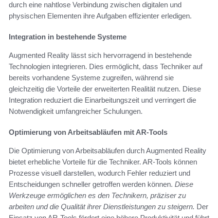
durch eine nahtlose Verbindung zwischen digitalen und
physischen Elementen ihre Aufgaben effizienter erledigen.
Integration in bestehende Systeme
Augmented Reality lässt sich hervorragend in bestehende
Technologien integrieren. Dies ermöglicht, dass Techniker auf
bereits vorhandene Systeme zugreifen, während sie
gleichzeitig die Vorteile der erweiterten Realität nutzen. Diese
Integration reduziert die Einarbeitungszeit und verringert die
Notwendigkeit umfangreicher Schulungen.
Optimierung von Arbeitsabläufen mit AR-Tools
Die Optimierung von Arbeitsabläufen durch Augmented Reality
bietet erhebliche Vorteile für die Techniker. AR-Tools können
Prozesse visuell darstellen, wodurch Fehler reduziert und
Entscheidungen schneller getroffen werden können.
Diese
Werkzeuge ermöglichen es den Technikern, präziser zu
arbeiten und die Qualität ihrer Dienstleistungen zu steigern.
Der
Einsatz von AR-Tools fördert eine höhere Produktivität und führt