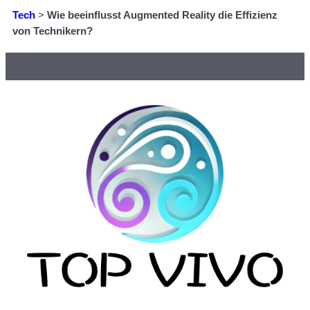
Tech
>
Wie beeinflusst Augmented Reality die Effizienz
von Technikern?