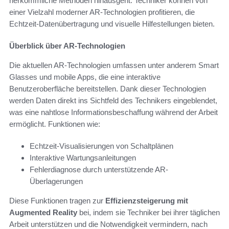
herkömmliche Methoden hinausgeht. Techniker können von
einer Vielzahl moderner AR-Technologien profitieren, die
Echtzeit-Datenübertragung und visuelle Hilfestellungen bieten.
Überblick über AR-Technologien
Die aktuellen AR-Technologien umfassen unter anderem Smart
Glasses und mobile Apps, die eine interaktive
Benutzeroberfläche bereitstellen. Dank dieser Technologien
werden Daten direkt ins Sichtfeld des Technikers eingeblendet,
was eine nahtlose Informationsbeschaffung während der Arbeit
ermöglicht. Funktionen wie:
Echtzeit-Visualisierungen von Schaltplänen
Interaktive Wartungsanleitungen
Fehlerdiagnose durch unterstützende AR-
Überlagerungen
Diese Funktionen tragen zur
Effizienzsteigerung mit
Augmented Reality
bei, indem sie Techniker bei ihrer täglichen
Arbeit unterstützen und die Notwendigkeit vermindern, nach