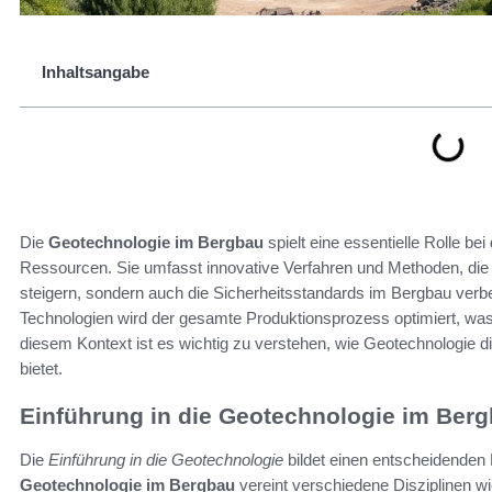
Inhaltsangabe
Die
Geotechnologie im Bergbau
spielt eine essentielle Rolle b
Ressourcen. Sie umfasst innovative Verfahren und Methoden, die 
steigern, sondern auch die Sicherheitsstandards im Bergbau ver
Technologien wird der gesamte Produktionsprozess optimiert, was e
diesem Kontext ist es wichtig zu verstehen, wie Geotechnologie di
bietet.
Einführung in die Geotechnologie im Ber
Die
Einführung in die Geotechnologie
bildet einen entscheidenden
Geotechnologie im Bergbau
vereint verschiedene Disziplinen w