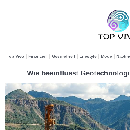
Top Vivo
Finanziell
Gesundheit
Lifestyle
Mode
Nachri
Wie beeinflusst Geotechnologi