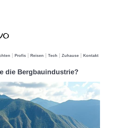
chten
Profis
Reisen
Tech
Zuhause
Kontakt
e die Bergbauindustrie?