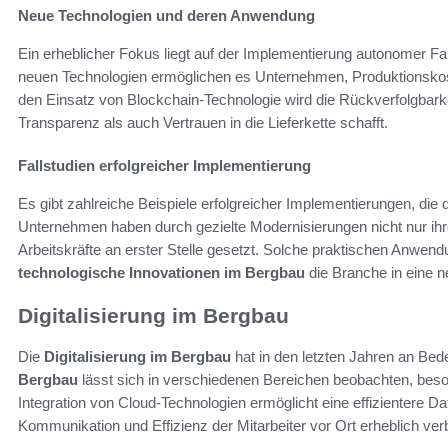
Neue Technologien und deren Anwendung
Ein erheblicher Fokus liegt auf der Implementierung autonomer Fa
neuen Technologien ermöglichen es Unternehmen, Produktionskos
den Einsatz von Blockchain-Technologie wird die Rückverfolgbar
Transparenz als auch Vertrauen in die Lieferkette schafft.
Fallstudien erfolgreicher Implementierung
Es gibt zahlreiche Beispiele erfolgreicher Implementierungen, die
Unternehmen haben durch gezielte Modernisierungen nicht nur ihre 
Arbeitskräfte an erster Stelle gesetzt. Solche praktischen Anwen
technologische Innovationen im Bergbau
die Branche in eine n
Digitalisierung im Bergbau
Die
Digitalisierung im Bergbau
hat in den letzten Jahren an Be
Bergbau
lässt sich in verschiedenen Bereichen beobachten, beso
Integration von Cloud-Technologien ermöglicht eine effizientere
Kommunikation und Effizienz der Mitarbeiter vor Ort erheblich ve