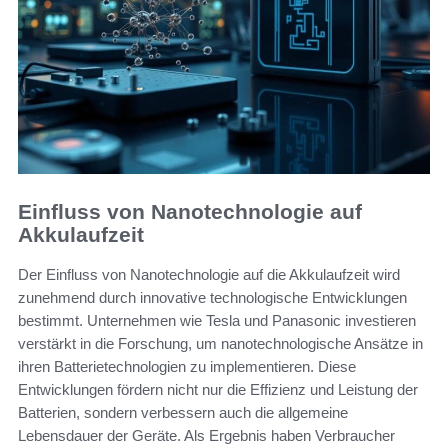
Einfluss von Nanotechnologie auf
Akkulaufzeit
Der Einfluss von Nanotechnologie auf die Akkulaufzeit wird
zunehmend durch innovative technologische Entwicklungen
bestimmt. Unternehmen wie Tesla und Panasonic investieren
verstärkt in die Forschung, um nanotechnologische Ansätze in
ihren Batterietechnologien zu implementieren. Diese
Entwicklungen fördern nicht nur die Effizienz und Leistung der
Batterien, sondern verbessern auch die allgemeine
Lebensdauer der Geräte. Als Ergebnis haben Verbraucher