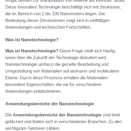
Möglichkeiten zur Manipulation von Materie auf kleinster Skala.
Diese innovative Technologie beschäftigt sich mit Strukturen,
die im Bereich von 1 bis 100 Nanometern liegen. Die
Bedeutung dieser Dimensionen zeigt sich in vielfältigen
Anwendungen und technischen Fortschritten.
Was ist Nanotechnologie?
Was ist Nanotechnologie?
Diese Frage stellt sich häufig,
wenn über die Zukunft der Technologie diskutiert wird.
Nanotechnologie umfasst die gezielte Bearbeitung und
Umgestaltung von Materialien auf atomarer und molekularer
Ebene. Durch diese Prozesse erhalten die Materialien
besondere Eigenschaften, die sie für verschiedene
Anwendungen prädestinieren.
Anwendungsbereiche der Nanotechnologie
Die
Anwendungsbereiche der Nanotechnologie
sind breit
gefächert und finden sich in verschiedenen Branchen. Zu den
wichtigsten Sektoren zählen: