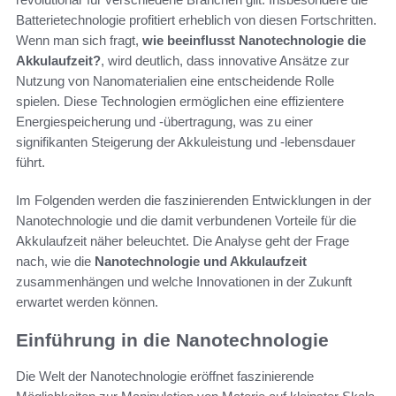
Batterietechnologie profitiert erheblich von diesen Fortschritten.
Wenn man sich fragt,
wie beeinflusst Nanotechnologie die
Akkulaufzeit?
, wird deutlich, dass innovative Ansätze zur
Nutzung von Nanomaterialien eine entscheidende Rolle
spielen. Diese Technologien ermöglichen eine effizientere
Energiespeicherung und -übertragung, was zu einer
signifikanten Steigerung der Akkuleistung und -lebensdauer
führt.
Im Folgenden werden die faszinierenden Entwicklungen in der
Nanotechnologie und die damit verbundenen Vorteile für die
Akkulaufzeit näher beleuchtet. Die Analyse geht der Frage
nach, wie die
Nanotechnologie und Akkulaufzeit
zusammenhängen und welche Innovationen in der Zukunft
erwartet werden können.
Einführung in die Nanotechnologie
Die Welt der Nanotechnologie eröffnet faszinierende