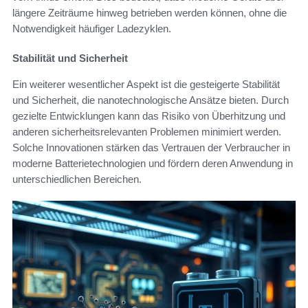
längere Zeiträume hinweg betrieben werden können, ohne die
Notwendigkeit häufiger Ladezyklen.
Stabilität und Sicherheit
Ein weiterer wesentlicher Aspekt ist die gesteigerte Stabilität
und Sicherheit, die nanotechnologische Ansätze bieten. Durch
gezielte Entwicklungen kann das Risiko von Überhitzung und
anderen sicherheitsrelevanten Problemen minimiert werden.
Solche Innovationen stärken das Vertrauen der Verbraucher in
moderne Batterietechnologien und fördern deren Anwendung in
unterschiedlichen Bereichen.