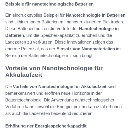
Beispiele für nanotechnologische Batterien
Ein eindrucksvolles Beispiel für
Nanotechnologie in Batterien
sind Lithium-Ionen-Batterien mit nanostrukturierten Elektroden.
Diese Batterien nutzen die Vorteile der
Nanotechnologie in
Batterien
, um die Speicherkapazität zu erhöhen und die
Ladezeiten zu verkürzen. Diese Innovationen zeigen das
enorme Potenzial, das der
Einsatz von Nanomaterialien
im
Bereich der Batterietechnologie mit sich bringt.
Vorteile von Nanotechnologie für
Akkulaufzeit
Die
Vorteile von Nanotechnologie für Akkulaufzeit
sind
bemerkenswert und eröffnen neue Horizonte in der
Batterietechnologie. Die Anwendung nanotechnologischer
Verfahren kann sowohl die Energiespeicherkapazität erhöhen
als auch die Ladezeiten bedeutend reduzieren.
Erhöhung der Energiespeicherkapazität