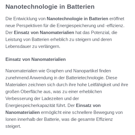
Nanotechnologie in Batterien
Die Entwicklung von
Nanotechnologie in Batterien
eröffnet
neue Perspektiven für die Energiespeicherung und -effizienz.
Der
Einsatz von Nanomaterialien
hat das Potenzial, die
Leistung von Batterien erheblich zu steigern und deren
Lebensdauer zu verlängern.
Einsatz von Nanomaterialien
Nanomaterialien wie Graphen und Nanopartikel finden
zunehmend Anwendung in der Batterietechnologie. Diese
Materialien zeichnen sich durch ihre hohe Leitfähigkeit und ihre
großen Oberfläche aus, was zu einer erheblichen
Verbesserung der Ladezeiten und der
Energiespeicherkapazität führt. Der
Einsatz von
Nanomaterialien
ermöglicht eine schnellere Bewegung von
Ionen innerhalb der Batterie, was die gesamte Effizienz
steigert.