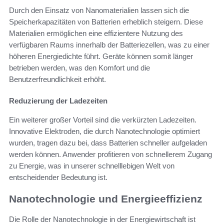
Durch den Einsatz von Nanomaterialien lassen sich die
Speicherkapazitäten von Batterien erheblich steigern. Diese
Materialien ermöglichen eine effizientere Nutzung des
verfügbaren Raums innerhalb der Batteriezellen, was zu einer
höheren Energiedichte führt. Geräte können somit länger
betrieben werden, was den Komfort und die
Benutzerfreundlichkeit erhöht.
Reduzierung der Ladezeiten
Ein weiterer großer Vorteil sind die verkürzten Ladezeiten.
Innovative Elektroden, die durch Nanotechnologie optimiert
wurden, tragen dazu bei, dass Batterien schneller aufgeladen
werden können. Anwender profitieren von schnellerem Zugang
zu Energie, was in unserer schnelllebigen Welt von
entscheidender Bedeutung ist.
Nanotechnologie und Energieeffizienz
Die Rolle der Nanotechnologie in der Energiewirtschaft ist