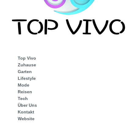
Top Vivo
Zuhause
Garten
Lifestyle
Mode
Reisen
Tech
Über Uns
Kontakt
Website