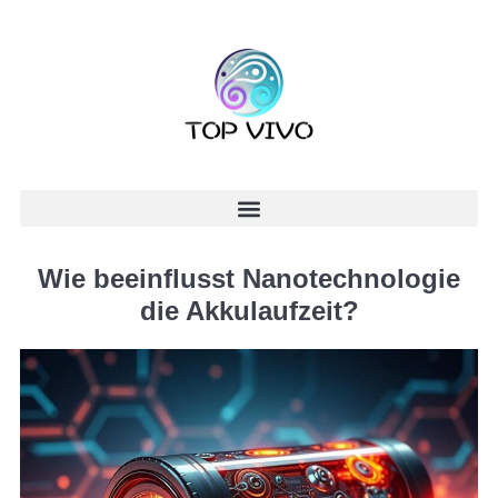
Wie beeinflusst Nanotechnologie
die Akkulaufzeit?