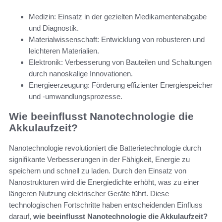
Medizin: Einsatz in der gezielten Medikamentenabgabe
und Diagnostik.
Materialwissenschaft: Entwicklung von robusteren und
leichteren Materialien.
Elektronik: Verbesserung von Bauteilen und Schaltungen
durch nanoskalige Innovationen.
Energieerzeugung: Förderung effizienter Energiespeicher
und -umwandlungsprozesse.
Wie beeinflusst Nanotechnologie die
Akkulaufzeit?
Nanotechnologie revolutioniert die Batterietechnologie durch
signifikante Verbesserungen in der Fähigkeit, Energie zu
speichern und schnell zu laden. Durch den Einsatz von
Nanostrukturen wird die Energiedichte erhöht, was zu einer
längeren Nutzung elektrischer Geräte führt. Diese
technologischen Fortschritte haben entscheidenden Einfluss
darauf,
wie beeinflusst Nanotechnologie die Akkulaufzeit?