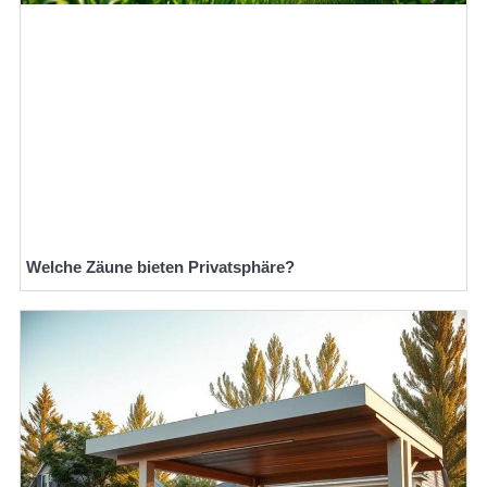
Welche Zäune bieten Privatsphäre?