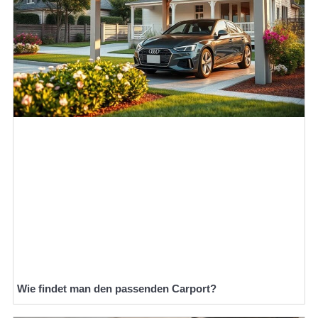
Wie findet man den passenden Carport?