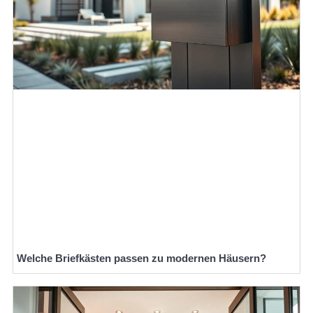
Welche Briefkästen passen zu modernen Häusern?