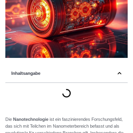
Inhaltsangabe
Die
Nanotechnologie
ist ein faszinierendes Forschungsfeld,
das sich mit Teilchen im Nanometerbereich befasst und als
revolutionär für verschiedene Branchen gilt. Insbesondere die