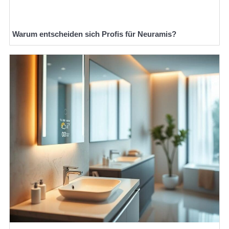
Warum entscheiden sich Profis für Neuramis?