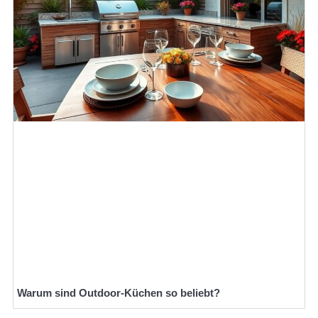
Warum sind Outdoor-Küchen so beliebt?