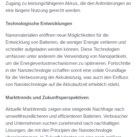
Zugang zu leistungsfähigeren Akkus, die den Anforderungen an
eine längere Nutzung gerecht werden.
Technologische Entwicklungen
Nanomaterialien eröffnen neue Möglichkeiten für die
Entwicklung von Batterien, die weniger Energie verlieren und
schneller aufgeladen werden können. Diese Technologien
umfassen unter anderem die Verwendung von Nanopartikeln,
um die Energieverlustmechanismen zu optimieren. Fortschritte
in der Nanotechnologie schaffen somit eine solide Grundlage
für die Verbesserung der Akkuleistung, was auch den Einfluss
von Nanotechnologie auf die Akkulaufzeit erheblich stärkt.
Markttrends und Zukunftsperspektiven
Aktuelle Markttrends zeigen eine steigende Nachfrage nach
umweltfreundlicheren und effizienteren Batterien. Verbraucher
und Unternehmen suchen zunehmend nach nachhaltigen
Lösungen, die mit den Prinzipien der Nanotechnologie