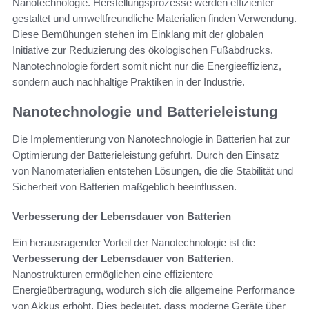
Nanotechnologie. Herstellungsprozesse werden effizienter
gestaltet und umweltfreundliche Materialien finden Verwendung.
Diese Bemühungen stehen im Einklang mit der globalen
Initiative zur Reduzierung des ökologischen Fußabdrucks.
Nanotechnologie fördert somit nicht nur die Energieeffizienz,
sondern auch nachhaltige Praktiken in der Industrie.
Nanotechnologie und Batterieleistung
Die Implementierung von Nanotechnologie in Batterien hat zur
Optimierung der Batterieleistung geführt. Durch den Einsatz
von Nanomaterialien entstehen Lösungen, die die Stabilität und
Sicherheit von Batterien maßgeblich beeinflussen.
Verbesserung der Lebensdauer von Batterien
Ein herausragender Vorteil der Nanotechnologie ist die
Verbesserung der Lebensdauer von Batterien
.
Nanostrukturen ermöglichen eine effizientere
Energieübertragung, wodurch sich die allgemeine Performance
von Akkus erhöht. Dies bedeutet, dass moderne Geräte über