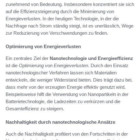
zunehmend von Bedeutung. Insbesondere konzentriert sie sich
auf die Effizienzsteigerung durch die Minimierung von
Energieverlusten. In der heutigen Technologie, in der die
Nachfrage nach Strom ständig steigt, ist es unerlässlich, Wege
zur Reduzierung von Verschwendungen zu finden.
Optimierung von Energieverlusten
Ein zentrales Ziel der
Nanotechnologie und Energieeffizienz
ist die
Optimierung von Energieverlusten
. Durch den Einsatz
nanotechnologischer Verfahren lassen sich Materialien
entwickeln, die weniger Widerstand bieten. Dies trägt dazu bei,
dass mehr von der erzeugten Energie effektiv genutzt wird.
Beispielsweise hilft die Verwendung von Nanopartikeln in der
Batterietechnologie, die Ladezeiten zu verkürzen und die
Gesamteffizienz zu steigern.
Nachhaltigkeit durch nanotechnologische Ansätze
Auch die Nachhaltigkeit profitiert von den Fortschritten in der