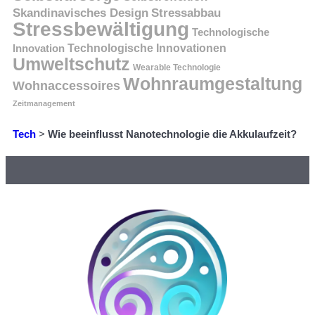
Skandinavisches Design
Stressabbau
Stressbewältigung
Technologische
Innovation
Technologische Innovationen
Umweltschutz
Wearable Technologie
Wohnraumgestaltung
Wohnaccessoires
Zeitmanagement
Tech
>
Wie beeinflusst Nanotechnologie die Akkulaufzeit?