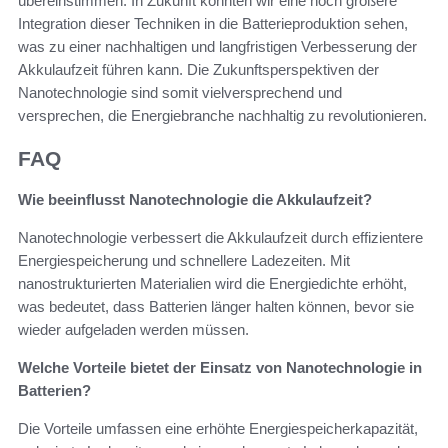
übereinstimmen. In Zukunft könnten wir eine noch größere
Integration dieser Techniken in die Batterieproduktion sehen,
was zu einer nachhaltigen und langfristigen Verbesserung der
Akkulaufzeit führen kann. Die Zukunftsperspektiven der
Nanotechnologie sind somit vielversprechend und
versprechen, die Energiebranche nachhaltig zu revolutionieren.
FAQ
Wie beeinflusst Nanotechnologie die Akkulaufzeit?
Nanotechnologie verbessert die Akkulaufzeit durch effizientere
Energiespeicherung und schnellere Ladezeiten. Mit
nanostrukturierten Materialien wird die Energiedichte erhöht,
was bedeutet, dass Batterien länger halten können, bevor sie
wieder aufgeladen werden müssen.
Welche Vorteile bietet der Einsatz von Nanotechnologie in
Batterien?
Die Vorteile umfassen eine erhöhte Energiespeicherkapazität,