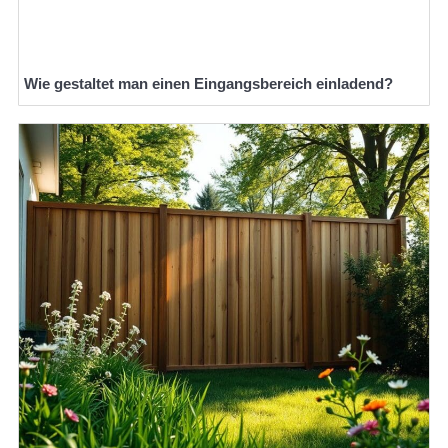
Wie gestaltet man einen Eingangsbereich einladend?