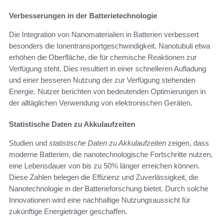
Verbesserungen in der Batterietechnologie
Die Integration von Nanomaterialien in Batterien verbessert
besonders die Ionentransportgeschwindigkeit. Nanotubuli etwa
erhöhen die Oberfläche, die für chemische Reaktionen zur
Verfügung steht. Dies resultiert in einer schnelleren Aufladung
und einer besseren Nutzung der zur Verfügung stehenden
Energie. Nutzer berichten von bedeutenden Optimierungen in
der alltäglichen Verwendung von elektronischen Geräten.
Statistische Daten zu Akkulaufzeiten
Studien und
statistische Daten zu Akkulaufzeiten
zeigen, dass
moderne Batterien, die nanotechnologische Fortschritte nutzen,
eine Lebensdauer von bis zu 50% länger erreichen können.
Diese Zahlen belegen die Effizienz und Zuverlässigkeit, die
Nanotechnologie in der Batterieforschung bietet. Durch solche
Innovationen wird eine nachhaltige Nutzungsaussicht für
zukünftige Energieträger geschaffen.