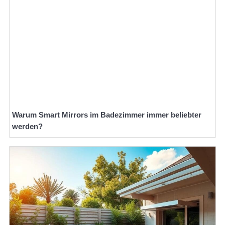
Warum Smart Mirrors im Badezimmer immer beliebter
werden?