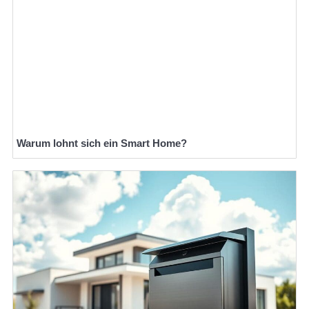
Warum lohnt sich ein Smart Home?