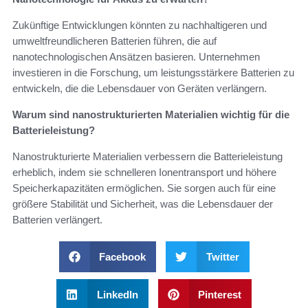
Zukünftige Entwicklungen könnten zu nachhaltigeren und
umweltfreundlicheren Batterien führen, die auf
nanotechnologischen Ansätzen basieren. Unternehmen
investieren in die Forschung, um leistungsstärkere Batterien zu
entwickeln, die die Lebensdauer von Geräten verlängern.
Warum sind nanostrukturierten Materialien wichtig für die
Batterieleistung?
Nanostrukturierte Materialien verbessern die Batterieleistung
erheblich, indem sie schnelleren Ionentransport und höhere
Speicherkapazitäten ermöglichen. Sie sorgen auch für eine
größere Stabilität und Sicherheit, was die Lebensdauer der
Batterien verlängert.
Facebook
Twitter
LinkedIn
Pinterest