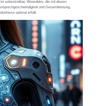
ist unbestreitbar. Wearables, die mit diesen
 Ansprechgeschwindigkeit und Gesamtleistung.
ürfnisse optimal erfüllt.