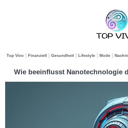
Top Vivo
Finanziell
Gesundheit
Lifestyle
Mode
Nachri
Wie beeinflusst Nanotechnologie d