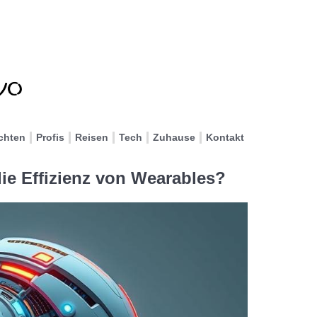
chten
Profis
Reisen
Tech
Zuhause
Kontakt
ie Effizienz von Wearables?