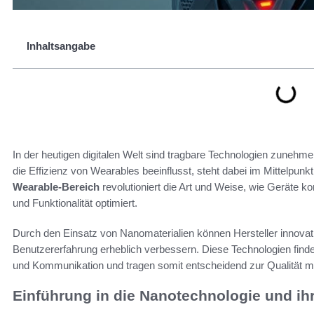
Inhaltsangabe
In der heutigen digitalen Welt sind tragbare Technologien zunehmen
die Effizienz von Wearables beeinflusst, steht dabei im Mittelpunk
Wearable-Bereich
revolutioniert die Art und Weise, wie Geräte k
und Funktionalität optimiert.
Durch den Einsatz von Nanomaterialien können Hersteller innovat
Benutzererfahrung erheblich verbessern. Diese Technologien fin
und Kommunikation und tragen somit entscheidend zur Qualität m
Einführung in die Nanotechnologie und i