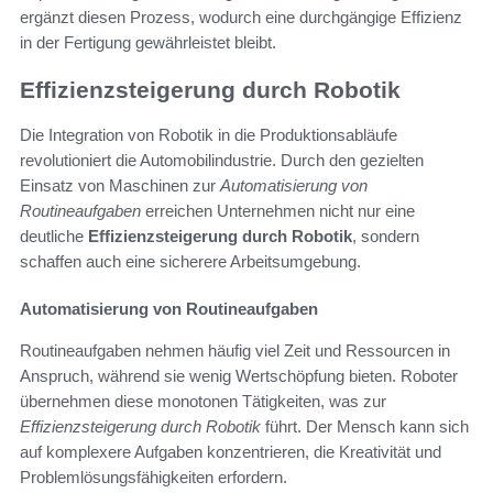
ergänzt diesen Prozess, wodurch eine durchgängige Effizienz
in der Fertigung gewährleistet bleibt.
Effizienzsteigerung durch Robotik
Die Integration von Robotik in die Produktionsabläufe
revolutioniert die Automobilindustrie. Durch den gezielten
Einsatz von Maschinen zur
Automatisierung von
Routineaufgaben
erreichen Unternehmen nicht nur eine
deutliche
Effizienzsteigerung durch Robotik
, sondern
schaffen auch eine sicherere Arbeitsumgebung.
Automatisierung von Routineaufgaben
Routineaufgaben nehmen häufig viel Zeit und Ressourcen in
Anspruch, während sie wenig Wertschöpfung bieten. Roboter
übernehmen diese monotonen Tätigkeiten, was zur
Effizienzsteigerung durch Robotik
führt. Der Mensch kann sich
auf komplexere Aufgaben konzentrieren, die Kreativität und
Problemlösungsfähigkeiten erfordern.