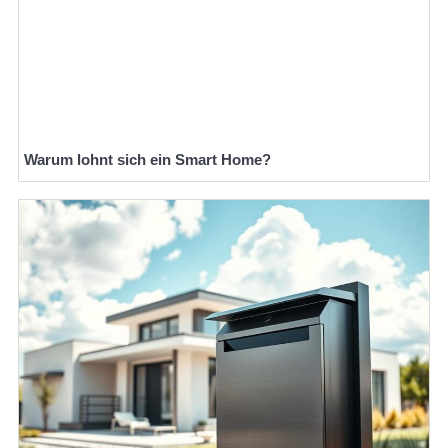
Warum lohnt sich ein Smart Home?