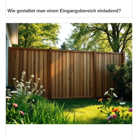
Wie gestaltet man einen Eingangsbereich einladend?