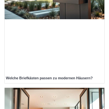
Welche Briefkästen passen zu modernen Häusern?