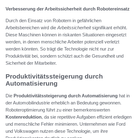
Verbesserung der Arbeitssicherheit durch Robotereinsatz
Durch den Einsatz von Robotern in gefährlichen
Arbeitsbereichen wird die
Arbeitssicherheit
signifikant erhöht.
Diese Maschinen können in riskanten Situationen eingesetzt
werden, in denen menschliche Arbeiter potenziell verletzt
werden könnten. So trägt die Technologie nicht nur zur
Produktivität bei, sondern schützt auch die Gesundheit und
Sicherheit der Mitarbeiter.
Produktivitätssteigerung durch
Automatisierung
Die
Produktivitätssteigerung durch Automatisierung
hat in
der Automobilindustrie erheblich an Bedeutung gewonnen.
Roboteroptimierung führt zu einer bemerkenswerten
Kostenreduktion
, da sie repetitive Aufgaben effizient erledigen
und menschliche Fehler minimieren. Unternehmen wie Ford
und Volkswagen nutzen diese Technologie, um ihre