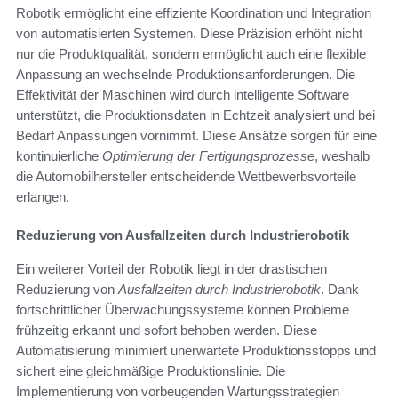
Robotik ermöglicht eine effiziente Koordination und Integration
von automatisierten Systemen. Diese Präzision erhöht nicht
nur die Produktqualität, sondern ermöglicht auch eine flexible
Anpassung an wechselnde Produktionsanforderungen. Die
Effektivität der Maschinen wird durch intelligente Software
unterstützt, die Produktionsdaten in Echtzeit analysiert und bei
Bedarf Anpassungen vornimmt. Diese Ansätze sorgen für eine
kontinuierliche
Optimierung der Fertigungsprozesse
, weshalb
die Automobilhersteller entscheidende Wettbewerbsvorteile
erlangen.
Reduzierung von Ausfallzeiten durch Industrierobotik
Ein weiterer Vorteil der Robotik liegt in der drastischen
Reduzierung von
Ausfallzeiten durch Industrierobotik
. Dank
fortschrittlicher Überwachungssysteme können Probleme
frühzeitig erkannt und sofort behoben werden. Diese
Automatisierung minimiert unerwartete Produktionsstopps und
sichert eine gleichmäßige Produktionslinie. Die
Implementierung von vorbeugenden Wartungsstrategien