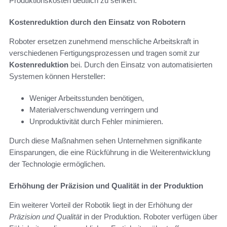
Produktionskosten deutlich zu senken.
Kostenreduktion durch den Einsatz von Robotern
Roboter ersetzen zunehmend menschliche Arbeitskraft in
verschiedenen Fertigungsprozessen und tragen somit zur
Kostenreduktion
bei. Durch den Einsatz von automatisierten
Systemen können Hersteller:
Weniger Arbeitsstunden benötigen,
Materialverschwendung verringern und
Unproduktivität durch Fehler minimieren.
Durch diese Maßnahmen sehen Unternehmen signifikante
Einsparungen, die eine Rückführung in die Weiterentwicklung
der Technologie ermöglichen.
Erhöhung der Präzision und Qualität in der Produktion
Ein weiterer Vorteil der Robotik liegt in der Erhöhung der
Präzision und Qualität
in der Produktion. Roboter verfügen über