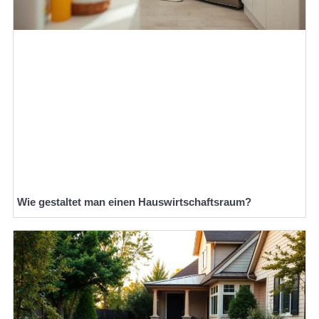
Wie gestaltet man einen Hauswirtschaftsraum?