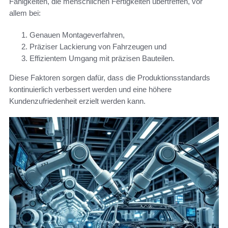
Fähigkeiten, die menschlichen Fertigkeiten übertreffen, vor
allem bei:
Genauen Montageverfahren,
Präziser Lackierung von Fahrzeugen und
Effizientem Umgang mit präzisen Bauteilen.
Diese Faktoren sorgen dafür, dass die Produktionsstandards
kontinuierlich verbessert werden und eine höhere
Kundenzufriedenheit erzielt werden kann.