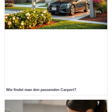
Wie findet man den passenden Carport?