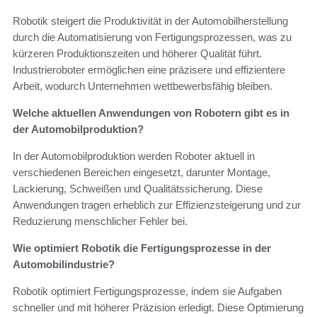
Robotik steigert die Produktivität in der Automobilherstellung
durch die Automatisierung von Fertigungsprozessen, was zu
kürzeren Produktionszeiten und höherer Qualität führt.
Industrieroboter ermöglichen eine präzisere und effizientere
Arbeit, wodurch Unternehmen wettbewerbsfähig bleiben.
Welche aktuellen Anwendungen von Robotern gibt es in
der Automobilproduktion?
In der Automobilproduktion werden Roboter aktuell in
verschiedenen Bereichen eingesetzt, darunter Montage,
Lackierung, Schweißen und Qualitätssicherung. Diese
Anwendungen tragen erheblich zur Effizienzsteigerung und zur
Reduzierung menschlicher Fehler bei.
Wie optimiert Robotik die Fertigungsprozesse in der
Automobilindustrie?
Robotik optimiert Fertigungsprozesse, indem sie Aufgaben
schneller und mit höherer Präzision erledigt. Diese Optimierung