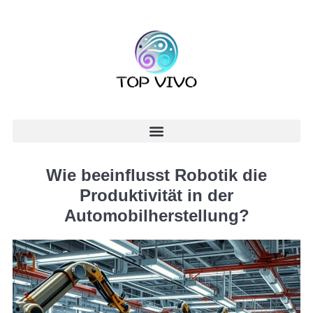
Wie beeinflusst Robotik die
Produktivität in der
Automobilherstellung?