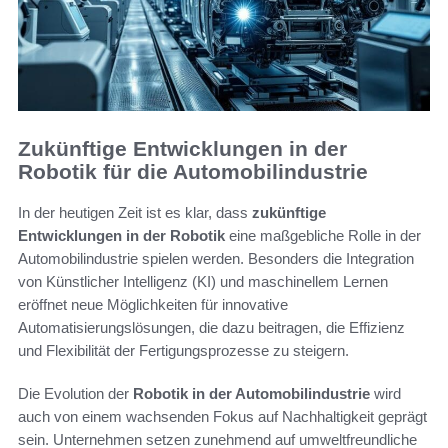
Zukünftige Entwicklungen in der
Robotik für die Automobilindustrie
In der heutigen Zeit ist es klar, dass
zukünftige
Entwicklungen in der Robotik
eine maßgebliche Rolle in der
Automobilindustrie spielen werden. Besonders die Integration
von Künstlicher Intelligenz (KI) und maschinellem Lernen
eröffnet neue Möglichkeiten für innovative
Automatisierungslösungen, die dazu beitragen, die Effizienz
und Flexibilität der Fertigungsprozesse zu steigern.
Die Evolution der
Robotik in der Automobilindustrie
wird
auch von einem wachsenden Fokus auf Nachhaltigkeit geprägt
sein. Unternehmen setzen zunehmend auf umweltfreundliche