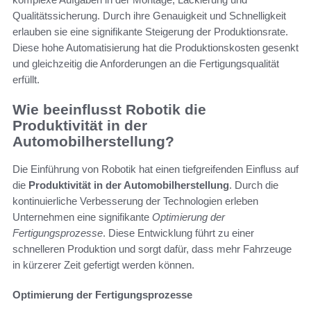
Qualitätssicherung. Durch ihre Genauigkeit und Schnelligkeit
erlauben sie eine signifikante Steigerung der Produktionsrate.
Diese hohe Automatisierung hat die Produktionskosten gesenkt
und gleichzeitig die Anforderungen an die Fertigungsqualität
erfüllt.
Wie beeinflusst Robotik die
Produktivität in der
Automobilherstellung?
Die Einführung von Robotik hat einen tiefgreifenden Einfluss auf
die
Produktivität in der Automobilherstellung
. Durch die
kontinuierliche Verbesserung der Technologien erleben
Unternehmen eine signifikante
Optimierung der
Fertigungsprozesse
. Diese Entwicklung führt zu einer
schnelleren Produktion und sorgt dafür, dass mehr Fahrzeuge
in kürzerer Zeit gefertigt werden können.
Optimierung der Fertigungsprozesse