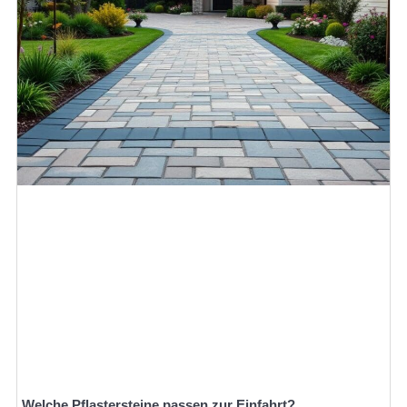
Welche Pflastersteine passen zur Einfahrt?