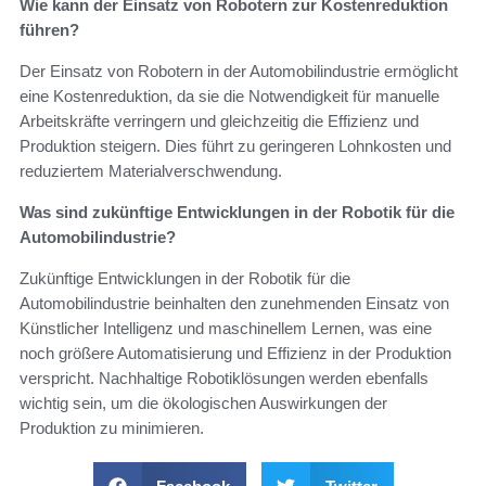
Wie kann der Einsatz von Robotern zur Kostenreduktion
führen?
Der Einsatz von Robotern in der Automobilindustrie ermöglicht
eine Kostenreduktion, da sie die Notwendigkeit für manuelle
Arbeitskräfte verringern und gleichzeitig die Effizienz und
Produktion steigern. Dies führt zu geringeren Lohnkosten und
reduziertem Materialverschwendung.
Was sind zukünftige Entwicklungen in der Robotik für die
Automobilindustrie?
Zukünftige Entwicklungen in der Robotik für die
Automobilindustrie beinhalten den zunehmenden Einsatz von
Künstlicher Intelligenz und maschinellem Lernen, was eine
noch größere Automatisierung und Effizienz in der Produktion
verspricht. Nachhaltige Robotiklösungen werden ebenfalls
wichtig sein, um die ökologischen Auswirkungen der
Produktion zu minimieren.