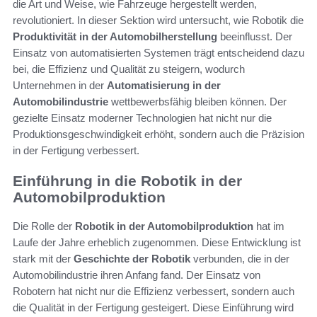
die Art und Weise, wie Fahrzeuge hergestellt werden,
revolutioniert. In dieser Sektion wird untersucht, wie Robotik die
Produktivität in der Automobilherstellung
beeinflusst. Der
Einsatz von automatisierten Systemen trägt entscheidend dazu
bei, die Effizienz und Qualität zu steigern, wodurch
Unternehmen in der
Automatisierung in der
Automobilindustrie
wettbewerbsfähig bleiben können. Der
gezielte Einsatz moderner Technologien hat nicht nur die
Produktionsgeschwindigkeit erhöht, sondern auch die Präzision
in der Fertigung verbessert.
Einführung in die Robotik in der
Automobilproduktion
Die Rolle der
Robotik in der Automobilproduktion
hat im
Laufe der Jahre erheblich zugenommen. Diese Entwicklung ist
stark mit der
Geschichte der Robotik
verbunden, die in der
Automobilindustrie ihren Anfang fand. Der Einsatz von
Robotern hat nicht nur die Effizienz verbessert, sondern auch
die Qualität in der Fertigung gesteigert. Diese Einführung wird