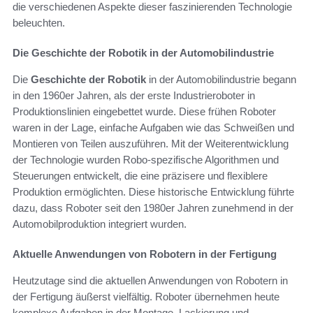
die verschiedenen Aspekte dieser faszinierenden Technologie
beleuchten.
Die Geschichte der Robotik in der Automobilindustrie
Die
Geschichte der Robotik
in der Automobilindustrie begann
in den 1960er Jahren, als der erste Industrieroboter in
Produktionslinien eingebettet wurde. Diese frühen Roboter
waren in der Lage, einfache Aufgaben wie das Schweißen und
Montieren von Teilen auszuführen. Mit der Weiterentwicklung
der Technologie wurden Robo-spezifische Algorithmen und
Steuerungen entwickelt, die eine präzisere und flexiblere
Produktion ermöglichten. Diese historische Entwicklung führte
dazu, dass Roboter seit den 1980er Jahren zunehmend in der
Automobilproduktion integriert wurden.
Aktuelle Anwendungen von Robotern in der Fertigung
Heutzutage sind die aktuellen Anwendungen von Robotern in
der Fertigung äußerst vielfältig. Roboter übernehmen heute
komplexe Aufgaben in der Montage, Lackierung und