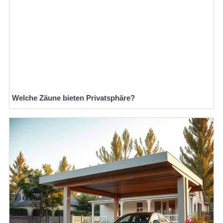
Welche Zäune bieten Privatsphäre?