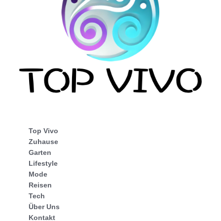
Top Vivo
Zuhause
Garten
Lifestyle
Mode
Reisen
Tech
Über Uns
Kontakt