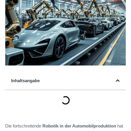
Inhaltsangabe
Die fortschreitende
Robotik in der Automobilproduktion
hat