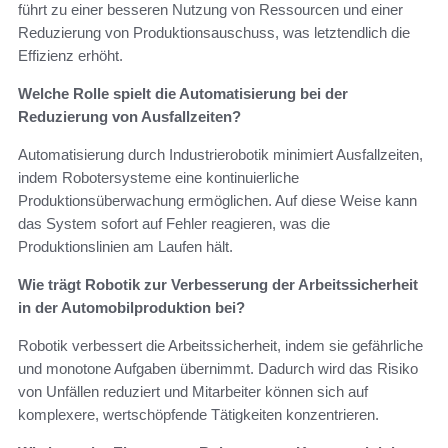
führt zu einer besseren Nutzung von Ressourcen und einer
Reduzierung von Produktionsauschuss, was letztendlich die
Effizienz erhöht.
Welche Rolle spielt die Automatisierung bei der
Reduzierung von Ausfallzeiten?
Automatisierung durch Industrierobotik minimiert Ausfallzeiten,
indem Robotersysteme eine kontinuierliche
Produktionsüberwachung ermöglichen. Auf diese Weise kann
das System sofort auf Fehler reagieren, was die
Produktionslinien am Laufen hält.
Wie trägt Robotik zur Verbesserung der Arbeitssicherheit
in der Automobilproduktion bei?
Robotik verbessert die Arbeitssicherheit, indem sie gefährliche
und monotone Aufgaben übernimmt. Dadurch wird das Risiko
von Unfällen reduziert und Mitarbeiter können sich auf
komplexere, wertschöpfende Tätigkeiten konzentrieren.