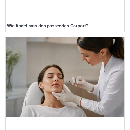
Wie findet man den passenden Carport?