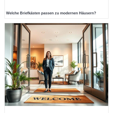
Welche Briefkästen passen zu modernen Häusern?