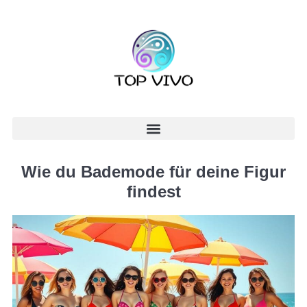
Wie du Bademode für deine Figur
findest