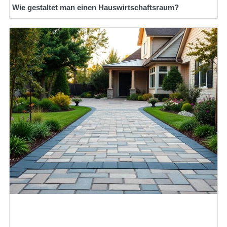
Wie gestaltet man einen Hauswirtschaftsraum?