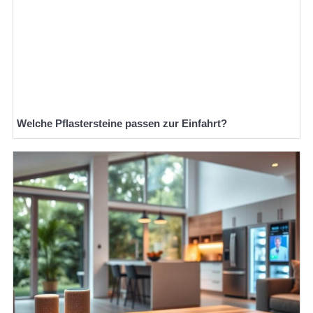
Welche Pflastersteine passen zur Einfahrt?