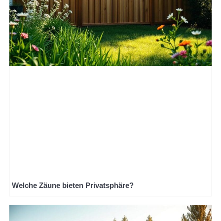
Welche Zäune bieten Privatsphäre?