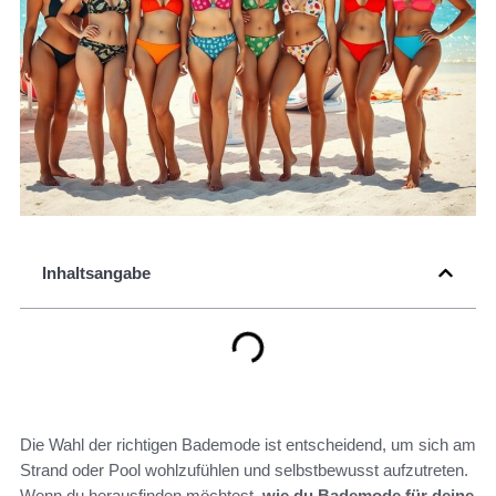
Inhaltsangabe
Die Wahl der richtigen Bademode ist entscheidend, um sich am
Strand oder Pool wohlzufühlen und selbstbewusst aufzutreten.
Wenn du herausfinden möchtest,
wie du Bademode für deine