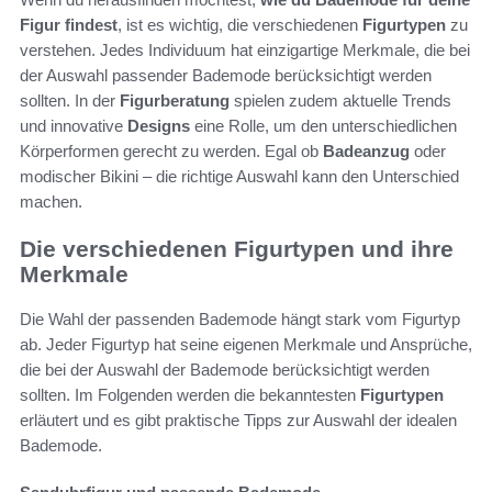
Figur findest
, ist es wichtig, die verschiedenen
Figurtypen
zu
verstehen. Jedes Individuum hat einzigartige Merkmale, die bei
der Auswahl passender Bademode berücksichtigt werden
sollten. In der
Figurberatung
spielen zudem aktuelle Trends
und innovative
Designs
eine Rolle, um den unterschiedlichen
Körperformen gerecht zu werden. Egal ob
Badeanzug
oder
modischer Bikini – die richtige Auswahl kann den Unterschied
machen.
Die verschiedenen Figurtypen und ihre
Merkmale
Die Wahl der passenden Bademode hängt stark vom Figurtyp
ab. Jeder Figurtyp hat seine eigenen Merkmale und Ansprüche,
die bei der Auswahl der Bademode berücksichtigt werden
sollten. Im Folgenden werden die bekanntesten
Figurtypen
erläutert und es gibt praktische Tipps zur Auswahl der idealen
Bademode.