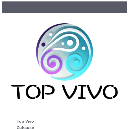
Top Vivo
Zuhause