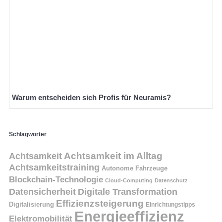
Warum entscheiden sich Profis für Neuramis?
Schlagwörter
Achtsamkeit
Achtsamkeit im Alltag
Achtsamkeitstraining
Autonome Fahrzeuge
Blockchain-Technologie
Cloud-Computing
Datenschutz
Datensicherheit
Digitale Transformation
Effizienzsteigerung
Digitalisierung
Einrichtungstipps
Energieeffizienz
Elektromobilität