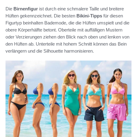
Die
Birnenfigur
ist durch eine schmalere Taille und breitere
Hüften gekennzeichnet. Die besten
Bikini-Tipps
für diesen
Figurtyp beinhalten Bademode, die die Hüften umspielt und die
obere Körperhälfte betont. Oberteile mit auffälligen Mustern
oder Verzierungen ziehen den Blick nach oben und lenken von
den Hüften ab. Unterteile mit hohem Schnitt können das Bein
verlängern und die Silhouette harmonisieren.