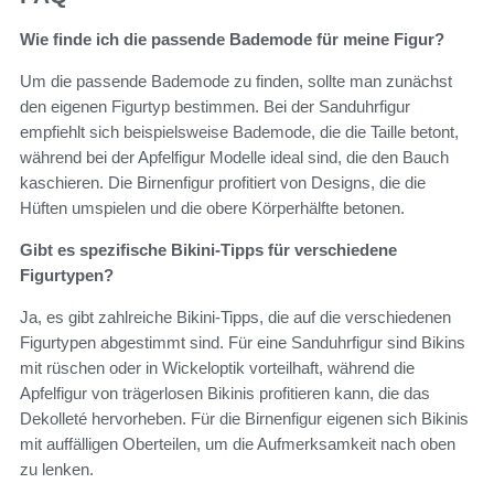
Wie finde ich die passende Bademode für meine Figur?
Um die passende Bademode zu finden, sollte man zunächst
den eigenen Figurtyp bestimmen. Bei der Sanduhrfigur
empfiehlt sich beispielsweise Bademode, die die Taille betont,
während bei der Apfelfigur Modelle ideal sind, die den Bauch
kaschieren. Die Birnenfigur profitiert von Designs, die die
Hüften umspielen und die obere Körperhälfte betonen.
Gibt es spezifische Bikini-Tipps für verschiedene
Figurtypen?
Ja, es gibt zahlreiche Bikini-Tipps, die auf die verschiedenen
Figurtypen abgestimmt sind. Für eine Sanduhrfigur sind Bikins
mit rüschen oder in Wickeloptik vorteilhaft, während die
Apfelfigur von trägerlosen Bikinis profitieren kann, die das
Dekolleté hervorheben. Für die Birnenfigur eigenen sich Bikinis
mit auffälligen Oberteilen, um die Aufmerksamkeit nach oben
zu lenken.