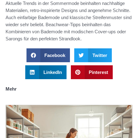
Aktuelle Trends in der Sommermode beinhalten nachhaltige
Materialien, retro-inspirierte Designs und angenehme Schnitte.
Auch einfarbige Bademode und klassische Streifenmuster sind
wieder sehr beliebt. Beachwear-Tipps beinhalten das
Kombinieren von Bademode mit modischen Cover-ups oder
Sarongs für den perfekten Strandlook.
Facebook
Twitter
LinkedIn
Pinterest
Mehr