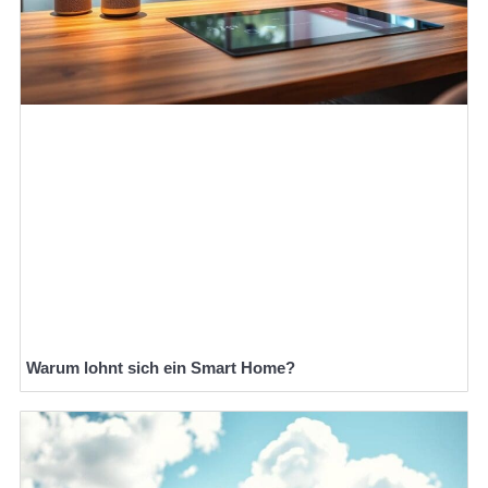
Warum lohnt sich ein Smart Home?