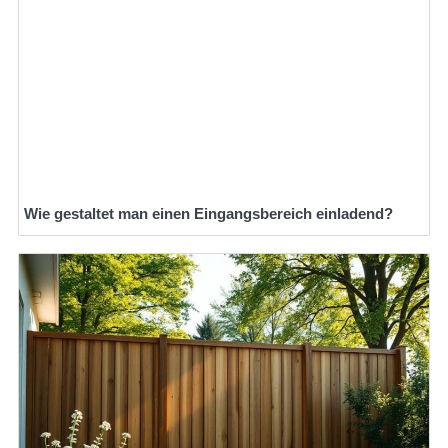
Wie gestaltet man einen Eingangsbereich einladend?