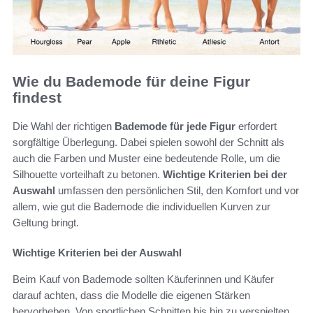
Wie du Bademode für deine Figur
findest
Die Wahl der richtigen
Bademode für jede Figur
erfordert
sorgfältige Überlegung. Dabei spielen sowohl der Schnitt als
auch die Farben und Muster eine bedeutende Rolle, um die
Silhouette vorteilhaft zu betonen.
Wichtige Kriterien bei der
Auswahl
umfassen den persönlichen Stil, den Komfort und vor
allem, wie gut die Bademode die individuellen Kurven zur
Geltung bringt.
Wichtige Kriterien bei der Auswahl
Beim Kauf von Bademode sollten Käuferinnen und Käufer
darauf achten, dass die Modelle die eigenen Stärken
hervorheben. Von sportlichen Schnitten bis hin zu verspielten