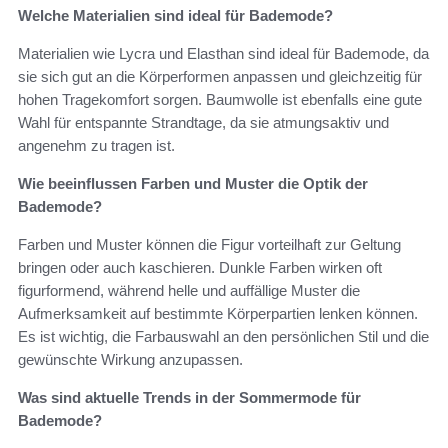
Welche Materialien sind ideal für Bademode?
Materialien wie Lycra und Elasthan sind ideal für Bademode, da
sie sich gut an die Körperformen anpassen und gleichzeitig für
hohen Tragekomfort sorgen. Baumwolle ist ebenfalls eine gute
Wahl für entspannte Strandtage, da sie atmungsaktiv und
angenehm zu tragen ist.
Wie beeinflussen Farben und Muster die Optik der
Bademode?
Farben und Muster können die Figur vorteilhaft zur Geltung
bringen oder auch kaschieren. Dunkle Farben wirken oft
figurformend, während helle und auffällige Muster die
Aufmerksamkeit auf bestimmte Körperpartien lenken können.
Es ist wichtig, die Farbauswahl an den persönlichen Stil und die
gewünschte Wirkung anzupassen.
Was sind aktuelle Trends in der Sommermode für
Bademode?