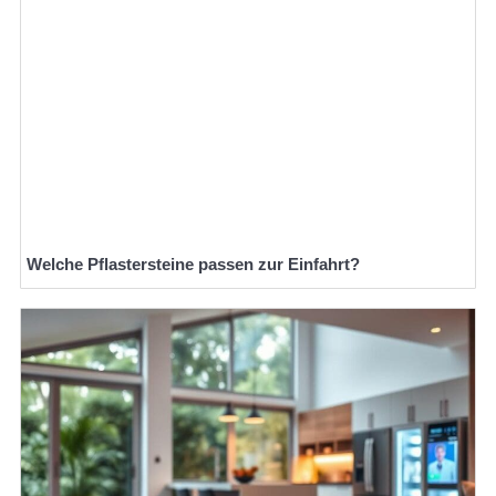
Welche Pflastersteine passen zur Einfahrt?