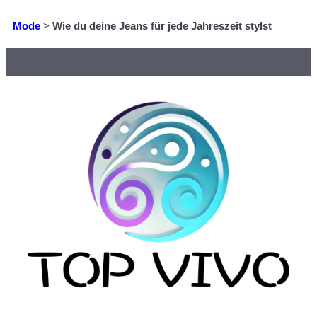
Mode
>
Wie du deine Jeans für jede Jahreszeit stylst