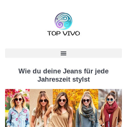
Wie du deine Jeans für jede
Jahreszeit stylst