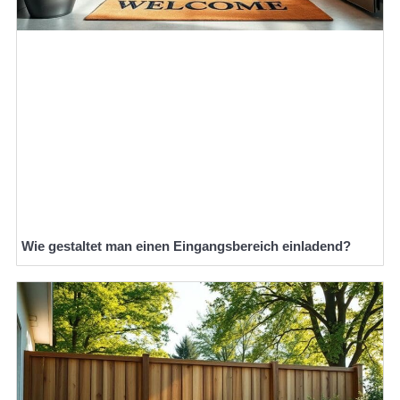
Wie gestaltet man einen Eingangsbereich einladend?