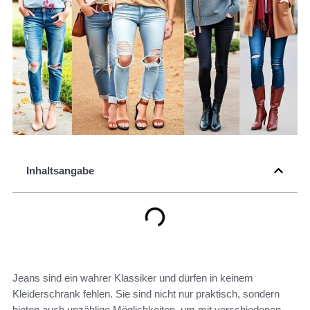
Inhaltsangabe
Jeans sind ein wahrer Klassiker und dürfen in keinem
Kleiderschrank fehlen. Sie sind nicht nur praktisch, sondern
bieten auch unzählige Möglichkeiten, um mit verschiedenen