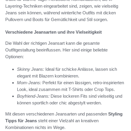
Layering-Techniken eingearbeitet sind, zeigen, wie vielseitig
Jeans sein können, während winterliche Outfits mit dicken
Pullovern und Boots für Gemütlichkeit und Stil sorgen.
Verschiedene Jeansarten und ihre Vielseitigkeit
Die Wahl der richtigen Jeansart kann die gesamte
Outfitgestaltung beeinflussen. Hier sind einige beliebte
Optionen:
Skinny Jeans:
Ideal für schicke Anlässe, lassen sich
elegant mit Blazern kombinieren.
Mom-Jeans:
Perfekt für einen lässigen, retro-inspirierten
Look, ideal zusammen mit T-Shirts oder Crop Tops.
Boyfriend-Jeans:
Diese lockeren Fits sind vielseitig und
können sportlich oder chic abgestylt werden.
Mit diesen verschiedenen Jeansarten und passenden
Styling
Tipps für Jeans
steht einer Vielzahl an kreativen
Kombinationen nichts im Wege.