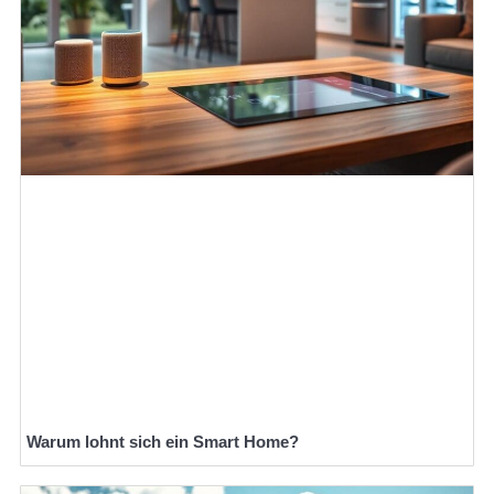
Warum lohnt sich ein Smart Home?