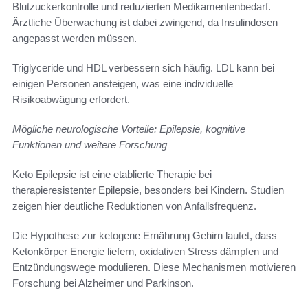
Blutzuckerkontrolle und reduzierten Medikamentenbedarf.
Ärztliche Überwachung ist dabei zwingend, da Insulindosen
angepasst werden müssen.
Triglyceride und HDL verbessern sich häufig. LDL kann bei
einigen Personen ansteigen, was eine individuelle
Risikoabwägung erfordert.
Mögliche neurologische Vorteile: Epilepsie, kognitive
Funktionen und weitere Forschung
Keto Epilepsie ist eine etablierte Therapie bei
therapieresistenter Epilepsie, besonders bei Kindern. Studien
zeigen hier deutliche Reduktionen von Anfallsfrequenz.
Die Hypothese zur ketogene Ernährung Gehirn lautet, dass
Ketonkörper Energie liefern, oxidativen Stress dämpfen und
Entzündungswege modulieren. Diese Mechanismen motivieren
Forschung bei Alzheimer und Parkinson.