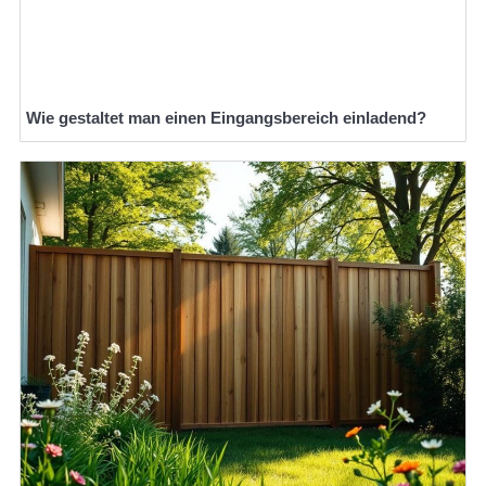
Wie gestaltet man einen Eingangsbereich einladend?