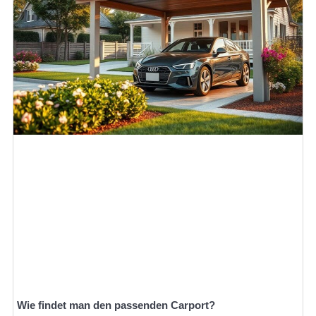
Wie findet man den passenden Carport?