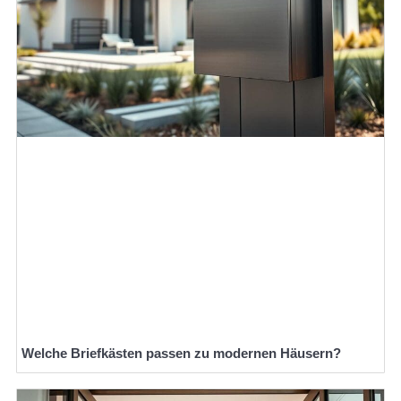
Welche Briefkästen passen zu modernen Häusern?