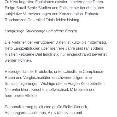
Zu Keto kognitive Funktionen existieren heterogene Daten.
Einige Small-Scale-Studien und Fallberichte berichten über
subjektive Verbesserungen von Konzentration. Robuste
Randomized Controlled Trials fehlen bislang.
Langfristige Studienlage und offene Fragen
Die Mehrheit der verfügbaren Daten ist kurz- bis mittelfristig.
Keto Langzeitstudien über mehrere Jahre sind rar, sodass
Risiken ketogene Diät langfristig nur eingeschränkt bewertet
werden können.
Heterogenität der Protokolle, unterschiedliche Compliance-
Raten und Vergleichsdiäten erschweren allgemeine
Schlussfolgerungen. Wichtige offene Fragen Keto betreffen
Nierenfunktion, Knochenstoffwechsel, Mikrobiom und
hormonelle Effekte.
Personalisierung spielt eine große Rolle. Genetik,
Ausgangsmetabolismus, Aktivitätsniveau und