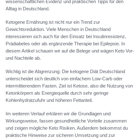
wissenschaftlichen Evidenz und praktischen Tipps für den
Alltag in Deutschland.
Ketogene Ernährung ist nicht nur ein Trend zur
Gewichtsreduktion. Viele Menschen in Deutschland
interessieren sich auch für den Einsatz bei Insulinresistenz,
Prädiabetes oder als ergänzende Therapie bei Epilepsie. In
diesem Artikel schauen wir auf die Belege und wägen Keto Vor-
und Nachteile ab.
Wichtig ist die Abgrenzung: Die ketogene Diät Deutschland
unterscheidet sich deutlich von einfachem Low-Carb oder
intermittierendem Fasten. Ziel ist Ketose, also die Nutzung von
Ketonkörpern als Energiequelle durch sehr geringe
Kohlenhydratzufuhr und höheren Fettanteil.
Im weiteren Verlauf erklären wir die Grundlagen und
Wirkungsweise, fassen gesundheitliche Vorteile zusammen
und zeigen mögliche Keto Risiken. Außerdem bekommst du
praktische Hinweise zur sicheren Umsetzung und zur