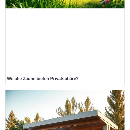
Welche Zäune bieten Privatsphäre?