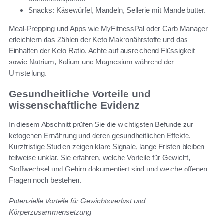
Snacks: Käsewürfel, Mandeln, Sellerie mit Mandelbutter.
Meal-Prepping und Apps wie MyFitnessPal oder Carb Manager
erleichtern das Zählen der Keto Makronährstoffe und das
Einhalten der Keto Ratio. Achte auf ausreichend Flüssigkeit
sowie Natrium, Kalium und Magnesium während der
Umstellung.
Gesundheitliche Vorteile und
wissenschaftliche Evidenz
In diesem Abschnitt prüfen Sie die wichtigsten Befunde zur
ketogenen Ernährung und deren gesundheitlichen Effekte.
Kurzfristige Studien zeigen klare Signale, lange Fristen bleiben
teilweise unklar. Sie erfahren, welche Vorteile für Gewicht,
Stoffwechsel und Gehirn dokumentiert sind und welche offenen
Fragen noch bestehen.
Potenzielle Vorteile für Gewichtsverlust und
Körperzusammensetzung