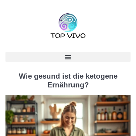
Wie gesund ist die ketogene
Ernährung?