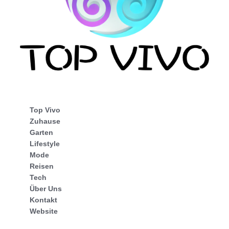
Top Vivo
Zuhause
Garten
Lifestyle
Mode
Reisen
Tech
Über Uns
Kontakt
Website