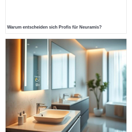
Warum entscheiden sich Profis für Neuramis?