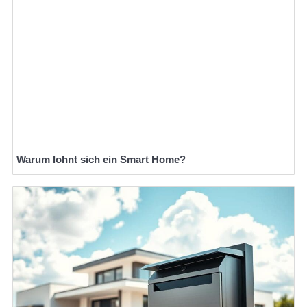
Warum lohnt sich ein Smart Home?