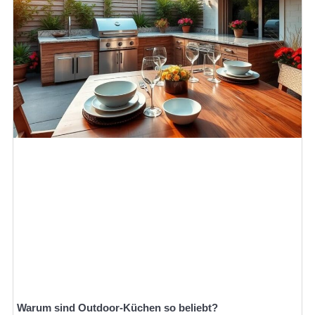
Warum sind Outdoor-Küchen so beliebt?