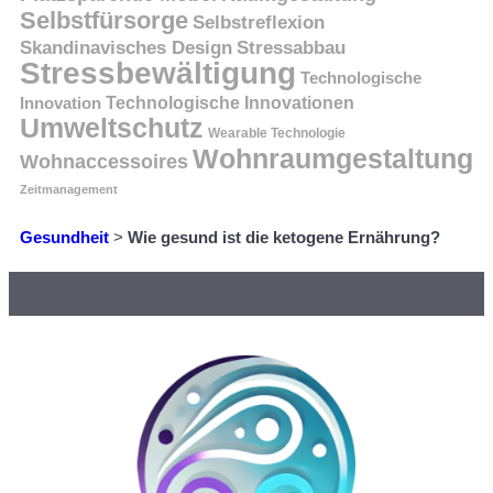
Selbstfürsorge
Selbstreflexion
Skandinavisches Design
Stressabbau
Stressbewältigung
Technologische
Innovation
Technologische Innovationen
Umweltschutz
Wearable Technologie
Wohnraumgestaltung
Wohnaccessoires
Zeitmanagement
Gesundheit
>
Wie gesund ist die ketogene Ernährung?