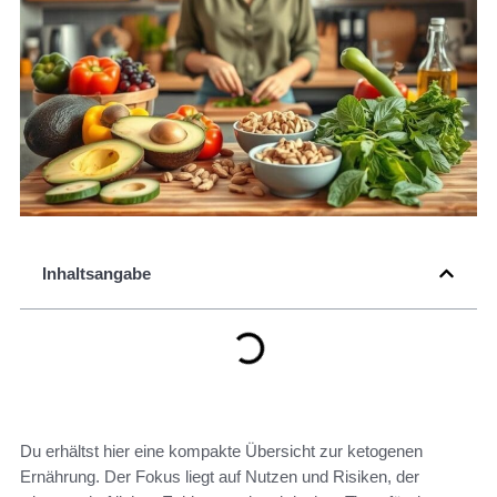
Inhaltsangabe
Du erhältst hier eine kompakte Übersicht zur ketogenen
Ernährung. Der Fokus liegt auf Nutzen und Risiken, der