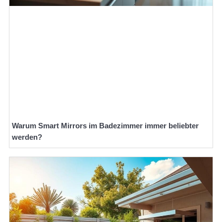
Warum Smart Mirrors im Badezimmer immer beliebter
werden?