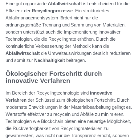
Eine gut organisierte
Abfallwirtschaft
ist entscheidend für die
Effizienz der
Recyclingprozesse
. Ein strukturiertes
Abfallmanagementsystem fördert nicht nur die
ordnungsgemäße Trennung und Sammlung von Materialien,
sondern unterstützt auch die Implementierung innovativer
Technologien, die die Recyclingrate erhöhen. Durch die
kontinuierliche Verbesserung der Methodik kann die
Abfallwirtschaft
die Umweltauswirkungen deutlich reduzieren
und somit zur
Nachhaltigkeit
beitragen.
Ökologischer Fortschritt durch
innovative Verfahren
Im Bereich der Recyclingtechnologie sind
innovative
Verfahren
der Schlüssel zum ökologischen Fortschritt. Durch
modernste Entwicklungen in der Materialbearbeitung gelingt es,
Wertstoffe effektiver zu recyceln und Abfälle zu minimieren.
Technologien wie Blockchain bieten eine neuartige Möglichkeit,
die Rückverfolgbarkeit von Recyclingmaterialien zu
gewährleisten, was nicht nur die Transparenz erhöht, sondern