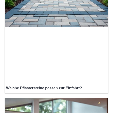
Welche Pflastersteine passen zur Einfahrt?