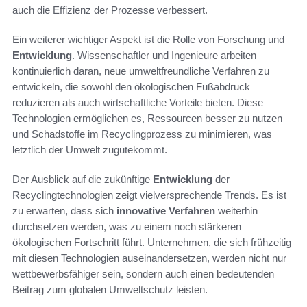
auch die Effizienz der Prozesse verbessert.
Ein weiterer wichtiger Aspekt ist die Rolle von Forschung und
Entwicklung
. Wissenschaftler und Ingenieure arbeiten
kontinuierlich daran, neue umweltfreundliche Verfahren zu
entwickeln, die sowohl den ökologischen Fußabdruck
reduzieren als auch wirtschaftliche Vorteile bieten. Diese
Technologien ermöglichen es, Ressourcen besser zu nutzen
und Schadstoffe im Recyclingprozess zu minimieren, was
letztlich der Umwelt zugutekommt.
Der Ausblick auf die zukünftige
Entwicklung
der
Recyclingtechnologien zeigt vielversprechende Trends. Es ist
zu erwarten, dass sich
innovative Verfahren
weiterhin
durchsetzen werden, was zu einem noch stärkeren
ökologischen Fortschritt führt. Unternehmen, die sich frühzeitig
mit diesen Technologien auseinandersetzen, werden nicht nur
wettbewerbsfähiger sein, sondern auch einen bedeutenden
Beitrag zum globalen Umweltschutz leisten.