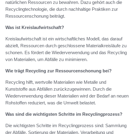
natürlichen Ressourcen zu bewahren. Dazu gehört auch die
Recyclingtechnologie, die durch nachhaltige Praktiken zur
Ressourcenschonung beiträgt.
Was ist Kreislaufwirtschaft?
Kreislaufwirtschaft ist ein wirtschaftliches Modell, das darauf
abzielt, Ressourcen durch geschlossene Materialkreisläufe zu
schonen. Es fördert die Wiederverwendung und das Recycling
von Materialien, um Abfälle zu minimieren.
Wie trägt Recycling zur Ressourcenschonung bei?
Recycling hilft, wertvolle Materialien wie Metalle und
Kunststoffe aus Abfällen zurückzugewinnen. Durch die
Wiederverwendung dieser Materialien wird der Bedarf an neuen
Rohstoffen reduziert, was die Umwelt belastet.
Was sind die wichtigsten Schritte im Recyclingprozess?
Die wichtigsten Schritte im Recyclingprozess sind: Sammlung
der Abfälle, Sortierung der Materialien, Verarbeitung und