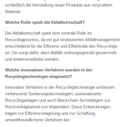
schließlich die Herstellung neuer Produkte aus recyceltem
Material.
Welche Rolle spielt die Abfallwirtschaft?
Die Abfallwirtschaft spielt eine zentrale Rolle im
Recyclingprozess, da ein gut strukturiertes Abfallmanagement
entscheidend für die Effizienz und Effektivität des Recyclings
ist. Sie sorgt dafür, dass Abfälle ordnungsgemäß gesammelt
und weiterverarbeitet werden.
Welche innovativen Verfahren werden in der
Recyclingtechnologie eingesetzt?
Innovative Verfahren in der Recyclingtechnologie umfassen
verbesserte Sortierungstechnologien, automatisierte
Recyclinganlagen und auch Blockchain-Technologien zur
Rückverfolgbarkeit von Materialien. Diese Entwicklungen
tragen zur Effizienzsteigerung und zur Schaffung
umweltfreundlicherer Verfahren bei.