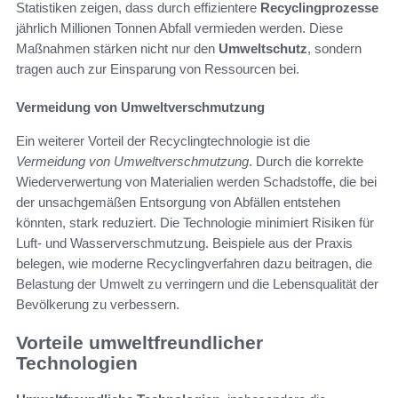
Statistiken zeigen, dass durch effizientere
Recyclingprozesse
jährlich Millionen Tonnen Abfall vermieden werden. Diese
Maßnahmen stärken nicht nur den
Umweltschutz
, sondern
tragen auch zur Einsparung von Ressourcen bei.
Vermeidung von Umweltverschmutzung
Ein weiterer Vorteil der Recyclingtechnologie ist die
Vermeidung von Umweltverschmutzung
. Durch die korrekte
Wiederverwertung von Materialien werden Schadstoffe, die bei
der unsachgemäßen Entsorgung von Abfällen entstehen
könnten, stark reduziert. Die Technologie minimiert Risiken für
Luft- und Wasserverschmutzung. Beispiele aus der Praxis
belegen, wie moderne Recyclingverfahren dazu beitragen, die
Belastung der Umwelt zu verringern und die Lebensqualität der
Bevölkerung zu verbessern.
Vorteile umweltfreundlicher
Technologien