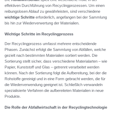
effektiven Durchführung von Recyclingprozessen. Um einen
reibungslosen Ablauf zu gewährleisten, sind verschiedene
wichtige Schritte
erforderlich, angefangen bei der Sammlung
bis hin zur Wiederverwertung der Materialien.
Wichtige Schritte im Recyclingprozess
Der Recyclingprozess umfasst mehrere entscheidende
Phasen. Zunächst erfolgt die Sammlung von Abfällen, welche
gezielt nach bestimmten Materialien sortiert werden. Die
Sortierung stellt sicher, dass verschiedene Materialarten – wie
Papier, Kunststoff und Glas – getrennt verarbeitet werden
können. Nach der Sortierung folgt die Aufbereitung, bei der die
Rohstoffe gereinigt und in eine Form gebracht werden, die für
die Wiederverwendung geeignet ist. Schließlich verwandeln
spezialisierte Verfahren die aufbereiteten Materialien in neue
Produkte.
Die Rolle der Abfallwirtschaft in der Recyclingtechnologie