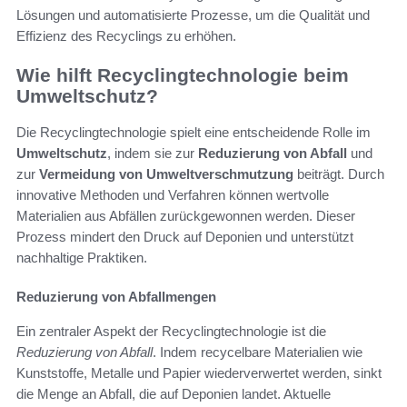
Lösungen und automatisierte Prozesse, um die Qualität und
Effizienz des Recyclings zu erhöhen.
Wie hilft Recyclingtechnologie beim
Umweltschutz?
Die Recyclingtechnologie spielt eine entscheidende Rolle im
Umweltschutz
, indem sie zur
Reduzierung von Abfall
und
zur
Vermeidung von Umweltverschmutzung
beiträgt. Durch
innovative Methoden und Verfahren können wertvolle
Materialien aus Abfällen zurückgewonnen werden. Dieser
Prozess mindert den Druck auf Deponien und unterstützt
nachhaltige Praktiken.
Reduzierung von Abfallmengen
Ein zentraler Aspekt der Recyclingtechnologie ist die
Reduzierung von Abfall
. Indem recycelbare Materialien wie
Kunststoffe, Metalle und Papier wiederverwertet werden, sinkt
die Menge an Abfall, die auf Deponien landet. Aktuelle