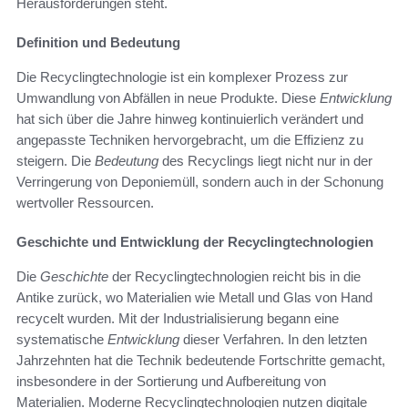
Herausforderungen steht.
Definition und Bedeutung
Die Recyclingtechnologie ist ein komplexer Prozess zur
Umwandlung von Abfällen in neue Produkte. Diese
Entwicklung
hat sich über die Jahre hinweg kontinuierlich verändert und
angepasste Techniken hervorgebracht, um die Effizienz zu
steigern. Die
Bedeutung
des Recyclings liegt nicht nur in der
Verringerung von Deponiemüll, sondern auch in der Schonung
wertvoller Ressourcen.
Geschichte und Entwicklung der Recyclingtechnologien
Die
Geschichte
der Recyclingtechnologien reicht bis in die
Antike zurück, wo Materialien wie Metall und Glas von Hand
recycelt wurden. Mit der Industrialisierung begann eine
systematische
Entwicklung
dieser Verfahren. In den letzten
Jahrzehnten hat die Technik bedeutende Fortschritte gemacht,
insbesondere in der Sortierung und Aufbereitung von
Materialien. Moderne Recyclingtechnologien nutzen digitale