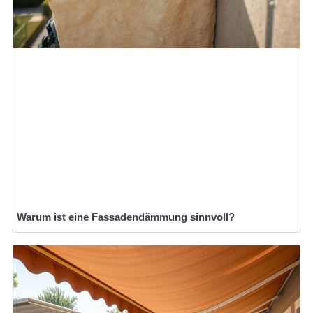
Warum ist eine Fassadendämmung sinnvoll?