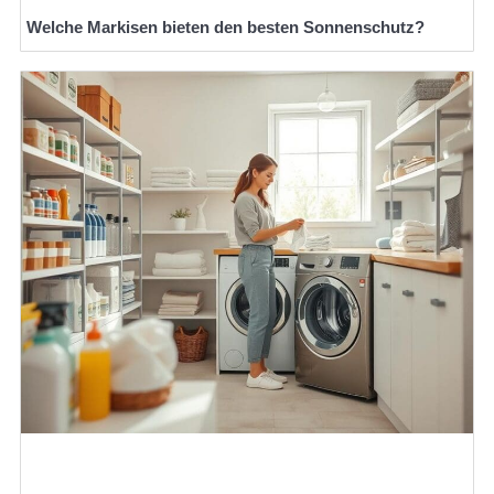
Welche Markisen bieten den besten Sonnenschutz?