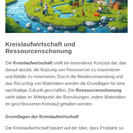
Kreislaufwirtschaft und
Ressourcenschonung
Die
Kreislaufwirtschaft
stellt ein innovatives Konzept dar, das
darauf abzielt, die Nutzung von Ressourcen zu maximieren
und Abfälle zu minimieren. Durch die Wiederverwendung und
das Recycling von Materialien werden die
Grundlagen
für eine
nachhaltige Zukunft geschaffen. Die
Ressourcenschonung
steht dabei im Mittelpunkt der Bemühungen, indem Materialien
im geschlossenen Kreislauf gehalten werden.
Grundlagen der Kreislaufwirtschaft
Die
Kreislaufwirtschaft
basiert auf der Idee, dass Produkte so