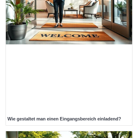
Wie gestaltet man einen Eingangsbereich einladend?