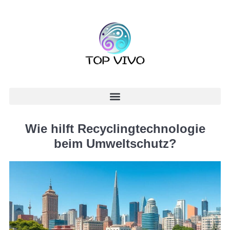
Wie hilft Recyclingtechnologie
beim Umweltschutz?