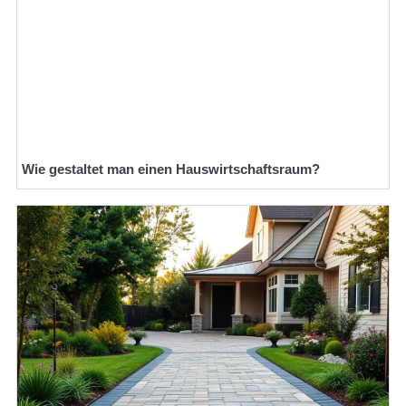
Wie gestaltet man einen Hauswirtschaftsraum?