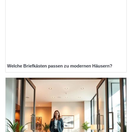
Welche Briefkästen passen zu modernen Häusern?