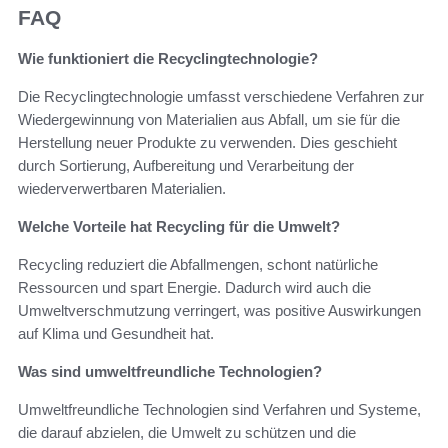
FAQ
Wie funktioniert die Recyclingtechnologie?
Die Recyclingtechnologie umfasst verschiedene Verfahren zur
Wiedergewinnung von Materialien aus Abfall, um sie für die
Herstellung neuer Produkte zu verwenden. Dies geschieht
durch Sortierung, Aufbereitung und Verarbeitung der
wiederverwertbaren Materialien.
Welche Vorteile hat Recycling für die Umwelt?
Recycling reduziert die Abfallmengen, schont natürliche
Ressourcen und spart Energie. Dadurch wird auch die
Umweltverschmutzung verringert, was positive Auswirkungen
auf Klima und Gesundheit hat.
Was sind umweltfreundliche Technologien?
Umweltfreundliche Technologien sind Verfahren und Systeme,
die darauf abzielen, die Umwelt zu schützen und die