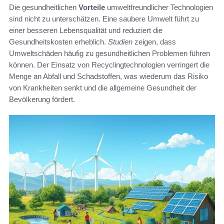
Die gesundheitlichen
Vorteile
umweltfreundlicher Technologien
sind nicht zu unterschätzen. Eine saubere Umwelt führt zu
einer besseren Lebensqualität und reduziert die
Gesundheitskosten erheblich.
Studien
zeigen, dass
Umweltschäden häufig zu gesundheitlichen Problemen führen
können. Der Einsatz von Recyclingtechnologien verringert die
Menge an Abfall und Schadstoffen, was wiederum das Risiko
von Krankheiten senkt und die allgemeine Gesundheit der
Bevölkerung fördert.