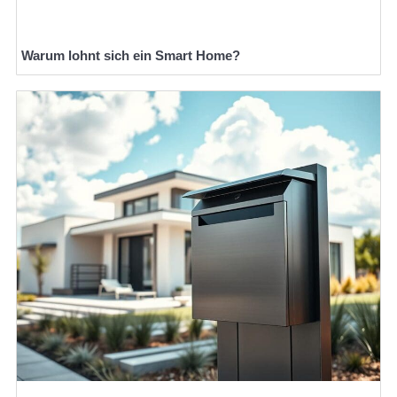
Warum lohnt sich ein Smart Home?