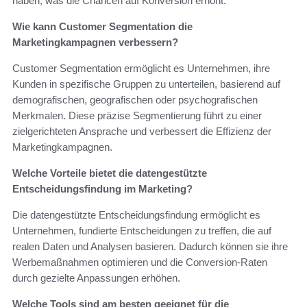
haben, was die Chancen auf Konversion erhöht.
Wie kann Customer Segmentation die
Marketingkampagnen verbessern?
Customer Segmentation ermöglicht es Unternehmen, ihre
Kunden in spezifische Gruppen zu unterteilen, basierend auf
demografischen, geografischen oder psychografischen
Merkmalen. Diese präzise Segmentierung führt zu einer
zielgerichteten Ansprache und verbessert die Effizienz der
Marketingkampagnen.
Welche Vorteile bietet die datengestützte
Entscheidungsfindung im Marketing?
Die datengestützte Entscheidungsfindung ermöglicht es
Unternehmen, fundierte Entscheidungen zu treffen, die auf
realen Daten und Analysen basieren. Dadurch können sie ihre
Werbemaßnahmen optimieren und die Conversion-Raten
durch gezielte Anpassungen erhöhen.
Welche Tools sind am besten geeignet für die