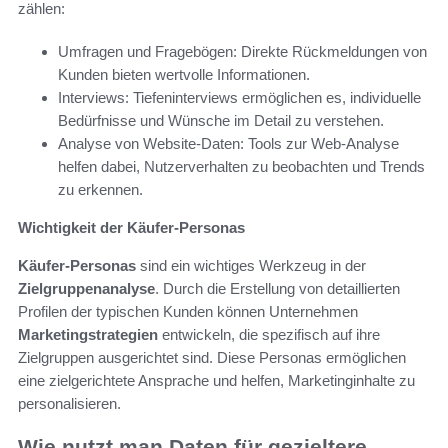
zählen:
Umfragen und Fragebögen: Direkte Rückmeldungen von
Kunden bieten wertvolle Informationen.
Interviews: Tiefeninterviews ermöglichen es, individuelle
Bedürfnisse und Wünsche im Detail zu verstehen.
Analyse von Website-Daten: Tools zur Web-Analyse
helfen dabei, Nutzerverhalten zu beobachten und Trends
zu erkennen.
Wichtigkeit der Käufer-Personas
Käufer-Personas
sind ein wichtiges Werkzeug in der
Zielgruppenanalyse
. Durch die Erstellung von detaillierten
Profilen der typischen Kunden können Unternehmen
Marketingstrategien
entwickeln, die spezifisch auf ihre
Zielgruppen ausgerichtet sind. Diese Personas ermöglichen
eine zielgerichtete Ansprache und helfen, Marketinginhalte zu
personalisieren.
Wie nutzt man Daten für gezieltere