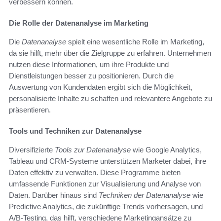
verbessern können.
Die Rolle der Datenanalyse im Marketing
Die
Datenanalyse
spielt eine wesentliche Rolle im Marketing,
da sie hilft, mehr über die Zielgruppe zu erfahren. Unternehmen
nutzen diese Informationen, um ihre Produkte und
Dienstleistungen besser zu positionieren. Durch die
Auswertung von Kundendaten ergibt sich die Möglichkeit,
personalisierte Inhalte zu schaffen und relevantere Angebote zu
präsentieren.
Tools und Techniken zur Datenanalyse
Diversifizierte
Tools zur Datenanalyse
wie Google Analytics,
Tableau und CRM-Systeme unterstützen Marketer dabei, ihre
Daten effektiv zu verwalten. Diese Programme bieten
umfassende Funktionen zur Visualisierung und Analyse von
Daten. Darüber hinaus sind
Techniken der Datenanalyse
wie
Predictive Analytics, die zukünftige Trends vorhersagen, und
A/B-Testing, das hilft, verschiedene Marketingansätze zu