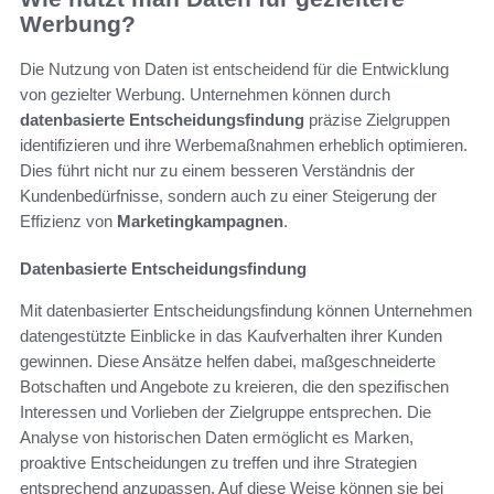
Werbung?
Die Nutzung von Daten ist entscheidend für die Entwicklung
von gezielter Werbung. Unternehmen können durch
datenbasierte Entscheidungsfindung
präzise Zielgruppen
identifizieren und ihre Werbemaßnahmen erheblich optimieren.
Dies führt nicht nur zu einem besseren Verständnis der
Kundenbedürfnisse, sondern auch zu einer Steigerung der
Effizienz von
Marketingkampagnen
.
Datenbasierte Entscheidungsfindung
Mit datenbasierter Entscheidungsfindung können Unternehmen
datengestützte Einblicke in das Kaufverhalten ihrer Kunden
gewinnen. Diese Ansätze helfen dabei, maßgeschneiderte
Botschaften und Angebote zu kreieren, die den spezifischen
Interessen und Vorlieben der Zielgruppe entsprechen. Die
Analyse von historischen Daten ermöglicht es Marken,
proaktive Entscheidungen zu treffen und ihre Strategien
entsprechend anzupassen. Auf diese Weise können sie bei