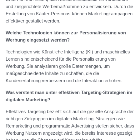
und zielgerichtete Werbemaßnahmen zu entwickeln. Durch die
Erstellung von Käufer-Personas können Marketingkampagnen
effektiver gestaltet werden.
Welche Technologien können zur Personalisierung von
Werbung eingesetzt werden?
Technologien wie Künstliche Intelligenz (KI) und maschinelles
Lernen sind entscheidend für die Personalisierung von
Werbung. Sie analysieren große Datenmengen, um
maßgeschneiderte Inhalte zu schaffen, die die
Kundenerfahrung verbessern und die Interaktion erhöhen.
Was versteht man unter effektiven Targeting-Strategien im
digitalen Marketing?
Effektives Targeting bezieht sich auf die gezielte Ansprache der
richtigen Zielgruppen im digitalen Marketing. Strategien wie
Remarketing und programmatic Advertising stellen sicher, dass
Werbung Nutzern angezeigt wird, die bereits Interesse gezeigt