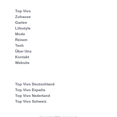
Top Vivo
Zuhause
Garten
Lifestyle
Mode
Reisen
Tech
Über Uns
Kontakt
Website
Top Vivo Deutschland
Top Vivo España
Top Vivo Nederland
Top Vivo Schweiz