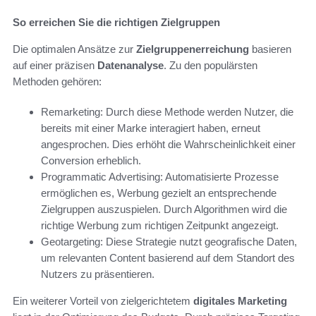
So erreichen Sie die richtigen Zielgruppen
Die optimalen Ansätze zur
Zielgruppenerreichung
basieren
auf einer präzisen
Datenanalyse
. Zu den populärsten
Methoden gehören:
Remarketing: Durch diese Methode werden Nutzer, die
bereits mit einer Marke interagiert haben, erneut
angesprochen. Dies erhöht die Wahrscheinlichkeit einer
Conversion erheblich.
Programmatic Advertising: Automatisierte Prozesse
ermöglichen es, Werbung gezielt an entsprechende
Zielgruppen auszuspielen. Durch Algorithmen wird die
richtige Werbung zum richtigen Zeitpunkt angezeigt.
Geotargeting: Diese Strategie nutzt geografische Daten,
um relevanten Content basierend auf dem Standort des
Nutzers zu präsentieren.
Ein weiterer Vorteil von zielgerichtetem
digitales Marketing