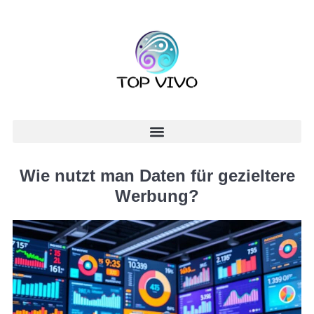
Wie nutzt man Daten für gezieltere
Werbung?