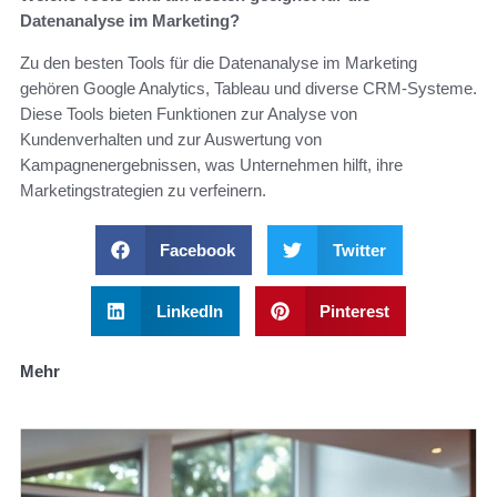
Datenanalyse im Marketing?
Zu den besten Tools für die Datenanalyse im Marketing
gehören Google Analytics, Tableau und diverse CRM-Systeme.
Diese Tools bieten Funktionen zur Analyse von
Kundenverhalten und zur Auswertung von
Kampagnenergebnissen, was Unternehmen hilft, ihre
Marketingstrategien zu verfeinern.
Facebook
Twitter
LinkedIn
Pinterest
Mehr