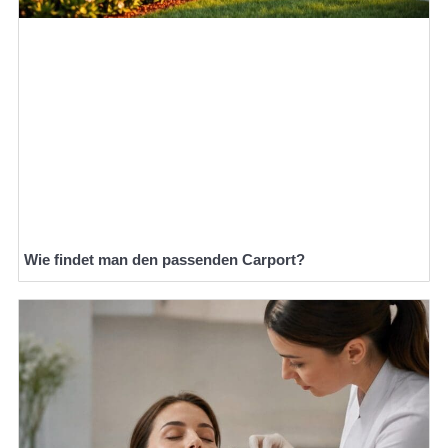
Wie findet man den passenden Carport?