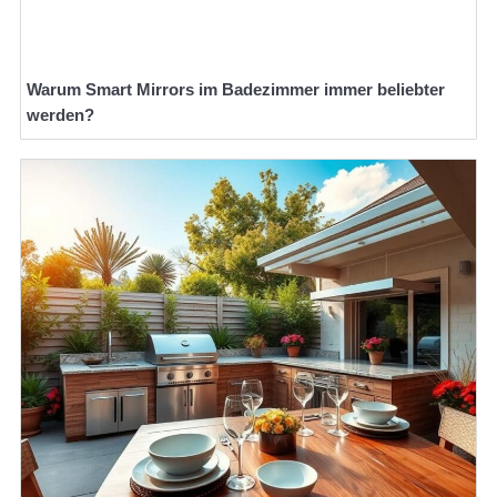
Warum Smart Mirrors im Badezimmer immer beliebter
werden?