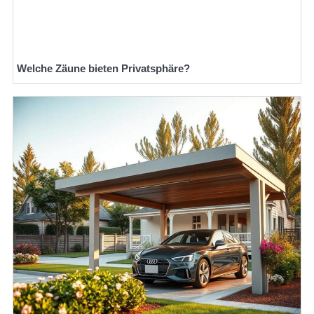
Welche Zäune bieten Privatsphäre?