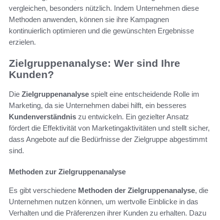
vergleichen, besonders nützlich. Indem Unternehmen diese
Methoden anwenden, können sie ihre Kampagnen
kontinuierlich optimieren und die gewünschten Ergebnisse
erzielen.
Zielgruppenanalyse: Wer sind Ihre
Kunden?
Die
Zielgruppenanalyse
spielt eine entscheidende Rolle im
Marketing, da sie Unternehmen dabei hilft, ein besseres
Kundenverständnis
zu entwickeln. Ein gezielter Ansatz
fördert die Effektivität von Marketingaktivitäten und stellt sicher,
dass Angebote auf die Bedürfnisse der Zielgruppe abgestimmt
sind.
Methoden zur Zielgruppenanalyse
Es gibt verschiedene
Methoden der Zielgruppenanalyse
, die
Unternehmen nutzen können, um wertvolle Einblicke in das
Verhalten und die Präferenzen ihrer Kunden zu erhalten. Dazu