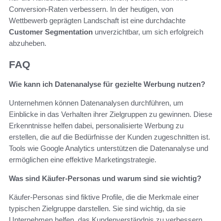
Conversion-Raten verbessern. In der heutigen, von
Wettbewerb geprägten Landschaft ist eine durchdachte
Customer Segmentation
unverzichtbar, um sich erfolgreich
abzuheben.
FAQ
Wie kann ich Datenanalyse für gezielte Werbung nutzen?
Unternehmen können Datenanalysen durchführen, um
Einblicke in das Verhalten ihrer Zielgruppen zu gewinnen. Diese
Erkenntnisse helfen dabei, personalisierte Werbung zu
erstellen, die auf die Bedürfnisse der Kunden zugeschnitten ist.
Tools wie Google Analytics unterstützen die Datenanalyse und
ermöglichen eine effektive Marketingstrategie.
Was sind Käufer-Personas und warum sind sie wichtig?
Käufer-Personas sind fiktive Profile, die die Merkmale einer
typischen Zielgruppe darstellen. Sie sind wichtig, da sie
Unternehmen helfen, das Kundenverständnis zu verbessern