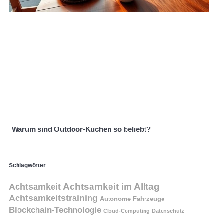
Warum sind Outdoor-Küchen so beliebt?
Schlagwörter
Achtsamkeit
Achtsamkeit im Alltag
Achtsamkeitstraining
Autonome Fahrzeuge
Blockchain-Technologie
Cloud-Computing
Datenschutz