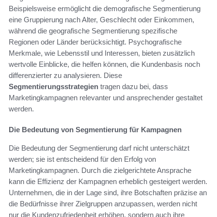
Beispielsweise ermöglicht die demografische Segmentierung
eine Gruppierung nach Alter, Geschlecht oder Einkommen,
während die geografische Segmentierung spezifische
Regionen oder Länder berücksichtigt. Psychografische
Merkmale, wie Lebensstil und Interessen, bieten zusätzlich
wertvolle Einblicke, die helfen können, die Kundenbasis noch
differenzierter zu analysieren. Diese
Segmentierungsstrategien
tragen dazu bei, dass
Marketingkampagnen relevanter und ansprechender gestaltet
werden.
Die Bedeutung von Segmentierung für Kampagnen
Die Bedeutung der Segmentierung darf nicht unterschätzt
werden; sie ist entscheidend für den Erfolg von
Marketingkampagnen. Durch die zielgerichtete Ansprache
kann die Effizienz der Kampagnen erheblich gesteigert werden.
Unternehmen, die in der Lage sind, ihre Botschaften präzise an
die Bedürfnisse ihrer Zielgruppen anzupassen, werden nicht
nur die Kundenzufriedenheit erhöhen, sondern auch ihre