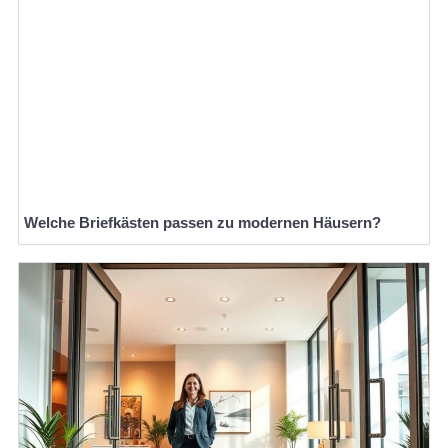
Welche Briefkästen passen zu modernen Häusern?