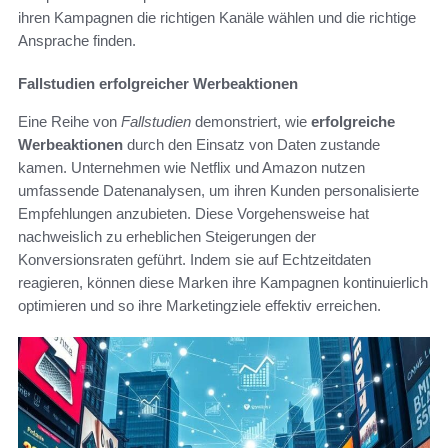
ihren Kampagnen die richtigen Kanäle wählen und die richtige
Ansprache finden.
Fallstudien erfolgreicher Werbeaktionen
Eine Reihe von
Fallstudien
demonstriert, wie
erfolgreiche
Werbeaktionen
durch den Einsatz von Daten zustande
kamen. Unternehmen wie Netflix und Amazon nutzen
umfassende Datenanalysen, um ihren Kunden personalisierte
Empfehlungen anzubieten. Diese Vorgehensweise hat
nachweislich zu erheblichen Steigerungen der
Konversionsraten geführt. Indem sie auf Echtzeitdaten
reagieren, können diese Marken ihre Kampagnen kontinuierlich
optimieren und so ihre Marketingziele effektiv erreichen.