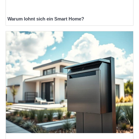
Warum lohnt sich ein Smart Home?