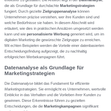
die als Grundlage für durchdachte
Marketingstrategien
fungiert. Durch gezielte
Zielgruppenanalyse
können
Unternehmen präzise verstehen, wer ihre Kunden sind und
welche Bedürfnisse sie haben. In diesem Abschnitt wird
erläutert, wie dies in praktischen Ansätzen umgesetzt werden
kann und wie
personalisierte Werbung
generiert wird, um im
digitalen Marketing die gewünschte Zielgruppe zu erreichen.
Mit echten Beispielen werden die Vorteile einer datenbasierten
Entscheidungsfindung aufgezeigt, die zu nachhaltig
erfolgreichen Werbekampagnen führt.
Datenanalyse als Grundlage für
Marketingstrategien
Die
Datenanalyse
bildet das Fundament für effiziente
Marketingstrategien
. Sie ermöglicht es Unternehmen, wertvolle
Einblicke in das Verhalten und die Vorlieben ihrer Kunden zu
gewinnen. Diese Erkenntnisse führen zu gezielten
Entscheidungen, die die
Marketingkampagnen
signifikant