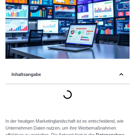
Inhaltsangabe
In der heutigen Marketinglandschaft ist es entscheidend, wie
Unternehmen Daten nutzen, um ihre Werbemaßnahmen
effektiver zu gestalten. Die Antwort liegt in der
Datenanalyse
,