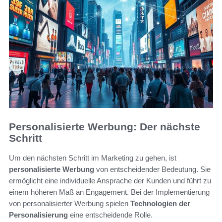
Personalisierte Werbung: Der nächste
Schritt
Um den nächsten Schritt im Marketing zu gehen, ist
personalisierte Werbung
von entscheidender Bedeutung. Sie
ermöglicht eine individuelle Ansprache der Kunden und führt zu
einem höheren Maß an Engagement. Bei der Implementierung
von personalisierter Werbung spielen
Technologien der
Personalisierung
eine entscheidende Rolle.