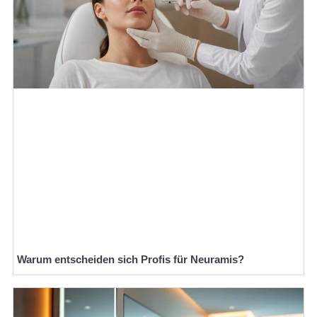
Warum entscheiden sich Profis für Neuramis?