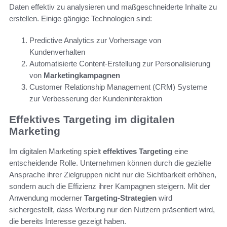
Daten effektiv zu analysieren und maßgeschneiderte Inhalte zu
erstellen. Einige gängige Technologien sind:
Predictive Analytics zur Vorhersage von
Kundenverhalten
Automatisierte Content-Erstellung zur Personalisierung
von
Marketingkampagnen
Customer Relationship Management (CRM) Systeme
zur Verbesserung der Kundeninteraktion
Effektives Targeting im digitalen
Marketing
Im digitalen Marketing spielt
effektives Targeting
eine
entscheidende Rolle. Unternehmen können durch die gezielte
Ansprache ihrer Zielgruppen nicht nur die Sichtbarkeit erhöhen,
sondern auch die Effizienz ihrer Kampagnen steigern. Mit der
Anwendung moderner
Targeting-Strategien
wird
sichergestellt, dass Werbung nur den Nutzern präsentiert wird,
die bereits Interesse gezeigt haben.