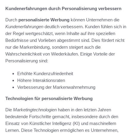
Kundenerfahrungen durch Personalisierung verbessern
Durch
personalisierte Werbung
können Unternehmen die
Kundenerfahrungen
deutlich verbessern. Kunden fühlen sich in
der Regel wertgeschätzt, wenn Inhalte auf ihre speziellen
Bedürfnisse und Vorlieben abgestimmt sind. Dies fördert nicht
nur die Markenbindung, sondern steigert auch die
Wahrscheinlichkeit von Wiederkäufen. Einige Vorteile der
Personalisierung sind:
Erhöhte Kundenzufriedenheit
Höhere Interaktionsraten
Verbesserung der Markenwahrnehmung
Technologien für personalisierte Werbung
Die
Marketingtechnologien
haben in den letzten Jahren
bedeutende Fortschritte gemacht, insbesondere durch den
Einsatz von Künstlicher Intelligenz (KI) und maschinellem
Lernen. Diese Technologien ermöglichen es Unternehmen,