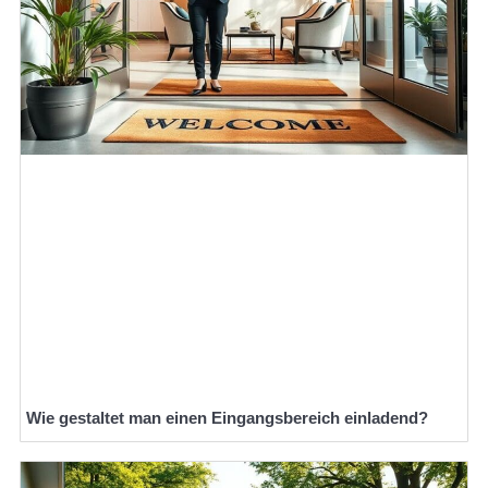
Wie gestaltet man einen Eingangsbereich einladend?