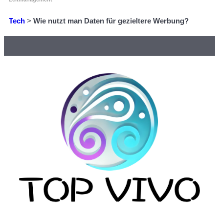
Tech
>
Wie nutzt man Daten für gezieltere Werbung?