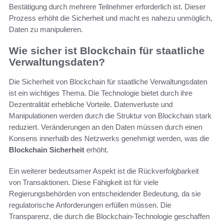
Bestätigung durch mehrere Teilnehmer erforderlich ist. Dieser
Prozess erhöht die Sicherheit und macht es nahezu unmöglich,
Daten zu manipulieren.
Wie sicher ist Blockchain für staatliche
Verwaltungsdaten?
Die Sicherheit von Blockchain für staatliche Verwaltungsdaten
ist ein wichtiges Thema. Die Technologie bietet durch ihre
Dezentralität erhebliche Vorteile. Datenverluste und
Manipulationen werden durch die Struktur von Blockchain stark
reduziert. Veränderungen an den Daten müssen durch einen
Konsens innerhalb des Netzwerks genehmigt werden, was die
Blockchain Sicherheit
erhöht.
Ein weiterer bedeutsamer Aspekt ist die Rückverfolgbarkeit
von Transaktionen. Diese Fähigkeit ist für viele
Regierungsbehörden von entscheidender Bedeutung, da sie
regulatorische Anforderungen erfüllen müssen. Die
Transparenz, die durch die Blockchain-Technologie geschaffen