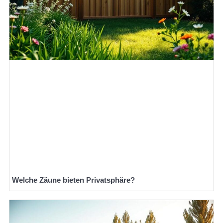
Welche Zäune bieten Privatsphäre?