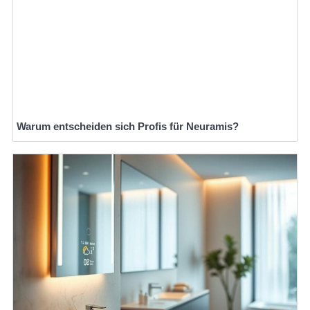
Warum entscheiden sich Profis für Neuramis?