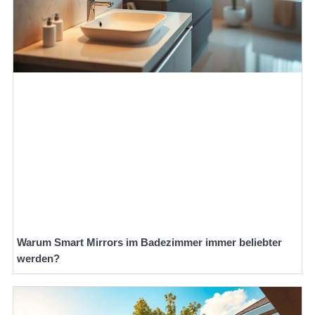
Warum Smart Mirrors im Badezimmer immer beliebter
werden?