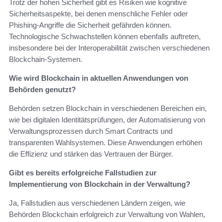
Trotz der hohen Sicherheit gibt es Risiken wie kognitive
Sicherheitsaspekte, bei denen menschliche Fehler oder
Phishing-Angriffe die Sicherheit gefährden können.
Technologische Schwachstellen können ebenfalls auftreten,
insbesondere bei der Interoperabilität zwischen verschiedenen
Blockchain-Systemen.
Wie wird Blockchain in aktuellen Anwendungen von
Behörden genutzt?
Behörden setzen Blockchain in verschiedenen Bereichen ein,
wie bei digitalen Identitätsprüfungen, der Automatisierung von
Verwaltungsprozessen durch Smart Contracts und
transparenten Wahlsystemen. Diese Anwendungen erhöhen
die Effizienz und stärken das Vertrauen der Bürger.
Gibt es bereits erfolgreiche Fallstudien zur
Implementierung von Blockchain in der Verwaltung?
Ja, Fallstudien aus verschiedenen Ländern zeigen, wie
Behörden Blockchain erfolgreich zur Verwaltung von Wahlen,