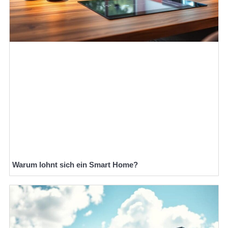
Warum lohnt sich ein Smart Home?