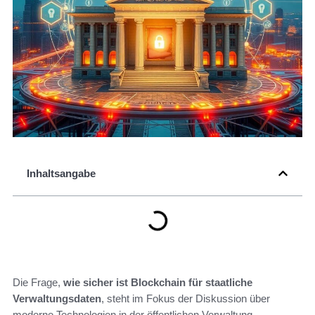
Inhaltsangabe
Die Frage,
wie sicher ist Blockchain für staatliche
Verwaltungsdaten
, steht im Fokus der Diskussion über
moderne Technologien in der öffentlichen Verwaltung.