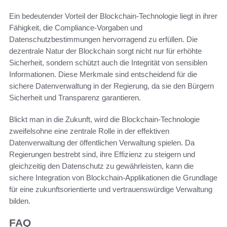
Ein bedeutender Vorteil der Blockchain-Technologie liegt in ihrer
Fähigkeit, die Compliance-Vorgaben und
Datenschutzbestimmungen hervorragend zu erfüllen. Die
dezentrale Natur der Blockchain sorgt nicht nur für erhöhte
Sicherheit, sondern schützt auch die Integrität von sensiblen
Informationen. Diese Merkmale sind entscheidend für die
sichere Datenverwaltung in der Regierung, da sie den Bürgern
Sicherheit und Transparenz garantieren.
Blickt man in die Zukunft, wird die Blockchain-Technologie
zweifelsohne eine zentrale Rolle in der effektiven
Datenverwaltung der öffentlichen Verwaltung spielen. Da
Regierungen bestrebt sind, ihre Effizienz zu steigern und
gleichzeitig den Datenschutz zu gewährleisten, kann die
sichere Integration von Blockchain-Applikationen die Grundlage
für eine zukunftsorientierte und vertrauenswürdige Verwaltung
bilden.
FAQ