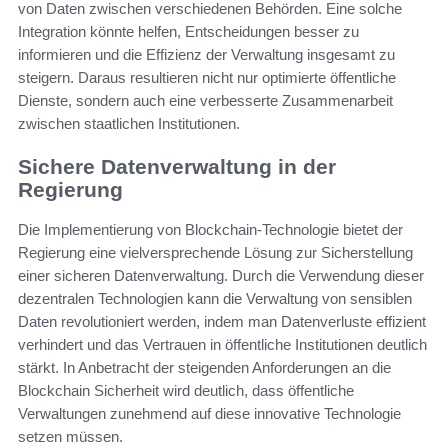
von Daten zwischen verschiedenen Behörden. Eine solche
Integration könnte helfen, Entscheidungen besser zu
informieren und die Effizienz der Verwaltung insgesamt zu
steigern. Daraus resultieren nicht nur optimierte öffentliche
Dienste, sondern auch eine verbesserte Zusammenarbeit
zwischen staatlichen Institutionen.
Sichere Datenverwaltung in der
Regierung
Die Implementierung von Blockchain-Technologie bietet der
Regierung eine vielversprechende Lösung zur Sicherstellung
einer sicheren Datenverwaltung. Durch die Verwendung dieser
dezentralen Technologien kann die Verwaltung von sensiblen
Daten revolutioniert werden, indem man Datenverluste effizient
verhindert und das Vertrauen in öffentliche Institutionen deutlich
stärkt. In Anbetracht der steigenden Anforderungen an die
Blockchain Sicherheit wird deutlich, dass öffentliche
Verwaltungen zunehmend auf diese innovative Technologie
setzen müssen.