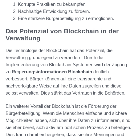
Korrupte Praktiken zu bekämpfen.
Nachhaltige Entwicklung zu fördern.
Eine stärkere Bürgerbeteiligung zu ermöglichen.
Das Potenzial von Blockchain in der
Verwaltung
Die Technologie der Blockchain hat das Potenzial, die
Verwaltung grundlegend zu verändern. Durch die
Implementierung von Blockchain-Systemen wird der Zugang
zu
Regierungsinformationen Blockchain
deutlich
verbessert. Bürger können auf eine transparente und
nachverfolgbare Weise auf ihre Daten zugreifen und diese
selbst verwalten. Dies stärkt das Vertrauen in die Behörden.
Ein weiterer Vorteil der Blockchain ist die Förderung der
Bürgerbeteiligung. Wenn die Menschen einfache und sichere
Möglichkeiten haben, sich über ihre Daten zu informieren, sind
sie eher bereit, sich aktiv am politischen Prozess zu beteiligen.
Dies kann damit einhergehen, dass sie ihre Meinungen und