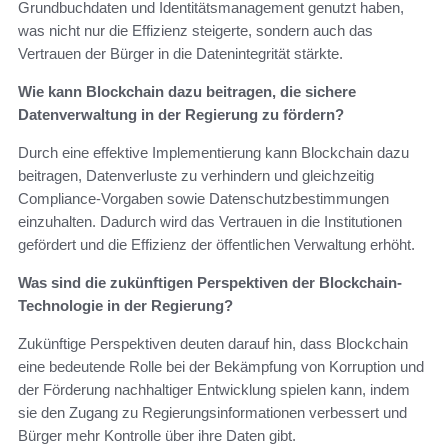
Grundbuchdaten und Identitätsmanagement genutzt haben,
was nicht nur die Effizienz steigerte, sondern auch das
Vertrauen der Bürger in die Datenintegrität stärkte.
Wie kann Blockchain dazu beitragen, die sichere
Datenverwaltung in der Regierung zu fördern?
Durch eine effektive Implementierung kann Blockchain dazu
beitragen, Datenverluste zu verhindern und gleichzeitig
Compliance-Vorgaben sowie Datenschutzbestimmungen
einzuhalten. Dadurch wird das Vertrauen in die Institutionen
gefördert und die Effizienz der öffentlichen Verwaltung erhöht.
Was sind die zukünftigen Perspektiven der Blockchain-
Technologie in der Regierung?
Zukünftige Perspektiven deuten darauf hin, dass Blockchain
eine bedeutende Rolle bei der Bekämpfung von Korruption und
der Förderung nachhaltiger Entwicklung spielen kann, indem
sie den Zugang zu Regierungsinformationen verbessert und
Bürger mehr Kontrolle über ihre Daten gibt.