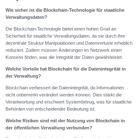
Wie sicher ist die Blockchain-Technologie für staatliche
Verwaltungsdaten?
Die Blockchain-Technologie bietet einen hohen Grad an
Sicherheit für staatliche Verwaltungsdaten, da sie durch ihre
dezentrale Struktur Manipulationen und Datenverluste erheblich
reduziert. Zudem müssen Änderungen im Netzwerk einen
Konsens finden, was die Integrität der Daten gewährleistet.
Welche Vorteile hat Blockchain für die Datenintegrität in
der Verwaltung?
Blockchain verbessert die Datenintegrität, da Informationen
nicht unbemerkt verändert werden können. Dies stärkt die
Verantwortung und erschwert Systembetrug, was für staatliche
Behörden von entscheidender Bedeutung ist.
Welche Risiken sind mit der Nutzung von Blockchain in
der öffentlichen Verwaltung verbunden?