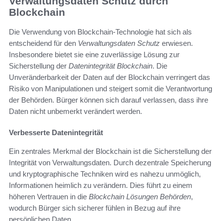
Verwaltungsdaten Schutz durch
Blockchain
Die Verwendung von Blockchain-Technologie hat sich als
entscheidend für den
Verwaltungsdaten Schutz
erwiesen.
Insbesondere bietet sie eine zuverlässige Lösung zur
Sicherstellung der
Datenintegrität Blockchain
. Die
Unveränderbarkeit der Daten auf der Blockchain verringert das
Risiko von Manipulationen und steigert somit die Verantwortung
der Behörden. Bürger können sich darauf verlassen, dass ihre
Daten nicht unbemerkt verändert werden.
Verbesserte Datenintegrität
Ein zentrales Merkmal der Blockchain ist die Sicherstellung der
Integrität von Verwaltungsdaten. Durch dezentrale Speicherung
und kryptographische Techniken wird es nahezu unmöglich,
Informationen heimlich zu verändern. Dies führt zu einem
höheren Vertrauen in die
Blockchain Lösungen Behörden
,
wodurch Bürger sich sicherer fühlen in Bezug auf ihre
persönlichen Daten.