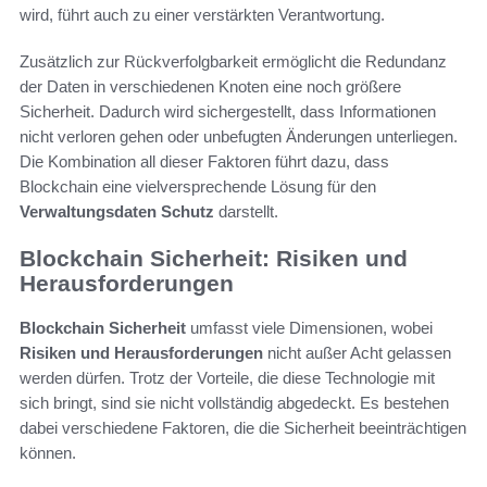
wird, führt auch zu einer verstärkten Verantwortung.
Zusätzlich zur Rückverfolgbarkeit ermöglicht die Redundanz
der Daten in verschiedenen Knoten eine noch größere
Sicherheit. Dadurch wird sichergestellt, dass Informationen
nicht verloren gehen oder unbefugten Änderungen unterliegen.
Die Kombination all dieser Faktoren führt dazu, dass
Blockchain eine vielversprechende Lösung für den
Verwaltungsdaten Schutz
darstellt.
Blockchain Sicherheit: Risiken und
Herausforderungen
Blockchain Sicherheit
umfasst viele Dimensionen, wobei
Risiken und Herausforderungen
nicht außer Acht gelassen
werden dürfen. Trotz der Vorteile, die diese Technologie mit
sich bringt, sind sie nicht vollständig abgedeckt. Es bestehen
dabei verschiedene Faktoren, die die Sicherheit beeinträchtigen
können.