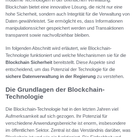
Blockchain bietet eine innovative Lösung, die nicht nur eine
hohe Sicherheit, sondern auch Integrität für die Verwaltung von
Daten gewährleistet. Sie ermöglicht es, dass Informationen
manipulationssicher gespeichert werden und Transaktionen
transparent sowie nachvollziehbar bleiben.
Im folgenden Abschnitt wird erläutert, wie Blockchain-
Technologie funktioniert und welche Mechanismen sie für die
Blockchain Sicherheit
bereitstellt. Diese Aspekte sind
entscheidend, um das Potenzial der Technologie für die
sichere Datenverwaltung in der Regierung
zu verstehen.
Die Grundlagen der Blockchain-
Technologie
Die Blockchain-Technologie hat in den letzten Jahren viel
Aufmerksamkeit auf sich gezogen. Ihr Potenzial für
verschiedene Anwendungsbereiche ist enorm, insbesondere
im öffentlichen Sektor. Zentral ist das Verständnis darüber, was