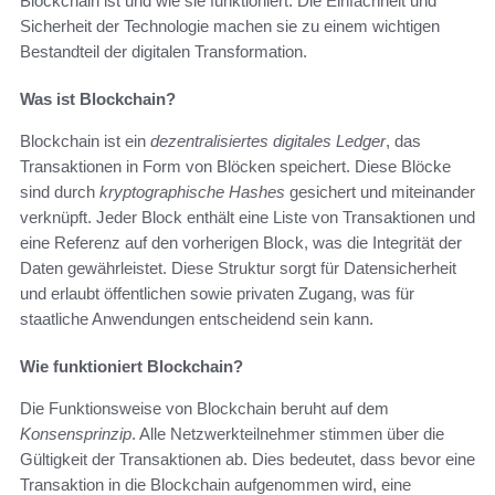
Blockchain ist und wie sie funktioniert. Die Einfachheit und
Sicherheit der Technologie machen sie zu einem wichtigen
Bestandteil der digitalen Transformation.
Was ist Blockchain?
Blockchain ist ein
dezentralisiertes digitales Ledger
, das
Transaktionen in Form von Blöcken speichert. Diese Blöcke
sind durch
kryptographische Hashes
gesichert und miteinander
verknüpft. Jeder Block enthält eine Liste von Transaktionen und
eine Referenz auf den vorherigen Block, was die Integrität der
Daten gewährleistet. Diese Struktur sorgt für Datensicherheit
und erlaubt öffentlichen sowie privaten Zugang, was für
staatliche Anwendungen entscheidend sein kann.
Wie funktioniert Blockchain?
Die Funktionsweise von Blockchain beruht auf dem
Konsensprinzip
. Alle Netzwerkteilnehmer stimmen über die
Gültigkeit der Transaktionen ab. Dies bedeutet, dass bevor eine
Transaktion in die Blockchain aufgenommen wird, eine