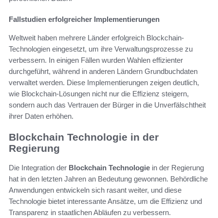
Fallstudien erfolgreicher Implementierungen
Weltweit haben mehrere Länder erfolgreich Blockchain-
Technologien eingesetzt, um ihre Verwaltungsprozesse zu
verbessern. In einigen Fällen wurden Wahlen effizienter
durchgeführt, während in anderen Ländern Grundbuchdaten
verwaltet werden. Diese Implementierungen zeigen deutlich,
wie Blockchain-Lösungen nicht nur die Effizienz steigern,
sondern auch das Vertrauen der Bürger in die Unverfälschtheit
ihrer Daten erhöhen.
Blockchain Technologie in der
Regierung
Die Integration der
Blockchain Technologie
in der Regierung
hat in den letzten Jahren an Bedeutung gewonnen. Behördliche
Anwendungen entwickeln sich rasant weiter, und diese
Technologie bietet interessante Ansätze, um die Effizienz und
Transparenz in staatlichen Abläufen zu verbessern.