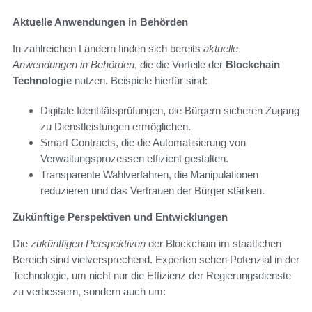
Aktuelle Anwendungen in Behörden
In zahlreichen Ländern finden sich bereits
aktuelle
Anwendungen in Behörden
, die die Vorteile der
Blockchain
Technologie
nutzen. Beispiele hierfür sind:
Digitale Identitätsprüfungen, die Bürgern sicheren Zugang
zu Dienstleistungen ermöglichen.
Smart Contracts, die die Automatisierung von
Verwaltungsprozessen effizient gestalten.
Transparente Wahlverfahren, die Manipulationen
reduzieren und das Vertrauen der Bürger stärken.
Zukünftige Perspektiven und Entwicklungen
Die
zukünftigen Perspektiven
der Blockchain im staatlichen
Bereich sind vielversprechend. Experten sehen Potenzial in der
Technologie, um nicht nur die Effizienz der Regierungsdienste
zu verbessern, sondern auch um: