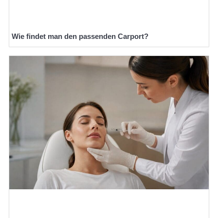
Wie findet man den passenden Carport?