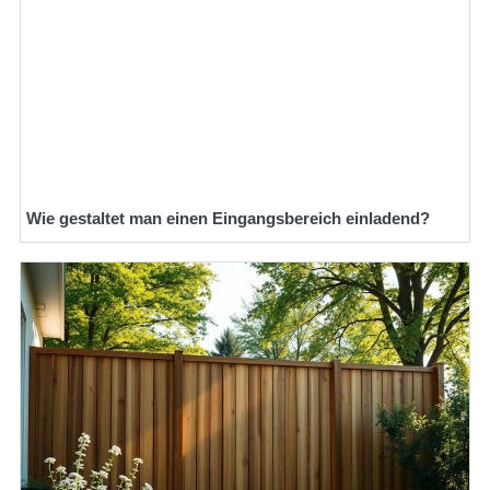
Wie gestaltet man einen Eingangsbereich einladend?