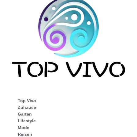
Top Vivo
Zuhause
Garten
Lifestyle
Mode
Reisen