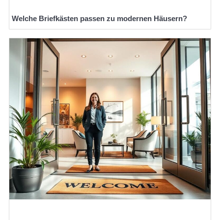
Welche Briefkästen passen zu modernen Häusern?