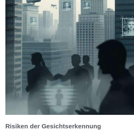
Risiken der Gesichtserkennung