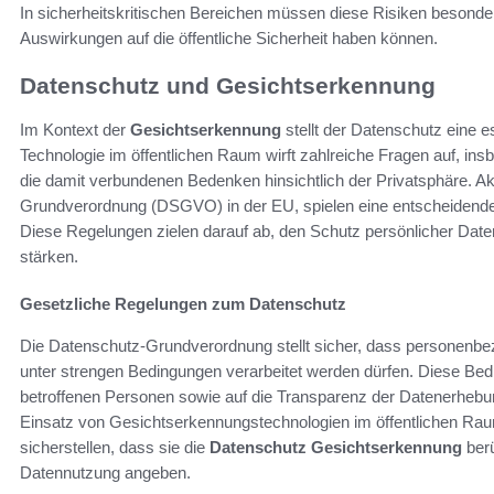
In sicherheitskritischen Bereichen müssen diese Risiken besond
Auswirkungen auf die öffentliche Sicherheit haben können.
Datenschutz und Gesichtserkennung
Im Kontext der
Gesichtserkennung
stellt der Datenschutz eine e
Technologie im öffentlichen Raum wirft zahlreiche Fragen auf, in
die damit verbundenen Bedenken hinsichtlich der Privatsphäre. Ak
Grundverordnung (DSGVO) in der EU, spielen eine entscheidende
Diese Regelungen zielen darauf ab, den Schutz persönlicher Date
stärken.
Gesetzliche Regelungen zum Datenschutz
Die Datenschutz-Grundverordnung stellt sicher, dass personenbez
unter strengen Bedingungen verarbeitet werden dürfen. Diese Bedi
betroffenen Personen sowie auf die Transparenz der Datenerhebun
Einsatz von Gesichtserkennungstechnologien im öffentlichen Ra
sicherstellen, dass sie die
Datenschutz Gesichtserkennung
berü
Datennutzung angeben.