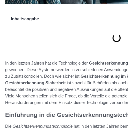
Inhaltsangabe
In den letzten Jahren hat die Technologie der
Gesichtserkennung
gewonnen. Diese Systeme werden in verschiedenen Anwendungen 
zu Zutrittskontrollen. Doch wie sicher ist
Gesichtserkennung im 
Gesichtserkennung Sicherheit
ist sowohl für Behörden als auch
beleuchtet die positiven und negativen Auswirkungen auf die öffent
Viele Menschen stellen sich die Frage, ob die Vorteile die potenzi
Herausforderungen mit dem Einsatz dieser Technologie verbunden
Einführung in die Gesichtserkennungstec
Die
Gesichtserkennungstechnologie
hat in den letzten Jahren be