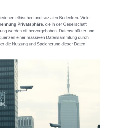
iedenen ethischen und sozialen Bedenken. Viele
kennung Privatsphäre
, die in der Gesellschaft
rung werden oft hervorgehoben. Datenschützer und
equenzen einer massiven Datensammlung durch
er die Nutzung und Speicherung dieser Daten