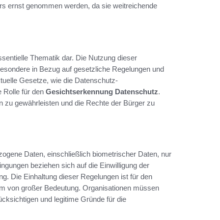
ers ernst genommen werden, da sie weitreichende
ssentielle Thematik dar. Die Nutzung dieser
sbesondere in Bezug auf gesetzliche Regelungen und
tuelle Gesetze, wie die Datenschutz-
 Rolle für den
Gesichtserkennung Datenschutz
.
n zu gewährleisten und die Rechte der Bürger zu
ogene Daten, einschließlich biometrischer Daten, nur
ngungen beziehen sich auf die Einwilligung der
g. Die Einhaltung dieser Regelungen ist für den
um von großer Bedeutung. Organisationen müssen
cksichtigen und legitime Gründe für die