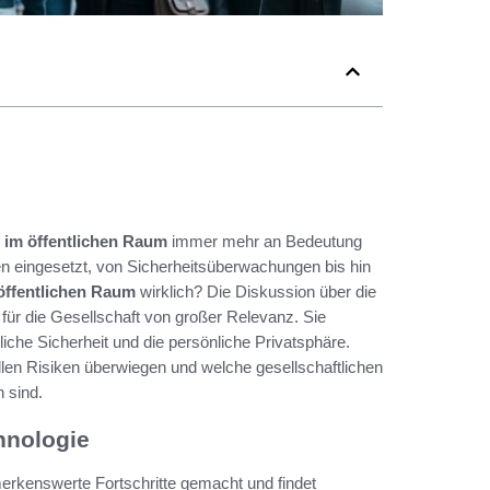
 im öffentlichen Raum
immer mehr an Bedeutung
eingesetzt, von Sicherheitsüberwachungen bis hin
öffentlichen Raum
wirklich? Die Diskussion über die
 für die Gesellschaft von großer Relevanz. Sie
liche Sicherheit und die persönliche Privatsphäre.
ellen Risiken überwiegen und welche gesellschaftlichen
 sind.
hnologie
merkenswerte Fortschritte gemacht und findet