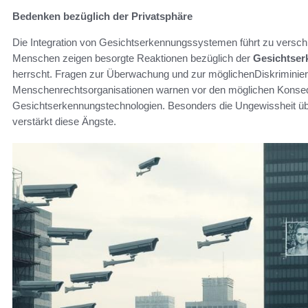
Bedenken bezüglich der Privatsphäre
Die Integration von Gesichtserkennungssystemen führt zu versch
Menschen zeigen besorgte Reaktionen bezüglich der
Gesichtser
herrscht. Fragen zur Überwachung und zur möglichenDiskriminie
Menschenrechtsorganisationen warnen vor den möglichen Kons
Gesichtserkennungstechnologien. Besonders die Ungewissheit üb
verstärkt diese Ängste.