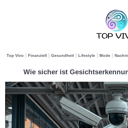
Top Vivo
Finanziell
Gesundheit
Lifestyle
Mode
Nachri
Wie sicher ist Gesichtserkennu