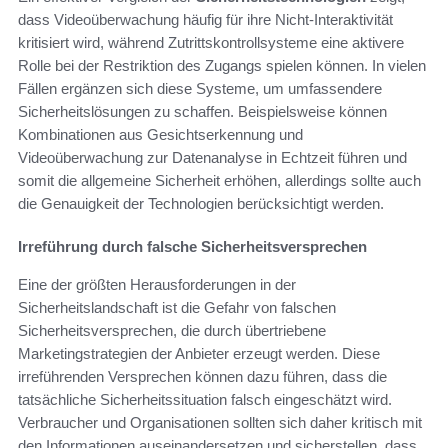
dass Videoüberwachung häufig für ihre Nicht-Interaktivität
kritisiert wird, während Zutrittskontrollsysteme eine aktivere
Rolle bei der Restriktion des Zugangs spielen können. In vielen
Fällen ergänzen sich diese Systeme, um umfassendere
Sicherheitslösungen zu schaffen. Beispielsweise können
Kombinationen aus Gesichtserkennung und
Videoüberwachung zur Datenanalyse in Echtzeit führen und
somit die allgemeine Sicherheit erhöhen, allerdings sollte auch
die Genauigkeit der Technologien berücksichtigt werden.
Irreführung durch falsche Sicherheitsversprechen
Eine der größten Herausforderungen in der
Sicherheitslandschaft ist die Gefahr von falschen
Sicherheitsversprechen, die durch übertriebene
Marketingstrategien der Anbieter erzeugt werden. Diese
irreführenden Versprechen können dazu führen, dass die
tatsächliche Sicherheitssituation falsch eingeschätzt wird.
Verbraucher und Organisationen sollten sich daher kritisch mit
den Informationen auseinandersetzen und sicherstellen, dass