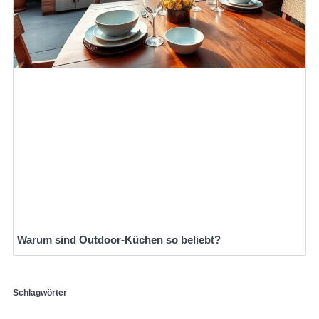
Warum sind Outdoor-Küchen so beliebt?
Schlagwörter