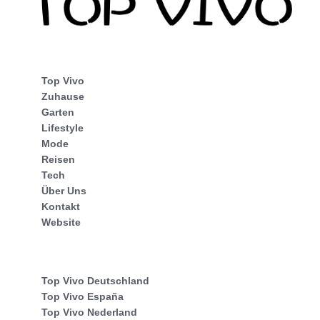
Top Vivo
Zuhause
Garten
Lifestyle
Mode
Reisen
Tech
Über Uns
Kontakt
Website
Top Vivo Deutschland
Top Vivo España
Top Vivo Nederland