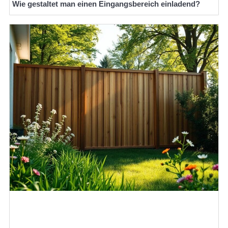
Wie gestaltet man einen Eingangsbereich einladend?