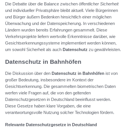
Die Debatte über die Balance zwischen
öffentlicher Sicherheit
und individueller Privatsphäre bleibt aktuell. Viele Bürgerinnen
und Bürger äußern Bedenken hinsichtlich einer möglichen
Überwachung und der Datenspeicherung. In verschiedenen
Ländern wurden bereits Erfahrungen gesammelt. Diese
Verkehrsprojekte liefern wertvolle Erkenntnisse darüber, wie
Gesichtserkennungssysteme implementiert werden können,
um sowohl Sicherheit als auch
Datenschutz
zu gewährleisten.
Datenschutz in Bahnhöfen
Die Diskussion über den
Datenschutz in Bahnhöfen
ist von
großer Bedeutung, insbesondere im Kontext der
Gesichtserkennung. Die gesammelten biometrischen Daten
werfen viele Fragen auf, die von den geltenden
Datenschutzgesetzen in Deutschland beeinflusst werden.
Diese Gesetze haben klare Vorgaben, die eine
verantwortungsvolle Nutzung solcher Technologien fördern.
Relevante Datenschutzgesetze in Deutschland