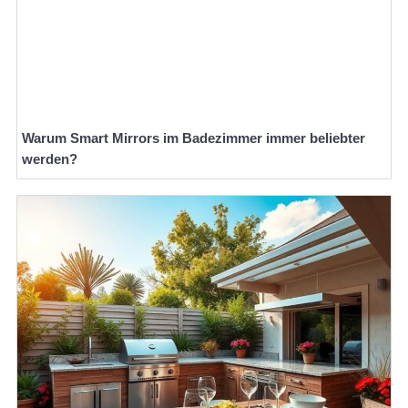
Warum Smart Mirrors im Badezimmer immer beliebter
werden?