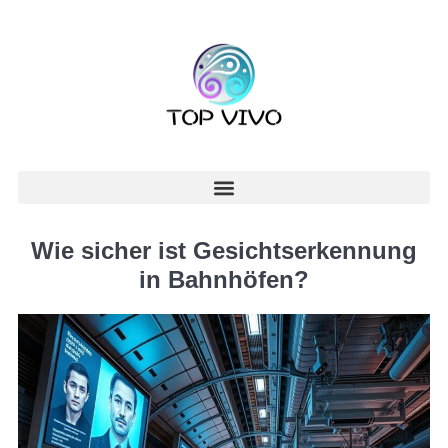
Wie sicher ist Gesichtserkennung
in Bahnhöfen?