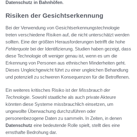
Datenschutz in Bahnhöfen
.
Risiken der Gesichtserkennung
Bei der Verwendung von Gesichtserkennungstechnologie
treten verschiedene Risiken auf, die nicht unterschätzt werden
sollten. Eine der größten Herausforderungen betrifft die hohe
Fehlerquote
bei der Identifizierung. Studien haben gezeigt, dass
diese Technologie oft weniger genau ist, wenn es um die
Erkennung von Personen aus ethnischen Minderheiten geht.
Dieses Ungleichgewicht führt zu einer ungleichen Behandlung
und potenziell zu schweren Konsequenzen für die Betroffenen.
Ein weiteres kritisches Risiko ist der
Missbrauch der
Technologie
. Sowohl staatliche als auch private Akteure
könnten diese Systeme missbrauchlich einsetzen, um
ungewollte Überwachung durchzuführen oder
personenbezogene Daten zu sammeln. In Zeiten, in denen
Datenschutz
eine bedeutende Rolle spielt, stellt dies eine
ernsthafte Bedrohung dar.