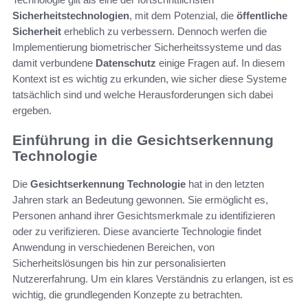
Sicherheitstechnologien
, mit dem Potenzial, die
öffentliche
Sicherheit
erheblich zu verbessern. Dennoch werfen die
Implementierung biometrischer Sicherheitssysteme und das
damit verbundene
Datenschutz
einige Fragen auf. In diesem
Kontext ist es wichtig zu erkunden, wie sicher diese Systeme
tatsächlich sind und welche Herausforderungen sich dabei
ergeben.
Einführung in die Gesichtserkennung
Technologie
Die
Gesichtserkennung Technologie
hat in den letzten
Jahren stark an Bedeutung gewonnen. Sie ermöglicht es,
Personen anhand ihrer Gesichtsmerkmale zu identifizieren
oder zu verifizieren. Diese avancierte Technologie findet
Anwendung in verschiedenen Bereichen, von
Sicherheitslösungen bis hin zur personalisierten
Nutzererfahrung. Um ein klares Verständnis zu erlangen, ist es
wichtig, die grundlegenden Konzepte zu betrachten.