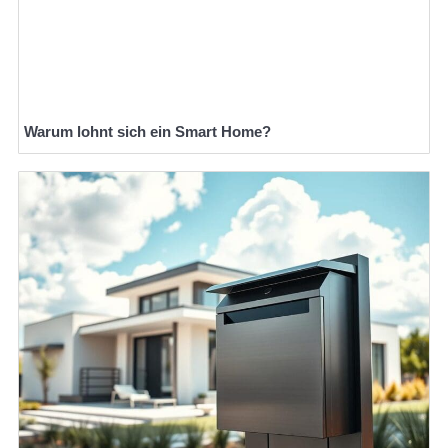
Warum lohnt sich ein Smart Home?