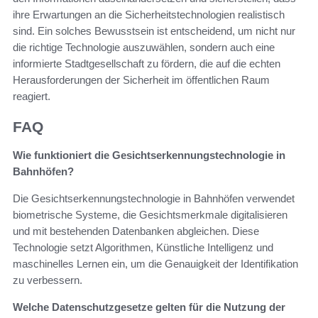
ihre Erwartungen an die Sicherheitstechnologien realistisch
sind. Ein solches Bewusstsein ist entscheidend, um nicht nur
die richtige Technologie auszuwählen, sondern auch eine
informierte Stadtgesellschaft zu fördern, die auf die echten
Herausforderungen der Sicherheit im öffentlichen Raum
reagiert.
FAQ
Wie funktioniert die Gesichtserkennungstechnologie in
Bahnhöfen?
Die Gesichtserkennungstechnologie in Bahnhöfen verwendet
biometrische Systeme, die Gesichtsmerkmale digitalisieren
und mit bestehenden Datenbanken abgleichen. Diese
Technologie setzt Algorithmen, Künstliche Intelligenz und
maschinelles Lernen ein, um die Genauigkeit der Identifikation
zu verbessern.
Welche Datenschutzgesetze gelten für die Nutzung der