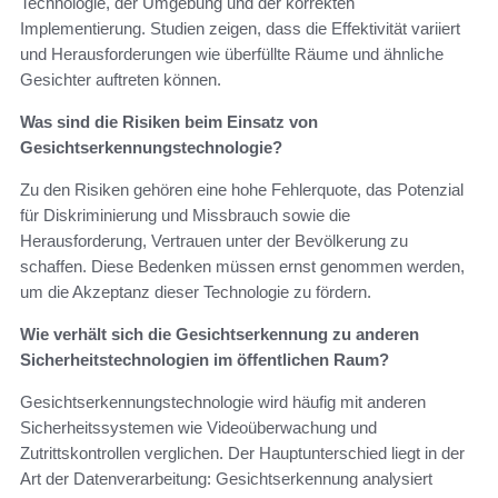
Technologie, der Umgebung und der korrekten
Implementierung. Studien zeigen, dass die Effektivität variiert
und Herausforderungen wie überfüllte Räume und ähnliche
Gesichter auftreten können.
Was sind die Risiken beim Einsatz von
Gesichtserkennungstechnologie?
Zu den Risiken gehören eine hohe Fehlerquote, das Potenzial
für Diskriminierung und Missbrauch sowie die
Herausforderung, Vertrauen unter der Bevölkerung zu
schaffen. Diese Bedenken müssen ernst genommen werden,
um die Akzeptanz dieser Technologie zu fördern.
Wie verhält sich die Gesichtserkennung zu anderen
Sicherheitstechnologien im öffentlichen Raum?
Gesichtserkennungstechnologie wird häufig mit anderen
Sicherheitssystemen wie Videoüberwachung und
Zutrittskontrollen verglichen. Der Hauptunterschied liegt in der
Art der Datenverarbeitung: Gesichtserkennung analysiert