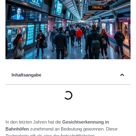
Inhaltsangabe
In den letzten Jahren hat die
Gesichtserkennung in
Bahnhöfen
zunehmend an Bedeutung gewonnen. Diese
Technologie gilt als eine der fortschrittlichsten