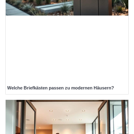
Welche Briefkästen passen zu modernen Häusern?