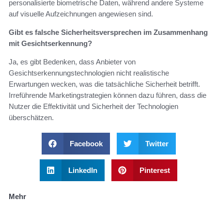
personalisierte biometrische Daten, während andere Systeme
auf visuelle Aufzeichnungen angewiesen sind.
Gibt es falsche Sicherheitsversprechen im Zusammenhang
mit Gesichtserkennung?
Ja, es gibt Bedenken, dass Anbieter von
Gesichtserkennungstechnologien nicht realistische
Erwartungen wecken, was die tatsächliche Sicherheit betrifft.
Irreführende Marketingstrategien können dazu führen, dass die
Nutzer die Effektivität und Sicherheit der Technologien
überschätzen.
Facebook
Twitter
LinkedIn
Pinterest
Mehr