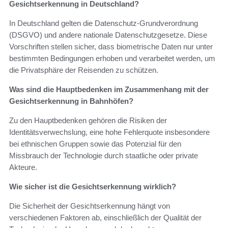
Gesichtserkennung in Deutschland?
In Deutschland gelten die Datenschutz-Grundverordnung
(DSGVO) und andere nationale Datenschutzgesetze. Diese
Vorschriften stellen sicher, dass biometrische Daten nur unter
bestimmten Bedingungen erhoben und verarbeitet werden, um
die Privatsphäre der Reisenden zu schützen.
Was sind die Hauptbedenken im Zusammenhang mit der
Gesichtserkennung in Bahnhöfen?
Zu den Hauptbedenken gehören die Risiken der
Identitätsverwechslung, eine hohe Fehlerquote insbesondere
bei ethnischen Gruppen sowie das Potenzial für den
Missbrauch der Technologie durch staatliche oder private
Akteure.
Wie sicher ist die Gesichtserkennung wirklich?
Die Sicherheit der Gesichtserkennung hängt von
verschiedenen Faktoren ab, einschließlich der Qualität der