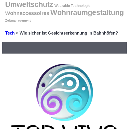
Umweltschutz
Wearable Technologie
Wohnraumgestaltung
Wohnaccessoires
Zeitmanagement
Tech
>
Wie sicher ist Gesichtserkennung in Bahnhöfen?