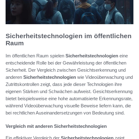
Sicherheitstechnologien im öffentlichen
Raum
Im öffentlichen Raum spielen
Sicherheitstechnologien
eine
entscheidende Rolle bei der Gewährleistung der öffentlichen
Sicherheit. Der Vergleich zwischen Gesichtserkennung und
anderen
Sicherheitstechnologien
wie Videoüberwachung und
Zutrittskontrollen zeigt, dass jede dieser Technologien ihre
eigenen Stärken und Schwächen aufweist. Gesichtserkennung
bietet beispielsweise eine hohe automatisierte Erkennungsrate,
während Videoüberwachung visuelle Beweise liefern kann, die
bei rechtlichen Auseinandersetzungen von Bedeutung sind.
Vergleich mit anderen Sicherheitstechnologien
Ein effektiver Vergleich der
Sicherheitstechnologien
zeigt,