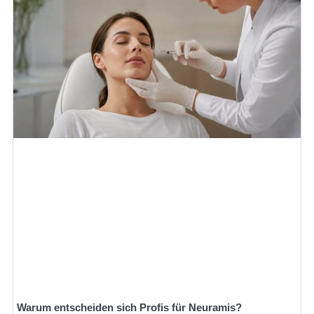
Warum entscheiden sich Profis für Neuramis?