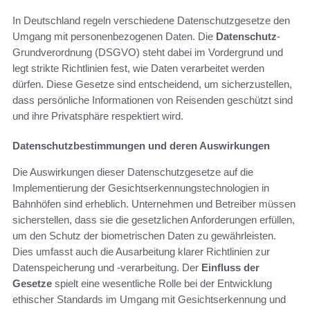
In Deutschland regeln verschiedene Datenschutzgesetze den
Umgang mit personenbezogenen Daten. Die
Datenschutz
-
Grundverordnung (DSGVO) steht dabei im Vordergrund und
legt strikte Richtlinien fest, wie Daten verarbeitet werden
dürfen. Diese Gesetze sind entscheidend, um sicherzustellen,
dass persönliche Informationen von Reisenden geschützt sind
und ihre Privatsphäre respektiert wird.
Datenschutzbestimmungen und deren Auswirkungen
Die Auswirkungen dieser Datenschutzgesetze auf die
Implementierung der Gesichtserkennungstechnologien in
Bahnhöfen sind erheblich. Unternehmen und Betreiber müssen
sicherstellen, dass sie die gesetzlichen Anforderungen erfüllen,
um den Schutz der biometrischen Daten zu gewährleisten.
Dies umfasst auch die Ausarbeitung klarer Richtlinien zur
Datenspeicherung und -verarbeitung. Der
Einfluss der
Gesetze
spielt eine wesentliche Rolle bei der Entwicklung
ethischer Standards im Umgang mit Gesichtserkennung und