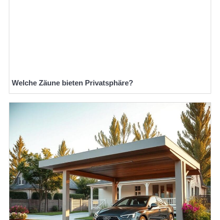
Welche Zäune bieten Privatsphäre?