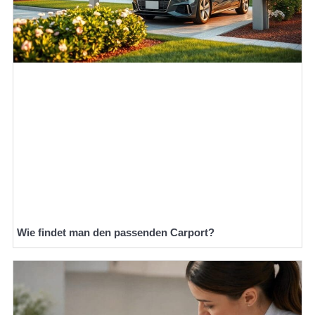
Wie findet man den passenden Carport?