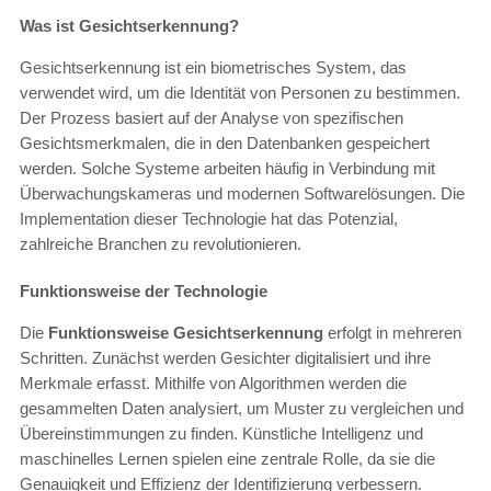
Was ist Gesichtserkennung?
Gesichtserkennung ist ein biometrisches System, das
verwendet wird, um die Identität von Personen zu bestimmen.
Der Prozess basiert auf der Analyse von spezifischen
Gesichtsmerkmalen, die in den Datenbanken gespeichert
werden. Solche Systeme arbeiten häufig in Verbindung mit
Überwachungskameras und modernen Softwarelösungen. Die
Implementation dieser Technologie hat das Potenzial,
zahlreiche Branchen zu revolutionieren.
Funktionsweise der Technologie
Die
Funktionsweise Gesichtserkennung
erfolgt in mehreren
Schritten. Zunächst werden Gesichter digitalisiert und ihre
Merkmale erfasst. Mithilfe von Algorithmen werden die
gesammelten Daten analysiert, um Muster zu vergleichen und
Übereinstimmungen zu finden. Künstliche Intelligenz und
maschinelles Lernen spielen eine zentrale Rolle, da sie die
Genauigkeit und Effizienz der Identifizierung verbessern.