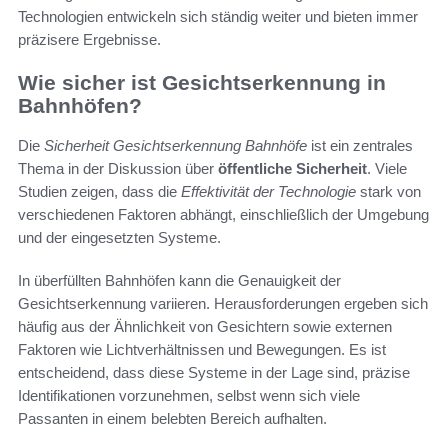
Technologien entwickeln sich ständig weiter und bieten immer
präzisere Ergebnisse.
Wie sicher ist Gesichtserkennung in
Bahnhöfen?
Die
Sicherheit Gesichtserkennung Bahnhöfe
ist ein zentrales
Thema in der Diskussion über
öffentliche Sicherheit
. Viele
Studien zeigen, dass die
Effektivität der Technologie
stark von
verschiedenen Faktoren abhängt, einschließlich der Umgebung
und der eingesetzten Systeme.
In überfüllten Bahnhöfen kann die Genauigkeit der
Gesichtserkennung variieren. Herausforderungen ergeben sich
häufig aus der Ähnlichkeit von Gesichtern sowie externen
Faktoren wie Lichtverhältnissen und Bewegungen. Es ist
entscheidend, dass diese Systeme in der Lage sind, präzise
Identifikationen vorzunehmen, selbst wenn sich viele
Passanten in einem belebten Bereich aufhalten.