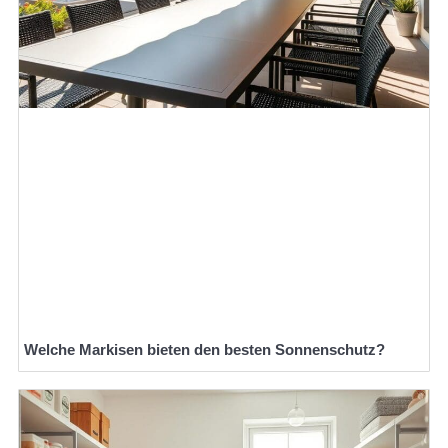
Welche Markisen bieten den besten Sonnenschutz?