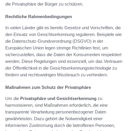
die Privatsphäre der Bürger zu schützen.
Rechtliche Rahmenbedingungen
In vielen Länder gibt es bereits Gesetze und Vorschriften, die
den Einsatz von Gesichtserkennung regulieren. Beispiele wie
die Datenschutz-Grundverordnung (DSGVO) in der
Europäischen Union legen strenge Richtlinien fest, um
sicherzustellen, dass die Daten der Konsumenten respektiert
werden. Diese Regelungen sind essenziell, um das Vertrauen
der Öffentlichkeit in die Gesichtserkennungstechnologie zu
fördern und rechtswidrigen Missbrauch zu verhindern.
Maßnahmen zum Schutz der Privatsphäre
Um die
Privatsphäre und Gesichtserkennung
zu
harmonisieren, sind Maßnahmen erforderlich, die eine
transparente Verarbeitung personenbezogener Daten
gewährleisten. Dazu gehört die Notwendigkeit einer
informierten Zustimmung durch die betroffenen Personen,