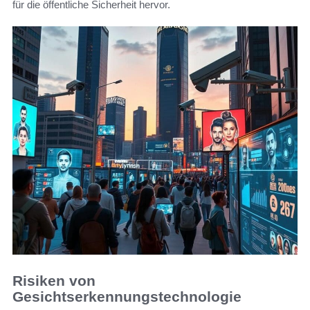
für die öffentliche Sicherheit hervor.
Risiken von
Gesichtserkennungstechnologie