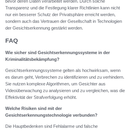
bevor deren Daten verarbeitet werden. Durch solche
Transparenz und die Festlegung klarer Richtlinien kann nicht
nur ein besserer Schutz der Privatsphäre erreicht werden,
sondern auch das Vertrauen der Gesellschaft in Technologien
der Gesichtserkennung gestärkt werden.
FAQ
Wie sicher sind Gesichtserkennungssysteme in der
Kriminalitätsbekämpfung?
Gesichtserkennungssysteme gelten als hochwirksam, wenn
es darum geht, Verbrechen zu identifizieren und zu verhindern.
Sie nutzen komplexe Algorithmen, um Gesichter aus
Videoüberwachung zu analysieren und zu vergleichen, was die
Effektivität der Strafverfolgung erhöht.
Welche Risiken sind mit der
Gesichtserkennungstechnologie verbunden?
Die Hauptbedenken sind Fehlalarme und falsche