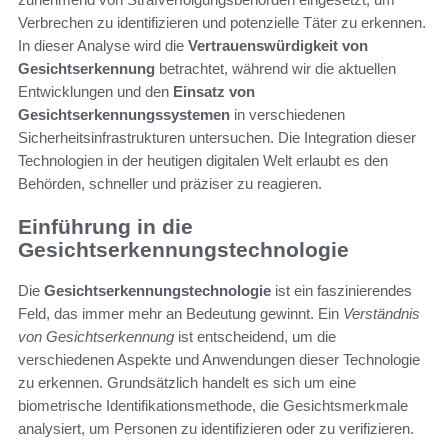
Verbrechen zu identifizieren und potenzielle Täter zu erkennen.
In dieser Analyse wird die
Vertrauenswürdigkeit von
Gesichtserkennung
betrachtet, während wir die aktuellen
Entwicklungen und den
Einsatz von
Gesichtserkennungssystemen
in verschiedenen
Sicherheitsinfrastrukturen untersuchen. Die Integration dieser
Technologien in der heutigen digitalen Welt erlaubt es den
Behörden, schneller und präziser zu reagieren.
Einführung in die
Gesichtserkennungstechnologie
Die
Gesichtserkennungstechnologie
ist ein faszinierendes
Feld, das immer mehr an Bedeutung gewinnt. Ein
Verständnis
von Gesichtserkennung
ist entscheidend, um die
verschiedenen Aspekte und Anwendungen dieser Technologie
zu erkennen. Grundsätzlich handelt es sich um eine
biometrische Identifikationsmethode, die Gesichtsmerkmale
analysiert, um Personen zu identifizieren oder zu verifizieren.