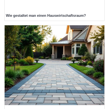
Wie gestaltet man einen Hauswirtschaftsraum?