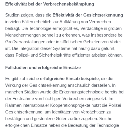
Effektivität bei der Verbrechensbekämpfung
Studien zeigen, dass die
Effektivität der Gesichtserkennung
in vielen Fällen erheblich zur Aufklärung von Verbrechen
beiträgt. Die Technologie ermöglicht es, Verdächtige in großen
Menschenmengen schnell zu erkennen, was insbesondere bei
Großveranstaltungen oder in städtischen Gebieten von Vorteil
ist. Die Integration dieser Systeme hat häufig dazu geführt,
dass Polizei- und Sicherheitskräfte effizienter arbeiten können.
Fallstudien und erfolgreiche Einsätze
Es gibt zahlreiche
erfolgreiche Einsatzbeispiele
, die die
Wirkung der Gesichtserkennung anschaulich darstellen. In
manchen Städten wurde die Erkennungstechnologie bereits bei
der Festnahme von flüchtigen Verbrechern eingesetzt. Im
Rahmen internationaler Kooperationsprojekte nutzt die Polizei
Gesichtserkennung, um Identitäten von Verdächtigen zu
bestätigen und gestohlene Güter zurückzugeben. Solche
erfolgreichen Einsätze heben die Bedeutung der Technologie