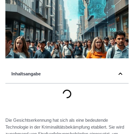
Inhaltsangabe
Die Gesichtserkennung hat sich als eine bedeutende
Technologie in der Kriminalitätsbekämpfung etabliert. Sie wird
zunehmend von Strafverfolgungsbehörden eingesetzt, um