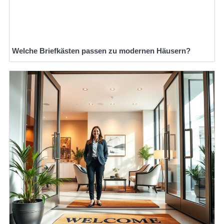
Welche Briefkästen passen zu modernen Häusern?