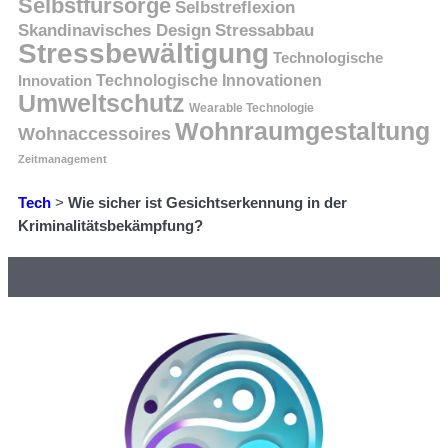
Selbstfürsorge
Selbstreflexion
Skandinavisches Design
Stressabbau
Stressbewältigung
Technologische
Innovation
Technologische Innovationen
Umweltschutz
Wearable Technologie
Wohnraumgestaltung
Wohnaccessoires
Zeitmanagement
Tech
>
Wie sicher ist Gesichtserkennung in der
Kriminalitätsbekämpfung?