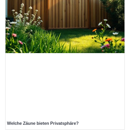
Welche Zäune bieten Privatsphäre?