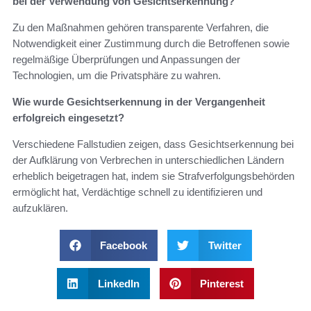
bei der Verwendung von Gesichtserkennung?
Zu den Maßnahmen gehören transparente Verfahren, die
Notwendigkeit einer Zustimmung durch die Betroffenen sowie
regelmäßige Überprüfungen und Anpassungen der
Technologien, um die Privatsphäre zu wahren.
Wie wurde Gesichtserkennung in der Vergangenheit
erfolgreich eingesetzt?
Verschiedene Fallstudien zeigen, dass Gesichtserkennung bei
der Aufklärung von Verbrechen in unterschiedlichen Ländern
erheblich beigetragen hat, indem sie Strafverfolgungsbehörden
ermöglicht hat, Verdächtige schnell zu identifizieren und
aufzuklären.
Facebook
Twitter
LinkedIn
Pinterest