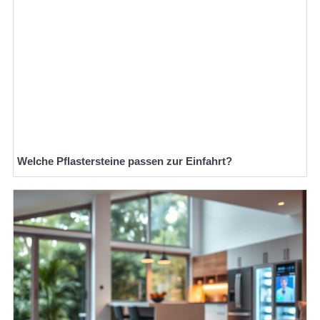
Welche Pflastersteine passen zur Einfahrt?