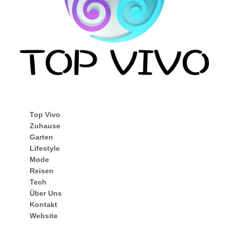
Top Vivo
Zuhause
Garten
Lifestyle
Mode
Reisen
Tech
Über Uns
Kontakt
Website