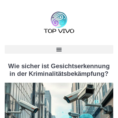
Wie sicher ist Gesichtserkennung
in der Kriminalitätsbekämpfung?