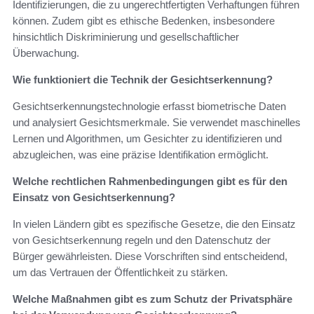
Identifizierungen, die zu ungerechtfertigten Verhaftungen führen
können. Zudem gibt es ethische Bedenken, insbesondere
hinsichtlich Diskriminierung und gesellschaftlicher
Überwachung.
Wie funktioniert die Technik der Gesichtserkennung?
Gesichtserkennungstechnologie erfasst biometrische Daten
und analysiert Gesichtsmerkmale. Sie verwendet maschinelles
Lernen und Algorithmen, um Gesichter zu identifizieren und
abzugleichen, was eine präzise Identifikation ermöglicht.
Welche rechtlichen Rahmenbedingungen gibt es für den
Einsatz von Gesichtserkennung?
In vielen Ländern gibt es spezifische Gesetze, die den Einsatz
von Gesichtserkennung regeln und den Datenschutz der
Bürger gewährleisten. Diese Vorschriften sind entscheidend,
um das Vertrauen der Öffentlichkeit zu stärken.
Welche Maßnahmen gibt es zum Schutz der Privatsphäre