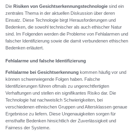
Die
Risiken von Gesichtserkennungstechnologie
sind ein
zentrales Thema in der aktuellen Diskussion über deren
Einsatz. Diese Technologie birgt Herausforderungen und
Bedenken, die sowohl technischer als auch ethischer Natur
sind. Im Folgenden werden die Probleme von Fehlalarmen und
falscher Identifizierung sowie die damit verbundenen ethischen
Bedenken erläutert.
Fehlalarme und falsche Identifizierung
Fehlalarme bei Gesichtserkennung
kommen häufig vor und
können schwerwiegende Folgen haben. Falsche
Identifizierungen führen oftmals zu ungerechtfertigten
Verhaftungen und stellen ein signifikantes Risiko dar. Die
Technologie hat nachweislich Schwierigkeiten, bei
verschiedenen ethnischen Gruppen und Altersklassen genaue
Ergebnisse zu liefern. Diese Ungenauigkeiten sorgen für
ernsthafte Bedenken hinsichtlich der Zuverlässigkeit und
Fairness der Systeme.