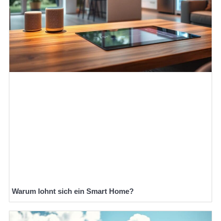
Warum lohnt sich ein Smart Home?