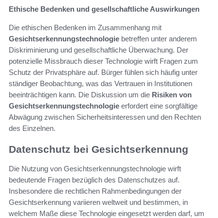
Ethische Bedenken und gesellschaftliche Auswirkungen
Die ethischen Bedenken im Zusammenhang mit
Gesichtserkennungstechnologie
betreffen unter anderem
Diskriminierung und gesellschaftliche Überwachung. Der
potenzielle Missbrauch dieser Technologie wirft Fragen zum
Schutz der Privatsphäre auf. Bürger fühlen sich häufig unter
ständiger Beobachtung, was das Vertrauen in Institutionen
beeinträchtigen kann. Die Diskussion um die
Risiken von
Gesichtserkennungstechnologie
erfordert eine sorgfältige
Abwägung zwischen Sicherheitsinteressen und den Rechten
des Einzelnen.
Datenschutz bei Gesichtserkennung
Die Nutzung von Gesichtserkennungstechnologie wirft
bedeutende Fragen bezüglich des Datenschutzes auf.
Insbesondere die rechtlichen Rahmenbedingungen der
Gesichtserkennung variieren weltweit und bestimmen, in
welchem Maße diese Technologie eingesetzt werden darf, um