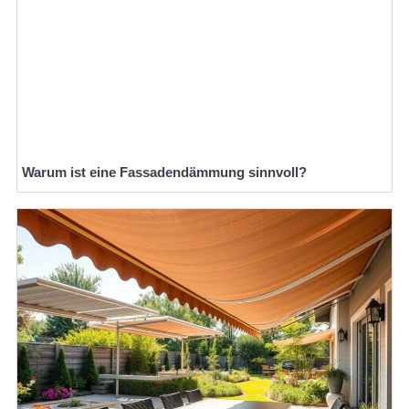
Warum ist eine Fassadendämmung sinnvoll?