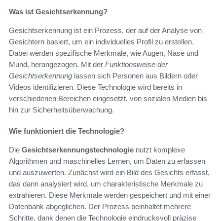
Was ist Gesichtserkennung?
Gesichtserkennung ist ein Prozess, der auf der Analyse von
Gesichtern basiert, um ein individuelles Profil zu erstellen.
Dabei werden spezifische Merkmale, wie Augen, Nase und
Mund, herangezogen. Mit der
Funktionsweise der
Gesichtserkennung
lassen sich Personen aus Bildern oder
Videos identifizieren. Diese Technologie wird bereits in
verschiedenen Bereichen eingesetzt, von sozialen Medien bis
hin zur Sicherheitsüberwachung.
Wie funktioniert die Technologie?
Die
Gesichtserkennungstechnologie
nutzt komplexe
Algorithmen und maschinelles Lernen, um Daten zu erfassen
und auszuwerten. Zunächst wird ein Bild des Gesichts erfasst,
das dann analysiert wird, um charakteristische Merkmale zu
extrahieren. Diese Merkmale werden gespeichert und mit einer
Datenbank abgeglichen. Der Prozess beinhaltet mehrere
Schritte, dank denen die Technologie eindrucksvoll präzise