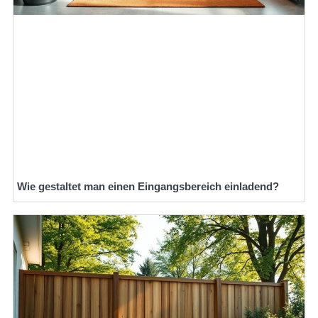
Wie gestaltet man einen Eingangsbereich einladend?