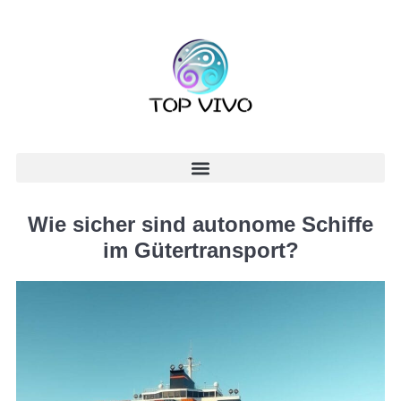
Wie sicher sind autonome Schiffe
im Gütertransport?