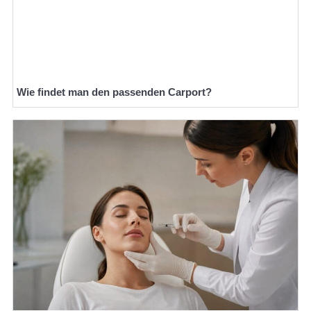
Wie findet man den passenden Carport?