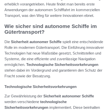
erheblich vorangetrieben. Heute findet man bereits erste
Anwendungen der autonomen Schifffahrt im kommerziellen
Transport, was den Weg für weitere Innovationen ebnet.
Wie sicher sind autonome Schiffe im
Gütertransport?
Die
Sicherheit autonomer Schiffe
spielt eine entscheidende
Rolle im modernen Gütertransport. Die Einführung innovativer
Technologien hat neue Maßstäbe gesetzt, Schnittstellen und
Systeme, die eine effiziente und zuverlässige Navigation
ermöglichen.
Technologische Sicherheitsvorkehrungen
stehen dabei im Vordergrund und garantieren den Schutz der
Fracht sowie der Besatzung.
Technologische Sicherheitsvorkehrungen
Zur Gewährleistung der
Sicherheit autonomer Schiffe
werden verschiedene
technologische
Sicherheitsvorkehrungen
implementiert. Diese beinhalten