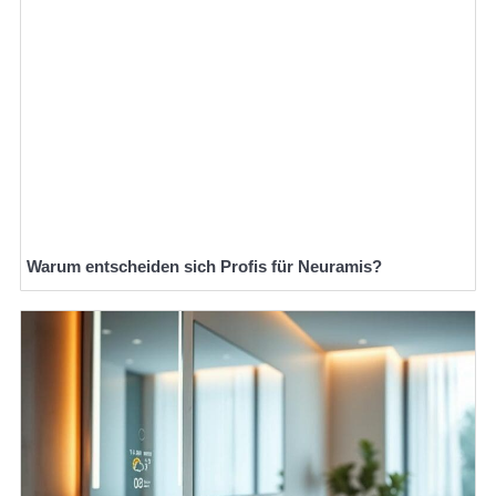
Warum entscheiden sich Profis für Neuramis?