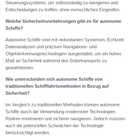
Steuerungssysteme, um selbstständig zu navigieren und
Entscheidungen zu treffen, ohne menschliches Eingreifen.
Welche Sicherheitsvorkehrungen gibt es für autonome
Schiffe?
Autonome Schiffe sind mit redundanten Systemen, Echtzeit-
Datenanalysen und präzisen Navigations- und
Objekterkennungstechnologien ausgestattet, um ein hohes
Maß an Sicherheit während des Gütertransports zu
gewährleisten.
Wie unterscheiden sich autonome Schiffe von
traditionellen Schifffahrtsmethoden in Bezug auf
Sicherheit?
Im Vergleich zu traditionellen Methoden können autonome
Schiffe durch die Verwendung modernster Technologien
Risiken minimieren und sicherer navigieren. Jedoch müssen
auch die potenziellen Schwächen der Technologie
berücksichtigt werden.