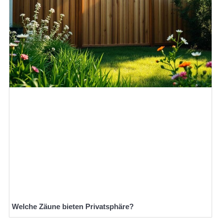
Welche Zäune bieten Privatsphäre?