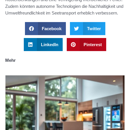
Zudem könnten autonome Technologien die Nachhaltigkeit und
Umweltfreundlichkeit im Seetransport erheblich verbessern.
Facebook
Twitter
LinkedIn
Pinterest
Mehr