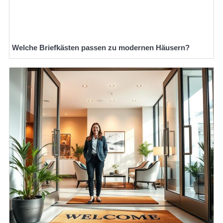
Welche Briefkästen passen zu modernen Häusern?