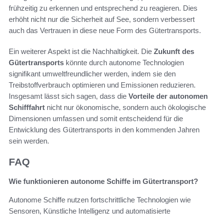
frühzeitig zu erkennen und entsprechend zu reagieren. Dies
erhöht nicht nur die Sicherheit auf See, sondern verbessert
auch das Vertrauen in diese neue Form des Gütertransports.
Ein weiterer Aspekt ist die Nachhaltigkeit. Die
Zukunft des
Gütertransports
könnte durch autonome Technologien
signifikant umweltfreundlicher werden, indem sie den
Treibstoffverbrauch optimieren und Emissionen reduzieren.
Insgesamt lässt sich sagen, dass die
Vorteile der autonomen
Schifffahrt
nicht nur ökonomische, sondern auch ökologische
Dimensionen umfassen und somit entscheidend für die
Entwicklung des Gütertransports in den kommenden Jahren
sein werden.
FAQ
Wie funktionieren autonome Schiffe im Gütertransport?
Autonome Schiffe nutzen fortschrittliche Technologien wie
Sensoren, Künstliche Intelligenz und automatisierte