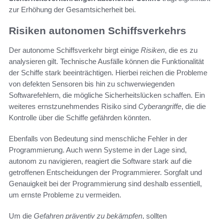
zur Erhöhung der Gesamtsicherheit bei.
Risiken autonomen Schiffsverkehrs
Der autonome Schiffsverkehr birgt einige
Risiken
, die es zu
analysieren gilt. Technische Ausfälle können die Funktionalität
der Schiffe stark beeinträchtigen. Hierbei reichen die Probleme
von defekten Sensoren bis hin zu schwerwiegenden
Softwarefehlern, die mögliche Sicherheitslücken schaffen. Ein
weiteres ernstzunehmendes Risiko sind
Cyberangriffe
, die die
Kontrolle über die Schiffe gefährden könnten.
Ebenfalls von Bedeutung sind menschliche Fehler in der
Programmierung. Auch wenn Systeme in der Lage sind,
autonom zu navigieren, reagiert die Software stark auf die
getroffenen Entscheidungen der Programmierer. Sorgfalt und
Genauigkeit bei der Programmierung sind deshalb essentiell,
um ernste Probleme zu vermeiden.
Um die
Gefahren präventiv zu bekämpfen
, sollten