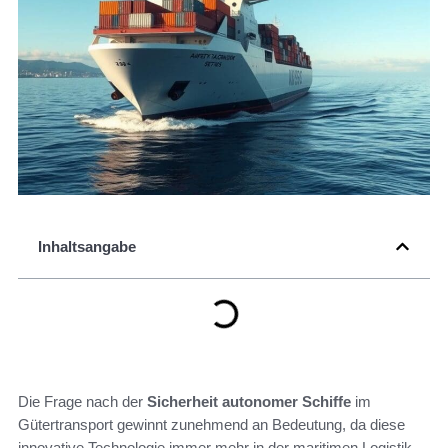
Inhaltsangabe
Die Frage nach der
Sicherheit autonomer Schiffe
im
Gütertransport gewinnt zunehmend an Bedeutung, da diese
innovative Technologie immer mehr in der maritimen Logistik