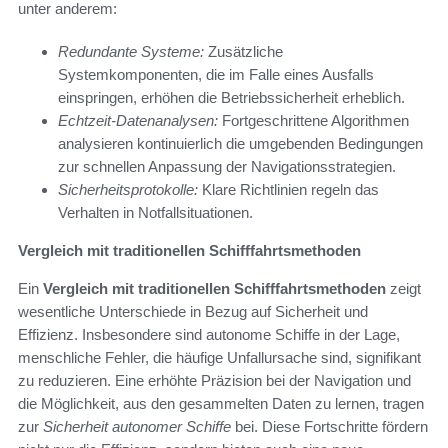
unter anderem:
Redundante Systeme:
Zusätzliche
Systemkomponenten, die im Falle eines Ausfalls
einspringen, erhöhen die Betriebssicherheit erheblich.
Echtzeit-Datenanalysen:
Fortgeschrittene Algorithmen
analysieren kontinuierlich die umgebenden Bedingungen
zur schnellen Anpassung der Navigationsstrategien.
Sicherheitsprotokolle:
Klare Richtlinien regeln das
Verhalten in Notfallsituationen.
Vergleich mit traditionellen Schifffahrtsmethoden
Ein
Vergleich mit traditionellen Schifffahrtsmethoden
zeigt
wesentliche Unterschiede in Bezug auf Sicherheit und
Effizienz. Insbesondere sind autonome Schiffe in der Lage,
menschliche Fehler, die häufige Unfallursache sind, signifikant
zu reduzieren. Eine erhöhte Präzision bei der Navigation und
die Möglichkeit, aus den gesammelten Daten zu lernen, tragen
zur
Sicherheit autonomer Schiffe
bei. Diese Fortschritte fördern