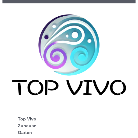
Top Vivo
Zuhause
Garten