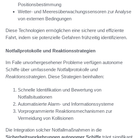
Positionsbestimmung
Wetter- und Meeresüberwachungssensoren zur Analyse
von externen Bedingungen
Diese Technologien ermöglichen eine sichere und effiziente
Fahrt, indem sie potenzielle Gefahren frühzeitig identifizieren.
Notfallprotokolle und Reaktionsstrategien
Im Falle unvorhergesehener Probleme verfügen autonome
Schiffe über umfassende
Notfallprotokolle und
Reaktionsstrategien
. Diese Strategien beinhalten:
Schnelle Identifikation und Bewertung von
Notfallsituationen
Automatisierte Alarm- und Informationssysteme
Vorprogrammierte Reaktionsmechanismen zur
Vermeidung von Kollisionen
Die Integration solcher Notfallmaßnahmen in die
Sicherheitsvorkehrungen autonomer Schiffe
trägt signifikant