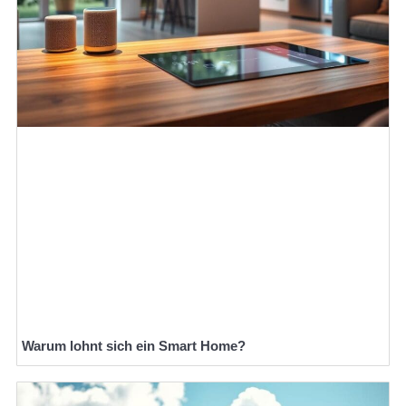
Warum lohnt sich ein Smart Home?