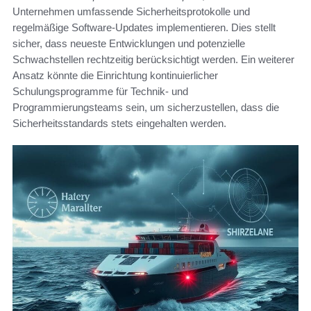
Unternehmen umfassende Sicherheitsprotokolle und
regelmäßige Software-Updates implementieren. Dies stellt
sicher, dass neueste Entwicklungen und potenzielle
Schwachstellen rechtzeitig berücksichtigt werden. Ein weiterer
Ansatz könnte die Einrichtung kontinuierlicher
Schulungsprogramme für Technik- und
Programmierungsteams sein, um sicherzustellen, dass die
Sicherheitsstandards stets eingehalten werden.