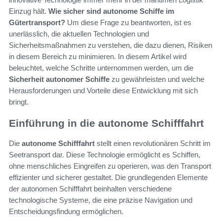
Einzug hält.
Wie sicher sind autonome Schiffe im
Gütertransport?
Um diese Frage zu beantworten, ist es
unerlässlich, die aktuellen Technologien und
Sicherheitsmaßnahmen zu verstehen, die dazu dienen, Risiken
in diesem Bereich zu minimieren. In diesem Artikel wird
beleuchtet, welche Schritte unternommen werden, um die
Sicherheit autonomer Schiffe
zu gewährleisten und welche
Herausforderungen und Vorteile diese Entwicklung mit sich
bringt.
Einführung in die autonome Schifffahrt
Die
autonome Schifffahrt
stellt einen revolutionären Schritt im
Seetransport dar. Diese Technologie ermöglicht es Schiffen,
ohne menschliches Eingreifen zu operieren, was den Transport
effizienter und sicherer gestaltet. Die grundlegenden Elemente
der autonomen Schifffahrt beinhalten verschiedene
technologische Systeme, die eine präzise Navigation und
Entscheidungsfindung ermöglichen.