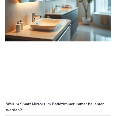
Warum Smart Mirrors im Badezimmer immer beliebter
werden?