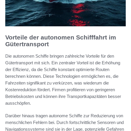
Vorteile der autonomen Schifffahrt im
Gütertransport
Die autonomen Schiffe bringen zahlreiche Vorteile für den
Gütertransport mit sich. Ein zentraler Vorteil ist die Erhöhung
der Effizienz, da die Schiffe konstant optimierte Routen
berechnen können. Diese Technologien ermöglichen es, die
Fahrzeiten signifikant zu verkürzen, was wiederum die
Kostenreduktion fördert. Firmen profitieren von geringeren
Betriebskosten und können ihre Transportkapazitäten besser
ausschöpfen.
Darüber hinaus tragen autonome Schiffe zur Reduzierung von
menschlichen Fehlern bei. Durch fortschrittliche Sensoren und
Navigationssysteme sind sie in der Lage, potenzielle Gefahren