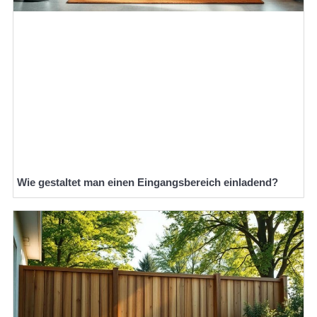
Wie gestaltet man einen Eingangsbereich einladend?