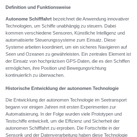
Definition und Funktionsweise
Autonome Schifffahrt
bezeichnet die Anwendung innovativer
Technologien, um Schiffe unabhängig zu steuern. Dabei
kommen verschiedene Sensoren, Künstliche Intelligenz und
automatisierte Steuerungssysteme zum Einsatz. Diese
Systeme arbeiten koordiniert, um ein sicheres Navigieren auf
Seen und Ozeanen zu gewährleisten. Ein zentrales Element ist
der Einsatz von hochpräzisen GPS-Daten, die es den Schiffen
ermöglichen, ihre Position und Bewegungsrichtung
kontinuierlich zu überwachen.
Historische Entwicklung der autonomen Technologie
Die Entwicklung der autonomen Technologie im Seetransport
begann vor einigen Jahren mit ersten Experimenten zur
Automatisierung. In der Folge wurden viele Prototypen und
Testschiffe entwickelt, um die Effizienz und Sicherheit der
autonomen Schifffahrt zu erproben. Die Fortschritte in der
Sensorik und der Datenverarbeitung haben diese Technologie