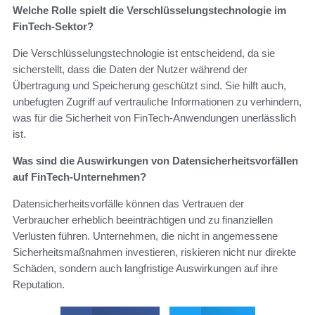
Welche Rolle spielt die Verschlüsselungstechnologie im
FinTech-Sektor?
Die Verschlüsselungstechnologie ist entscheidend, da sie
sicherstellt, dass die Daten der Nutzer während der
Übertragung und Speicherung geschützt sind. Sie hilft auch,
unbefugten Zugriff auf vertrauliche Informationen zu verhindern,
was für die Sicherheit von FinTech-Anwendungen unerlässlich
ist.
Was sind die Auswirkungen von Datensicherheitsvorfällen
auf FinTech-Unternehmen?
Datensicherheitsvorfälle können das Vertrauen der
Verbraucher erheblich beeinträchtigen und zu finanziellen
Verlusten führen. Unternehmen, die nicht in angemessene
Sicherheitsmaßnahmen investieren, riskieren nicht nur direkte
Schäden, sondern auch langfristige Auswirkungen auf ihre
Reputation.