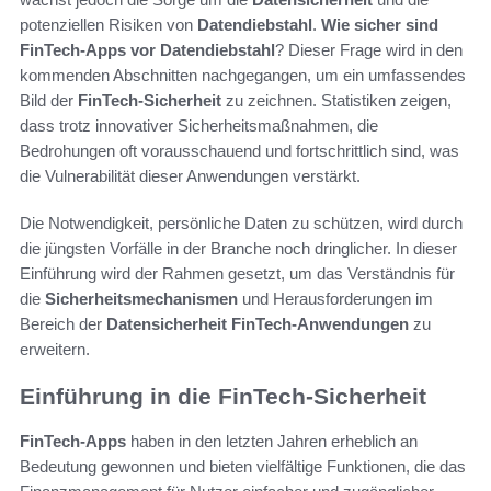
potenziellen Risiken von
Datendiebstahl
.
Wie sicher sind
FinTech-Apps vor Datendiebstahl
? Dieser Frage wird in den
kommenden Abschnitten nachgegangen, um ein umfassendes
Bild der
FinTech-Sicherheit
zu zeichnen. Statistiken zeigen,
dass trotz innovativer Sicherheitsmaßnahmen, die
Bedrohungen oft vorausschauend und fortschrittlich sind, was
die Vulnerabilität dieser Anwendungen verstärkt.
Die Notwendigkeit, persönliche Daten zu schützen, wird durch
die jüngsten Vorfälle in der Branche noch dringlicher. In dieser
Einführung wird der Rahmen gesetzt, um das Verständnis für
die
Sicherheitsmechanismen
und Herausforderungen im
Bereich der
Datensicherheit FinTech-Anwendungen
zu
erweitern.
Einführung in die FinTech-Sicherheit
FinTech-Apps
haben in den letzten Jahren erheblich an
Bedeutung gewonnen und bieten vielfältige Funktionen, die das