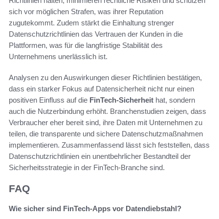
Richtlinien halten, minimieren rechtliche Risiken und schützen
sich vor möglichen Strafen, was ihrer Reputation
zugutekommt. Zudem stärkt die Einhaltung strenger
Datenschutzrichtlinien das Vertrauen der Kunden in die
Plattformen, was für die langfristige Stabilität des
Unternehmens unerlässlich ist.
Analysen zu den Auswirkungen dieser Richtlinien bestätigen,
dass ein starker Fokus auf Datensicherheit nicht nur einen
positiven Einfluss auf die
FinTech-Sicherheit
hat, sondern
auch die Nutzerbindung erhöht. Branchenstudien zeigen, dass
Verbraucher eher bereit sind, ihre Daten mit Unternehmen zu
teilen, die transparente und sichere Datenschutzmaßnahmen
implementieren. Zusammenfassend lässt sich feststellen, dass
Datenschutzrichtlinien ein unentbehrlicher Bestandteil der
Sicherheitsstrategie in der FinTech-Branche sind.
FAQ
Wie sicher sind FinTech-Apps vor Datendiebstahl?