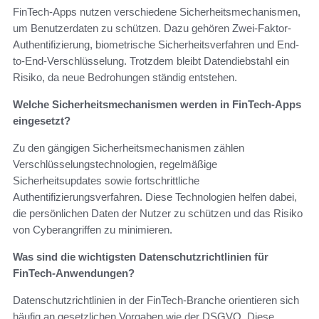
FinTech-Apps nutzen verschiedene Sicherheitsmechanismen,
um Benutzerdaten zu schützen. Dazu gehören Zwei-Faktor-
Authentifizierung, biometrische Sicherheitsverfahren und End-
to-End-Verschlüsselung. Trotzdem bleibt Datendiebstahl ein
Risiko, da neue Bedrohungen ständig entstehen.
Welche Sicherheitsmechanismen werden in FinTech-Apps
eingesetzt?
Zu den gängigen Sicherheitsmechanismen zählen
Verschlüsselungstechnologien, regelmäßige
Sicherheitsupdates sowie fortschrittliche
Authentifizierungsverfahren. Diese Technologien helfen dabei,
die persönlichen Daten der Nutzer zu schützen und das Risiko
von Cyberangriffen zu minimieren.
Was sind die wichtigsten Datenschutzrichtlinien für
FinTech-Anwendungen?
Datenschutzrichtlinien in der FinTech-Branche orientieren sich
häufig an gesetzlichen Vorgaben wie der DSGVO. Diese