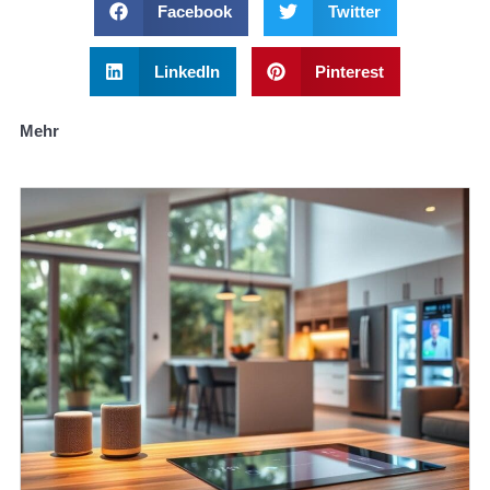
Facebook
Twitter
LinkedIn
Pinterest
Mehr