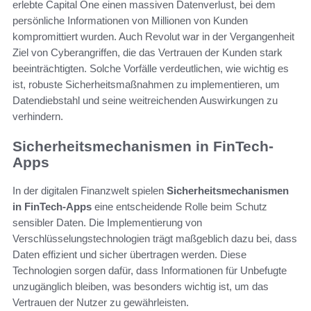
erlebte Capital One einen massiven Datenverlust, bei dem
persönliche Informationen von Millionen von Kunden
kompromittiert wurden. Auch Revolut war in der Vergangenheit
Ziel von Cyberangriffen, die das Vertrauen der Kunden stark
beeinträchtigten. Solche Vorfälle verdeutlichen, wie wichtig es
ist, robuste Sicherheitsmaßnahmen zu implementieren, um
Datendiebstahl und seine weitreichenden Auswirkungen zu
verhindern.
Sicherheitsmechanismen in FinTech-
Apps
In der digitalen Finanzwelt spielen
Sicherheitsmechanismen
in FinTech-Apps
eine entscheidende Rolle beim Schutz
sensibler Daten. Die Implementierung von
Verschlüsselungstechnologien trägt maßgeblich dazu bei, dass
Daten effizient und sicher übertragen werden. Diese
Technologien sorgen dafür, dass Informationen für Unbefugte
unzugänglich bleiben, was besonders wichtig ist, um das
Vertrauen der Nutzer zu gewährleisten.