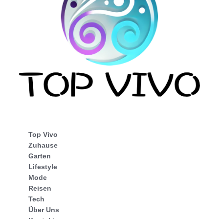
Top Vivo
Zuhause
Garten
Lifestyle
Mode
Reisen
Tech
Über Uns