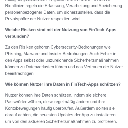
Richtlinien regeln die Erfassung, Verarbeitung und Speicherung
personenbezogener Daten, um sicherzustellen, dass die
Privatsphäre der Nutzer respektiert wird.
Welche Risiken sind mit der Nutzung von FinTech-Apps
verbunden?
Zu den Risiken gehören Cybersecurity-Bedrohungen wie
Phishing, Malware und Insider-Bedrohungen. Auch Fehler in
den Apps selbst oder unzureichende Sicherheitsmaßnahmen
können zu Datenverlusten führen und das Vertrauen der Nutzer
beeinträchtigen.
Wie können Nutzer ihre Daten in FinTech-Apps schützen?
Nutzer können ihre Daten schützen, indem sie sichere
Passwörter wählen, diese regelmäßig ändern und ihre
Kontobewegungen häufig überprüfen. Außerdem sollten sie
darauf achten, die neuesten Updates der App zu installieren,
um von den aktuellen Sicherheitsmaßnahmen zu profitieren.