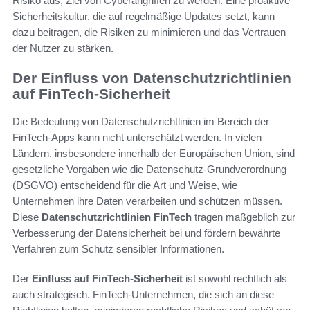
Risiko aus, Ziel von Cyberangriffen zu werden. Eine proaktive
Sicherheitskultur, die auf regelmäßige Updates setzt, kann
dazu beitragen, die Risiken zu minimieren und das Vertrauen
der Nutzer zu stärken.
Der Einfluss von Datenschutzrichtlinien
auf FinTech-Sicherheit
Die Bedeutung von Datenschutzrichtlinien im Bereich der
FinTech-Apps kann nicht unterschätzt werden. In vielen
Ländern, insbesondere innerhalb der Europäischen Union, sind
gesetzliche Vorgaben wie die Datenschutz-Grundverordnung
(DSGVO) entscheidend für die Art und Weise, wie
Unternehmen ihre Daten verarbeiten und schützen müssen.
Diese
Datenschutzrichtlinien FinTech
tragen maßgeblich zur
Verbesserung der Datensicherheit bei und fördern bewährte
Verfahren zum Schutz sensibler Informationen.
Der
Einfluss auf FinTech-Sicherheit
ist sowohl rechtlich als
auch strategisch. FinTech-Unternehmen, die sich an diese