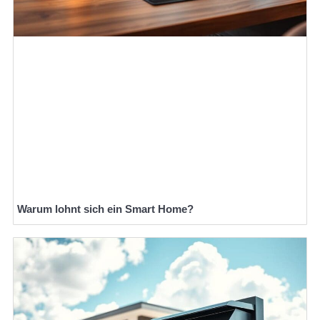
Warum lohnt sich ein Smart Home?