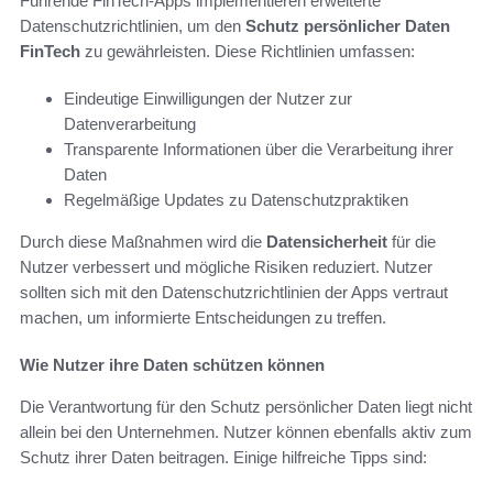
Führende FinTech-Apps implementieren erweiterte
Datenschutzrichtlinien, um den
Schutz persönlicher Daten
FinTech
zu gewährleisten. Diese Richtlinien umfassen:
Eindeutige Einwilligungen der Nutzer zur
Datenverarbeitung
Transparente Informationen über die Verarbeitung ihrer
Daten
Regelmäßige Updates zu Datenschutzpraktiken
Durch diese Maßnahmen wird die
Datensicherheit
für die
Nutzer verbessert und mögliche Risiken reduziert. Nutzer
sollten sich mit den Datenschutzrichtlinien der Apps vertraut
machen, um informierte Entscheidungen zu treffen.
Wie Nutzer ihre Daten schützen können
Die Verantwortung für den Schutz persönlicher Daten liegt nicht
allein bei den Unternehmen. Nutzer können ebenfalls aktiv zum
Schutz ihrer Daten beitragen. Einige hilfreiche Tipps sind: