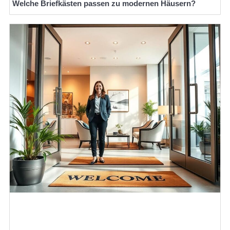
Welche Briefkästen passen zu modernen Häusern?