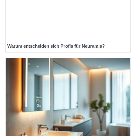
Warum entscheiden sich Profis für Neuramis?