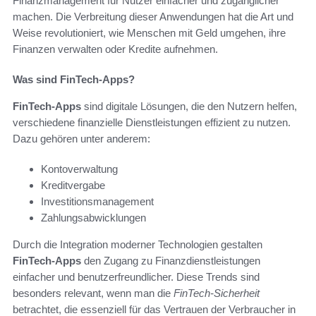
Finanzmanagement für Nutzer einfacher und zugänglicher
machen. Die Verbreitung dieser Anwendungen hat die Art und
Weise revolutioniert, wie Menschen mit Geld umgehen, ihre
Finanzen verwalten oder Kredite aufnehmen.
Was sind FinTech-Apps?
FinTech-Apps
sind digitale Lösungen, die den Nutzern helfen,
verschiedene finanzielle Dienstleistungen effizient zu nutzen.
Dazu gehören unter anderem:
Kontoverwaltung
Kreditvergabe
Investitionsmanagement
Zahlungsabwicklungen
Durch die Integration moderner Technologien gestalten
FinTech-Apps
den Zugang zu Finanzdienstleistungen
einfacher und benutzerfreundlicher. Diese Trends sind
besonders relevant, wenn man die
FinTech-Sicherheit
betrachtet, die essenziell für das Vertrauen der Verbraucher in