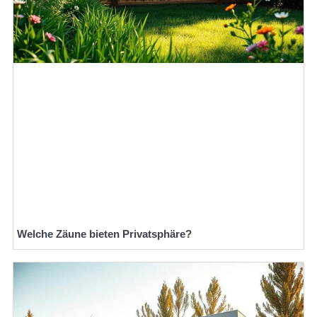
Welche Zäune bieten Privatsphäre?