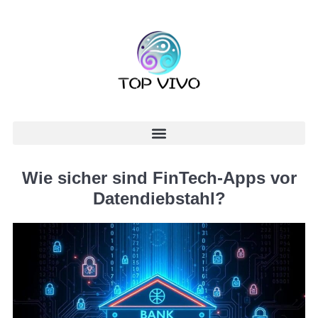
Wie sicher sind FinTech-Apps vor
Datendiebstahl?