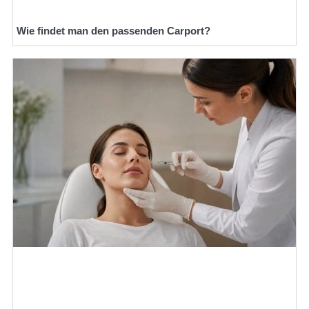
Wie findet man den passenden Carport?