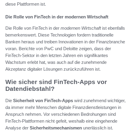
diese Plattformen ist.
Die Rolle von FinTech in der modernen Wirtschaft
Die Rolle von FinTech in der
modernen Wirtschaft
ist ebenfalls
bemerkenswert. Diese Technologien fordern traditionelle
Banken heraus und treiben Innovationen in der Finanzbranche
voran. Berichte von PwC und Deloitte zeigen, dass der
FinTech-Sektor in den letzten Jahren ein signifikantes
Wachstum erlebt hat, was auch auf die zunehmende
Akzeptanz digitaler Lösungen zurückzuführen ist.
Wie sicher sind FinTech-Apps vor
Datendiebstahl?
Die
Sicherheit von FinTech-Apps
wird zunehmend wichtiger,
da immer mehr Menschen digitale Finanzdienstleistungen in
Anspruch nehmen. Vor verschiedenen Bedrohungen sind
FinTech-Plattformen nicht gefeit, weshalb eine eingehende
Analyse der
Sicherheitsmechanismen
unerlässlich ist.