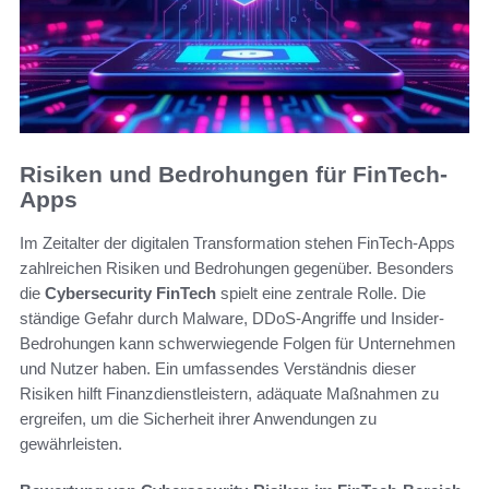
Risiken und Bedrohungen für FinTech-
Apps
Im Zeitalter der digitalen Transformation stehen FinTech-Apps
zahlreichen Risiken und Bedrohungen gegenüber. Besonders
die
Cybersecurity FinTech
spielt eine zentrale Rolle. Die
ständige Gefahr durch Malware, DDoS-Angriffe und Insider-
Bedrohungen kann schwerwiegende Folgen für Unternehmen
und Nutzer haben. Ein umfassendes Verständnis dieser
Risiken hilft Finanzdienstleistern, adäquate Maßnahmen zu
ergreifen, um die Sicherheit ihrer Anwendungen zu
gewährleisten.