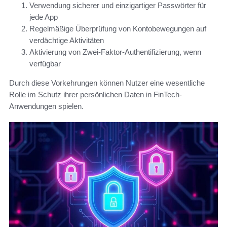
Verwendung sicherer und einzigartiger Passwörter für
jede App
Regelmäßige Überprüfung von Kontobewegungen auf
verdächtige Aktivitäten
Aktivierung von Zwei-Faktor-Authentifizierung, wenn
verfügbar
Durch diese Vorkehrungen können Nutzer eine wesentliche
Rolle im Schutz ihrer persönlichen Daten in FinTech-
Anwendungen spielen.