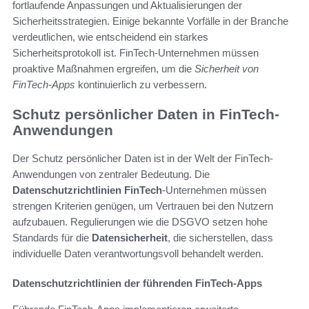
fortlaufende Anpassungen und Aktualisierungen der
Sicherheitsstrategien. Einige bekannte Vorfälle in der Branche
verdeutlichen, wie entscheidend ein starkes
Sicherheitsprotokoll ist. FinTech-Unternehmen müssen
proaktive Maßnahmen ergreifen, um die
Sicherheit von
FinTech-Apps
kontinuierlich zu verbessern.
Schutz persönlicher Daten in FinTech-
Anwendungen
Der Schutz persönlicher Daten ist in der Welt der FinTech-
Anwendungen von zentraler Bedeutung. Die
Datenschutzrichtlinien FinTech
-Unternehmen müssen
strengen Kriterien genügen, um Vertrauen bei den Nutzern
aufzubauen. Regulierungen wie die DSGVO setzen hohe
Standards für die
Datensicherheit
, die sicherstellen, dass
individuelle Daten verantwortungsvoll behandelt werden.
Datenschutzrichtlinien der führenden FinTech-Apps