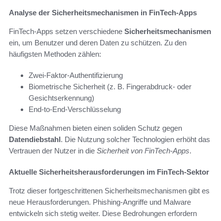
Analyse der Sicherheitsmechanismen in FinTech-Apps
FinTech-Apps setzen verschiedene
Sicherheitsmechanismen
ein, um Benutzer und deren Daten zu schützen. Zu den
häufigsten Methoden zählen:
Zwei-Faktor-Authentifizierung
Biometrische Sicherheit (z. B. Fingerabdruck- oder
Gesichtserkennung)
End-to-End-Verschlüsselung
Diese Maßnahmen bieten einen soliden Schutz gegen
Datendiebstahl
. Die Nutzung solcher Technologien erhöht das
Vertrauen der Nutzer in die
Sicherheit von FinTech-Apps
.
Aktuelle Sicherheitsherausforderungen im FinTech-Sektor
Trotz dieser fortgeschrittenen Sicherheitsmechanismen gibt es
neue Herausforderungen. Phishing-Angriffe und Malware
entwickeln sich stetig weiter. Diese Bedrohungen erfordern