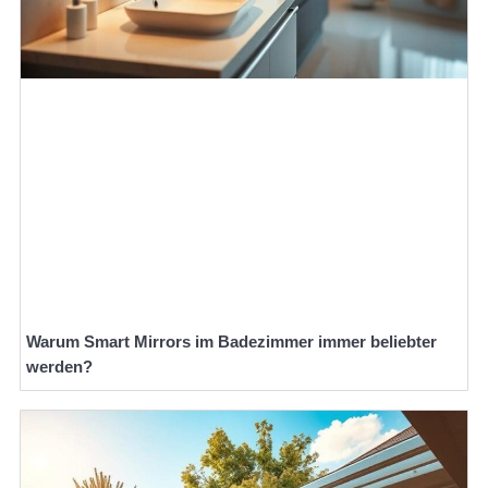
Warum Smart Mirrors im Badezimmer immer beliebter
werden?