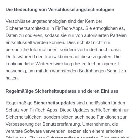
Die Bedeutung von Verschlüsselungstechnologien
Verschlüsselungstechnologien sind der Kern der
Sicherheitsarchitektur in FinTech-Apps. Sie ermöglichen es,
Daten zu codieren, sodass sie nur von autorisierten Parteien
entschlüsselt werden können. Dies schützt nicht nur
persönliche Informationen, sondern verhindert auch, dass
Dritte während der Transaktionen auf diese zugreifen. Die
kontinuierliche Weiterentwicklung dieser Technologien ist
notwendig, um mit den wachsenden Bedrohungen Schritt zu
halten.
Regelmäßige Sicherheitsupdates und deren Einfluss
Regelmäßige
Sicherheitsupdates
sind unerlässlich für den
Schutz von FinTech-Apps. Diese Updates schließen nicht nur
Sicherheitslücken, sondern bieten auch neue Funktionen zur
Verbesserung der Benutzererfahrung. Unternehmen, die
veraltete Software verwenden, setzen sich einem erhöhten