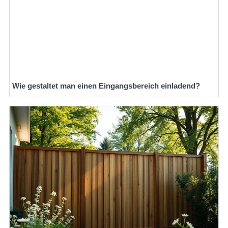
Wie gestaltet man einen Eingangsbereich einladend?