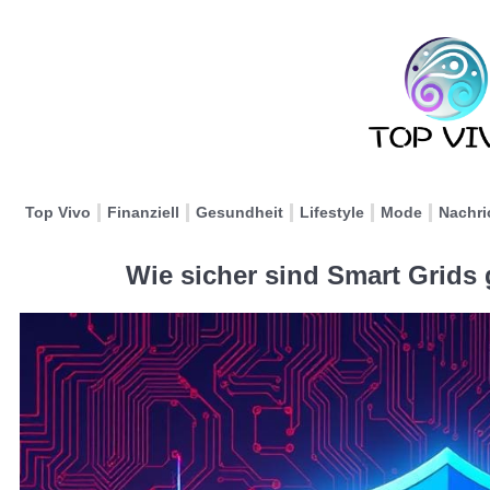
Top Vivo
Finanziell
Gesundheit
Lifestyle
Mode
Nachri
Wie sicher sind Smart Grids