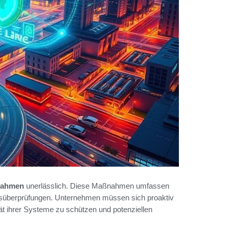
nahmen
unerlässlich. Diese Maßnahmen umfassen
itsüberprüfungen. Unternehmen müssen sich proaktiv
t ihrer Systeme zu schützen und potenziellen