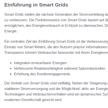
Einführung in Smart Grids
Smart Grids stellen die nächste Generation der Stromverteilung dar,
zu verbessern. Die
Funktionsweise von Smart Grids
basiert auf 
ermöglichen, den Energieverbrauch in Echtzeit zu überwachen. Di
Energie.
Ein zentrales Ziel der
Einführung Smart Grids
ist die Verbesserung
Einsatz von Smart Meters, die den Nutzern präzise Informationen 
Transparenz können Verbraucher bewusster mit ihrem Energieve
Integration erneuerbarer Energien
Verbesserte Reaktionsfähigkeit während Spitzenlastzeiten
Erhöhung des Kundenengagements
Die
Vorteile von Smart Grids
sind vielfältig. Neben der Steigerung 
stabileren Stromversorgung und der Möglichkeit, aktiv am Energ
Technologien und Verbraucherverhalten wird ein dynamisches Sy
modernen Gesellschaft gerecht wird.