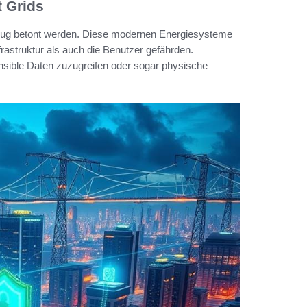
 Grids
nug betont werden. Diese modernen Energiesysteme
nfrastruktur als auch die Benutzer gefährden.
nsible Daten zuzugreifen oder sogar physische