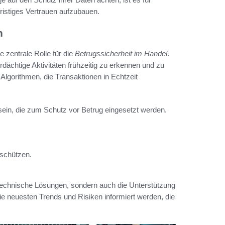
ristiges Vertrauen aufzubauen.
n
ne zentrale Rolle für die
Betrugssicherheit im Handel
.
rdächtige Aktivitäten frühzeitig zu erkennen und zu
 Algorithmen, die Transaktionen in Echtzeit
ein, die zum Schutz vor Betrug eingesetzt werden.
 schützen.
 technische Lösungen, sondern auch die Unterstützung
ie neuesten Trends und Risiken informiert werden, die