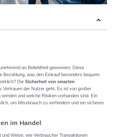
unehmend an Beliebtheit gewonnen. Diese
lle Bezahlung, was den Einkauf besonders bequem
irklich? Die
Sicherheit von smarten
 Vertrauen der Nutzer geht. Es ist von großer
t werden und welche Risiken vorhanden sind. Ein
lich, um Missbrauch zu verhindern und ein sicheres
en im Handel
t und Weise, wie Verbraucher Transaktionen