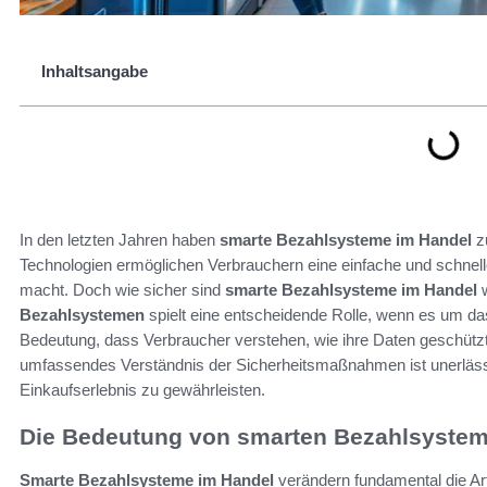
Inhaltsangabe
In den letzten Jahren haben
smarte Bezahlsysteme im Handel
z
Technologien ermöglichen Verbrauchern eine einfache und schne
macht. Doch wie sicher sind
smarte Bezahlsysteme im Handel
w
Bezahlsystemen
spielt eine entscheidende Rolle, wenn es um das
Bedeutung, dass Verbraucher verstehen, wie ihre Daten geschütz
umfassendes Verständnis der Sicherheitsmaßnahmen ist unerläss
Einkaufserlebnis zu gewährleisten.
Die Bedeutung von smarten Bezahlsystem
Smarte Bezahlsysteme im Handel
verändern fundamental die Ar