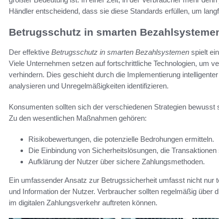
Händler entscheidend, dass sie diese Standards erfüllen, um langf
Betrugsschutz in smarten Bezahlsysteme
Der effektive
Betrugsschutz in smarten Bezahlsystemen
spielt ei
Viele Unternehmen setzen auf fortschrittliche Technologien, um ve
verhindern. Dies geschieht durch die Implementierung intelligenter
analysieren und Unregelmäßigkeiten identifizieren.
Konsumenten sollten sich der verschiedenen Strategien bewusst s
Zu den wesentlichen Maßnahmen gehören:
Risikobewertungen, die potenzielle Bedrohungen ermitteln.
Die Einbindung von Sicherheitslösungen, die Transaktionen
Aufklärung der Nutzer über sichere Zahlungsmethoden.
Ein umfassender Ansatz zur Betrugssicherheit umfasst nicht nur
und Information der Nutzer. Verbraucher sollten regelmäßig über d
im digitalen Zahlungsverkehr auftreten können.