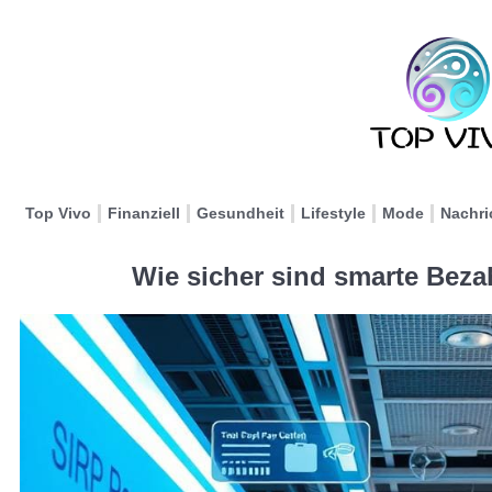
Top Vivo
Finanziell
Gesundheit
Lifestyle
Mode
Nachri
Wie sicher sind smarte Bez