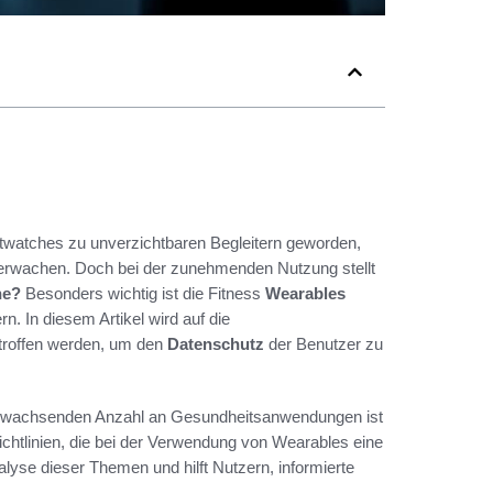
rtwatches zu unverzichtbaren Begleitern geworden,
überwachen. Doch bei der zunehmenden Nutzung stellt
he?
Besonders wichtig ist die Fitness
Wearables
. In diesem Artikel wird auf die
etroffen werden, um den
Datenschutz
der Benutzer zu
er wachsenden Anzahl an Gesundheitsanwendungen ist
ichtlinien, die bei der Verwendung von Wearables eine
alyse dieser Themen und hilft Nutzern, informierte