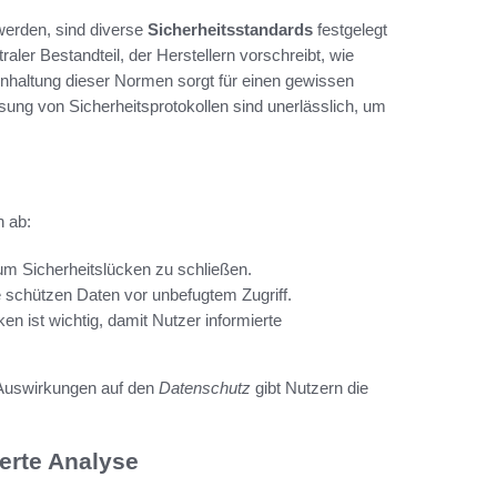
werden, sind diverse
Sicherheitsstandards
festgelegt
ler Bestandteil, der Herstellern vorschreibt, wie
haltung dieser Normen sorgt für einen gewissen
ng von Sicherheitsprotokollen sind unerlässlich, um
 ab:
m Sicherheitslücken zu schließen.
schützen Daten vor unbefugtem Zugriff.
en ist wichtig, damit Nutzer informierte
Auswirkungen auf den
Datenschutz
gibt Nutzern die
ierte Analyse