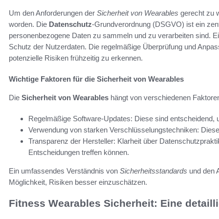
Um den Anforderungen der
Sicherheit von Wearables
gerecht zu 
worden. Die
Datenschutz
-Grundverordnung (DSGVO) ist ein zentra
personenbezogene Daten zu sammeln und zu verarbeiten sind. Ein
Schutz der Nutzerdaten. Die regelmäßige Überprüfung und Anpassu
potenzielle Risiken frühzeitig zu erkennen.
Wichtige Faktoren für die Sicherheit von Wearables
Die
Sicherheit von Wearables
hängt von verschiedenen Faktoren
Regelmäßige Software-Updates: Diese sind entscheidend, u
Verwendung von starken Verschlüsselungstechniken: Diese 
Transparenz der Hersteller: Klarheit über Datenschutzpraktik
Entscheidungen treffen können.
Ein umfassendes Verständnis von
Sicherheitsstandards
und den 
Möglichkeit, Risiken besser einzuschätzen.
Fitness Wearables Sicherheit: Eine detaill