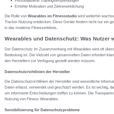
Personalisierte Trainingsempfehlungen
Erhöhte Motivation und Zielverwirklichung
Die Rolle von
Wearables im Fitnessstudio
wird weiterhin wachs
Tracker Nutzung
entdecken. Diese Geräte fördern nicht nur ein 
in das moderne Fitnesserlebnis.
Wearables und Datenschutz: Was Nutzer w
Der Datenschutz im Zusammenhang mit Wearables wird oft überse
Bedeutung ist. Die Vielzahl von gesammelten Daten erfordert klare
den Herstellern zur Verfügung gestellt werden müssen.
Datenschutzrichtlinien der Hersteller
Die
Datenschutzrichtlinien der Hersteller
sind wesentliche Informat
Daten erfasst, verwendet und geschützt werden. Es ist wichtig, da
um informierte Entscheidungen treffen zu können. Die Transparenz i
Nutzung von Fitness Wearables.
Sensibilisierung für Datenschutzprobleme