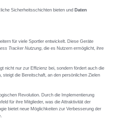
iche Sicherheitsschichten bieten und
Daten
tern für viele Sportler entwickelt. Diese Geräte
ness Tracker Nutzung
, die es Nutzern ermöglicht, ihre
 nicht nur zur Effizienz bei, sondern fördert auch die
steigt die Bereitschaft, an den persönlichen Zielen
logischen Revolution. Durch die Implementierung
 für ihre Mitglieder, was die Attraktivität der
ogie bietet neue Möglichkeiten zur Verbesserung der
.