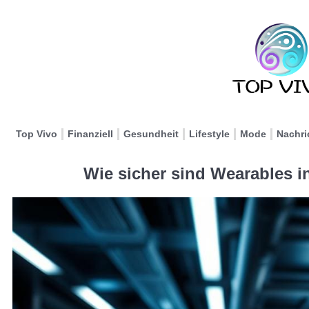
Top Vivo
Finanziell
Gesundheit
Lifestyle
Mode
Nachri
Wie sicher sind Wearables i