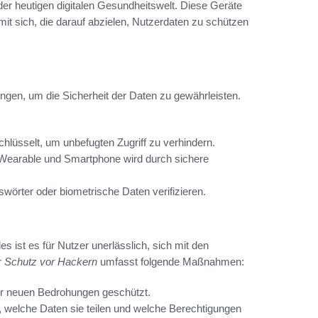
 der heutigen digitalen Gesundheitswelt. Diese Geräte
it sich, die darauf abzielen, Nutzerdaten zu schützen
gen, um die Sicherheit der Daten zu gewährleisten.
hlüsselt, um unbefugten Zugriff zu verhindern.
 Wearable und Smartphone wird durch sichere
wörter oder biometrische Daten verifizieren.
 ist es für Nutzer unerlässlich, sich mit den
r
Schutz vor Hackern
umfasst folgende Maßnahmen:
or neuen Bedrohungen geschützt.
 welche Daten sie teilen und welche Berechtigungen