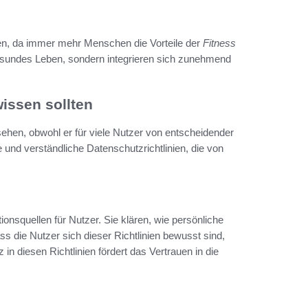
en, da immer mehr Menschen die Vorteile der
Fitness
gesundes Leben, sondern integrieren sich zunehmend
issen sollten
hen, obwohl er für viele Nutzer von entscheidender
 und verständliche Datenschutzrichtlinien, die von
ionsquellen für Nutzer. Sie klären, wie persönliche
ss die Nutzer sich dieser Richtlinien bewusst sind,
n diesen Richtlinien fördert das Vertrauen in die