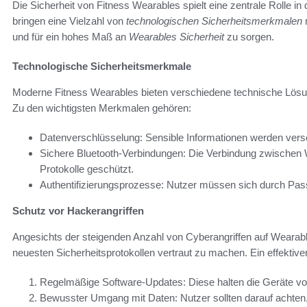
Die Sicherheit von Fitness Wearables spielt eine zentrale Rolle in
bringen eine Vielzahl von
technologischen Sicherheitsmerkmalen
m
und für ein hohes Maß an
Wearables Sicherheit
zu sorgen.
Technologische Sicherheitsmerkmale
Moderne Fitness Wearables bieten verschiedene technische Lösun
Zu den wichtigsten Merkmalen gehören:
Datenverschlüsselung: Sensible Informationen werden versc
Sichere Bluetooth-Verbindungen: Die Verbindung zwischen
Protokolle geschützt.
Authentifizierungsprozesse: Nutzer müssen sich durch Pass
Schutz vor Hackerangriffen
Angesichts der steigenden Anzahl von Cyberangriffen auf Wearables
neuesten Sicherheitsprotokollen vertraut zu machen. Ein effektive
Regelmäßige Software-Updates: Diese halten die Geräte v
Bewusster Umgang mit Daten: Nutzer sollten darauf achten,