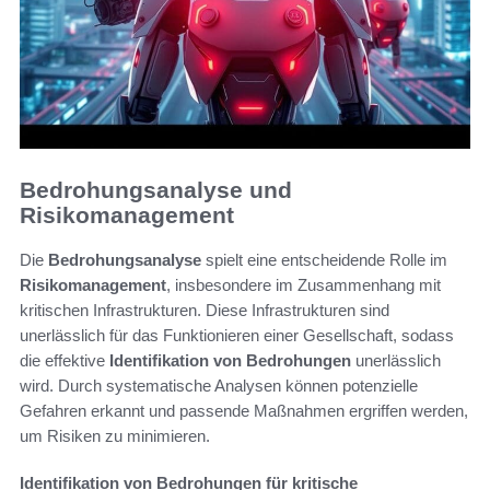
Bedrohungsanalyse und
Risikomanagement
Die
Bedrohungsanalyse
spielt eine entscheidende Rolle im
Risikomanagement
, insbesondere im Zusammenhang mit
kritischen Infrastrukturen. Diese Infrastrukturen sind
unerlässlich für das Funktionieren einer Gesellschaft, sodass
die effektive
Identifikation von Bedrohungen
unerlässlich
wird. Durch systematische Analysen können potenzielle
Gefahren erkannt und passende Maßnahmen ergriffen werden,
um Risiken zu minimieren.
Identifikation von Bedrohungen für kritische