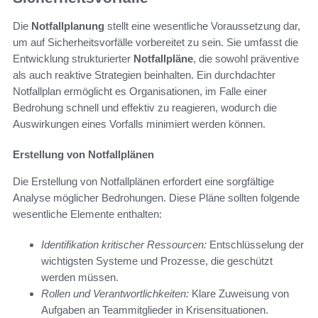
Die
Notfallplanung
stellt eine wesentliche Voraussetzung dar,
um auf Sicherheitsvorfälle vorbereitet zu sein. Sie umfasst die
Entwicklung strukturierter
Notfallpläne
, die sowohl präventive
als auch reaktive Strategien beinhalten. Ein durchdachter
Notfallplan ermöglicht es Organisationen, im Falle einer
Bedrohung schnell und effektiv zu reagieren, wodurch die
Auswirkungen eines Vorfalls minimiert werden können.
Erstellung von Notfallplänen
Die Erstellung von Notfallplänen erfordert eine sorgfältige
Analyse möglicher Bedrohungen. Diese Pläne sollten folgende
wesentliche Elemente enthalten:
Identifikation kritischer Ressourcen:
Entschlüsselung der
wichtigsten Systeme und Prozesse, die geschützt
werden müssen.
Rollen und Verantwortlichkeiten:
Klare Zuweisung von
Aufgaben an Teammitglieder in Krisensituationen.