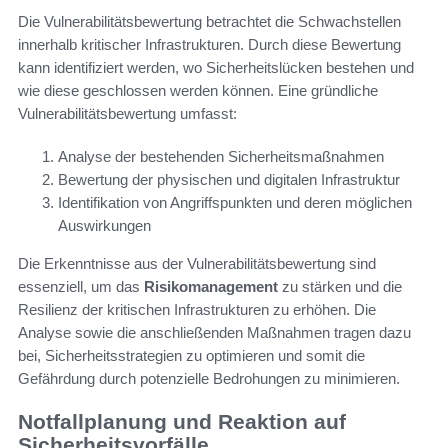
Die Vulnerabilitätsbewertung betrachtet die Schwachstellen
innerhalb kritischer Infrastrukturen. Durch diese Bewertung
kann identifiziert werden, wo Sicherheitslücken bestehen und
wie diese geschlossen werden können. Eine gründliche
Vulnerabilitätsbewertung umfasst:
Analyse der bestehenden Sicherheitsmaßnahmen
Bewertung der physischen und digitalen Infrastruktur
Identifikation von Angriffspunkten und deren möglichen
Auswirkungen
Die Erkenntnisse aus der Vulnerabilitätsbewertung sind
essenziell, um das
Risikomanagement
zu stärken und die
Resilienz der kritischen Infrastrukturen zu erhöhen. Die
Analyse sowie die anschließenden Maßnahmen tragen dazu
bei, Sicherheitsstrategien zu optimieren und somit die
Gefährdung durch potenzielle Bedrohungen zu minimieren.
Notfallplanung und Reaktion auf
Sicherheitsvorfälle