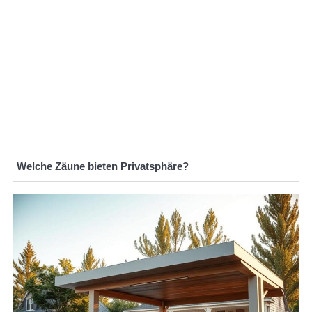
Welche Zäune bieten Privatsphäre?