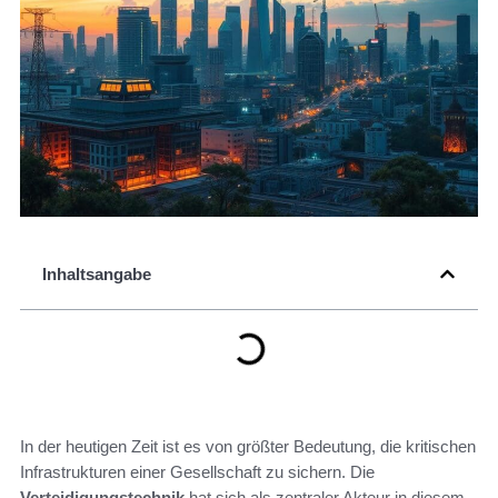
Inhaltsangabe
In der heutigen Zeit ist es von größter Bedeutung, die kritischen
Infrastrukturen einer Gesellschaft zu sichern. Die
Verteidigungstechnik
hat sich als zentraler Akteur in diesem