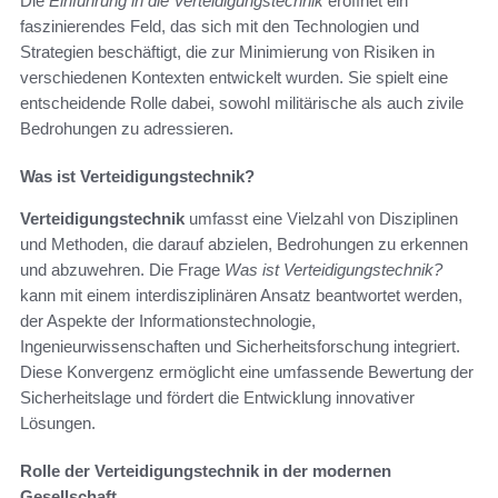
Die
Einführung in die Verteidigungstechnik
eröffnet ein
faszinierendes Feld, das sich mit den Technologien und
Strategien beschäftigt, die zur Minimierung von Risiken in
verschiedenen Kontexten entwickelt wurden. Sie spielt eine
entscheidende Rolle dabei, sowohl militärische als auch zivile
Bedrohungen zu adressieren.
Was ist Verteidigungstechnik?
Verteidigungstechnik
umfasst eine Vielzahl von Disziplinen
und Methoden, die darauf abzielen, Bedrohungen zu erkennen
und abzuwehren. Die Frage
Was ist Verteidigungstechnik?
kann mit einem interdisziplinären Ansatz beantwortet werden,
der Aspekte der Informationstechnologie,
Ingenieurwissenschaften und Sicherheitsforschung integriert.
Diese Konvergenz ermöglicht eine umfassende Bewertung der
Sicherheitslage und fördert die Entwicklung innovativer
Lösungen.
Rolle der Verteidigungstechnik in der modernen
Gesellschaft