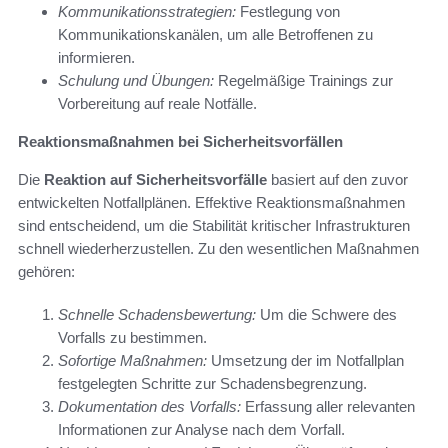
Kommunikationsstrategien:
Festlegung von
Kommunikationskanälen, um alle Betroffenen zu
informieren.
Schulung und Übungen:
Regelmäßige Trainings zur
Vorbereitung auf reale Notfälle.
Reaktionsmaßnahmen bei Sicherheitsvorfällen
Die
Reaktion auf Sicherheitsvorfälle
basiert auf den zuvor
entwickelten Notfallplänen. Effektive Reaktionsmaßnahmen
sind entscheidend, um die Stabilität kritischer Infrastrukturen
schnell wiederherzustellen. Zu den wesentlichen Maßnahmen
gehören:
Schnelle Schadensbewertung:
Um die Schwere des
Vorfalls zu bestimmen.
Sofortige Maßnahmen:
Umsetzung der im Notfallplan
festgelegten Schritte zur Schadensbegrenzung.
Dokumentation des Vorfalls:
Erfassung aller relevanten
Informationen zur Analyse nach dem Vorfall.