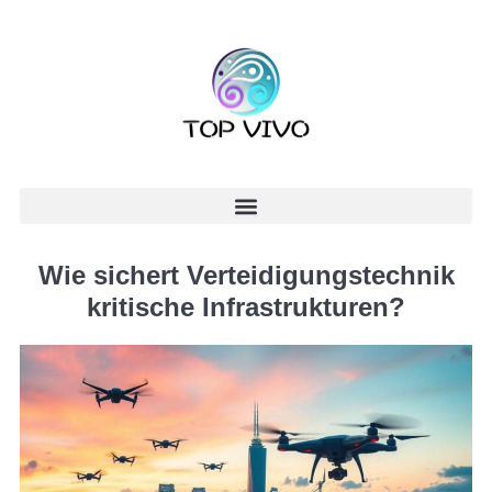
Wie sichert Verteidigungstechnik
kritische Infrastrukturen?