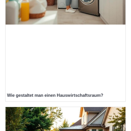
Wie gestaltet man einen Hauswirtschaftsraum?