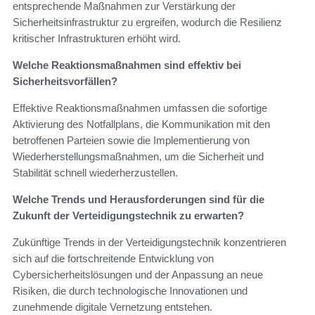
entsprechende Maßnahmen zur Verstärkung der
Sicherheitsinfrastruktur zu ergreifen, wodurch die Resilienz
kritischer Infrastrukturen erhöht wird.
Welche Reaktionsmaßnahmen sind effektiv bei
Sicherheitsvorfällen?
Effektive Reaktionsmaßnahmen umfassen die sofortige
Aktivierung des Notfallplans, die Kommunikation mit den
betroffenen Parteien sowie die Implementierung von
Wiederherstellungsmaßnahmen, um die Sicherheit und
Stabilität schnell wiederherzustellen.
Welche Trends und Herausforderungen sind für die
Zukunft der Verteidigungstechnik zu erwarten?
Zukünftige Trends in der Verteidigungstechnik konzentrieren
sich auf die fortschreitende Entwicklung von
Cybersicherheitslösungen und der Anpassung an neue
Risiken, die durch technologische Innovationen und
zunehmende digitale Vernetzung entstehen.