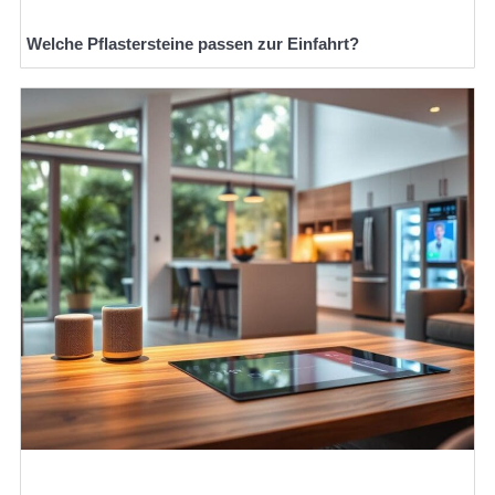
Welche Pflastersteine passen zur Einfahrt?