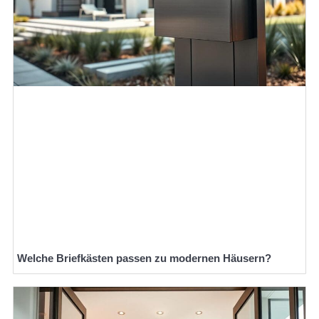
Welche Briefkästen passen zu modernen Häusern?