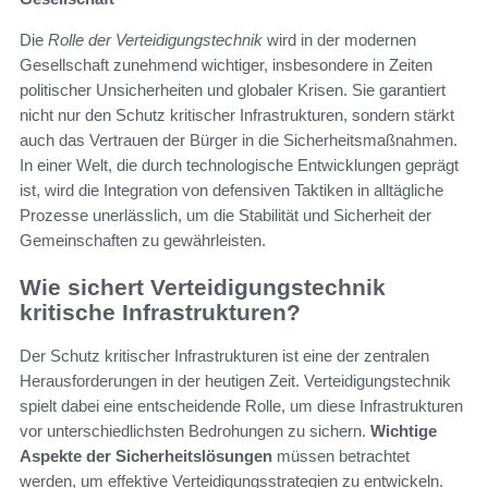
Die
Rolle der Verteidigungstechnik
wird in der modernen
Gesellschaft zunehmend wichtiger, insbesondere in Zeiten
politischer Unsicherheiten und globaler Krisen. Sie garantiert
nicht nur den Schutz kritischer Infrastrukturen, sondern stärkt
auch das Vertrauen der Bürger in die Sicherheitsmaßnahmen.
In einer Welt, die durch technologische Entwicklungen geprägt
ist, wird die Integration von defensiven Taktiken in alltägliche
Prozesse unerlässlich, um die Stabilität und Sicherheit der
Gemeinschaften zu gewährleisten.
Wie sichert Verteidigungstechnik
kritische Infrastrukturen?
Der Schutz kritischer Infrastrukturen ist eine der zentralen
Herausforderungen in der heutigen Zeit. Verteidigungstechnik
spielt dabei eine entscheidende Rolle, um diese Infrastrukturen
vor unterschiedlichsten Bedrohungen zu sichern.
Wichtige
Aspekte der Sicherheitslösungen
müssen betrachtet
werden, um effektive Verteidigungsstrategien zu entwickeln.