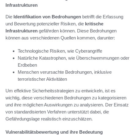
Infrastrukturen
Die
Identifikation von Bedrohungen
betrifft die Erfassung
und Bewertung potenzieller Risiken, die
kritische
Infrastrukturen
gefährden können. Diese Bedrohungen
können aus verschiedenen Quellen kommen, darunter:
Technologische Risiken, wie Cyberangriffe
Natürliche Katastrophen, wie Überschwemmungen oder
Erdbeben
Menschen verursachte Bedrohungen, inklusive
terroristischer Aktivitäten
Um effektive Sicherheitsstrategien zu entwickeln, ist es
wichtig, diese verschiedenen Bedrohungen zu kategorisieren
und ihre möglichen Auswirkungen zu analysieren. Der Einsatz
von standardisierten Verfahren unterstützt dabei, die
Gefährdungslage realistisch einzuschätzen.
Vulnerabilitätsbewertung und ihre Bedeutung