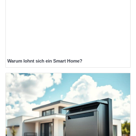
Warum lohnt sich ein Smart Home?