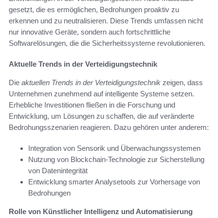
gesetzt, die es ermöglichen, Bedrohungen proaktiv zu
erkennen und zu neutralisieren. Diese Trends umfassen nicht
nur innovative Geräte, sondern auch fortschrittliche
Softwarelösungen, die die Sicherheitssysteme revolutionieren.
Aktuelle Trends in der Verteidigungstechnik
Die
aktuellen Trends in der Verteidigungstechnik
zeigen, dass
Unternehmen zunehmend auf intelligente Systeme setzen.
Erhebliche Investitionen fließen in die Forschung und
Entwicklung, um Lösungen zu schaffen, die auf veränderte
Bedrohungsszenarien reagieren. Dazu gehören unter anderem:
Integration von Sensorik und Überwachungssystemen
Nutzung von Blockchain-Technologie zur Sicherstellung
von Datenintegrität
Entwicklung smarter Analysetools zur Vorhersage von
Bedrohungen
Rolle von Künstlicher Intelligenz und Automatisierung