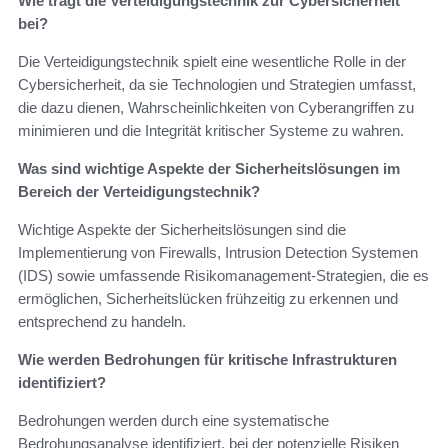
Wie trägt die Verteidigungstechnik zur Cybersicherheit
bei?
Die Verteidigungstechnik spielt eine wesentliche Rolle in der
Cybersicherheit, da sie Technologien und Strategien umfasst,
die dazu dienen, Wahrscheinlichkeiten von Cyberangriffen zu
minimieren und die Integrität kritischer Systeme zu wahren.
Was sind wichtige Aspekte der Sicherheitslösungen im
Bereich der Verteidigungstechnik?
Wichtige Aspekte der Sicherheitslösungen sind die
Implementierung von Firewalls, Intrusion Detection Systemen
(IDS) sowie umfassende Risikomanagement-Strategien, die es
ermöglichen, Sicherheitslücken frühzeitig zu erkennen und
entsprechend zu handeln.
Wie werden Bedrohungen für kritische Infrastrukturen
identifiziert?
Bedrohungen werden durch eine systematische
Bedrohungsanalyse identifiziert, bei der potenzielle Risiken