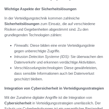
Wichtige Aspekte der Sicherheitslösungen
In der Verteidigungstechnik kommen zahlreiche
Sicherheitslösungen
zum Einsatz, die auf verschiedene
Risiken und Gegebenheiten abgestimmt sind. Zu den
grundlegenden Technologien zählen:
Firewalls:
Diese bilden eine erste Verteidigungslinie
gegen unberechtigte Zugriffe.
Intrusion Detection Systeme (IDS):
Sie überwachen den
Datenverkehr und erkennen verdächtige Aktivitäten.
Verschlüsselungstechnologien:
Diese gewährleisten,
dass sensible Informationen auch bei Datenverlust
geschützt bleiben.
Integration von Cybersicherheit in Verteidigungsstrategien
Mit der Zunahme digitaler Angriffe ist die Integration von
Cybersicherheit
in Verteidigungsstrategien unerlässlich. Der
Schutz vor Cyberbedrohungen ist ein wesentlicher Bestandteil,