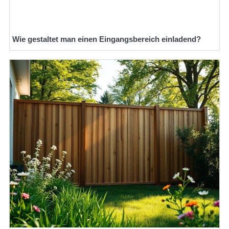
Wie gestaltet man einen Eingangsbereich einladend?