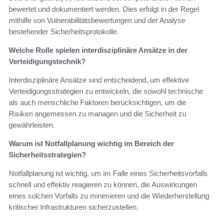
bewertet und dokumentiert werden. Dies erfolgt in der Regel
mithilfe von Vulnerabilitätsbewertungen und der Analyse
bestehender Sicherheitsprotokolle.
Welche Rolle spielen interdisziplinäre Ansätze in der
Verteidigungstechnik?
Interdisziplinäre Ansätze sind entscheidend, um effektive
Verteidigungsstrategien zu entwickeln, die sowohl technische
als auch menschliche Faktoren berücksichtigen, um die
Risiken angemessen zu managen und die Sicherheit zu
gewährleisten.
Warum ist Notfallplanung wichtig im Bereich der
Sicherheitsstrategien?
Notfallplanung ist wichtig, um im Falle eines Sicherheitsvorfalls
schnell und effektiv reagieren zu können, die Auswirkungen
eines solchen Vorfalls zu minimieren und die Wiederherstellung
kritischer Infrastrukturen sicherzustellen.