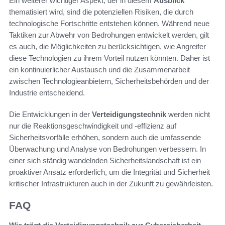
Ein weiterer wichtiger Aspekt, der in diesem
Ausblick
thematisiert wird, sind die potenziellen Risiken, die durch
technologische Fortschritte entstehen können. Während neue
Taktiken zur Abwehr von Bedrohungen entwickelt werden, gilt
es auch, die Möglichkeiten zu berücksichtigen, wie Angreifer
diese Technologien zu ihrem Vorteil nutzen könnten. Daher ist
ein kontinuierlicher Austausch und die Zusammenarbeit
zwischen Technologieanbietern, Sicherheitsbehörden und der
Industrie entscheidend.
Die Entwicklungen in der
Verteidigungstechnik
werden nicht
nur die Reaktionsgeschwindigkeit und -effizienz auf
Sicherheitsvorfälle erhöhen, sondern auch die umfassende
Überwachung und Analyse von Bedrohungen verbessern. In
einer sich ständig wandelnden Sicherheitslandschaft ist ein
proaktiver Ansatz erforderlich, um die Integrität und Sicherheit
kritischer Infrastrukturen auch in der Zukunft zu gewährleisten.
FAQ