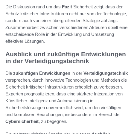
Die Diskussion rund um das
Fazit
Sicherheit zeigt, dass der
Schutz kritischer Infrastrukturen nicht nur von der Technologie,
sondern auch von einer übergreifenden Strategie abhängt.
Zusammenarbeit zwischen verschiedenen Akteuren spielt eine
entscheidende Rolle in der Entwicklung und Umsetzung
effektiver Lösungen.
Ausblick und zukünftige Entwicklungen
in der Verteidigungstechnik
Die
zukunftigen Entwicklungen
in der
Verteidigungstechnik
versprechen, durch innovative Technologien und Methoden die
Sicherheit kritischer Infrastrukturen erheblich zu verbessern.
Experten prognostizieren, dass eine stärkere Integration von
Künstlicher Intelligenz und Automatisierung in
Sicherheitslösungen unvermeidlich wird, um den vielfältigen
und komplexen Bedrohungen, insbesondere im Bereich der
Cybersicherheit
, zu begegnen.