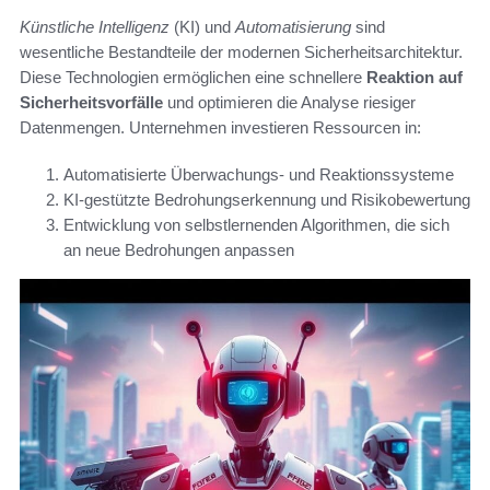
Künstliche Intelligenz
(KI) und
Automatisierung
sind
wesentliche Bestandteile der modernen Sicherheitsarchitektur.
Diese Technologien ermöglichen eine schnellere
Reaktion auf
Sicherheitsvorfälle
und optimieren die Analyse riesiger
Datenmengen. Unternehmen investieren Ressourcen in:
Automatisierte Überwachungs- und Reaktionssysteme
KI-gestützte Bedrohungserkennung und Risikobewertung
Entwicklung von selbstlernenden Algorithmen, die sich
an neue Bedrohungen anpassen