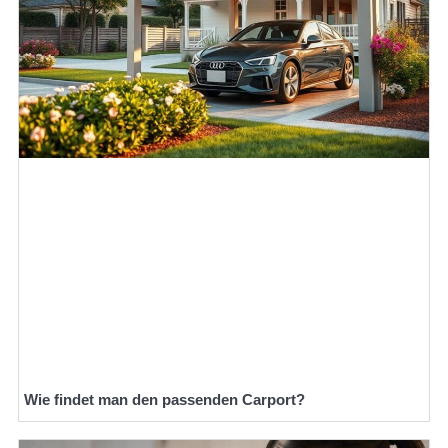
Wie findet man den passenden Carport?