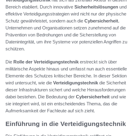
Bereich etabliert. Durch innovative
Sicherheitslösungen
und
effektive Verteidigungsstrategien wird nicht nur der physische
Schutz gewährleistet, sondern auch die
Cybersicherheit.
Unternehmen und Organisationen setzen zunehmend auf die
Prävention von Bedrohungen und die Sicherstellung von
Datenintegrität, um ihre Systeme vor potenziellen Angriffen zu
schützen.
Die
Rolle der Verteidigungstechnik
erstreckt sich über
militärische Aspekte hinaus und umfasst nun auch essentielle
Elemente des Schutzes kritischer Bereiche. In dieser Sektion
wird untersucht, wie die
Verteidigungstechnik
die Sicherheit
dieser Infrastrukturen sichert und welche Herausforderungen
dabei bestehen. Die Bedeutung der
Cybersicherheit
und wie
sie integriert wird, ist ein entscheidendes Thema, das die
Aufmerksamkeit der Fachleute auf sich zieht.
Einführung in die Verteidigungstechnik